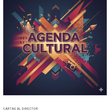
CARTAS AL DIRECTOR