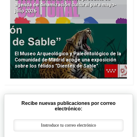
agenda de dinamización cultural para mayo-
julio 2026
El Museo Arqueológico y Paleontológico de la
Comunidad de Madrid acoge una exposición
sobre los félidos "Dientes de Sable"
Recibe nuevas publicaciones por correo
electrónico: