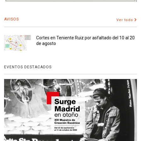
AVISOS
Ver todo
Cortes en Teniente Ruiz por asfaltado del 10 al 20
de agosto
EVENTOS DESTACADOS