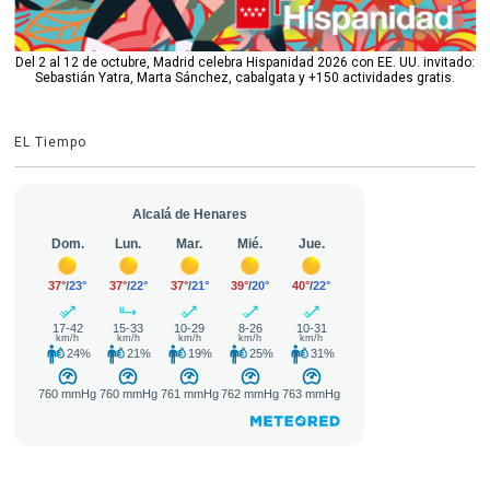
Del 2 al 12 de octubre, Madrid celebra Hispanidad 2026 con EE. UU. invitado:
Sebastián Yatra, Marta Sánchez, cabalgata y +150 actividades gratis.
EL Tiempo