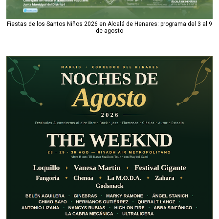
Fiestas de los Santos Niños 2026 en Alcalá de Henares: programa del 3 al 9
de agosto