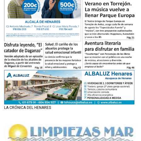
LA CRÓNICA DEL HENARES