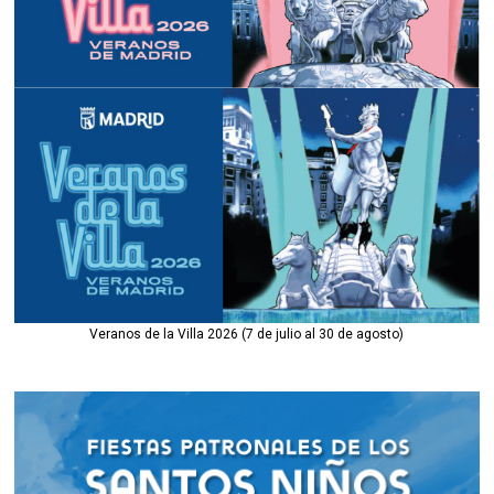
Veranos de la Villa 2026 (7 de julio al 30 de agosto)