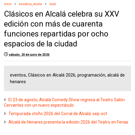
Inicio
esnoticia_alcala
local
Clásicos en Alcalá celebra su XXV
edición con más de cuarenta
funciones repartidas por ocho
espacios de la ciudad
sábado, 20 de junio de 2026
eventos, Clásicos en Alcalá 2026, programación, alcalá de
henares
El 23 de agosto, Alcalá Comedy Show regresa al Teatro Salón
Cervantes con un nuevo espectáculo
Temporada otoño 2026 del Corral de Alcalá: sep-oct
Alcalá de Henares presenta la edición 2026 del Teatro en Ferias