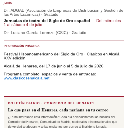
junio
Dir. ADGAE (Asociación de Empresas de Distribución y Gestión de
las Artes Escénicas) · Gratuito
Jornadas de teatro del Siglo de Oro español
— Del miércoles
1 al sábado 4 de julio
Dir. Luciano García Lorenzo (CSIC) · Gratuito
INFORMACIÓN PRÁCTICA
Festival Hispanoamericano del Siglo de Oro · Clásicos en Alcalá.
XXV edición.
Alcalá de Henares, del 17 de junio al 5 de julio de 2026.
Programa completo, espacios y venta de entradas:
www.clasicosenalcala.net
BOLETÍN DIARIO · CORREDOR DEL HENARES
Lo que pasa en el Henares, cada mañana en tu correo
¿Te ha interesado esta información? Cada día seleccionamos las noticias del
Corredor del Henares, Comunidad de Madrid, nacionales e internacionales que
de verdad te afectan, y te las enviamos por correo al final de tu jornada.