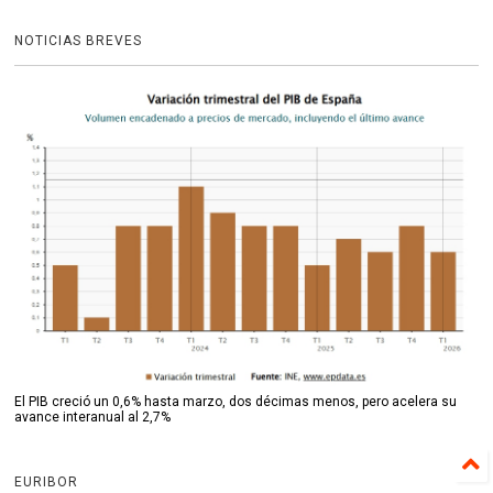
NOTICIAS BREVES
El PIB creció un 0,6% hasta marzo, dos décimas menos, pero acelera su
avance interanual al 2,7%
EURIBOR