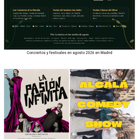
Conciertos y festivales en agosto 2026 en Madrid