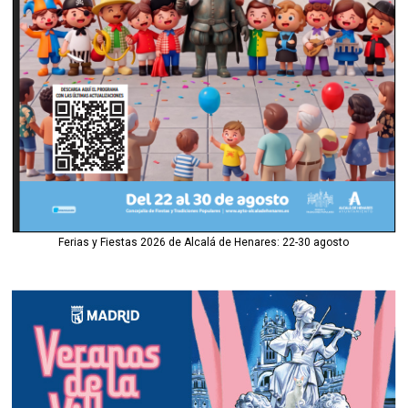
Ferias y Fiestas 2026 de Alcalá de Henares: 22-30 agosto