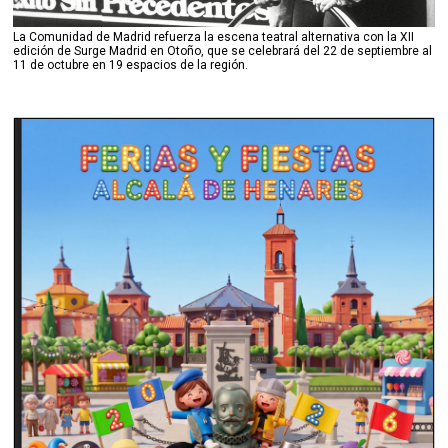
La Comunidad de Madrid refuerza la escena teatral alternativa con la XII
edición de Surge Madrid en Otoño, que se celebrará del 22 de septiembre al
11 de octubre en 19 espacios de la región.