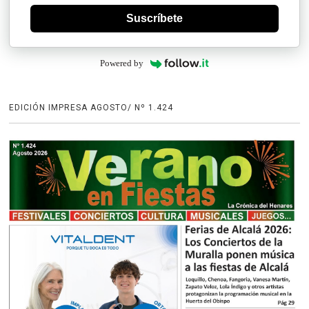
Suscríbete
Powered by
EDICIÓN IMPRESA AGOSTO/ Nº 1.424