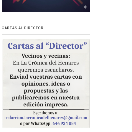
CARTAS AL DIRECTOR