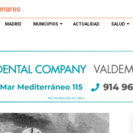
enares
MADRID
MUNICIPIOS
ACTUALIDAD
SALUD