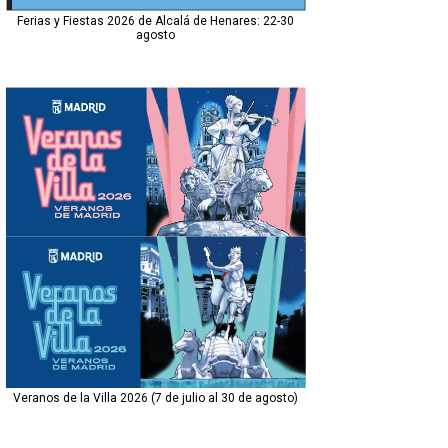
Ferias y Fiestas 2026 de Alcalá de Henares: 22-30
agosto
Veranos de la Villa 2026 (7 de julio al 30 de agosto)