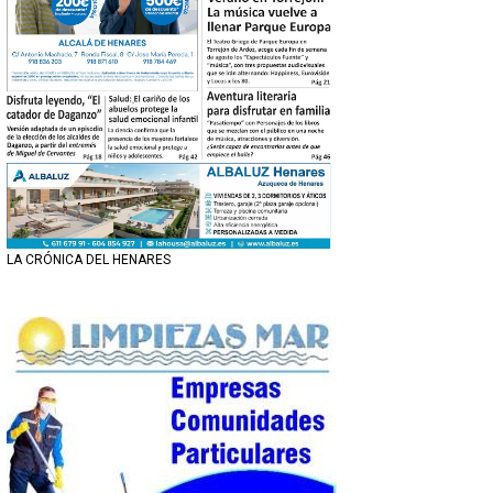
LA CRÓNICA DEL HENARES