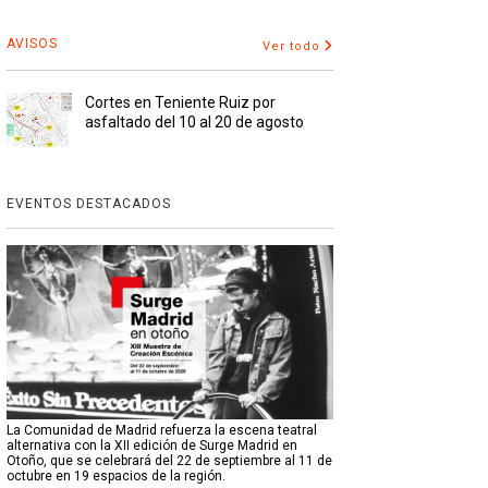
AVISOS
Ver todo
Cortes en Teniente Ruiz por
asfaltado del 10 al 20 de agosto
EVENTOS DESTACADOS
La Comunidad de Madrid refuerza la escena teatral
alternativa con la XII edición de Surge Madrid en
Otoño, que se celebrará del 22 de septiembre al 11 de
octubre en 19 espacios de la región.