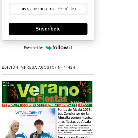
Suscríbete
Powered by
EDICIÓN IMPRESA AGOSTO/ Nº 1.424