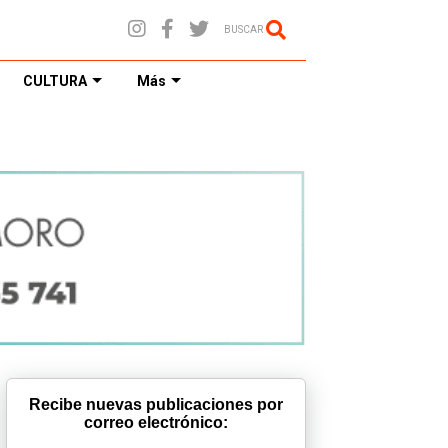
BUSCAR
CULTURA
Más
Recibe nuevas publicaciones por
correo electrónico: