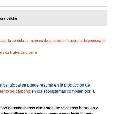
ura celular
an la pérdida de millones de puestos de trabajo en la producción
y da frutos bajo tierra
nivel global se puede resumir en la producción de
iento de carbono
en los ecosistemas compiten por la
anos demandan más alimentos, se talan más bosques y