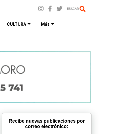
BUSCAR
CULTURA
Más
Recibe nuevas publicaciones por
correo electrónico: