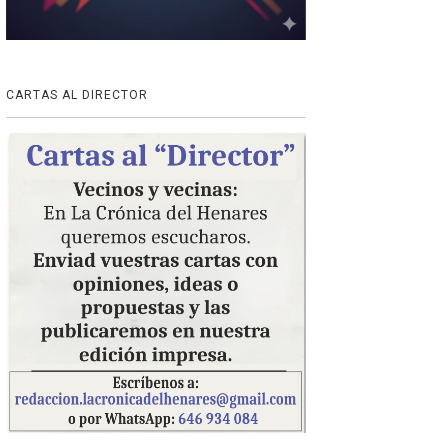
CARTAS AL DIRECTOR