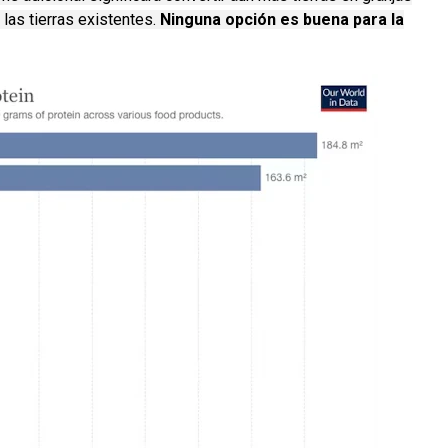
 las tierras existentes.
Ninguna opción es buena para la