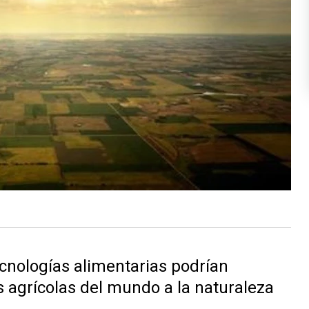
nologías alimentarias podrían
as agrícolas del mundo a la naturaleza