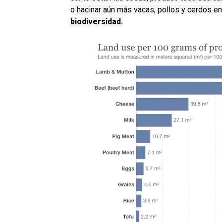
o hacinar aún más vacas, pollos y cerdos en
biodiversidad.