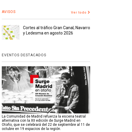
AVISOS
Ver todo
Cortes al tráfico Gran Canal, Navarro
y Ledesma en agosto 2026
EVENTOS DESTACADOS
La Comunidad de Madrid refuerza la escena teatral
alternativa con la XII edición de Surge Madrid en
Otoño, que se celebrará del 22 de septiembre al 11 de
octubre en 19 espacios de la región.