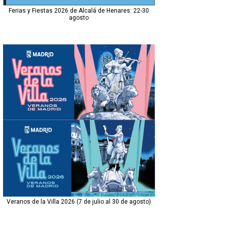
Ferias y Fiestas 2026 de Alcalá de Henares: 22-30
agosto
Veranos de la Villa 2026 (7 de julio al 30 de agosto)