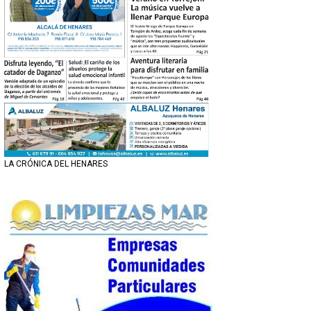
LA CRÓNICA DEL HENARES