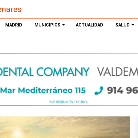
enares
MADRID
MUNICIPIOS
ACTUALIDAD
SALUD