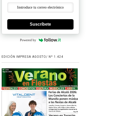
Suscríbete
Powered by
EDICIÓN IMPRESA AGOSTO/ Nº 1.424