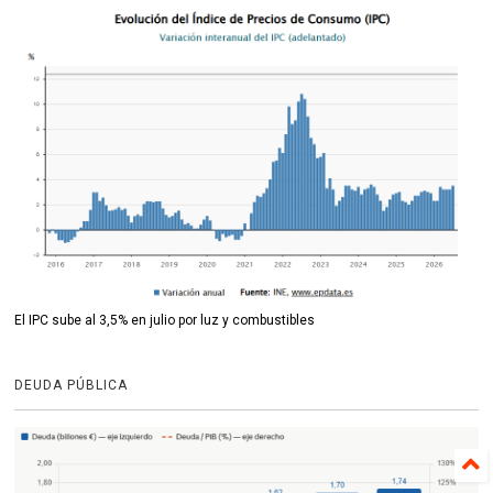
El IPC sube al 3,5% en julio por luz y combustibles
DEUDA PÚBLICA