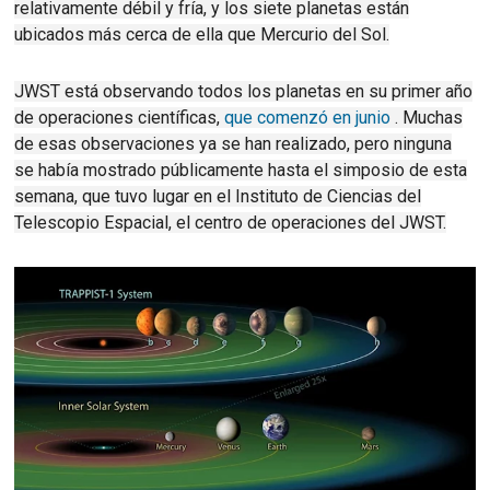
relativamente débil y fría, y los siete planetas están
ubicados más cerca de ella que Mercurio del Sol.
JWST está observando todos los planetas en su primer año
de operaciones científicas,
que comenzó en junio
.
Muchas
de esas observaciones ya se han realizado, pero ninguna
se había mostrado públicamente hasta el simposio de esta
semana, que tuvo lugar en el Instituto de Ciencias del
Telescopio Espacial, el centro de operaciones del JWST.