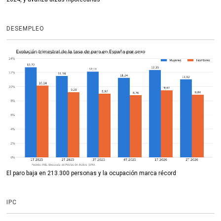
DESEMPLEO
El paro baja en 213.300 personas y la ocupación marca récord
IPC