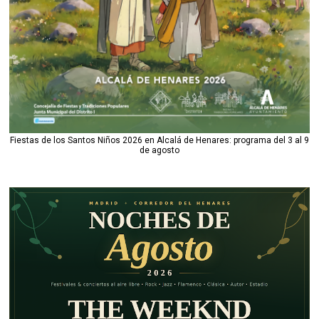
Fiestas de los Santos Niños 2026 en Alcalá de Henares: programa del 3 al 9
de agosto