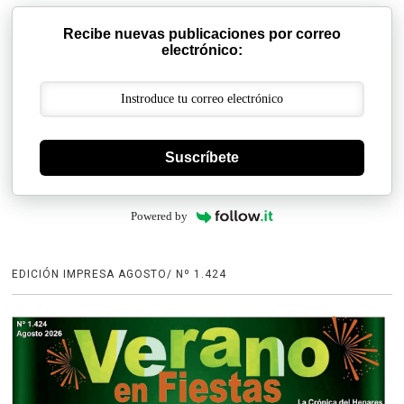
Recibe nuevas publicaciones por correo
electrónico:
Suscríbete
Powered by
EDICIÓN IMPRESA AGOSTO/ Nº 1.424