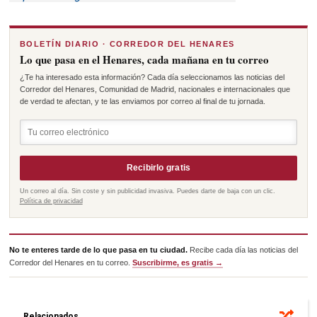
BOLETÍN DIARIO · CORREDOR DEL HENARES
Lo que pasa en el Henares, cada mañana en tu correo
¿Te ha interesado esta información? Cada día seleccionamos las noticias del
Corredor del Henares, Comunidad de Madrid, nacionales e internacionales que
de verdad te afectan, y te las enviamos por correo al final de tu jornada.
Recibirlo gratis
Un correo al día. Sin coste y sin publicidad invasiva. Puedes darte de baja con un clic.
Política de privacidad
No te enteres tarde de lo que pasa en tu ciudad.
Recibe cada día las noticias del
Corredor del Henares en tu correo.
Suscribirme, es gratis →
Relacionados