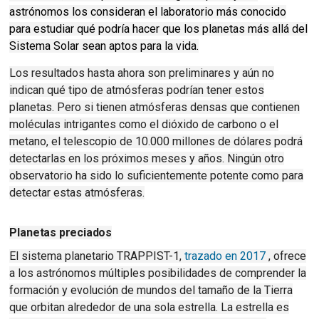
astrónomos los consideran el laboratorio más conocido
para estudiar qué podría hacer que los planetas más allá del
Sistema Solar sean aptos para la vida.
Los resultados hasta ahora son preliminares y aún no
indican qué tipo de atmósferas podrían tener estos
planetas.
Pero si tienen atmósferas densas que contienen
moléculas intrigantes como el dióxido de carbono o el
metano, el telescopio de 10.000 millones de dólares podrá
detectarlas en los próximos meses y años.
Ningún otro
observatorio ha sido lo suficientemente potente como para
detectar estas atmósferas.
Planetas preciados
El sistema planetario TRAPPIST-1,
trazado
en 2017
, ofrece
a los astrónomos múltiples posibilidades de comprender la
formación y evolución de mundos del tamaño de la Tierra
que orbitan alrededor de una sola estrella.
La estrella es