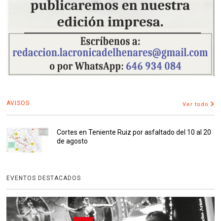
AVISOS
Ver todo
Cortes en Teniente Ruiz por asfaltado del 10 al 20
de agosto
EVENTOS DESTACADOS