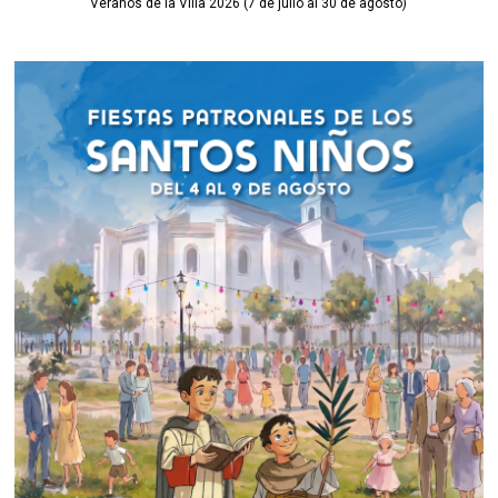
Veranos de la Villa 2026 (7 de julio al 30 de agosto)