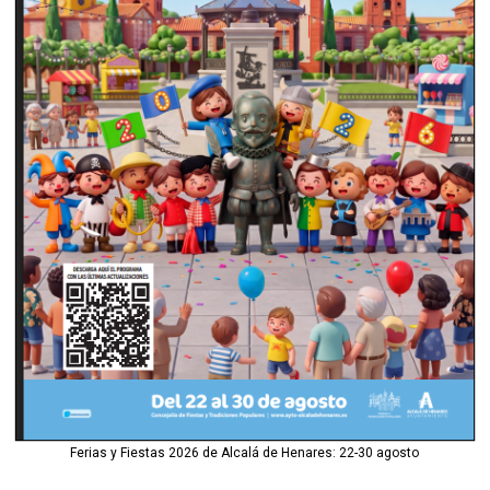
Ferias y Fiestas 2026 de Alcalá de Henares: 22-30 agosto