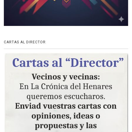
CARTAS AL DIRECTOR