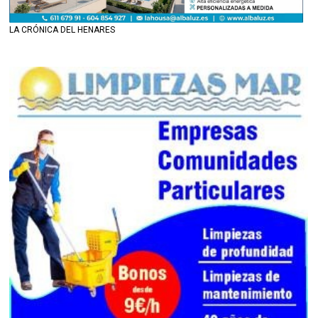
LA CRÓNICA DEL HENARES