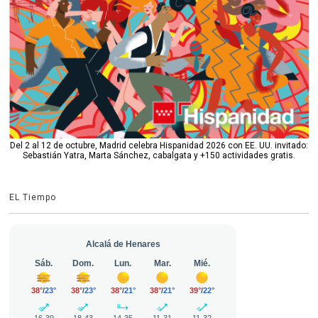
Del 2 al 12 de octubre, Madrid celebra Hispanidad 2026 con EE. UU. invitado:
Sebastián Yatra, Marta Sánchez, cabalgata y +150 actividades gratis.
EL Tiempo