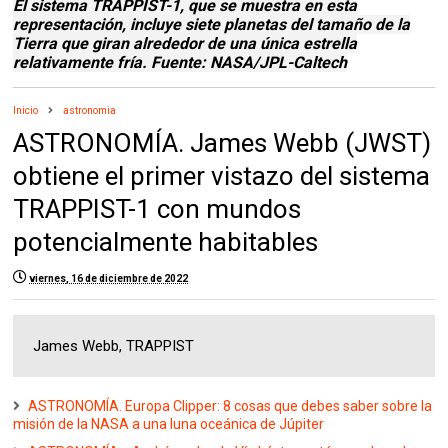
El sistema TRAPPIST-1, que se muestra en esta
representación, incluye siete planetas del tamaño de la
Tierra que giran alrededor de una única estrella
relativamente fría. Fuente: NASA/JPL-Caltech
Inicio
astronomia
ASTRONOMÍA. James Webb (JWST)
obtiene el primer vistazo del sistema
TRAPPIST-1 con mundos
potencialmente habitables
viernes, 16 de diciembre de 2022
James Webb, TRAPPIST
ASTRONOMÍA. Europa Clipper: 8 cosas que debes saber sobre la
misión de la NASA a una luna oceánica de Júpiter