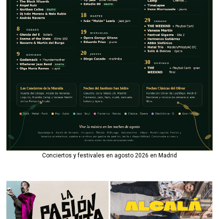
Conciertos y festivales en agosto 2026 en Madrid