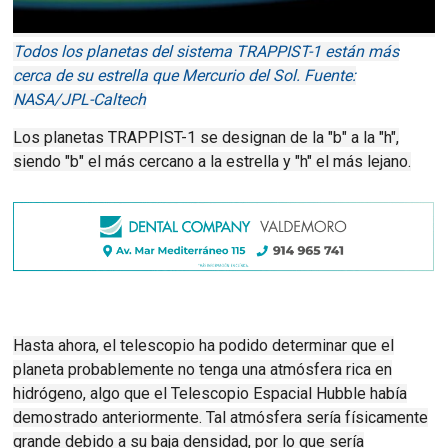
Todos los planetas del sistema TRAPPIST-1 están más
cerca de su estrella que Mercurio del Sol. Fuente:
NASA/JPL-Caltech
Los planetas TRAPPIST-1 se designan de la "b" a la "h",
siendo "b" el más cercano a la estrella y "h" el más lejano.
Hasta ahora, el telescopio ha podido determinar que el
planeta probablemente no tenga una atmósfera rica en
hidrógeno, algo que el Telescopio Espacial Hubble había
demostrado anteriormente.
Tal atmósfera sería físicamente
grande debido a su baja densidad, por lo que sería