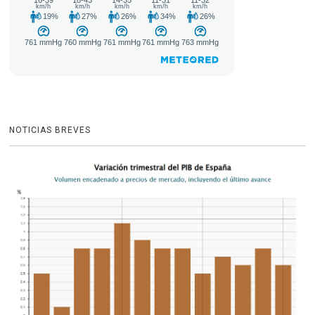
NOTICIAS BREVES