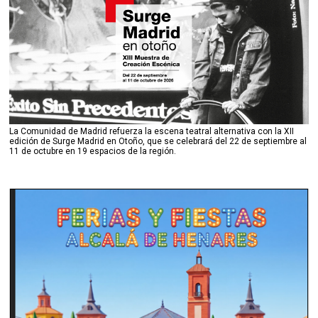
La Comunidad de Madrid refuerza la escena teatral alternativa con la XII
edición de Surge Madrid en Otoño, que se celebrará del 22 de septiembre al
11 de octubre en 19 espacios de la región.