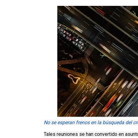
No se esperan frenos en la búsqueda del c
Tales reuniones se han convertido en asun