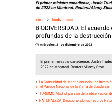
El primer ministro canadiense, Justin Trud
de 2022 en Montreal. Reuters/Alamy Stoc
Inicio
biodiversidad
BIODIVERSIDAD. El acuerdo 
profundas de la destrucción
miércoles, 21 de diciembre de 2022
El primer ministro canadiense, Justin Trudea
2022 en Montreal. Reuters/Alamy Stoc...
La Comunidad de Madrid anuncia una inversión 
en el Parque Nacional de la Sierra de Guadarram
TURISMO. Madrid, paraíso de la observación de
NATURALEZA. Descubriendo los Tesoros Natura