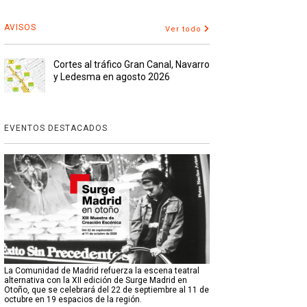
AVISOS
Ver todo
Cortes al tráfico Gran Canal, Navarro
y Ledesma en agosto 2026
EVENTOS DESTACADOS
La Comunidad de Madrid refuerza la escena teatral
alternativa con la XII edición de Surge Madrid en
Otoño, que se celebrará del 22 de septiembre al 11 de
octubre en 19 espacios de la región.