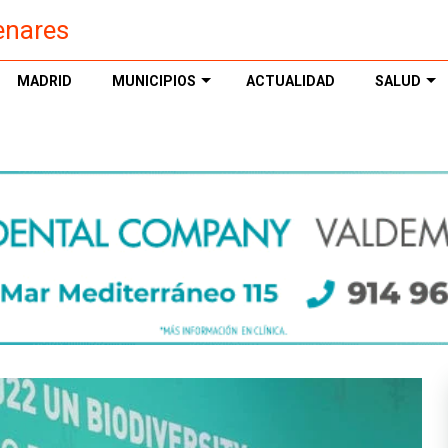
enares
MADRID
MUNICIPIOS
ACTUALIDAD
SALUD