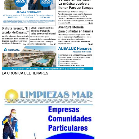
LA CRÓNICA DEL HENARES