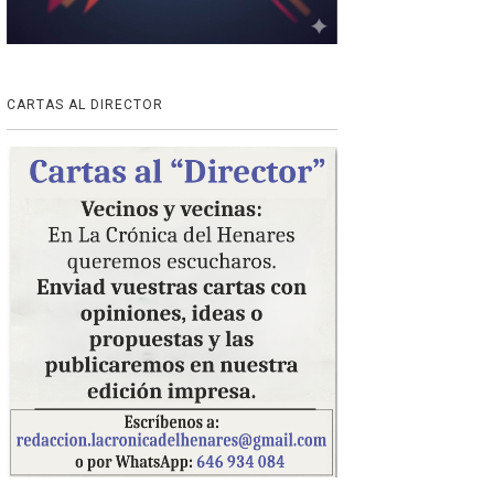
CARTAS AL DIRECTOR