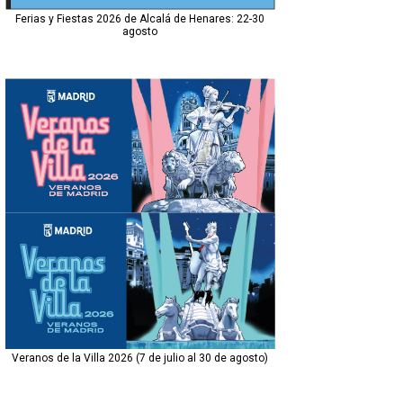
Ferias y Fiestas 2026 de Alcalá de Henares: 22-30
agosto
Veranos de la Villa 2026 (7 de julio al 30 de agosto)