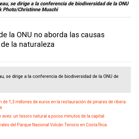
eau, se dirige a la conferencia de biodiversidad de la ONU
k Photo/Christinne Muschi
de la ONU no aborda las causas
 de la naturaleza
u, se dirige a la conferencia de biodiversidad de la ONU de
de 1,3 millones de euros en la restauración de pinares de ribera
a
 aves: un tesoro natural a pocos minutos de la capital
les del Parque Nacional Volcán Tenorio en Costa Rica