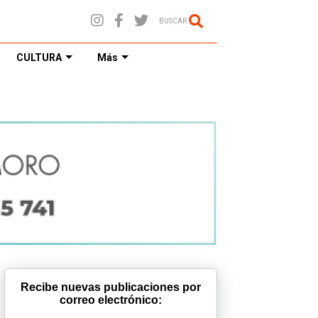
BUSCAR
CULTURA
Más
Recibe nuevas publicaciones por
correo electrónico: