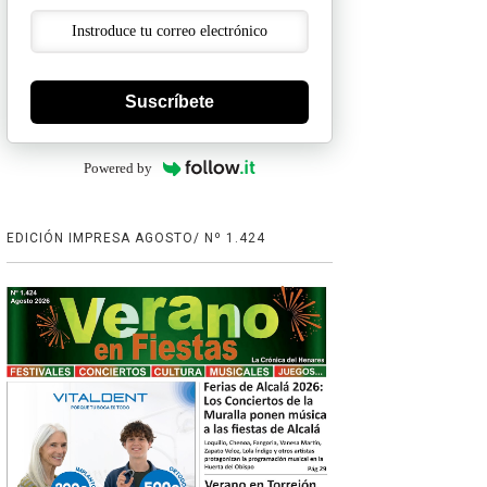
Suscríbete
Powered by
EDICIÓN IMPRESA AGOSTO/ Nº 1.424