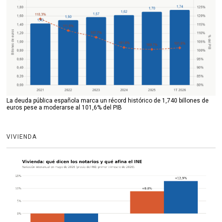
La deuda pública española marca un récord histórico de 1,740 billones de
euros pese a moderarse al 101,6% del PIB
VIVIENDA