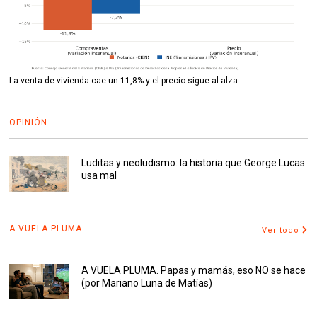
La venta de vivienda cae un 11,8% y el precio sigue al alza
OPINIÓN
Luditas y neoludismo: la historia que George Lucas
usa mal
A VUELA PLUMA
Ver todo
A VUELA PLUMA. Papas y mamás, eso NO se hace
(por Mariano Luna de Matías)