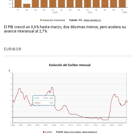
El PIB creció un 0,6% hasta marzo, dos décimas menos, pero acelera su
avance interanual al 2,7%
EURIBOR