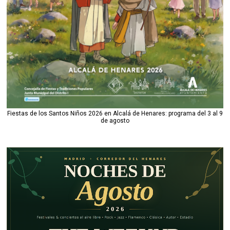
Fiestas de los Santos Niños 2026 en Alcalá de Henares: programa del 3 al 9
de agosto