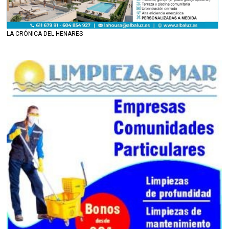
LA CRÓNICA DEL HENARES