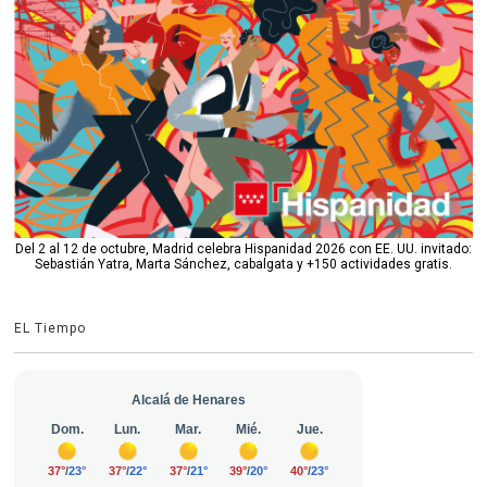
Del 2 al 12 de octubre, Madrid celebra Hispanidad 2026 con EE. UU. invitado:
Sebastián Yatra, Marta Sánchez, cabalgata y +150 actividades gratis.
EL Tiempo