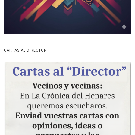
CARTAS AL DIRECTOR