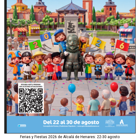
Ferias y Fiestas 2026 de Alcalá de Henares: 22-30 agosto