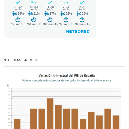
NOTICIAS BREVES