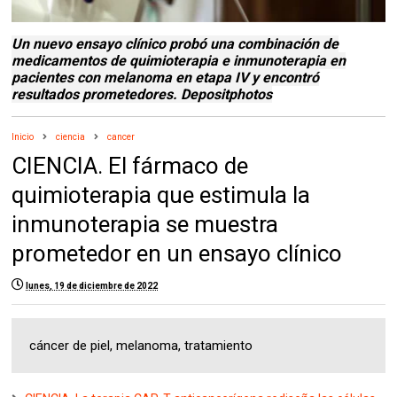
Un nuevo ensayo clínico probó una combinación de
medicamentos de quimioterapia e inmunoterapia en
pacientes con melanoma en etapa IV y encontró
resultados prometedores.
Depositphotos
Inicio
ciencia
cancer
CIENCIA. El fármaco de
quimioterapia que estimula la
inmunoterapia se muestra
prometedor en un ensayo clínico
lunes, 19 de diciembre de 2022
cáncer de piel, melanoma, tratamiento