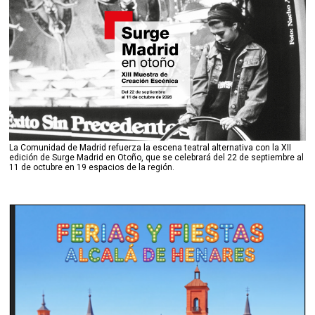
La Comunidad de Madrid refuerza la escena teatral alternativa con la XII
edición de Surge Madrid en Otoño, que se celebrará del 22 de septiembre al
11 de octubre en 19 espacios de la región.