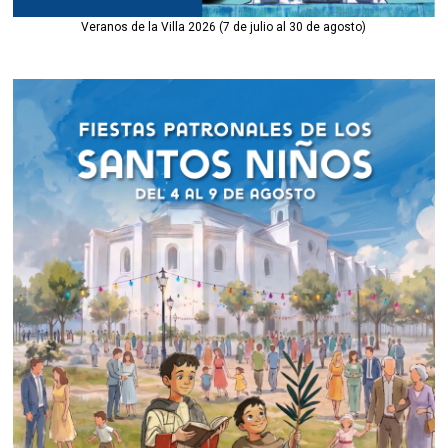
Veranos de la Villa 2026 (7 de julio al 30 de agosto)