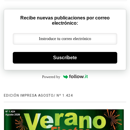
Recibe nuevas publicaciones por correo
electrónico:
Suscríbete
Powered by
EDICIÓN IMPRESA AGOSTO/ Nº 1.424