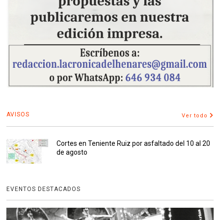
AVISOS
Ver todo
Cortes en Teniente Ruiz por asfaltado del 10 al 20
de agosto
EVENTOS DESTACADOS