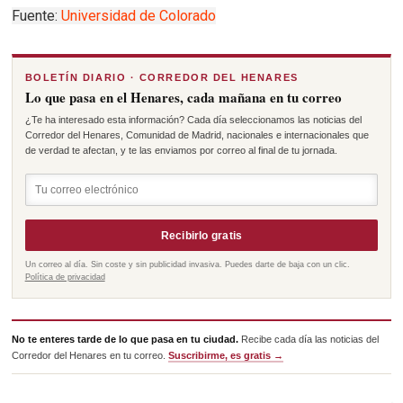
Fuente:
Universidad de Colorado
BOLETÍN DIARIO · CORREDOR DEL HENARES
Lo que pasa en el Henares, cada mañana en tu correo
¿Te ha interesado esta información? Cada día seleccionamos las noticias del
Corredor del Henares, Comunidad de Madrid, nacionales e internacionales que
de verdad te afectan, y te las enviamos por correo al final de tu jornada.
Recibirlo gratis
Un correo al día. Sin coste y sin publicidad invasiva. Puedes darte de baja con un clic.
Política de privacidad
No te enteres tarde de lo que pasa en tu ciudad.
Recibe cada día las noticias del
Corredor del Henares en tu correo.
Suscribirme, es gratis →