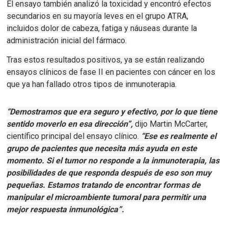
El ensayo también analizó la toxicidad y encontró efectos
secundarios en su mayoría leves en el grupo ATRA,
incluidos dolor de cabeza, fatiga y náuseas durante la
administración inicial del fármaco.
Tras estos resultados positivos, ya se están realizando
ensayos clínicos de fase II en pacientes con cáncer en los
que ya han fallado otros tipos de inmunoterapia.
“Demostramos que era seguro y efectivo, por lo que tiene
sentido moverlo en esa dirección”,
dijo Martin McCarter,
científico principal del ensayo clínico.
“Ese es realmente el
grupo de pacientes que necesita más ayuda en este
momento.
Si el tumor no responde a la inmunoterapia, las
posibilidades de que responda después de eso son muy
pequeñas.
Estamos tratando de encontrar formas de
manipular el microambiente tumoral para permitir una
mejor respuesta inmunológica”.