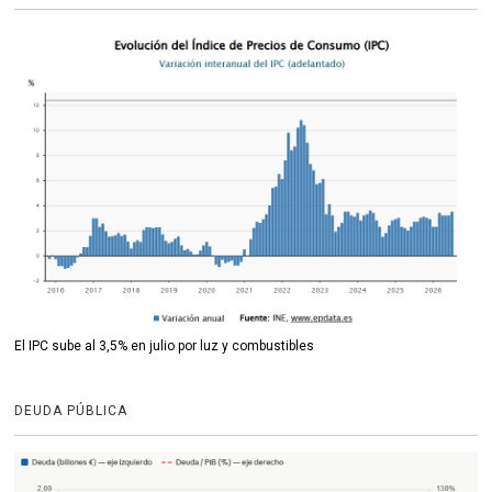
El IPC sube al 3,5% en julio por luz y combustibles
DEUDA PÚBLICA