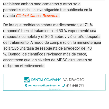
recibieron ambos medicamentos y otros solo
pembrolizumab.
La investigación fue publicada en la
revista
Clinical Cancer Research
.
De los que recibieron ambos medicamentos, el 71 %
respondió bien al tratamiento, el 50 % experimentó una
respuesta completa y el 80 % sobrevivió un año después
del tratamiento.
A modo de comparación, la inmunoterapia
sola tuvo una tasa de respuesta de alrededor del 40
%.
Cuando los científicos revisaron más de cerca,
encontraron que los niveles de MDSC circulantes se
redujeron efectivamente.