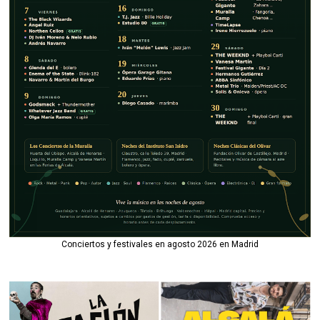
Conciertos y festivales en agosto 2026 en Madrid