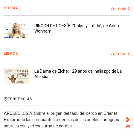
POESÍA
Ver todo
RINCÓN DE POESÍA. "Golpe y Latido", de Anita
Wonham
LIBROS
Ver todo
La Dama de Elche: 129 años del hallazgo de La
Alcudia
TENDENCIAS
ARQUEOLOGÍA. Sobre el origen del tabú del cerdo en Oriente.
Explorando las cambiantes creencias de los pueblos antiguos
sobre la cría y el consumo de cerdos