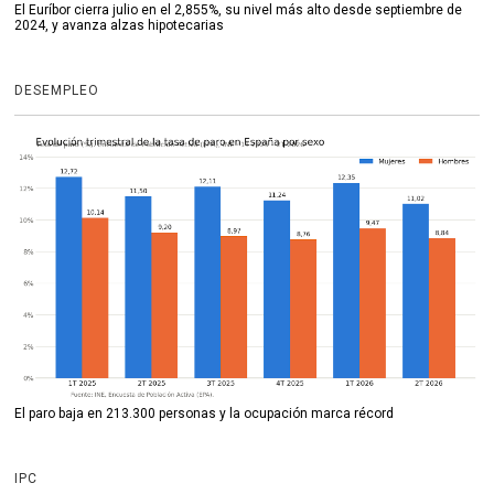
El Euríbor cierra julio en el 2,855%, su nivel más alto desde septiembre de
2024, y avanza alzas hipotecarias
DESEMPLEO
El paro baja en 213.300 personas y la ocupación marca récord
IPC