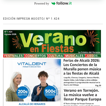
Powered by
EDICIÓN IMPRESA AGOSTO/ Nº 1.424