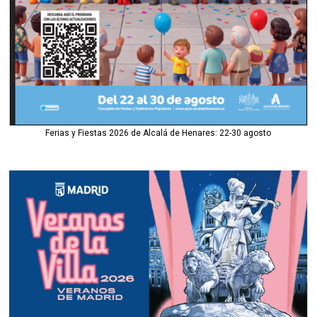
Ferias y Fiestas 2026 de Alcalá de Henares: 22-30 agosto