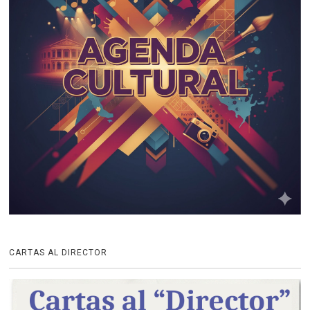
CARTAS AL DIRECTOR