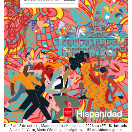
Del 2 al 12 de octubre, Madrid celebra Hispanidad 2026 con EE. UU. invitado:
Sebastián Yatra, Marta Sánchez, cabalgata y +150 actividades gratis.