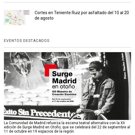
Cortes en Teniente Ruiz por asfaltado del 10 al 20
de agosto
EVENTOS DESTACADOS
La Comunidad de Madrid refuerza la escena teatral alternativa con la XII
edición de Surge Madrid en Otoño, que se celebrará del 22 de septiembre al
11 de octubre en 19 espacios de la región.