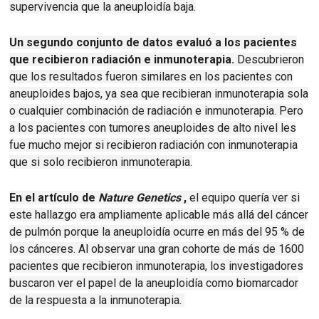
supervivencia que la aneuploidía baja.
Un segundo conjunto de datos evaluó a los pacientes
que recibieron radiación e inmunoterapia.
Descubrieron
que los resultados fueron similares en los pacientes con
aneuploides bajos, ya sea que recibieran inmunoterapia sola
o cualquier combinación de radiación e inmunoterapia.
Pero
a los pacientes con tumores aneuploides de alto nivel les
fue mucho mejor si recibieron radiación con inmunoterapia
que si solo recibieron inmunoterapia.
En el artículo de
Nature Genetics
,
el equipo quería ver si
este hallazgo era ampliamente aplicable más allá del cáncer
de pulmón porque la aneuploidía ocurre en más del 95 % de
los cánceres.
Al observar una gran cohorte de más de 1600
pacientes que recibieron inmunoterapia, los investigadores
buscaron ver el papel de la aneuploidía como biomarcador
de la respuesta a la inmunoterapia.