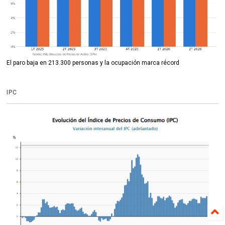
El paro baja en 213.300 personas y la ocupación marca récord
IPC