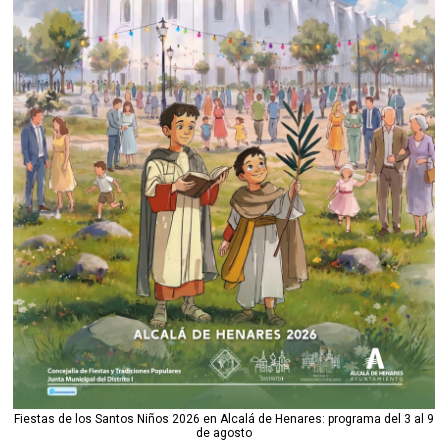
Fiestas de los Santos Niños 2026 en Alcalá de Henares: programa del 3 al 9
de agosto