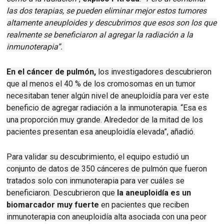
las dos terapias, se pueden eliminar mejor estos tumores
altamente aneuploides y descubrimos que esos son los que
realmente se beneficiaron al agregar la radiación a la
inmunoterapia”.
En el cáncer de pulmón,
los investigadores descubrieron
que al menos el 40 % de los cromosomas en un tumor
necesitaban tener algún nivel de aneuploidía para ver este
beneficio de agregar radiación a la inmunoterapia.
“Esa es
una proporción muy grande.
Alrededor de la mitad de los
pacientes presentan esa aneuploidía elevada”, añadió.
Para validar su descubrimiento, el equipo estudió un
conjunto de datos de 350 cánceres de pulmón que fueron
tratados solo con inmunoterapia para ver cuáles se
beneficiaron.
Descubrieron que
la aneuploidía es un
biomarcador muy fuerte
en pacientes que reciben
inmunoterapia con aneuploidía alta asociada con una peor