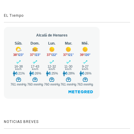
EL Tiempo
NOTICIAS BREVES