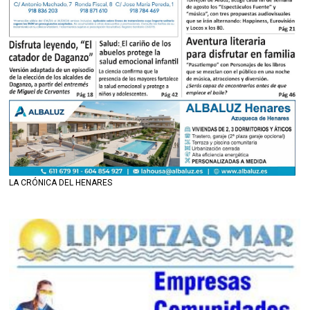
LA CRÓNICA DEL HENARES