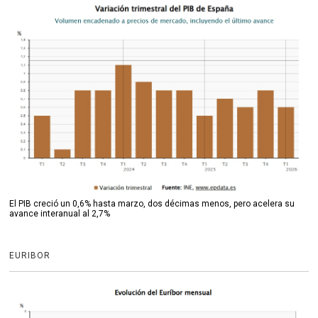
El PIB creció un 0,6% hasta marzo, dos décimas menos, pero acelera su
avance interanual al 2,7%
EURIBOR