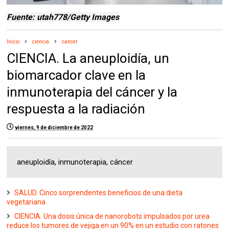
Fuente: utah778/Getty Images
Inicio
ciencia
cancer
CIENCIA. La aneuploidía, un
biomarcador clave en la
inmunoterapia del cáncer y la
respuesta a la radiación
viernes, 9 de diciembre de 2022
aneuploidía, inmunoterapia, cáncer
SALUD. Cinco sorprendentes beneficios de una dieta
vegetariana
CIENCIA. Una dosis única de nanorobots impulsados ​​por urea
reduce los tumores de vejiga en un 90% en un estudio con ratones