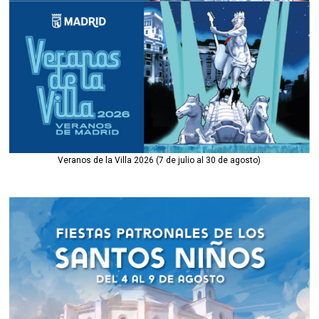
Veranos de la Villa 2026 (7 de julio al 30 de agosto)