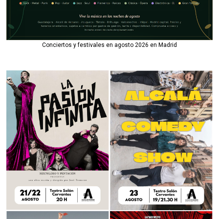
Conciertos y festivales en agosto 2026 en Madrid