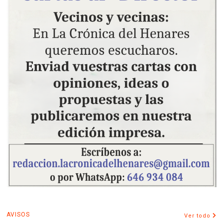
AVISOS
Ver todo