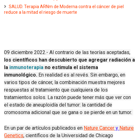
SALUD. Terapia ARNm de Moderna contra el cáncer de piel
reduce a la mitad el riesgo de muerte
09 diciembre 2022.- Al contrario de las teorías aceptadas,
los científicos han descubierto que agregar radiación a
la
inmunoterapia
no estimula el sistema
inmunológico.
En realidad es al revés.
Sin embargo, en
varios tipos de cáncer, la combinación muestra mejores
respuestas al tratamiento que cualquiera de los
tratamientos solos.
La razón puede tener más que ver con
el estado de aneuploidía del tumor: la cantidad de
cromosoma adicional que se gana o se pierde en un tumor.
En un par de artículos publicados en
Nature Cancer
y
Nature
Genetics
, científicos de la Universidad de Chicago