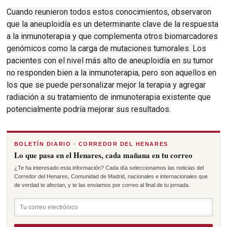
Cuando reunieron todos estos conocimientos, observaron
que la aneuploidía es un determinante clave de la respuesta
a la inmunoterapia y que complementa otros biomarcadores
genómicos como la carga de mutaciones tumorales.
Los
pacientes con el nivel más alto de aneuploidía en su tumor
no responden bien a la inmunoterapia, pero son aquellos en
los que se puede personalizar mejor la terapia y agregar
radiación a su tratamiento de inmunoterapia existente que
potencialmente podría mejorar sus resultados.
BOLETÍN DIARIO · CORREDOR DEL HENARES
Lo que pasa en el Henares, cada mañana en tu correo
¿Te ha interesado esta información? Cada día seleccionamos las noticias del
Corredor del Henares, Comunidad de Madrid, nacionales e internacionales que
de verdad te afectan, y te las enviamos por correo al final de tu jornada.