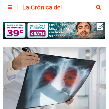
La Crónica del
Henares