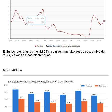
El Euríbor cierra julio en el 2,855%, su nivel más alto desde septiembre de
2024, y avanza alzas hipotecarias
DESEMPLEO