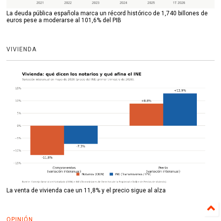
La deuda pública española marca un récord histórico de 1,740 billones de
euros pese a moderarse al 101,6% del PIB
VIVIENDA
La venta de vivienda cae un 11,8% y el precio sigue al alza
OPINIÓN