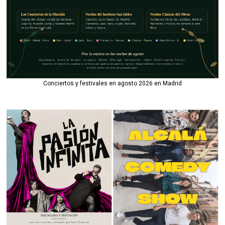
Conciertos y festivales en agosto 2026 en Madrid