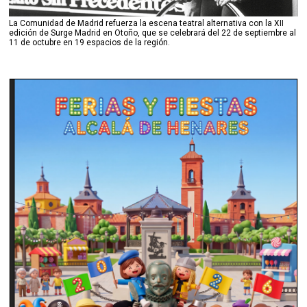
La Comunidad de Madrid refuerza la escena teatral alternativa con la XII
edición de Surge Madrid en Otoño, que se celebrará del 22 de septiembre al
11 de octubre en 19 espacios de la región.