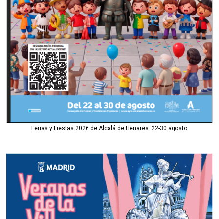
Ferias y Fiestas 2026 de Alcalá de Henares: 22-30 agosto