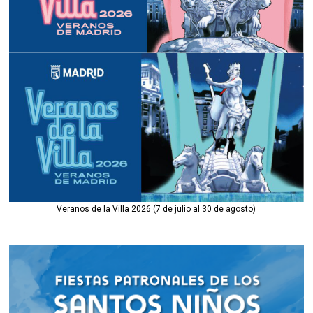
Veranos de la Villa 2026 (7 de julio al 30 de agosto)