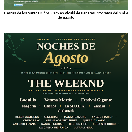
Fiestas de los Santos Niños 2026 en Alcalá de Henares: programa del 3 al 9
de agosto