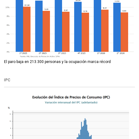
El paro baja en 213.300 personas y la ocupación marca récord
IPC