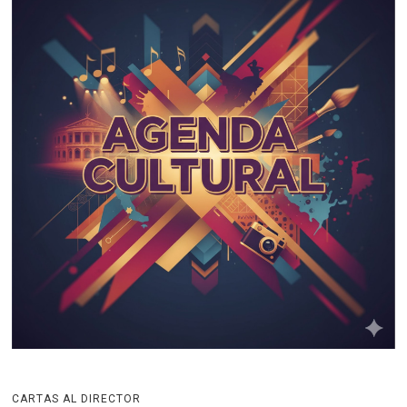
CARTAS AL DIRECTOR