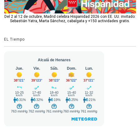
Del 2 al 12 de octubre, Madrid celebra Hispanidad 2026 con EE. UU. invitado:
Sebastián Yatra, Marta Sánchez, cabalgata y +150 actividades gratis.
EL Tiempo