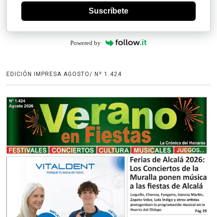
Suscríbete
Powered by
EDICIÓN IMPRESA AGOSTO/ Nº 1.424