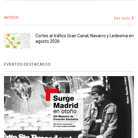
AVISOS
Ver todo
Cortes al tráfico Gran Canal, Navarro y Ledesma en
agosto 2026
EVENTOS DESTACADOS