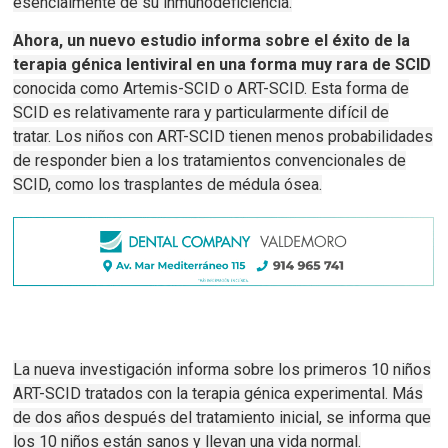
esencialmente de su inmunodeficiencia.
Ahora, un nuevo estudio informa sobre el éxito de la
terapia génica lentiviral en una forma muy rara de SCID
conocida como Artemis-SCID o ART-SCID.
Esta forma de
SCID es relativamente rara y particularmente difícil de
tratar.
Los niños con ART-SCID tienen menos probabilidades
de responder bien a los tratamientos convencionales de
SCID, como los trasplantes de médula ósea.
La nueva investigación informa sobre los primeros 10 niños
ART-SCID tratados con la terapia génica experimental.
Más
de dos años después del tratamiento inicial, se informa que
los 10 niños están sanos y llevan una vida normal.