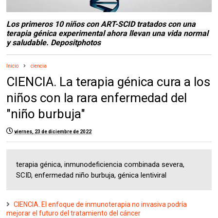
Los primeros 10 niños con ART-SCID tratados con una
terapia génica experimental ahora llevan una vida normal
y saludable.
Depositphotos
Inicio
ciencia
CIENCIA. La terapia génica cura a los
niños con la rara enfermedad del
"niño burbuja"
viernes, 23 de diciembre de 2022
terapia génica, inmunodeficiencia combinada severa,
SCID, enfermedad niño burbuja, génica lentiviral
CIENCIA. El enfoque de inmunoterapia no invasiva podría
mejorar el futuro del tratamiento del cáncer