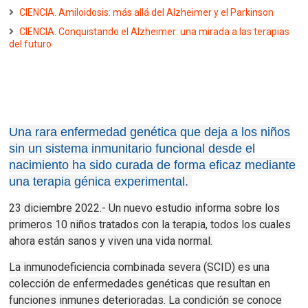
CIENCIA. Amiloidosis: más allá del Alzheimer y el Parkinson
CIENCIA. Conquistando el Alzheimer: una mirada a las terapias
del futuro
Una rara enfermedad genética que deja a los niños
sin un sistema inmunitario funcional desde el
nacimiento ha sido curada de forma eficaz mediante
una terapia génica experimental.
23 diciembre 2022.- Un nuevo estudio informa sobre los
primeros 10 niños tratados con la terapia, todos los cuales
ahora están sanos y viven una vida normal.
La inmunodeficiencia combinada severa (SCID) es una
colección de enfermedades genéticas que resultan en
funciones inmunes deterioradas.
La condición se conoce