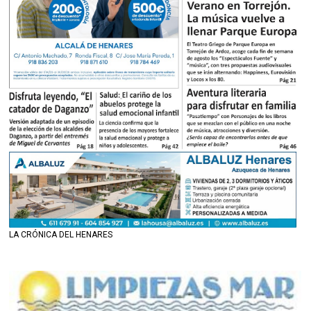
LA CRÓNICA DEL HENARES