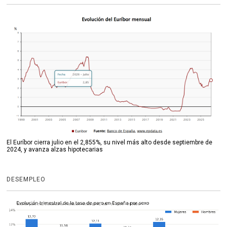
El Euríbor cierra julio en el 2,855%, su nivel más alto desde septiembre de
2024, y avanza alzas hipotecarias
DESEMPLEO