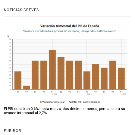
NOTICIAS BREVES
El PIB creció un 0,6% hasta marzo, dos décimas menos, pero acelera su
avance interanual al 2,7%
EURIBOR