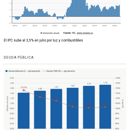
El IPC sube al 3,5% en julio por luz y combustibles
DEUDA PÚBLICA