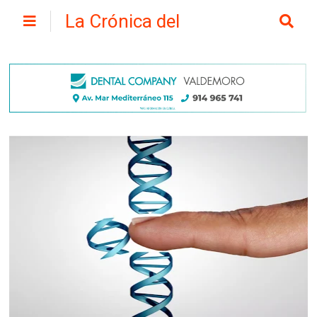
La Crónica del
Henares