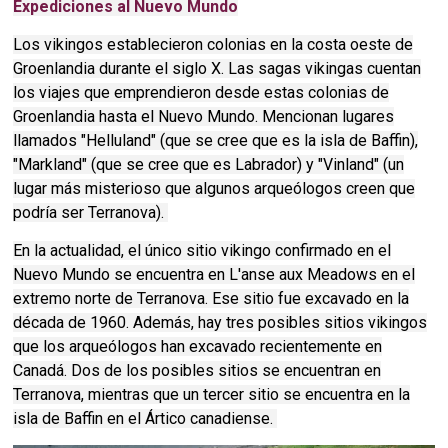
Expediciones al Nuevo Mundo
Los vikingos establecieron colonias en la costa oeste de
Groenlandia durante el siglo X. Las sagas vikingas cuentan
los viajes que emprendieron desde estas colonias de
Groenlandia hasta el Nuevo Mundo. Mencionan lugares
llamados "Helluland" (que se cree que es la isla de Baffin),
"Markland" (que se cree que es Labrador) y "Vinland" (un
lugar más misterioso que algunos arqueólogos creen que
podría ser Terranova).
En la actualidad, el único sitio vikingo confirmado en el
Nuevo Mundo se encuentra en L'anse aux Meadows en el
extremo norte de Terranova. Ese sitio fue excavado en la
década de 1960. Además, hay tres posibles sitios vikingos
que los arqueólogos han excavado recientemente en
Canadá. Dos de los posibles sitios se encuentran en
Terranova, mientras que un tercer sitio se encuentra en la
isla de Baffin en el Ártico canadiense.