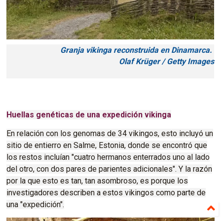
Granja vikinga reconstruida en Dinamarca.
Olaf Krüger / Getty Images
Huellas genéticas de una expedición vikinga
En relación con los genomas de 34 vikingos, esto incluyó un
sitio de entierro en Salme, Estonia, donde se encontró que
los restos incluían "cuatro hermanos enterrados uno al lado
del otro, con dos pares de parientes adicionales".
Y la razón
por la que esto es tan, tan asombroso, es porque los
investigadores describen a estos vikingos como parte de
una "expedición".