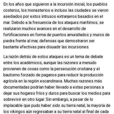
En los años que siguieron a la incursión inicial, los pueblos
costeros, los monasterios e incluso las ciudades se vieron
asediados por estos intrusos extranjeros basados ​​en el
mar. Debido a la frecuencia de los ataques marítimos, se
realizaron muchos avances en el desarrollo de
fortificaciones en forma de puertos amurallados y muros de
piedra frente al mar, defensas que demostraron ser
bastante efectivas para disuadir las incursiones.
La razón detrás de estos ataques es un tema de debate
entre los académicos, aunque las razones a menudo
provienen de cosas como la persecución cristiana y el
bautismo forzado de paganos para reducir la producción
agrícola en la región escandinava. Muchas razones más
documentadas podrían haber llevado a estas personas a
dejar sus hogares fríos y duros para buscar los medios para
sobrevivir en otro lugar. Sin embargo, a pesar de lo
implacable que pudo haber sido su tierra natal, la mayoría de
los vikingos aún regresaban a su tierra natal al final de cada