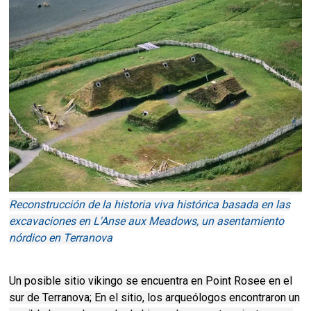
Reconstrucción de la historia viva histórica basada en las
excavaciones en L'Anse aux Meadows, un asentamiento
nórdico en Terranova
Un posible sitio vikingo se encuentra en Point Rosee en el
sur de Terranova; En el sitio, los arqueólogos encontraron un