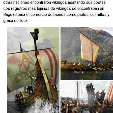
otras naciones encontraron vikingos asaltando sus costas.
Los registros más lejanos de vikingos se encontraban en
Bagdad para el comercio de bienes como pieles, colmillos y
grasa de foca.