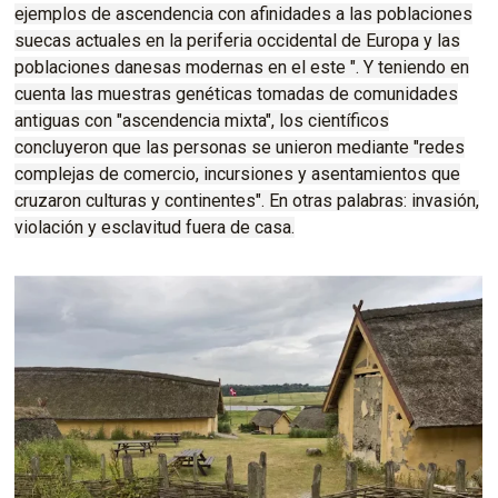
ejemplos de ascendencia con afinidades a las poblaciones
suecas actuales en la periferia occidental de Europa y las
poblaciones danesas modernas en el este ".
Y teniendo en
cuenta las muestras genéticas tomadas de comunidades
antiguas con "ascendencia mixta", los científicos
concluyeron que las personas se unieron mediante "redes
complejas de comercio, incursiones y asentamientos que
cruzaron culturas y continentes".
En otras palabras: invasión,
violación y esclavitud fuera de casa.