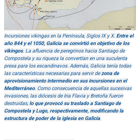
Incursiones vikingas en la Península, Siglos IX y X.
Entre el
año 844 y el 1050, Galicia se convirtió en objetivo de los
vikingos
. La afluencia de peregrinos hacia Santiago de
Compostela y su riqueza la convertían en una suculenta
presa para los escandinavos. Además, Galicia tenía todas
las características necesarias para servir de
zona de
aprovisionamiento intermedio en sus incursiones en el
Mediterráneo
. Como consecuencia de aquellas sucesivas
invasiones, las diócesis de Iria Flavia y Bretoña fueron
destruidas,
lo que provocó su traslado a Santiago de
Compostela y Lugo, respectivamente, modificando la
estructura de poder de la iglesia en Galicia
.