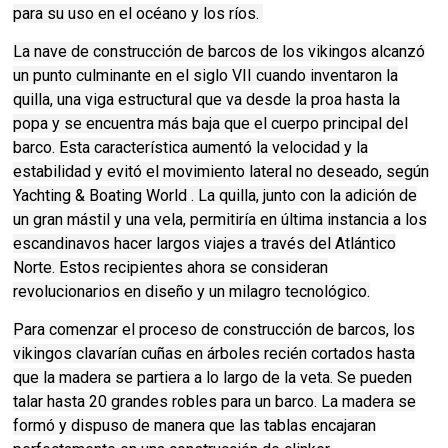
para su uso en el océano y los ríos.
La nave de construcción de barcos de los vikingos alcanzó
un punto culminante en el siglo VII cuando inventaron la
quilla, una viga estructural que va desde la proa hasta la
popa y se encuentra más baja que el cuerpo principal del
barco. Esta característica aumentó la velocidad y la
estabilidad y evitó el movimiento lateral no deseado, según
Yachting & Boating World . La quilla, junto con la adición de
un gran mástil y una vela, permitiría en última instancia a los
escandinavos hacer largos viajes a través del Atlántico
Norte. Estos recipientes ahora se consideran
revolucionarios en diseño y un milagro tecnológico.
Para comenzar el proceso de construcción de barcos, los
vikingos clavarían cuñas en árboles recién cortados hasta
que la madera se partiera a lo largo de la veta. Se pueden
talar hasta 20 grandes robles para un barco. La madera se
formó y dispuso de manera que las tablas encajaran