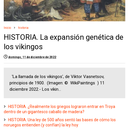
Inicio
historia
HISTORIA. La expansión genética de
los vikingos
domingo, 11 de diciembre de 2022
'La llamada de los vikingos', de Viktor Vasnetsov,
principios de 1900. (Imagen: © WikiPaintings ) 11
diciembre 2022.- Los vikin...
HISTORIA. ¿Realmente los griegos lograron entrar en Troya
dentro de un gigantesco caballo de madera?
HISTORIA. Una ley de 500 años sentó las bases de cómo los
noruegos entienden (y confían) la ley hoy