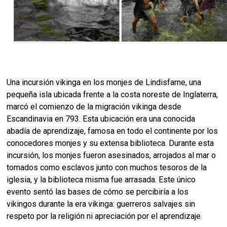
Una incursión vikinga en los monjes de Lindisfarne, una
pequeña isla ubicada frente a la costa noreste de Inglaterra,
marcó el comienzo de la migración vikinga desde
Escandinavia en 793. Esta ubicación era una conocida
abadía de aprendizaje, famosa en todo el continente por los
conocedores monjes y su extensa biblioteca. Durante esta
incursión, los monjes fueron asesinados, arrojados al mar o
tomados como esclavos junto con muchos tesoros de la
iglesia, y la biblioteca misma fue arrasada. Este único
evento sentó las bases de cómo se percibiría a los
vikingos durante la era vikinga: guerreros salvajes sin
respeto por la religión ni apreciación por el aprendizaje.