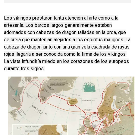
Los vikingos prestaron tanta atención al arte como a la
artesanía. Los barcos largos generalmente estaban
adornados con cabezas de dragón talladas en la proa, que
se creía que mantenían alejados a los espíritus malignos. La
cabeza de dragón junto con una gran vela cuadrada de rayas
rojas llegaría a ser conocida como la firma de los vikingos.
La vista infundiría miedo en los corazones de los europeos
durante tres siglos.