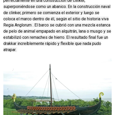
perfectamente en una construcción de clinker,
superponiéndose como un abanico. En la construcción naval
de clinker, primero se comienza el exterior y luego se
coloca el marco dentro de él, según el sitio de historia viva
Regia Anglorum . El barco se cubrió con una mezcla estanca
de pelo de animal empapado en alquitrán, lana o musgo y se
estabilizó con remaches de hierro. El resultado final fue un
drakkar increíblemente rápido y flexible que nada pudo
atrapar.