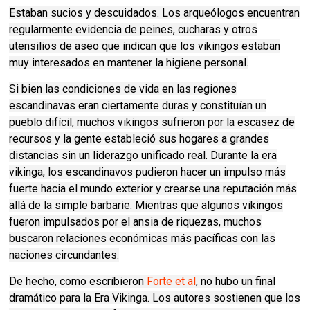
Estaban sucios y descuidados. Los arqueólogos encuentran
regularmente evidencia de peines, cucharas y otros
utensilios de aseo que indican que los vikingos estaban
muy interesados ​​en mantener la higiene personal.
Si bien las condiciones de vida en las regiones
escandinavas eran ciertamente duras y constituían un
pueblo difícil, muchos vikingos sufrieron por la escasez de
recursos y la gente estableció sus hogares a grandes
distancias sin un liderazgo unificado real. Durante la era
vikinga, los escandinavos pudieron hacer un impulso más
fuerte hacia el mundo exterior y crearse una reputación más
allá de la simple barbarie. Mientras que algunos vikingos
fueron impulsados ​​por el ansia de riquezas, muchos
buscaron relaciones económicas más pacíficas con las
naciones circundantes.
De hecho, como escribieron
Forte et al
, no hubo un final
dramático para la Era Vikinga. Los autores sostienen que los