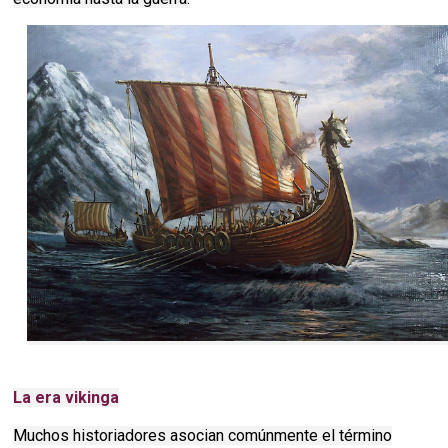
La era vikinga
Muchos historiadores asocian comúnmente el término