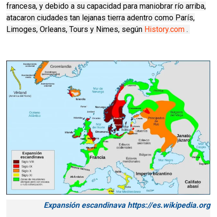
francesa, y debido a su capacidad para maniobrar río arriba,
atacaron ciudades tan lejanas tierra adentro como París,
Limoges, Orleans, Tours y Nimes, según
History.com
.
Expansión escandinava https://es.wikipedia.org