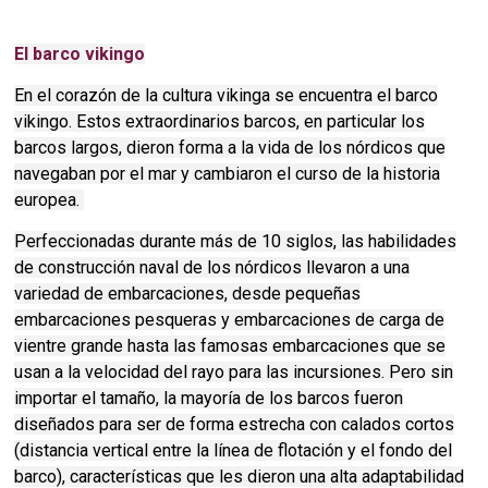
El barco vikingo
En el corazón de la cultura vikinga se encuentra el barco
vikingo. Estos extraordinarios barcos, en particular los
barcos largos, dieron forma a la vida de los nórdicos que
navegaban por el mar y cambiaron el curso de la historia
europea.
Perfeccionadas durante más de 10 siglos, las habilidades
de construcción naval de los nórdicos llevaron a una
variedad de embarcaciones, desde pequeñas
embarcaciones pesqueras y embarcaciones de carga de
vientre grande hasta las famosas embarcaciones que se
usan a la velocidad del rayo para las incursiones. Pero sin
importar el tamaño, la mayoría de los barcos fueron
diseñados para ser de forma estrecha con calados cortos
(distancia vertical entre la línea de flotación y el fondo del
barco), características que les dieron una alta adaptabilidad