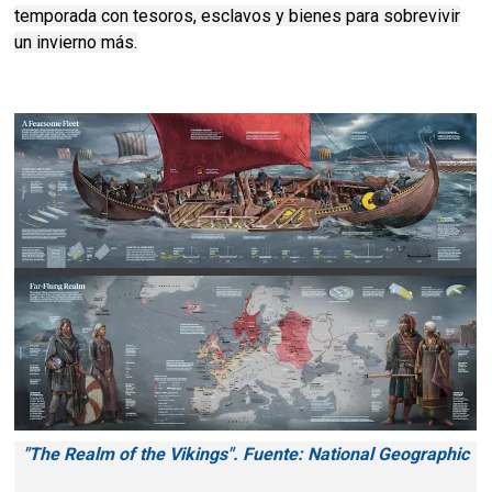
temporada con tesoros, esclavos y bienes para sobrevivir
un invierno más.
"The Realm of the Vikings". Fuente: National Geographic