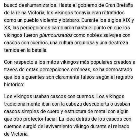
buscó deshumanizarlos. Hasta el gobierno de Gran Bretaña
de la reina Victoria, los vikingos todavía eran retratados
como un pueblo violento y bárbaro. Durante los siglos XIX y
XX, las percepciones cambiaron hasta el punto en que los
vikingos fueron
glamourizados
como nobles salvajes con
cascos con cuernos, una cultura orgullosa y una destreza
temida en la batalla.
Con respecto a los mitos vikingos más populares creados a
través de estas percepciones erróneas, se ha demostrado
que los siguientes son claramente falsos según el registro
histórico:
Los vikingos usaban cascos con cuernos. Los vikingos
tradicionalmente iban con la cabeza descubierta o usaban
cascos simples de cuero y estructura de metal con algún
que otro protector facial. La idea detrás de los cascos con
cuernos surgió del avivamiento vikingo durante el reinado
de Victoria.