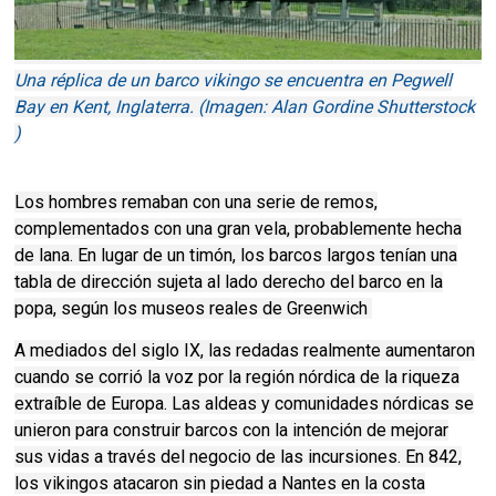
Una réplica de un barco vikingo se encuentra en Pegwell
Bay en Kent, Inglaterra. (Imagen: Alan Gordine Shutterstock
)
Los hombres remaban con una serie de remos,
complementados con una gran vela, probablemente hecha
de lana. En lugar de un timón, los barcos largos tenían una
tabla de dirección sujeta al lado derecho del barco en la
popa, según los museos reales de Greenwich
A mediados del siglo IX, las redadas realmente aumentaron
cuando se corrió la voz por la región nórdica de la riqueza
extraíble de Europa. Las aldeas y comunidades nórdicas se
unieron para construir barcos con la intención de mejorar
sus vidas a través del negocio de las incursiones. En 842,
los vikingos atacaron sin piedad a Nantes en la costa