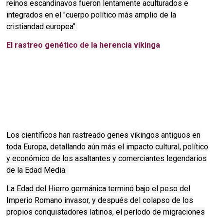
reinos escandinavos fueron lentamente aculturados e
integrados en el "cuerpo político más amplio de la
cristiandad europea".
El rastreo genético de la herencia vikinga
Los científicos han rastreado genes vikingos antiguos en
toda Europa, detallando aún más el impacto cultural, político
y económico de los asaltantes y comerciantes legendarios
de la Edad Media.
La Edad del Hierro germánica terminó bajo el peso del
Imperio Romano invasor, y después del colapso de los
propios conquistadores latinos, el período de migraciones