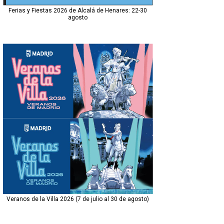
Ferias y Fiestas 2026 de Alcalá de Henares: 22-30
agosto
Veranos de la Villa 2026 (7 de julio al 30 de agosto)