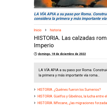
LA VÍA APIA a su paso por Roma. Construid
considera la primera y más importante ví
Inicio
historia
HISTORIA. Las calzadas roma
Imperio
domingo, 18 de diciembre de 2022
LA VÍA APIA a su paso por Roma. Construid
la primera y más importante vía roma...
HISTORIA. ¿Quiénes fueron los Sumerios?
HISTORIA. Güelfos y Gibelinos, la lucha entre el
HISTORIA. Mfecane, ¿las migraciones forzadas