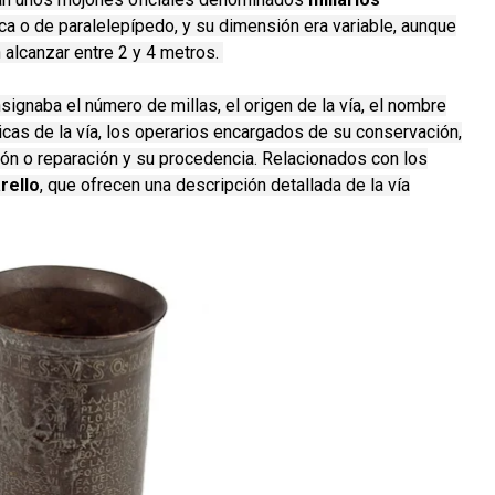
ica o de paralelepípedo, y su dimensión era variable, aunque
 alcanzar entre 2 y 4 metros.
nsignaba el número de millas, el origen de la vía, el nombre
icas de la vía, los operarios encargados de su conservación,
ción o reparación y su procedencia. Relacionados con los
rello
, que ofrecen una descripción detallada de la vía