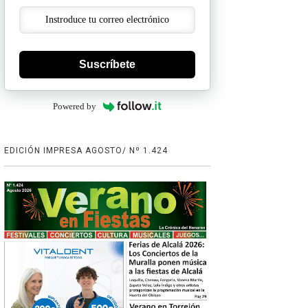
Suscríbete
Powered by
EDICIÓN IMPRESA AGOSTO/ Nº 1.424