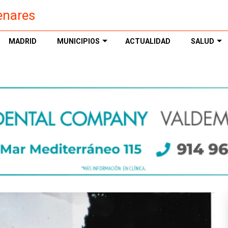
enares
MADRID
MUNICIPIOS
ACTUALIDAD
SALUD