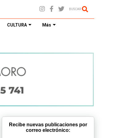
BUSCAR
CULTURA
Más
Recibe nuevas publicaciones por
correo electrónico: