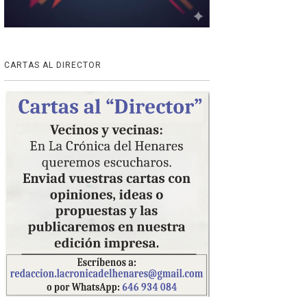
CARTAS AL DIRECTOR