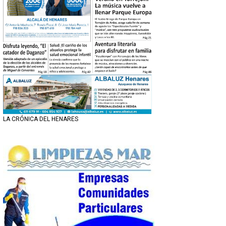
LA CRÓNICA DEL HENARES