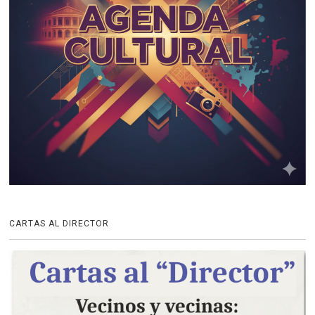
CARTAS AL DIRECTOR