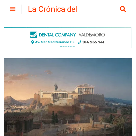
La Crónica del
Henares