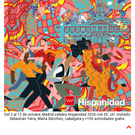
Del 2 al 12 de octubre, Madrid celebra Hispanidad 2026 con EE. UU. invitado:
Sebastián Yatra, Marta Sánchez, cabalgata y +150 actividades gratis.