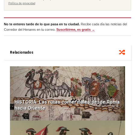
Política de privacidad
No te enteres tarde de lo que pasa en tu ciudad.
Recibe cada día las noticias del
Corredor del Henares en tu correo.
Suscribirme, es gratis →
Relacionados
HISTORIA. Las rutas comerciales desde Roma
hacia Oriente