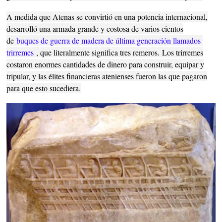
A medida que Atenas se convirtió en una potencia internacional,
desarrolló una armada grande y costosa de varios cientos
de
buques de guerra de madera de última generación llamados 
trirremes
, que literalmente significa tres remeros.
Los trirremes
costaron enormes cantidades de dinero para construir, equipar y
tripular, y las élites financieras atenienses fueron las que pagaron
para que esto sucediera.