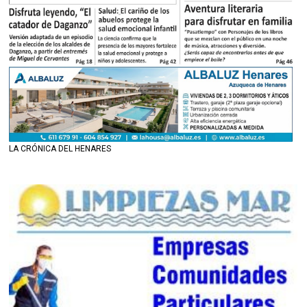
LA CRÓNICA DEL HENARES