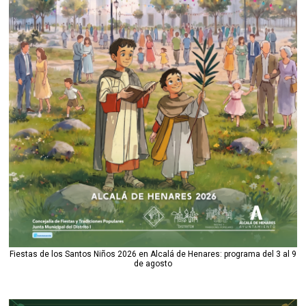
Fiestas de los Santos Niños 2026 en Alcalá de Henares: programa del 3 al 9
de agosto