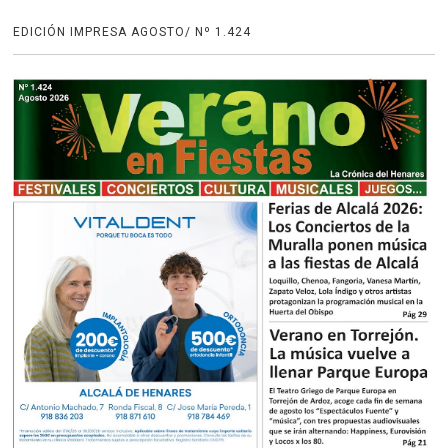
EDICIÓN IMPRESA AGOSTO/ Nº 1.424