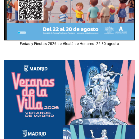
Ferias y Fiestas 2026 de Alcalá de Henares: 22-30 agosto