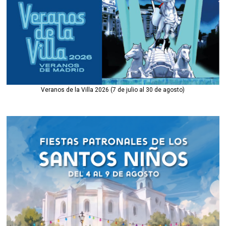
Veranos de la Villa 2026 (7 de julio al 30 de agosto)