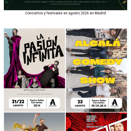
Conciertos y festivales en agosto 2026 en Madrid