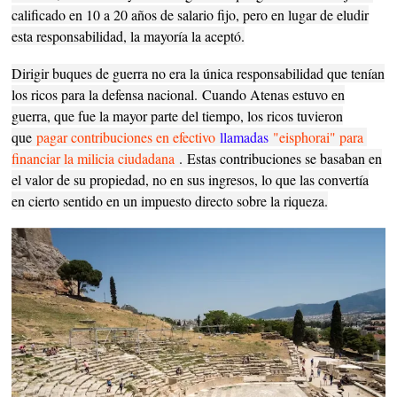
calificado en 10 a 20 años de salario fijo, pero en lugar de eludir
esta responsabilidad, la mayoría la aceptó.
Dirigir buques de guerra no era la única responsabilidad que tenían
los ricos para la defensa nacional.
Cuando Atenas estuvo en
guerra, que fue la mayor parte del tiempo, los ricos tuvieron
que
pagar contribuciones en efectivo
llamadas
"eisphorai" para 
financiar la milicia ciudadana
.
Estas contribuciones se basaban en
el valor de su propiedad, no en sus ingresos, lo que las convertía
en cierto sentido en un impuesto directo sobre la riqueza.