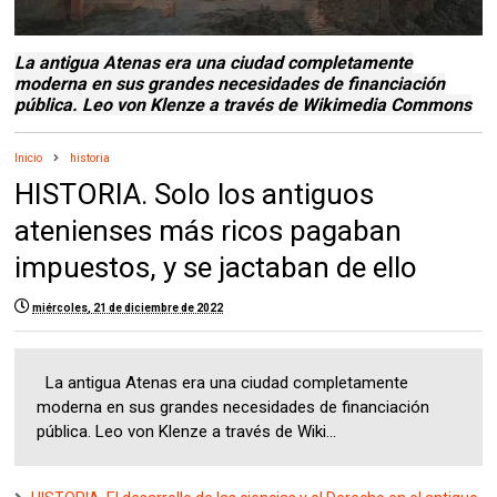
La antigua Atenas era una ciudad completamente
moderna en sus grandes necesidades de financiación
pública. Leo von Klenze a través de Wikimedia Commons
Inicio
historia
HISTORIA. Solo los antiguos
atenienses más ricos pagaban
impuestos, y se jactaban de ello
miércoles, 21 de diciembre de 2022
La antigua Atenas era una ciudad completamente
moderna en sus grandes necesidades de financiación
pública. Leo von Klenze a través de Wiki...