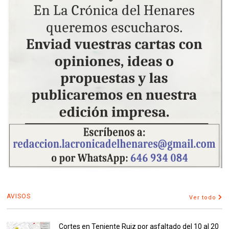
AVISOS
Ver todo
Cortes en Teniente Ruiz por asfaltado del 10 al 20