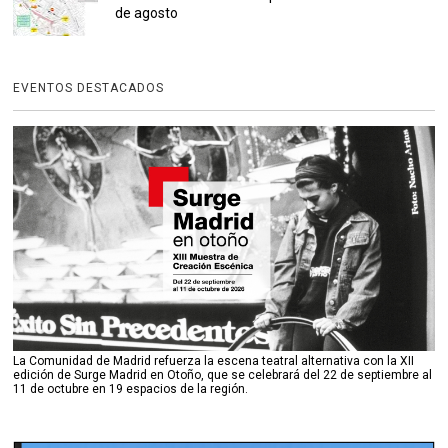
de agosto
EVENTOS DESTACADOS
La Comunidad de Madrid refuerza la escena teatral alternativa con la XII
edición de Surge Madrid en Otoño, que se celebrará del 22 de septiembre al
11 de octubre en 19 espacios de la región.