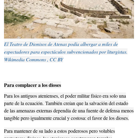
El Teatro de Dionisos de Atenas podía albergar a miles de
espectadores para espectáculos subvencionados por liturgistas.
Wikimedia Commons , CC BY
Para complacer a los dioses
Para los antiguos atenienses, el poder militar físico era solo una
parte de la ecuación.
También creían que la salvación del estado
de las amenazas externas dependía de una fuente de defensa menos
tangible pero igualmente crucial y costosa: el favor de los dioses.
Para mantener de su lado a estos poderosos pero volubles