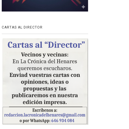
CARTAS AL DIRECTOR