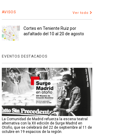
AVISOS
Ver todo
Cortes en Teniente Ruiz por
asfaltado del 10 al 20 de agosto
EVENTOS DESTACADOS
La Comunidad de Madrid refuerza la escena teatral
alternativa con la XII edición de Surge Madrid en
Otoño, que se celebrará del 22 de septiembre al 11 de
octubre en 19 espacios de la región.