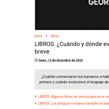
Inicio
libros
LIBROS. ¿Cuándo y dónde ev
breve
lunes, 12 de diciembre de 2022
¿Cuándo comenzaron los humanos a hablar 
primero y cuándo evolucionó el lenguaje des
LIBROS. Algunos libros de ciencia para este ve
LIBROS. Los antiguos romanos también se iba