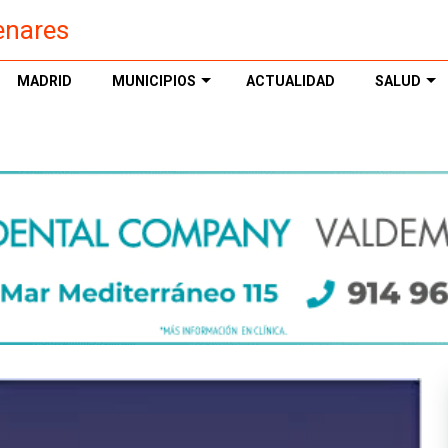
enares
MADRID
MUNICIPIOS
ACTUALIDAD
SALUD