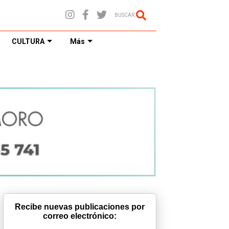
BUSCAR
CULTURA
Más
Recibe nuevas publicaciones por
correo electrónico: