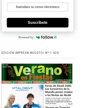
Suscríbete
Powered by
EDICIÓN IMPRESA AGOSTO/ Nº 1.424