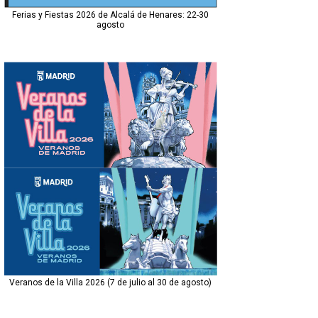
Ferias y Fiestas 2026 de Alcalá de Henares: 22-30
agosto
Veranos de la Villa 2026 (7 de julio al 30 de agosto)