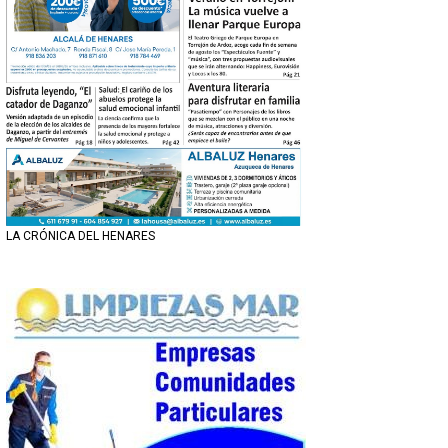
LA CRÓNICA DEL HENARES