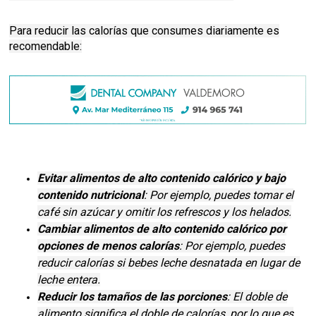
Para reducir las calorías que consumes diariamente es
recomendable:
Evitar alimentos de alto contenido calórico y bajo
contenido nutricional
: Por ejemplo, puedes tomar el
café sin azúcar y omitir los refrescos y los helados.
Cambiar alimentos de alto contenido calórico por
opciones de menos calorías
: Por ejemplo, puedes
reducir calorías si bebes leche desnatada en lugar de
leche entera.
Reducir los tamaños de las porciones
: El doble de
alimento significa el doble de calorías, por lo que es