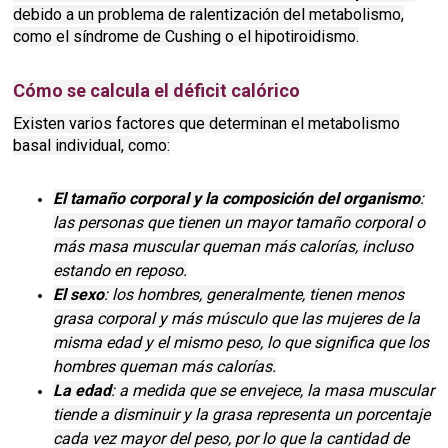
debido a un problema de ralentización del metabolismo,
como el síndrome de Cushing o el hipotiroidismo.
Cómo se calcula el déficit calórico
Existen varios factores que determinan el metabolismo
basal individual, como:
El tamaño corporal y la composición del organismo
:
las personas que tienen un mayor tamaño corporal o
más masa muscular queman más calorías, incluso
estando en reposo.
El sexo
: los hombres, generalmente, tienen menos
grasa corporal y más músculo que las mujeres de la
misma edad y el mismo peso, lo que significa que los
hombres queman más calorías.
La edad
: a medida que se envejece, la masa muscular
tiende a disminuir y la grasa representa un porcentaje
cada vez mayor del peso, por lo que la cantidad de