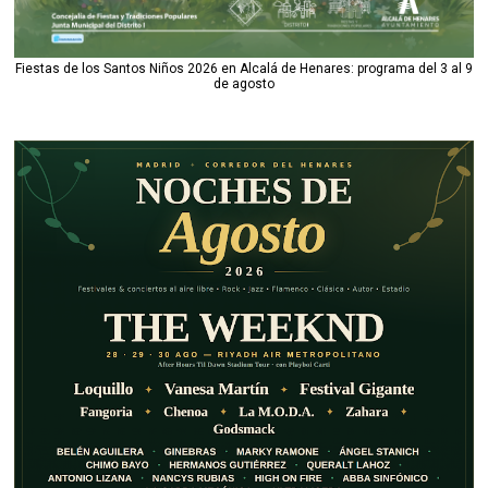
Fiestas de los Santos Niños 2026 en Alcalá de Henares: programa del 3 al 9
de agosto