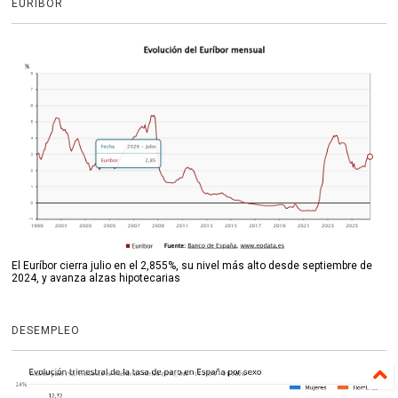
EURIBOR
El Euríbor cierra julio en el 2,855%, su nivel más alto desde septiembre de
2024, y avanza alzas hipotecarias
DESEMPLEO