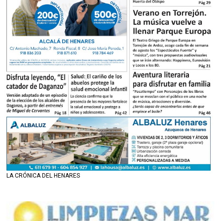
LA CRÓNICA DEL HENARES