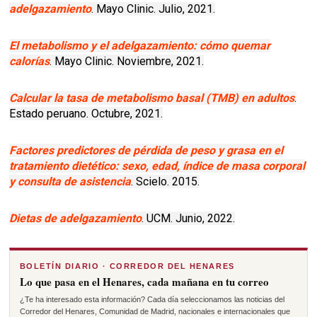
adelgazamiento
. Mayo Clinic. Julio, 2021.
El metabolismo y el adelgazamiento: cómo quemar
calorías
. Mayo Clinic. Noviembre, 2021.
Calcular la tasa de metabolismo basal (TMB) en adultos
.
Estado peruano. Octubre, 2021.
Factores predictores de pérdida de peso y grasa en el
tratamiento dietético: sexo, edad, índice de masa corporal
y consulta de asistencia
. Scielo. 2015.
Dietas de adelgazamiento
. UCM. Junio, 2022.
BOLETÍN DIARIO · CORREDOR DEL HENARES
Lo que pasa en el Henares, cada mañana en tu correo
¿Te ha interesado esta información? Cada día seleccionamos las noticias del
Corredor del Henares, Comunidad de Madrid, nacionales e internacionales que