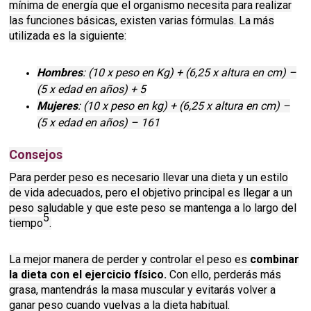
mínima de energía que el organismo necesita para realizar
las funciones básicas, existen varias fórmulas. La más
utilizada es la siguiente:
Hombres
: (10 x peso en Kg) + (6,25 x altura en cm) –
(5 x edad en años) + 5
Mujeres
: (10 x peso en kg) + (6,25 x altura en cm) –
(5 x edad en años) – 161
Consejos
Para perder peso es necesario llevar una dieta y un estilo
de vida adecuados, pero el objetivo principal es llegar a un
peso saludable y que este peso se mantenga a lo largo del
5
tiempo
.
La mejor manera de perder y controlar el peso es
combinar
la dieta con el ejercicio físico.
Con ello, perderás más
grasa, mantendrás la masa muscular y evitarás volver a
ganar peso cuando vuelvas a la dieta habitual.