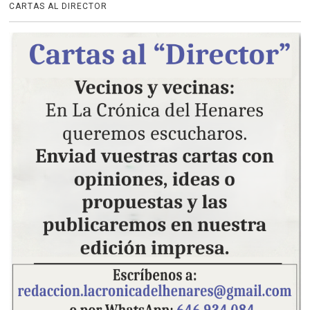
CARTAS AL DIRECTOR