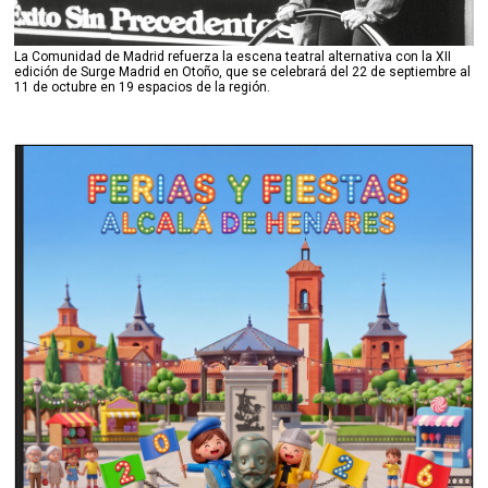
La Comunidad de Madrid refuerza la escena teatral alternativa con la XII
edición de Surge Madrid en Otoño, que se celebrará del 22 de septiembre al
11 de octubre en 19 espacios de la región.