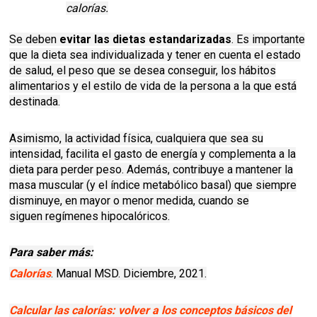
calorías.
Se deben
evitar las dietas estandarizadas
. Es importante
que la dieta sea individualizada y tener en cuenta el estado
de salud, el peso que se desea conseguir, los hábitos
alimentarios y el estilo de vida de la persona a la que está
destinada.
Asimismo, la actividad física, cualquiera que sea su
intensidad, facilita el gasto de energía y complementa a la
dieta para perder peso. Además, contribuye a mantener la
masa muscular (y el índice metabólico basal) que siempre
disminuye, en mayor o menor medida, cuando se
siguen regímenes hipocalóricos.
Para saber más:
Calorías
. Manual MSD. Diciembre, 2021.
Calcular las calorías: volver a los conceptos básicos del