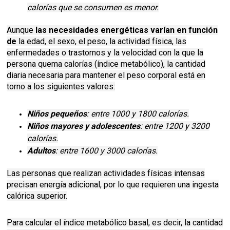
calorías que se consumen es menor.
Aunque
las necesidades energéticas varían en función
de
la edad, el sexo, el peso, la actividad física, las
enfermedades o trastornos y la velocidad con la que la
persona quema calorías (índice metabólico), la cantidad
diaria necesaria para mantener el peso corporal está en
torno a los siguientes valores:
Niños pequeños
: entre 1000 y 1800 calorías.
Niños mayores y adolescentes
: entre 1200 y 3200
calorías.
Adultos
: entre 1600 y 3000 calorías.
Las personas que realizan actividades físicas intensas
precisan energía adicional, por lo que requieren una ingesta
calórica superior.
Para calcular el índice metabólico basal, es decir, la cantidad