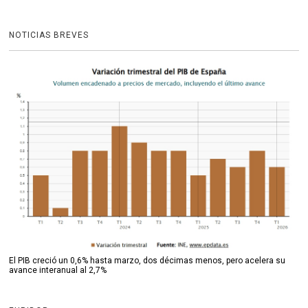
NOTICIAS BREVES
El PIB creció un 0,6% hasta marzo, dos décimas menos, pero acelera su
avance interanual al 2,7%