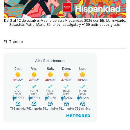
Del 2 al 12 de octubre, Madrid celebra Hispanidad 2026 con EE. UU. invitado:
Sebastián Yatra, Marta Sánchez, cabalgata y +150 actividades gratis.
EL Tiempo