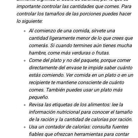
importante controlar las cantidades que comes. Para
controlar los tamaños de las porciones puedes hacer
lo siguiente:
Al comienzo de una comida, sírvete una
cantidad ligeramente menor de lo que crees que
comerás. Si cuando termines aún tienes mucha
hambre, come más verduras o frutas.
Come del plato y no del paquete, porque comer
directamente del envase te impide saber cuánto
estás comiendo. Ver comida en un plato o en un
recipiente te mantiene consciente de cuánto
comes. También puedes usar un plato más
pequeño.
Revisa las etiquetas de los alimentos: lee la
información nutricional para conocer el tamaño
de la ración y la cantidad de calorías por ración.
Usa un contador de calorías: consulta fuentes
fiables que ofrezcan herramientas para contar