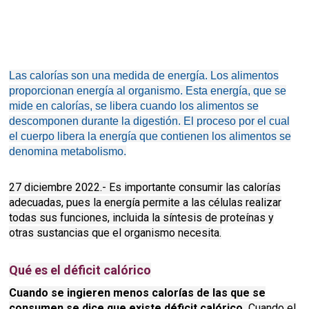
Las calorías son una medida de energía. Los alimentos
proporcionan energía al organismo. Esta energía, que se
mide en calorías, se libera cuando los alimentos se
descomponen durante la digestión. El proceso por el cual
el cuerpo libera la energía que contienen los alimentos se
denomina metabolismo.
27 diciembre 2022.- Es importante consumir las calorías
adecuadas, pues la energía permite a las células realizar
todas sus funciones, incluida la síntesis de proteínas y
otras sustancias que el organismo necesita.
Qué es el déficit calórico
Cuando se ingieren menos calorías de las que se
consumen se dice que existe déficit calórico.
Cuando el