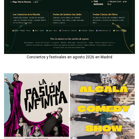
Conciertos y festivales en agosto 2026 en Madrid