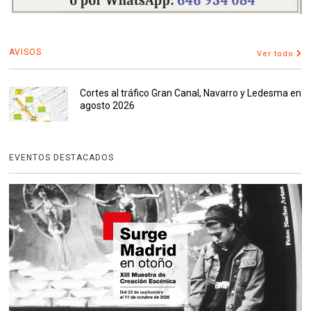
AVISOS
Ver todo
Cortes al tráfico Gran Canal, Navarro y Ledesma en
agosto 2026
EVENTOS DESTACADOS