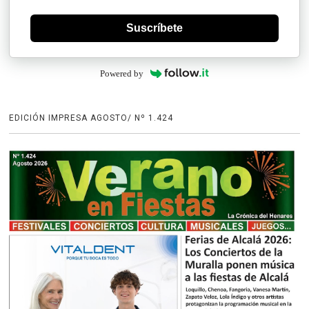
Suscríbete
Powered by
EDICIÓN IMPRESA AGOSTO/ Nº 1.424