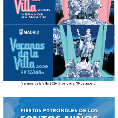
Veranos de la Villa 2026 (7 de julio al 30 de agosto)