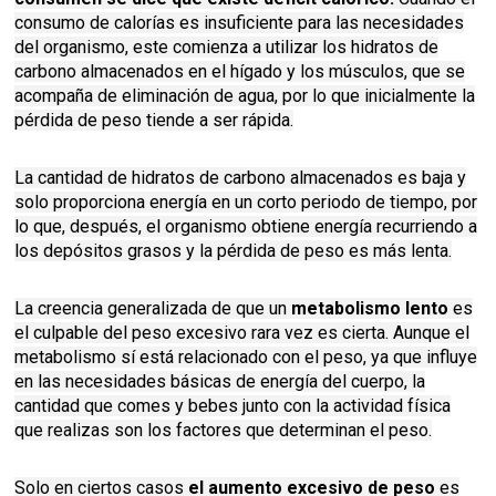
consumo de calorías es insuficiente para las necesidades
del organismo, este comienza a utilizar los hidratos de
carbono almacenados en el hígado y los músculos, que se
acompaña de eliminación de agua, por lo que inicialmente la
pérdida de peso tiende a ser rápida.
La cantidad de hidratos de carbono almacenados es baja y
solo proporciona energía en un corto periodo de tiempo, por
lo que, después, el organismo obtiene energía recurriendo a
los depósitos grasos y la pérdida de peso es más lenta.
La creencia generalizada de que un
metabolismo lento
es
el culpable del peso excesivo rara vez es cierta. Aunque el
metabolismo sí está relacionado con el peso, ya que influye
en las necesidades básicas de energía del cuerpo, la
cantidad que comes y bebes junto con la actividad física
que realizas son los factores que determinan el peso.
Solo en ciertos casos
el aumento excesivo de peso
es