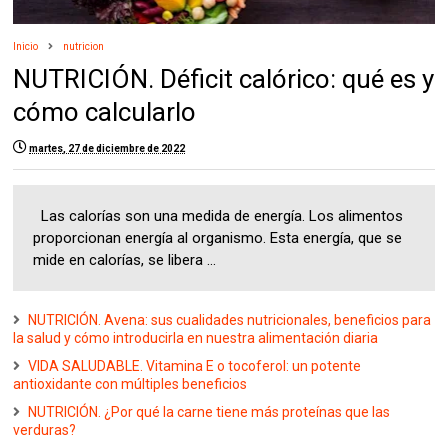
Inicio
nutricion
NUTRICIÓN. Déficit calórico: qué es y
cómo calcularlo
martes, 27 de diciembre de 2022
Las calorías son una medida de energía. Los alimentos
proporcionan energía al organismo. Esta energía, que se
mide en calorías, se libera ...
NUTRICIÓN. Avena: sus cualidades nutricionales, beneficios para
la salud y cómo introducirla en nuestra alimentación diaria
VIDA SALUDABLE. Vitamina E o tocoferol: un potente
antioxidante con múltiples beneficios
NUTRICIÓN. ¿Por qué la carne tiene más proteínas que las
verduras?