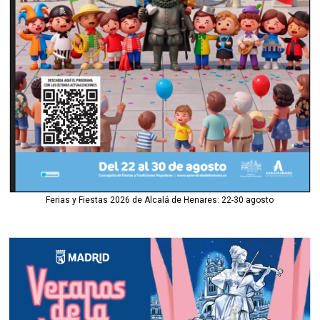
Ferias y Fiestas 2026 de Alcalá de Henares: 22-30 agosto