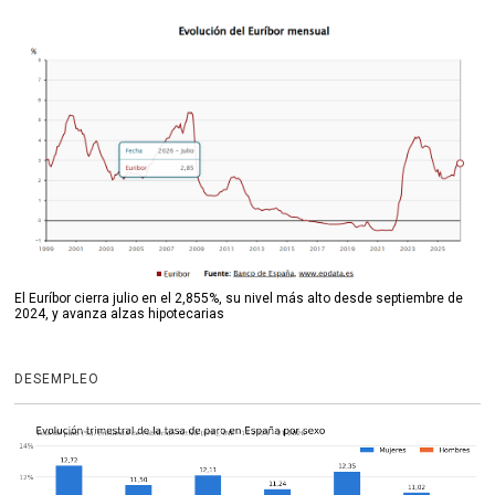
El Euríbor cierra julio en el 2,855%, su nivel más alto desde septiembre de
2024, y avanza alzas hipotecarias
DESEMPLEO