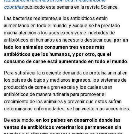
countries
publicado esta semana en la revista Science.
Las bacterias resistentes a los antibióticos están
aumentando en todo el mundo, y aunque se ha prestado
mucha atención a los usos excesivos e indebidos de
antibióticos en humanos es necesario destacar que,
por un
lado los animales consumen tres veces más
antibióticos que los humanos, y por otro, que el
consumo de carne está aumentando en todo el mundo.
Para satisfacer la creciente demanda de proteína animal en
los países de bajos y medianos ingresos, los sistemas de
producción de carne a gran escala y los cuales usan
antibióticos de manera rutinaria para promover el
crecimiento de los animales y prevenir que estos sufran
determinadas enfermedades, se han vuelto más accesibles.
De este modo,
en los países en desarrollo donde las
ventas de antibióticos veterinarios permanecen sin