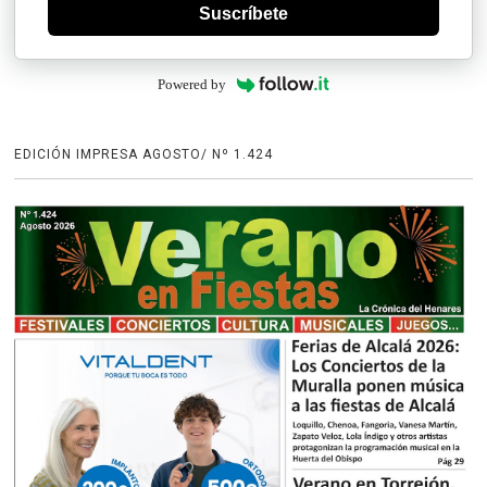
Suscríbete
Powered by
EDICIÓN IMPRESA AGOSTO/ Nº 1.424