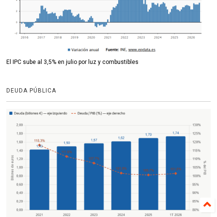
El IPC sube al 3,5% en julio por luz y combustibles
DEUDA PÚBLICA