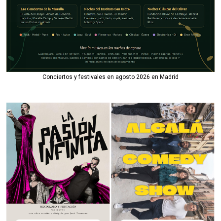
Conciertos y festivales en agosto 2026 en Madrid