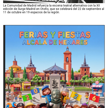
La Comunidad de Madrid refuerza la escena teatral alternativa con la XII
edición de Surge Madrid en Otoño, que se celebrará del 22 de septiembre al
11 de octubre en 19 espacios de la región.