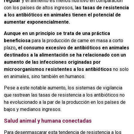
regular
y el alimento es menos nutritivo en comparación
con los países de altos ingresos, l
as tasas de resistencia
a los antibióticos en animales tienen el potencial de
aumentar exponencialmente.
Aunque en un principio se trata de una práctica
beneficiosa
para la producción de carne en masa a corto
plazo
, el consumo excesivo de antibióticos en animales
destinados a la alimentación se ha relacionado con un
aumento de las infecciones originadas por
microorganismos resistentes a los antibióticos
no solo
en animales, sino también en humanos.
Pese a este notable aumento, los sistemas de vigilancia
que rastrean las tasas de resistencia a los antibióticos no
ha evolucionado a la par de la producción en los países de
bajos y medianos ingresos.
Salud animal y humana conectadas
Para desenmascarar esta tendencia de resistencia a los