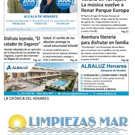
LA CRÓNICA DEL HENARES