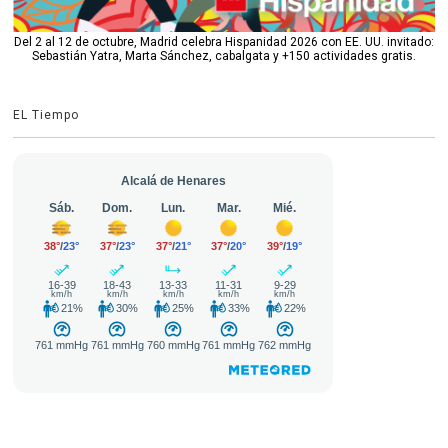
Del 2 al 12 de octubre, Madrid celebra Hispanidad 2026 con EE. UU. invitado:
Sebastián Yatra, Marta Sánchez, cabalgata y +150 actividades gratis.
EL Tiempo