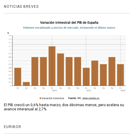
NOTICIAS BREVES
El PIB creció un 0,6% hasta marzo, dos décimas menos, pero acelera su
avance interanual al 2,7%
EURIBOR