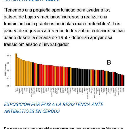
"Tenemos una pequeña oportunidad para ayudar a los
países de bajos y medianos ingresos a realizar una
transición hacia prácticas agrícolas más sostenibles". Los
países de ingresos altos -donde los antimicrobianos se han
usado desde la década de 1950- deberían apoyar esa
transición" añade el investigador.
EXPOSICIÓN POR PAÍS A LA RESISTENCIA ANTE
ANTIBIÓTICOS EN CERDOS