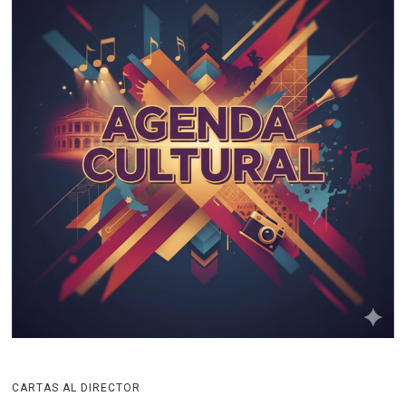
CARTAS AL DIRECTOR