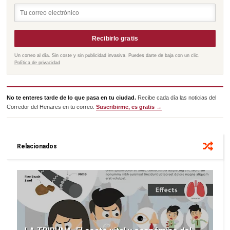
Recibirlo gratis
Un correo al día. Sin coste y sin publicidad invasiva. Puedes darte de baja con un clic.
Política de privacidad
No te enteres tarde de lo que pasa en tu ciudad.
Recibe cada día las noticias del
Corredor del Henares en tu correo.
Suscribirme, es gratis →
Relacionados