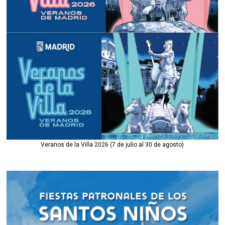
Veranos de la Villa 2026 (7 de julio al 30 de agosto)