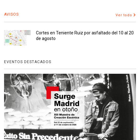
AVISOS
Ver todo
Cortes en Teniente Ruiz por asfaltado del 10 al 20
de agosto
EVENTOS DESTACADOS