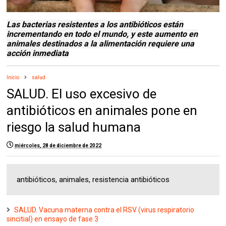
Las bacterias resistentes a los antibióticos están
incrementando en todo el mundo, y este aumento en
animales destinados a la alimentación requiere una
acción inmediata
Inicio
salud
SALUD. El uso excesivo de
antibióticos en animales pone en
riesgo la salud humana
miércoles, 28 de diciembre de 2022
antibióticos, animales, resistencia antibióticos
SALUD. Vacuna materna contra el RSV (virus respiratorio
sincitial) en ensayo de fase 3