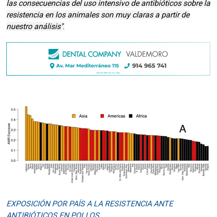
las consecuencias del uso intensivo de antibióticos sobre la
resistencia en los animales son muy claras a partir de
nuestro análisis"
.
EXPOSICIÓN POR PAÍS A LA RESISTENCIA ANTE
ANTIBIÓTICOS EN POLLOS