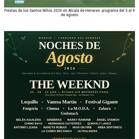
Fiestas de los Santos Niños 2026 en Alcalá de Henares: programa del 3 al 9
de agosto