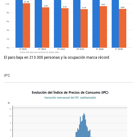
El paro baja en 213.300 personas y la ocupación marca récord
IPC