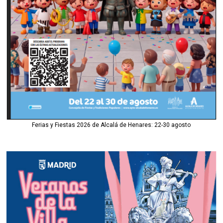
Ferias y Fiestas 2026 de Alcalá de Henares: 22-30 agosto