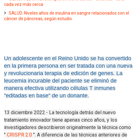
cada vez más cerca
SALUD. Niveles altos de insulina en sangre relacionados con el
cáncer de páncreas, según estudio
Un adolescente en el Reino Unido se ha convertido
en la primera persona en ser tratada con una nueva
y revolucionaria terapia de edición de genes.
La
leucemia incurable del paciente se eliminó de
manera efectiva utilizando células T inmunes
"editadas en base" de un donante.
13 diciembre 2022.- La tecnología detrás del nuevo
tratamiento innovador tiene apenas cinco años, y los
investigadores describieron originalmente la técnica como
"
CRISPR 2.0
".
A diferencia de las técnicas anteriores de