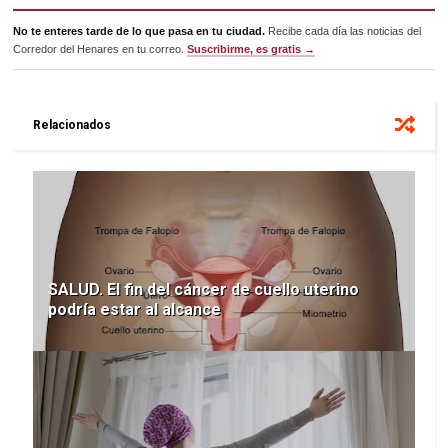
No te enteres tarde de lo que pasa en tu ciudad.
Recibe cada día las noticias del
Corredor del Henares en tu correo.
Suscribirme, es gratis →
Relacionados
SALUD. El fin del cáncer de cuello uterino
podría estar al alcance