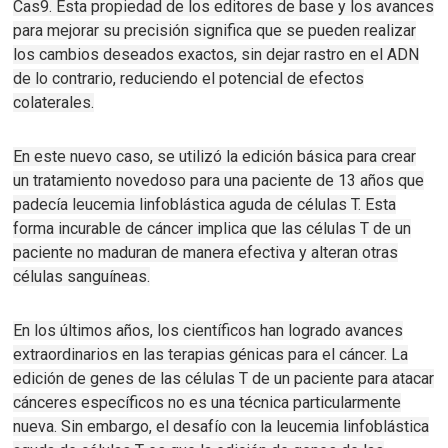
Cas9. Esta propiedad de los editores de base y los avances
para mejorar su precisión significa que se pueden realizar
los cambios deseados exactos, sin dejar rastro en el ADN
de lo contrario, reduciendo el potencial de efectos
colaterales.
En este nuevo caso, se utilizó la edición básica para crear
un tratamiento novedoso para una paciente de 13 años que
padecía leucemia linfoblástica aguda de células T.
Esta
forma incurable de cáncer implica que las células T de un
paciente no maduran de manera efectiva y alteran otras
células sanguíneas.
En los últimos años, los científicos han logrado avances
extraordinarios en las terapias génicas para el cáncer.
La
edición de genes de las células T de un paciente para atacar
cánceres específicos no es una técnica particularmente
nueva.
Sin embargo, el desafío con la leucemia linfoblástica