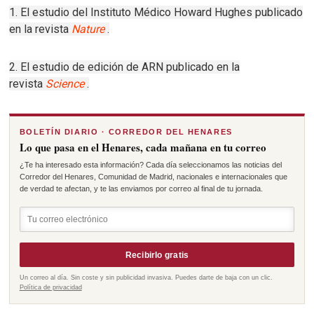
1. El estudio del Instituto Médico Howard Hughes publicado
en la revista
Nature
.
2. El estudio de edición de ARN publicado en la
revista
Science
.
BOLETÍN DIARIO · CORREDOR DEL HENARES
Lo que pasa en el Henares, cada mañana en tu correo
¿Te ha interesado esta información? Cada día seleccionamos las noticias del
Corredor del Henares, Comunidad de Madrid, nacionales e internacionales que
de verdad te afectan, y te las enviamos por correo al final de tu jornada.
Recibirlo gratis
Un correo al día. Sin coste y sin publicidad invasiva. Puedes darte de baja con un clic.
Política de privacidad