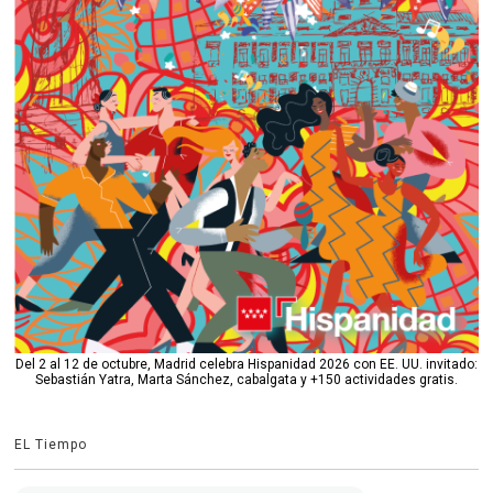
Del 2 al 12 de octubre, Madrid celebra Hispanidad 2026 con EE. UU. invitado:
Sebastián Yatra, Marta Sánchez, cabalgata y +150 actividades gratis.
EL Tiempo