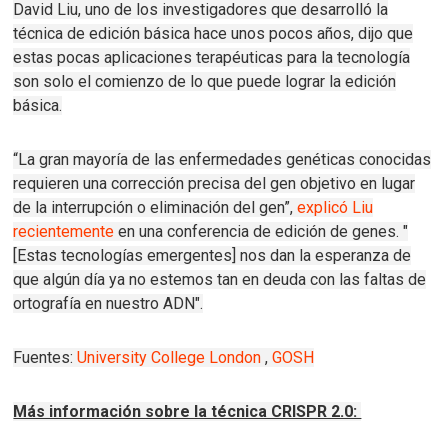
David Liu, uno de los investigadores que desarrolló la
técnica de edición básica hace unos pocos años, dijo que
estas pocas aplicaciones terapéuticas para la tecnología
son solo el comienzo de lo que puede lograr la edición
básica.
“La gran mayoría de las enfermedades genéticas conocidas
requieren una corrección precisa del gen objetivo en lugar
de la interrupción o eliminación del gen”,
explicó Liu
recientemente
en una conferencia de edición de genes.
"
[Estas tecnologías emergentes] nos dan la esperanza de
que algún día ya no estemos tan en deuda con las faltas de
ortografía en nuestro ADN".
Fuentes:
University College London
,
GOSH
Más información sobre la técnica CRISPR 2.0: