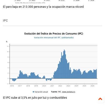
El paro baja en 213.300 personas y la ocupación marca récord
IPC
El IPC sube al 3,5% en julio por luz y combustibles