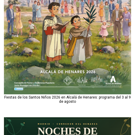
Fiestas de los Santos Niños 2026 en Alcalá de Henares: programa del 3 al 9
de agosto