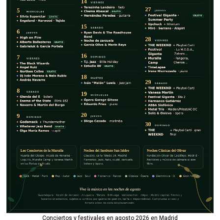
Conciertos y festivales en agosto 2026 en Madrid