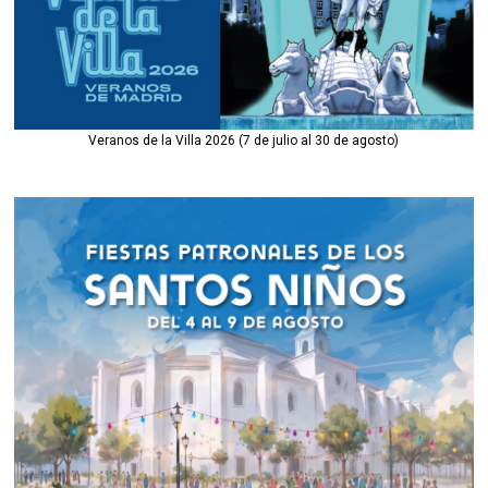
Veranos de la Villa 2026 (7 de julio al 30 de agosto)