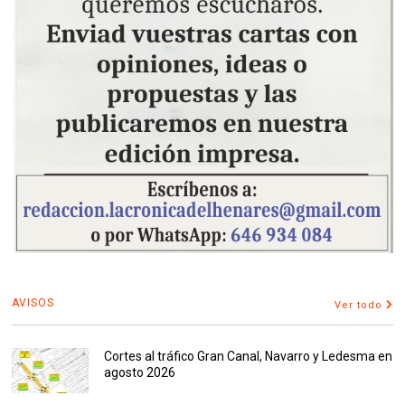
AVISOS
Ver todo
Cortes al tráfico Gran Canal, Navarro y Ledesma en
agosto 2026