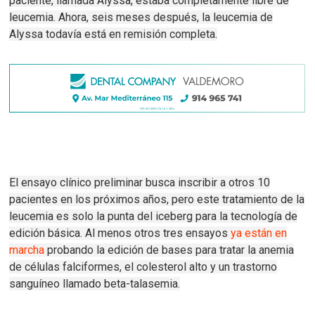
paciente, llamada Alyssa, estaba completamente libre de
leucemia.
Ahora, seis meses después, la leucemia de
Alyssa todavía está en remisión completa.
El ensayo clínico preliminar busca inscribir a otros 10
pacientes en los próximos años, pero este tratamiento de la
leucemia es solo la punta del iceberg para la tecnología de
edición básica.
Al menos otros tres ensayos
ya están en
marcha
probando la edición de bases para tratar la anemia
de células falciformes, el colesterol alto y un trastorno
sanguíneo llamado beta-talasemia.