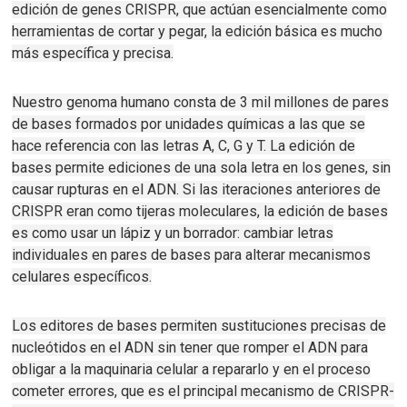
edición de genes CRISPR, que actúan esencialmente como
herramientas de cortar y pegar, la edición básica es mucho
más específica y precisa.
Nuestro genoma humano consta de 3 mil millones de pares
de bases formados por unidades químicas a las que se
hace referencia con las letras A, C, G y T. La edición de
bases permite ediciones de una sola letra en los genes, sin
causar rupturas en el ADN.
Si las iteraciones anteriores de
CRISPR eran como tijeras moleculares, la edición de bases
es como usar un lápiz y un borrador: cambiar letras
individuales en pares de bases para alterar mecanismos
celulares específicos.
Los editores de bases permiten sustituciones precisas de
nucleótidos en el ADN sin tener que romper el ADN para
obligar a la maquinaria celular a repararlo y en el proceso
cometer errores, que es el principal mecanismo de CRISPR-