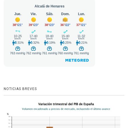
NOTICIAS BREVES