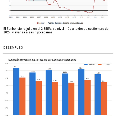
El Euríbor cierra julio en el 2,855%, su nivel más alto desde septiembre de
2024, y avanza alzas hipotecarias
DESEMPLEO