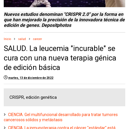
Nuevos estudios denominan "CRISPR 2.0" por la forma en
que han mejorado la precisión de la innovadora técnica de
edición de genes.
Depositphotos
Inicio
salud
cancer
SALUD. La leucemia "incurable" se
cura con una nueva terapia génica
de edición básica
martes, 13 de diciembre de 2022
CRISPR, edición genética
CIENCIA. Gel multifuncional desarrollado para tratar tumores
cancerosos sólidos y metástasis
CIENCIA. La inmunoterapia contra el cáncer "estándar" está