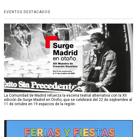
EVENTOS DESTACADOS
La Comunidad de Madrid refuerza la escena teatral alternativa con la XII
edición de Surge Madrid en Otoño, que se celebrará del 22 de septiembre al
11 de octubre en 19 espacios de la región.