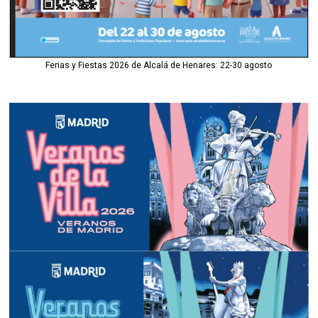
Ferias y Fiestas 2026 de Alcalá de Henares: 22-30 agosto