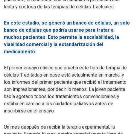
lenta y costosa de las terapias de células T actuales.
En este estudio, se generó un banco de células, un solo
banco de células que podría usarse para tratar a
muchos pacientes. Esto permite la escalabilidad, la
viabilidad comercial y la estandarización del
medicamento.
El primer ensayo clínico que prueba este tipo de terapia de
células T editadas en base está actualmente en marcha, y
los informes del primer paciente que recibió el tratamiento
son impresionantes, por decir lo menos.
La joven paciente
había agotado todos los tratamientos convencionales y
estaba en camino a los cuidados paliativos antes de
inscribirse en el ensayo.
Un mes después de recibir la terapia experimental, la