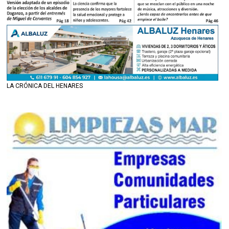
LA CRÓNICA DEL HENARES