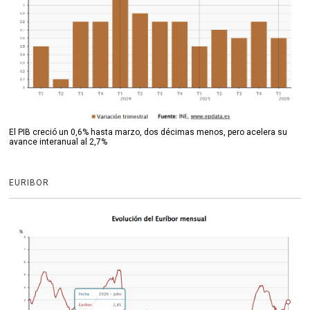
El PIB creció un 0,6% hasta marzo, dos décimas menos, pero acelera su
avance interanual al 2,7%
EURIBOR