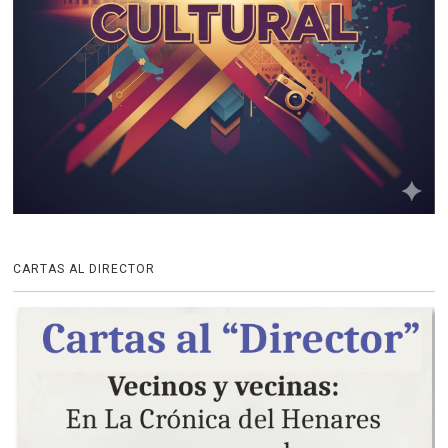
CARTAS AL DIRECTOR