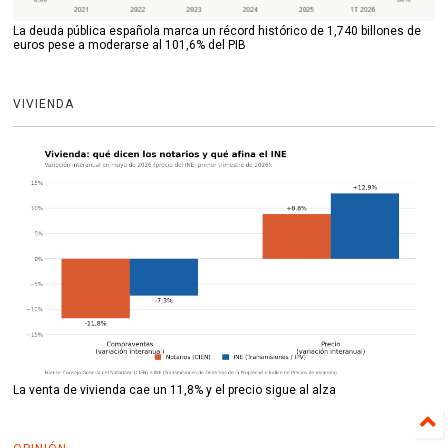
La deuda pública española marca un récord histórico de 1,740 billones de
euros pese a moderarse al 101,6% del PIB
VIVIENDA
La venta de vivienda cae un 11,8% y el precio sigue al alza