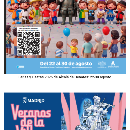
Ferias y Fiestas 2026 de Alcalá de Henares: 22-30 agosto