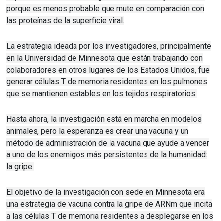
porque es menos probable que mute en comparación con
las proteínas de la superficie viral.
La estrategia ideada por los investigadores, principalmente
en la Universidad de Minnesota que están trabajando con
colaboradores en otros lugares de los Estados Unidos, fue
generar células T de memoria residentes en los pulmones
que se mantienen estables en los tejidos respiratorios.
Hasta ahora, la investigación está en marcha en modelos
animales, pero la esperanza es crear una vacuna y un
método de administración de la vacuna que ayude a vencer
a uno de los enemigos más persistentes de la humanidad:
la gripe.
El objetivo de la investigación con sede en Minnesota era
una estrategia de vacuna contra la gripe de ARNm que incita
a las células T de memoria residentes a desplegarse en los