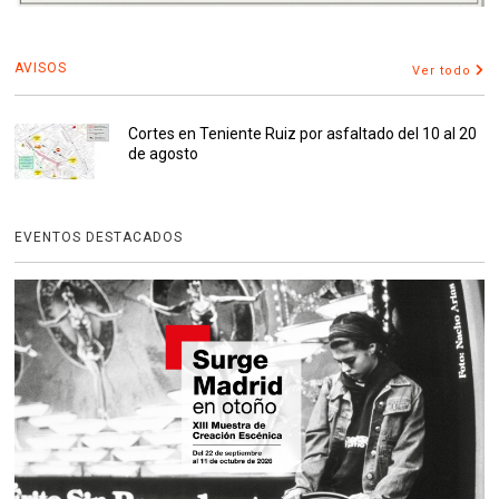
AVISOS
Ver todo
Cortes en Teniente Ruiz por asfaltado del 10 al 20
de agosto
EVENTOS DESTACADOS