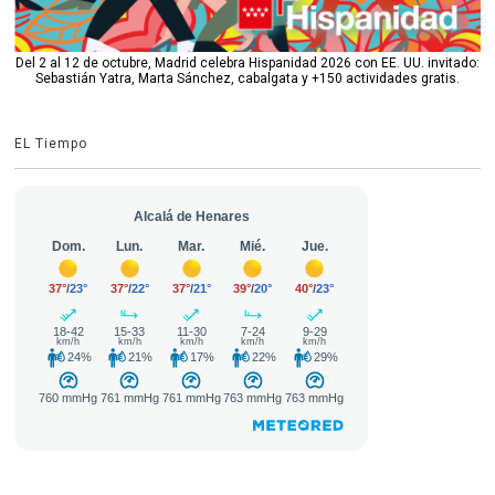
Del 2 al 12 de octubre, Madrid celebra Hispanidad 2026 con EE. UU. invitado:
Sebastián Yatra, Marta Sánchez, cabalgata y +150 actividades gratis.
EL Tiempo