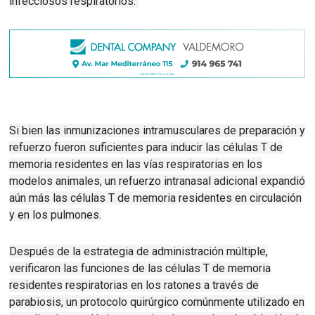
infecciosos respiratorios.
Si bien las inmunizaciones intramusculares de preparación y
refuerzo fueron suficientes para inducir las células T de
memoria residentes en las vías respiratorias en los
modelos animales, un refuerzo intranasal adicional expandió
aún más las células T de memoria residentes en circulación
y en los pulmones.
Después de la estrategia de administración múltiple,
verificaron las funciones de las células T de memoria
residentes respiratorias en los ratones a través de
parabiosis, un protocolo quirúrgico comúnmente utilizado en