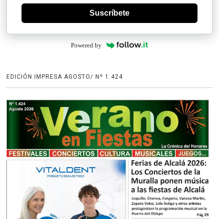
Suscríbete
Powered by
EDICIÓN IMPRESA AGOSTO/ Nº 1.424