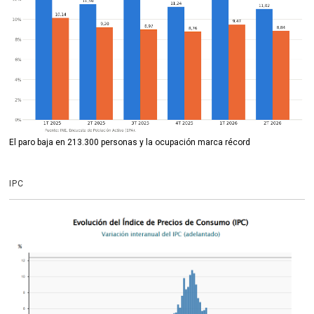
El paro baja en 213.300 personas y la ocupación marca récord
IPC