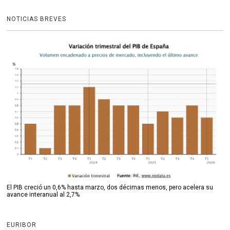
NOTICIAS BREVES
El PIB creció un 0,6% hasta marzo, dos décimas menos, pero acelera su
avance interanual al 2,7%
EURIBOR