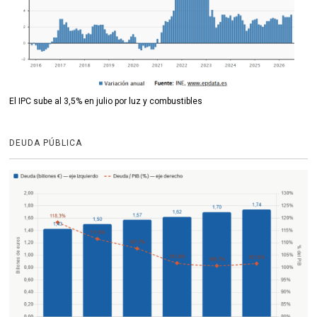
El IPC sube al 3,5% en julio por luz y combustibles
DEUDA PÚBLICA