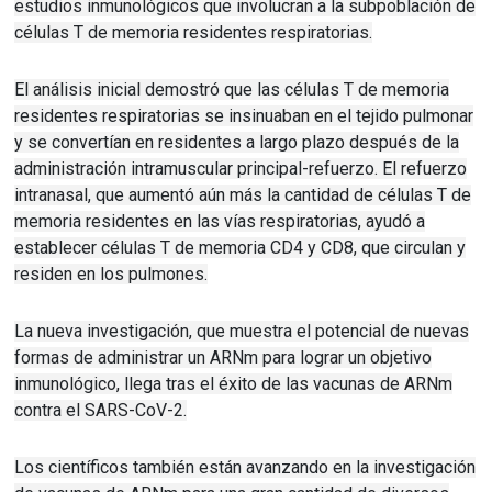
estudios inmunológicos que involucran a la subpoblación de
células T de memoria residentes respiratorias.
El análisis inicial demostró que las células T de memoria
residentes respiratorias se insinuaban en el tejido pulmonar
y se convertían en residentes a largo plazo después de la
administración intramuscular principal-refuerzo.
El refuerzo
intranasal, que aumentó aún más la cantidad de células T de
memoria residentes en las vías respiratorias, ayudó a
establecer células T de memoria CD4 y CD8, que circulan y
residen en los pulmones.
La nueva investigación, que muestra el potencial de nuevas
formas de administrar un ARNm para lograr un objetivo
inmunológico, llega tras el éxito de las vacunas de ARNm
contra el SARS-CoV-2.
Los científicos también están avanzando en la investigación