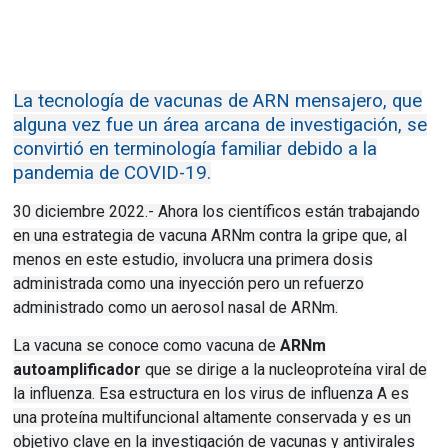
La tecnología de vacunas de ARN mensajero, que
alguna vez fue un área arcana de investigación, se
convirtió en terminología familiar debido a la
pandemia de COVID-19.
30 diciembre 2022.- Ahora los científicos están trabajando
en una estrategia de vacuna ARNm contra la gripe que, al
menos en este estudio, involucra una primera dosis
administrada como una inyección pero un refuerzo
administrado como un aerosol nasal de ARNm.
La vacuna se conoce como vacuna de
ARNm
autoamplificador
que se dirige a la nucleoproteína viral de
la influenza.
Esa estructura en los virus de influenza A es
una proteína multifuncional altamente conservada y es un
objetivo clave en la investigación de vacunas y antivirales