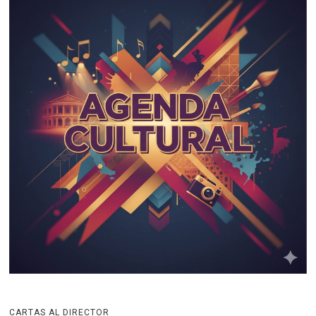
CARTAS AL DIRECTOR