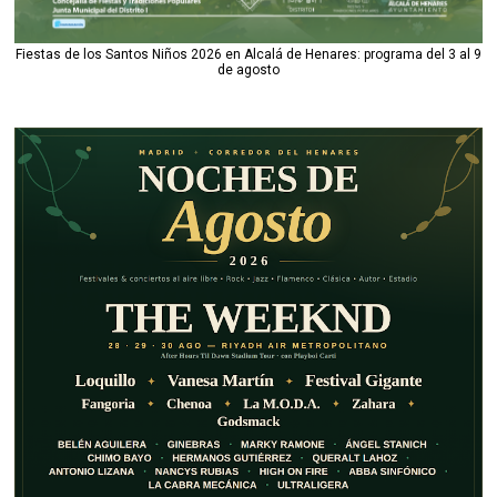
Fiestas de los Santos Niños 2026 en Alcalá de Henares: programa del 3 al 9
de agosto