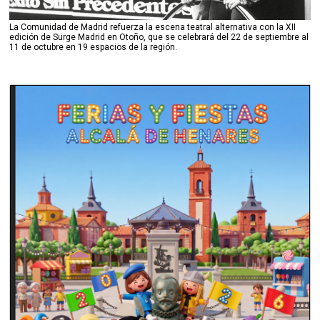
La Comunidad de Madrid refuerza la escena teatral alternativa con la XII
edición de Surge Madrid en Otoño, que se celebrará del 22 de septiembre al
11 de octubre en 19 espacios de la región.