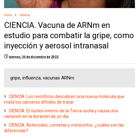
Inicio
ciencia
CIENCIA. Vacuna de ARNm en
estudio para combatir la gripe, como
inyección y aerosol intranasal
viernes, 30 de diciembre de 2022
gripe, influenza, vacunas ARNm
CIENCIA. Los científicos descubren una nueva molécula que
mata los cánceres difíciles de tratar
CIENCIA. El núcleo interno de la Tierra oscila y causa una
variación en la duración de un día
CIENCIA. Asteroides, cometas y meteoritos: ¿cuáles son las
diferencias?