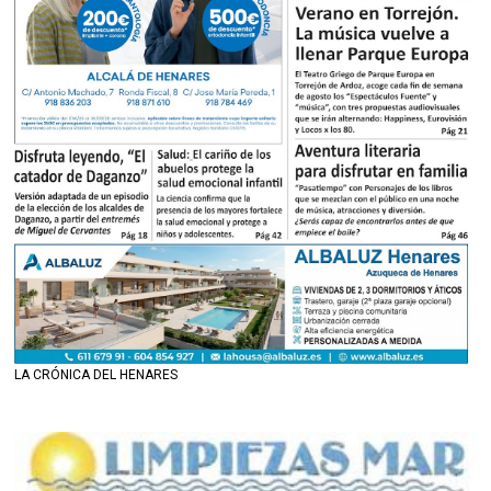
LA CRÓNICA DEL HENARES