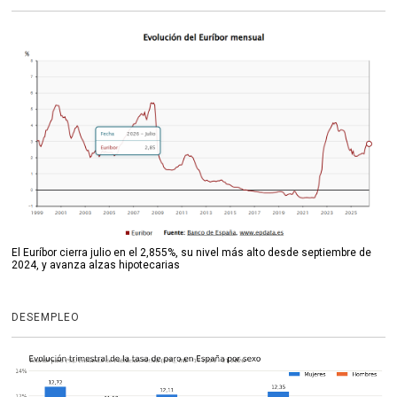
El Euríbor cierra julio en el 2,855%, su nivel más alto desde septiembre de
2024, y avanza alzas hipotecarias
DESEMPLEO