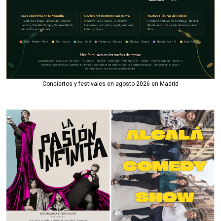
Conciertos y festivales en agosto 2026 en Madrid