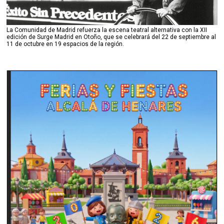
La Comunidad de Madrid refuerza la escena teatral alternativa con la XII
edición de Surge Madrid en Otoño, que se celebrará del 22 de septiembre al
11 de octubre en 19 espacios de la región.