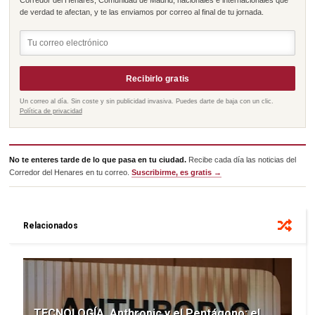
de verdad te afectan, y te las enviamos por correo al final de tu jornada.
Recibirlo gratis
Un correo al día. Sin coste y sin publicidad invasiva. Puedes darte de baja con un clic.
Política de privacidad
No te enteres tarde de lo que pasa en tu ciudad.
Recibe cada día las noticias del
Corredor del Henares en tu correo.
Suscribirme, es gratis →
Relacionados
TECNOLOGÍA. Anthropic y el Pentágono: el