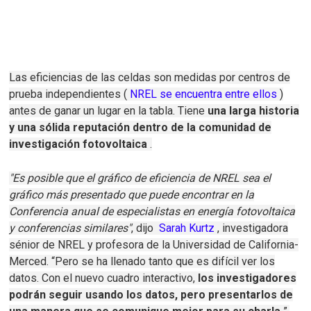
Las eficiencias de las celdas son medidas por centros de
prueba independientes (
NREL se encuentra entre ellos
)
antes de ganar un lugar en la tabla.
Tiene
una larga historia
y una sólida reputación dentro de la comunidad de
investigación fotovoltaica
.
"Es posible que el gráfico de eficiencia de NREL sea el
gráfico más presentado que puede encontrar en la
Conferencia anual de especialistas en energía fotovoltaica
y conferencias similares"
, dijo
Sarah Kurtz
, investigadora
sénior de NREL y profesora de la Universidad de California-
Merced.
“Pero se ha llenado tanto que es difícil ver los
datos.
Con el nuevo cuadro interactivo,
los investigadores
podrán seguir usando los datos, pero presentarlos de