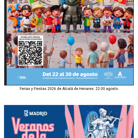
Ferias y Fiestas 2026 de Alcalá de Henares: 22-30 agosto