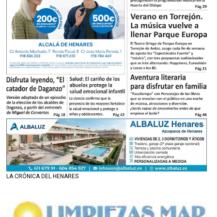
LA CRÓNICA DEL HENARES