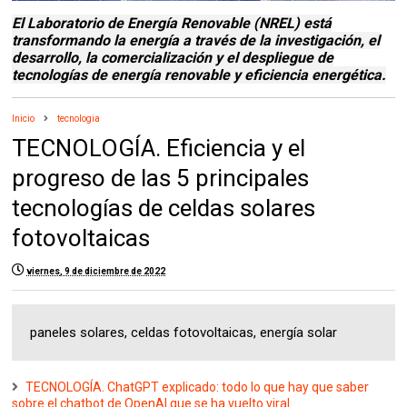
El Laboratorio de Energía Renovable (NREL) está
transformando la energía a través de la investigación, el
desarrollo, la comercialización y el despliegue de
tecnologías de energía renovable y eficiencia energética.
Inicio
tecnologia
TECNOLOGÍA. Eficiencia y el
progreso de las 5 principales
tecnologías de celdas solares
fotovoltaicas
viernes, 9 de diciembre de 2022
paneles solares, celdas fotovoltaicas, energía solar
TECNOLOGÍA. ChatGPT explicado: todo lo que hay que saber
sobre el chatbot de OpenAI que se ha vuelto viral