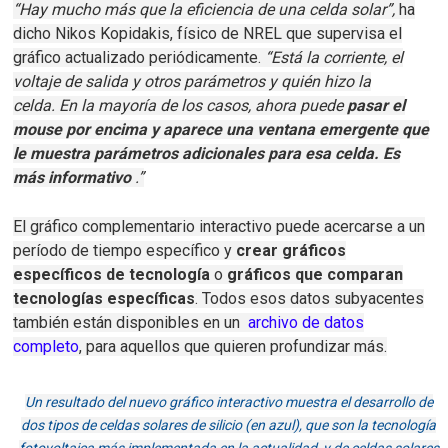
“Hay mucho más que la eficiencia de una celda solar”,
ha
dicho Nikos Kopidakis, físico de NREL que supervisa el
gráfico actualizado periódicamente.
“Está la corriente, el
voltaje de salida y otros parámetros y quién hizo la
celda.
En la mayoría de los casos, ahora puede
pasar el
mouse por encima y aparece una ventana emergente que
le muestra parámetros adicionales para esa celda.
Es
más informativo
.”
El gráfico complementario interactivo puede acercarse a un
período de tiempo específico y
crear gráficos
específicos de tecnología
o
gráficos que comparan
tecnologías específicas
.
Todos esos datos subyacentes
también están disponibles en un
archivo de datos
completo
, para aquellos que quieren profundizar más.
Un resultado del nuevo gráfico interactivo muestra el desarrollo de
dos tipos de celdas solares de silicio (en azul), que son la tecnología