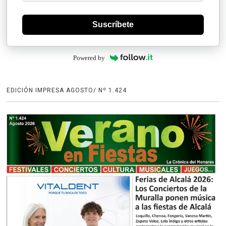
Suscríbete
Powered by
EDICIÓN IMPRESA AGOSTO/ Nº 1.424