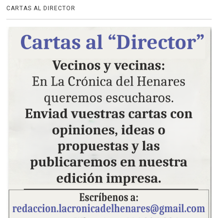
CARTAS AL DIRECTOR