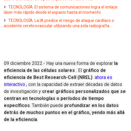
TECNOLOGÍA. El sistema de comunicaciones logra el enlace
láser más rápido desde el espacio hasta el momento
TECNOLOGÍA. La IA predice el riesgo de ataque cardíaco o
accidente cerebrovascular utilizando una sola radiografía
09 diciembre 2022.- Hay una nueva forma de explorar
la
eficiencia de las células solares
.
El
gráfico de
eficiencia de Best Research-Cell (NREL)
ahora es
interactivo
,
con la capacidad de extraer décadas de datos
de investigación y
crear gráficos personalizados que se
centran en tecnologías o períodos de tiempo
específicos
.
También puede
profundizar en los datos
detrás de muchos puntos en el gráfico, yendo más allá
de la eficiencia
.