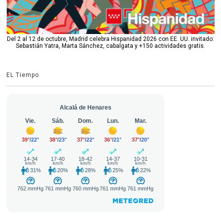
Del 2 al 12 de octubre, Madrid celebra Hispanidad 2026 con EE. UU. invitado:
Sebastián Yatra, Marta Sánchez, cabalgata y +150 actividades gratis.
EL Tiempo