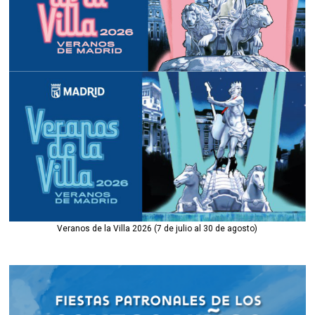
Veranos de la Villa 2026 (7 de julio al 30 de agosto)