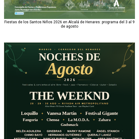
Fiestas de los Santos Niños 2026 en Alcalá de Henares: programa del 3 al 9
de agosto