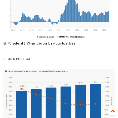
El IPC sube al 3,5% en julio por luz y combustibles
DEUDA PÚBLICA