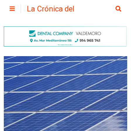
La Crónica del
Henares