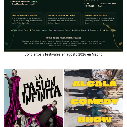
Conciertos y festivales en agosto 2026 en Madrid