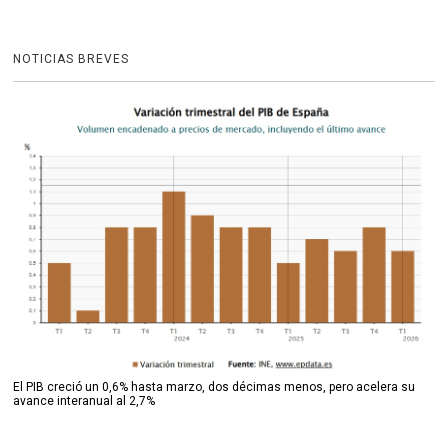
NOTICIAS BREVES
El PIB creció un 0,6% hasta marzo, dos décimas menos, pero acelera su
avance interanual al 2,7%