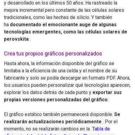
y desarrollado en los últimos 50 años.
Ha rastreado la
mejora incremental pero constante de las células solares
tradicionales, como las hechas de silicio.
Y también
ha
documentado el emocionante auge de algunas
tecnologías emergentes, como las células solares de
perovskita
.
Crea tus propios gráficos personalizados
Hasta ahora, la información disponible del gráfico se
limitaba a la eficiencia de una celda y el nombre de su
fabricante y solo se podía descargar en formato PDF.
Ahora,
los usuarios pueden personalizar qué tecnologías aparecen,
explorar los datos detrás de cada punto y
exportar sus
propias versiones personalizadas del gráfico
.
El gráfico estático también permanecerá disponible.
Se
realizarán actualizaciones periódicamente
.
Por el
momento, no se realizarán cambios en la
Tabla de