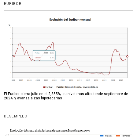
EURIBOR
El Euríbor cierra julio en el 2,855%, su nivel más alto desde septiembre de
2024, y avanza alzas hipotecarias
DESEMPLEO