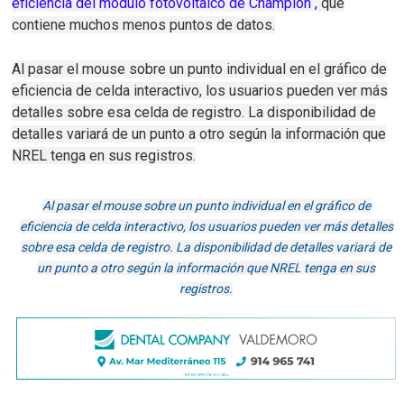
eficiencia del módulo fotovoltaico de Champion
,
que
contiene muchos menos puntos de datos.
Al pasar el mouse sobre un punto individual en el gráfico de
eficiencia de celda interactivo, los usuarios pueden ver más
detalles sobre esa celda de registro.
La disponibilidad de
detalles variará de un punto a otro según la información que
NREL tenga en sus registros.
Al pasar el mouse sobre un punto individual en el gráfico de
eficiencia de celda interactivo, los usuarios pueden ver más detalles
sobre esa celda de registro.
La disponibilidad de detalles variará de
un punto a otro según la información que NREL tenga en sus
registros.