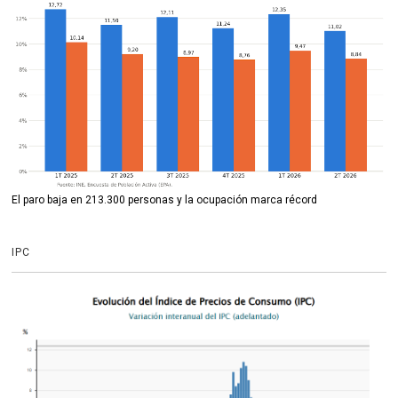
El paro baja en 213.300 personas y la ocupación marca récord
IPC