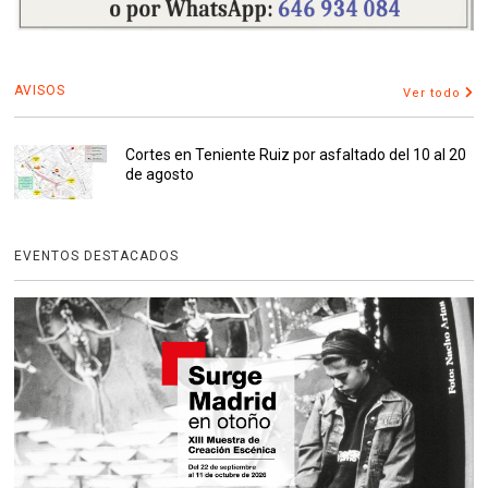
AVISOS
Ver todo
Cortes en Teniente Ruiz por asfaltado del 10 al 20
de agosto
EVENTOS DESTACADOS