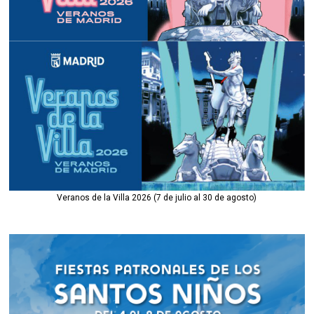
Veranos de la Villa 2026 (7 de julio al 30 de agosto)