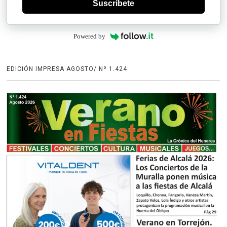
Suscríbete
Powered by
EDICIÓN IMPRESA AGOSTO/ Nº 1.424