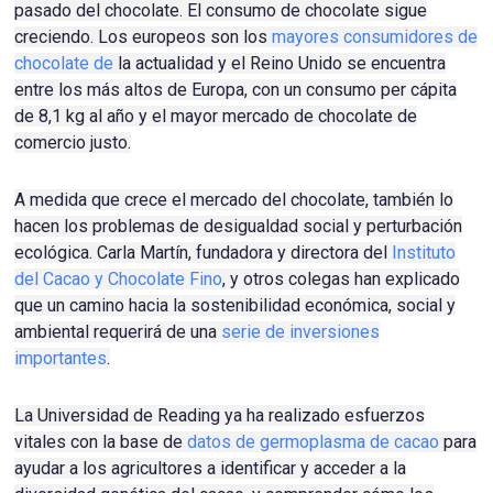
pasado del chocolate.
El consumo de chocolate sigue
creciendo.
Los europeos son los
mayores consumidores de
chocolate de
la actualidad y el Reino Unido se encuentra
entre los más altos de Europa, con un consumo per cápita
de 8,1 kg al año y el mayor mercado de chocolate de
comercio justo.
A medida que crece el mercado del chocolate, también lo
hacen los problemas de desigualdad social y perturbación
ecológica.
Carla Martín, fundadora y directora del
Instituto
del Cacao y Chocolate Fino
, y otros colegas han explicado
que un camino hacia la sostenibilidad económica, social y
ambiental requerirá de una
serie de inversiones
importantes
.
La Universidad de Reading ya ha realizado esfuerzos
vitales con la base de
datos de germoplasma de cacao
para
ayudar a los agricultores a identificar y acceder a la