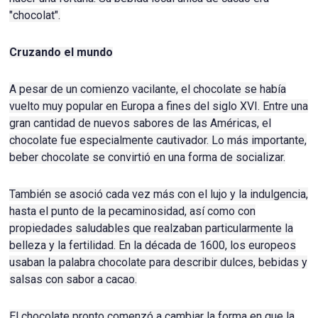
"chocolat".
Cruzando el mundo
A pesar de un comienzo vacilante, el chocolate se había
vuelto muy popular en Europa a fines del siglo XVI.
Entre una
gran cantidad de nuevos sabores de las Américas, el
chocolate fue especialmente cautivador.
Lo más importante,
beber chocolate se convirtió en una forma de socializar.
También se asoció cada vez más con el lujo y la indulgencia,
hasta el punto de la pecaminosidad, así como con
propiedades saludables que realzaban particularmente la
belleza y la fertilidad.
En la década de 1600, los europeos
usaban la palabra chocolate para describir dulces, bebidas y
salsas con sabor a cacao.
El chocolate pronto comenzó a cambiar la forma en que la