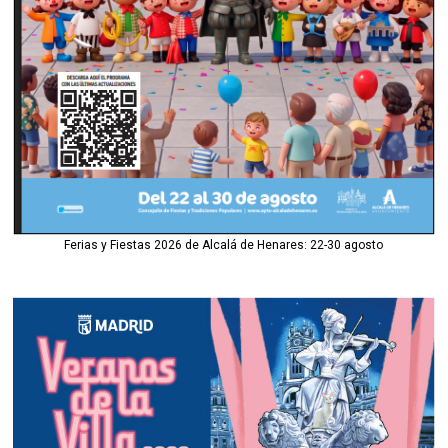
Ferias y Fiestas 2026 de Alcalá de Henares: 22-30 agosto