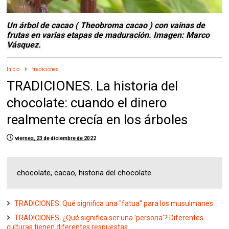
Un árbol de cacao (
Theobroma cacao
) con vainas de
frutas en varias etapas de maduración. Imagen: Marco
Vásquez.
Inicio
tradiciones
TRADICIONES. La historia del
chocolate: cuando el dinero
realmente crecía en los árboles
viernes, 23 de diciembre de 2022
chocolate, cacao, historia del chocolate
TRADICIONES. Qué significa una "fatua" para los musulmanes
TRADICIONES. ¿Qué significa ser una 'persona'? Diferentes
culturas tienen diferentes respuestas