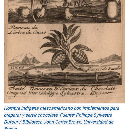
Hombre indígena mesoamericano con implementos para
preparar y servir chocolate. Fuente: Philippe Sylvestre
Dufour / Biblioteca John Carter Brown, Universidad de
Brown