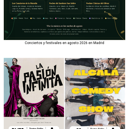
Conciertos y festivales en agosto 2026 en Madrid