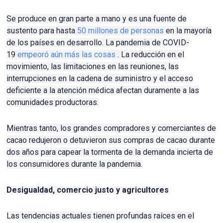
Se produce en gran parte a mano y es una fuente de
sustento para hasta
50 millones de personas
en la mayoría
de los países en desarrollo.
La pandemia de COVID-
19
empeoró aún más las cosas
.
La reducción en el
movimiento, las limitaciones en las reuniones, las
interrupciones en la cadena de suministro y
el acceso
deficiente
a la atención médica afectan duramente a las
comunidades productoras.
Mientras tanto, los grandes compradores y comerciantes de
cacao redujeron o detuvieron sus compras de cacao durante
dos años para capear la tormenta de la demanda incierta de
los consumidores durante la pandemia.
Desigualdad, comercio justo y agricultores
Las tendencias actuales tienen profundas raíces en el