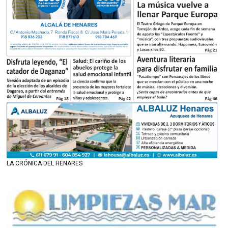
LA CRÓNICA DEL HENARES