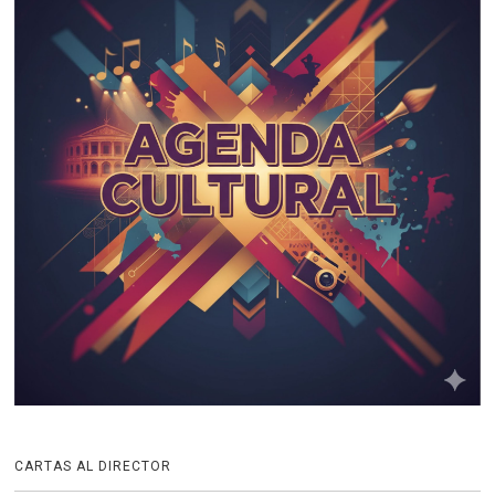
CARTAS AL DIRECTOR