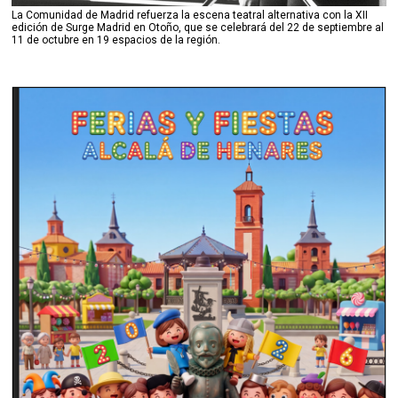
La Comunidad de Madrid refuerza la escena teatral alternativa con la XII
edición de Surge Madrid en Otoño, que se celebrará del 22 de septiembre al
11 de octubre en 19 espacios de la región.