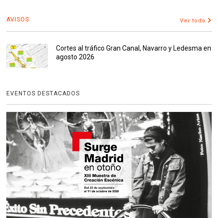
AVISOS
Ver todo
Cortes al tráfico Gran Canal, Navarro y Ledesma en
agosto 2026
EVENTOS DESTACADOS