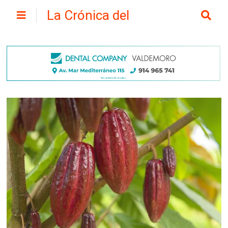
La Crónica del
Henares