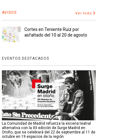
AVISOS
Ver todo
Cortes en Teniente Ruiz por
asfaltado del 10 al 20 de agosto
EVENTOS DESTACADOS
La Comunidad de Madrid refuerza la escena teatral
alternativa con la XII edición de Surge Madrid en
Otoño, que se celebrará del 22 de septiembre al 11 de
octubre en 19 espacios de la región.