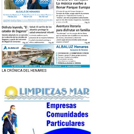
LA CRÓNICA DEL HENARES