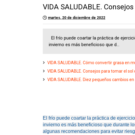
VIDA SALUDABLE. Consejos p
martes, 20 de diciembre de 2022
El frío puede coartar la práctica de ejerci
invierno es más beneficioso que d...
VIDA SALUDABLE. Cómo convertir grasa en m
VIDA SALUDABLE. Consejos para tomar el sol 
VIDA SALUDABLE. Diez pequeños cambios en el 
El frío puede coartar la práctica de ejerci
invierno es más beneficioso que durante lo
algunas recomendaciones para evitar riesg