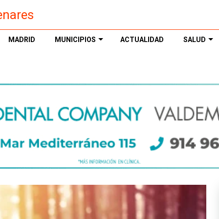
enares
MADRID
MUNICIPIOS
ACTUALIDAD
SALUD