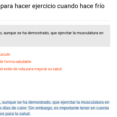
ara hacer ejercicio cuando hace frío
cio, aunque se ha demostrado, que ejercitar la musculatura en
úsculo
de forma saludable
estilo de vida para mejorar su salud
cio, aunque se ha demostrado, que ejercitar la musculatura en
s días de calor. Sin embargo, es importante tener en cuenta
os para la salud.