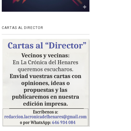
CARTAS AL DIRECTOR