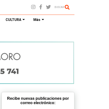
BUSCAR
CULTURA
Más
Recibe nuevas publicaciones por
correo electrónico: