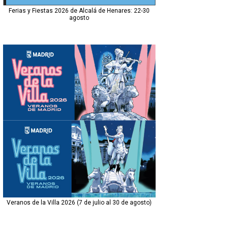
Ferias y Fiestas 2026 de Alcalá de Henares: 22-30
agosto
Veranos de la Villa 2026 (7 de julio al 30 de agosto)