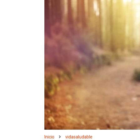
Inicio
vidasaludable