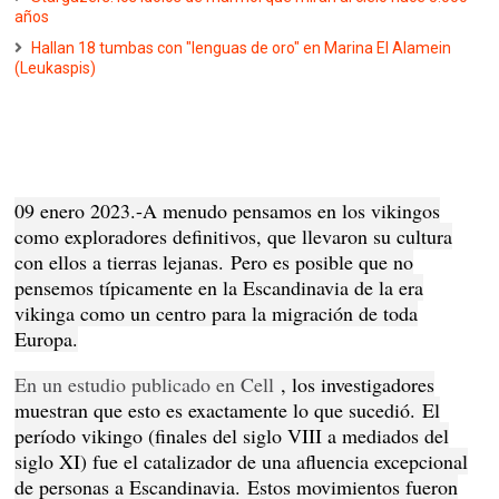
años
Hallan 18 tumbas con "lenguas de oro" en Marina El Alamein
(Leukaspis)
09 enero 2023.-A menudo pensamos en los vikingos
como exploradores definitivos, que llevaron su cultura
con ellos a tierras lejanas.
Pero es posible que no
pensemos típicamente en la Escandinavia de la era
vikinga como un centro para la migración de toda
Europa.
En un estudio publicado en Cell
, los investigadores
muestran que esto es exactamente lo que sucedió.
El
período vikingo (finales del siglo VIII a mediados del
siglo XI) fue el catalizador de una afluencia excepcional
de personas a Escandinavia.
Estos movimientos fueron