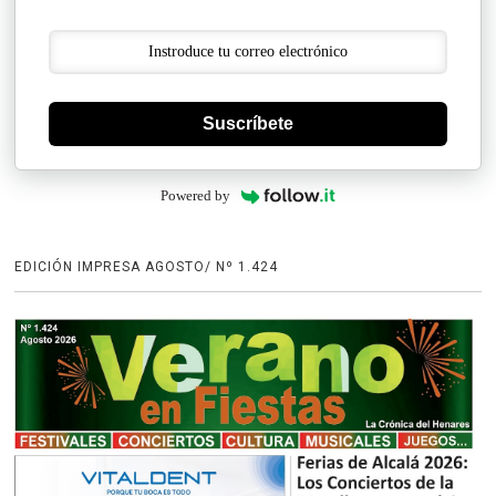
Suscríbete
Powered by
EDICIÓN IMPRESA AGOSTO/ Nº 1.424