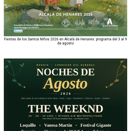
Fiestas de los Santos Niños 2026 en Alcalá de Henares: programa del 3 al 9
de agosto