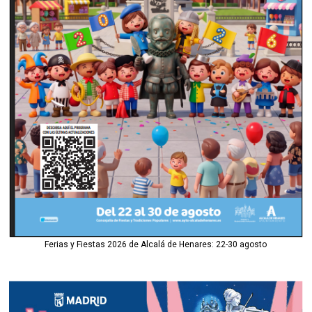
Ferias y Fiestas 2026 de Alcalá de Henares: 22-30 agosto