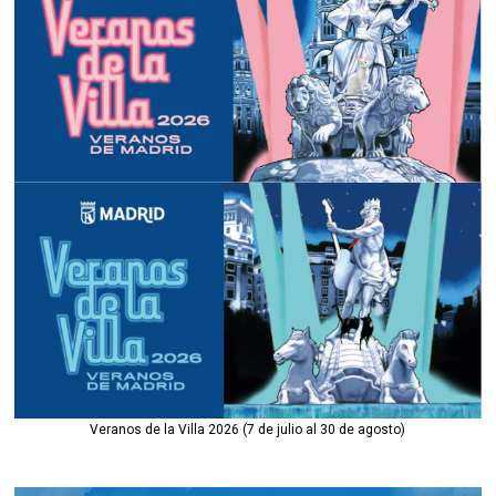
Veranos de la Villa 2026 (7 de julio al 30 de agosto)