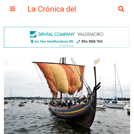
La Crónica del
Henares