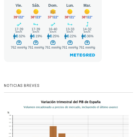
NOTICIAS BREVES