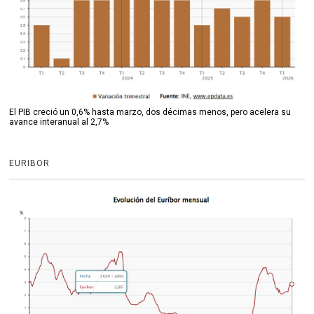
El PIB creció un 0,6% hasta marzo, dos décimas menos, pero acelera su
avance interanual al 2,7%
EURIBOR