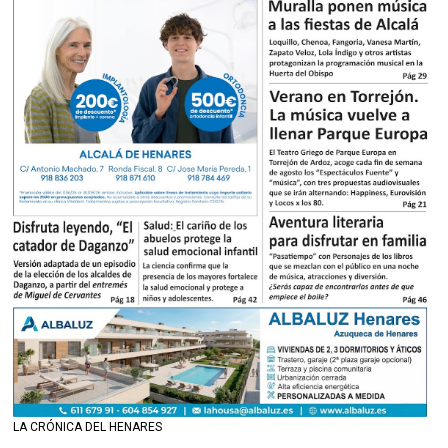
LA CRÓNICA DEL HENARES