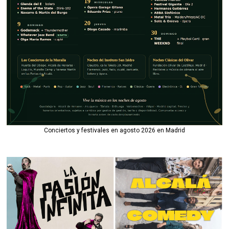
Conciertos y festivales en agosto 2026 en Madrid