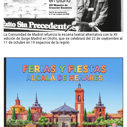
La Comunidad de Madrid refuerza la escena teatral alternativa con la XII
edición de Surge Madrid en Otoño, que se celebrará del 22 de septiembre al
11 de octubre en 19 espacios de la región.