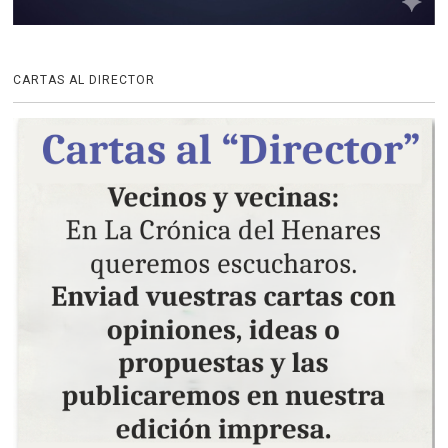
CARTAS AL DIRECTOR