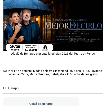
Alcalá de Henares presenta la edición 2026 del Teatro en Ferias
Del 2 al 12 de octubre, Madrid celebra Hispanidad 2026 con EE. UU. invitado:
Sebastián Yatra, Marta Sánchez, cabalgata y +150 actividades gratis.
EL Tiempo