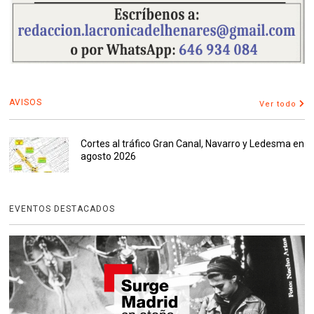
AVISOS
Ver todo
Cortes al tráfico Gran Canal, Navarro y Ledesma en
agosto 2026
EVENTOS DESTACADOS