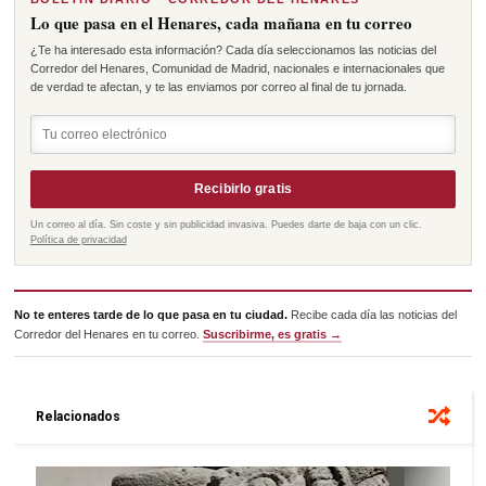
Lo que pasa en el Henares, cada mañana en tu correo
¿Te ha interesado esta información? Cada día seleccionamos las noticias del
Corredor del Henares, Comunidad de Madrid, nacionales e internacionales que
de verdad te afectan, y te las enviamos por correo al final de tu jornada.
Recibirlo gratis
Un correo al día. Sin coste y sin publicidad invasiva. Puedes darte de baja con un clic.
Política de privacidad
No te enteres tarde de lo que pasa en tu ciudad.
Recibe cada día las noticias del
Corredor del Henares en tu correo.
Suscribirme, es gratis →
Relacionados