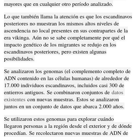
mayores que en cualquier otro período analizado.
Lo que también llama la atención es que los escandinavos
posteriores no muestran los mismos altos niveles de
ascendencia no local presentes en sus contrapartes de la
era vikinga.
Aún no se sabe completamente por qué el
impacto genético de los migrantes se redujo en los
escandinavos posteriores, pero existen algunas
posibilidades.
Se analizaron los genomas (el complemento completo de
ADN contenido en las células humanas) de alrededor de
17.000 individuos escandinavos, incluidos casi 300 de
entierros antiguos.
Se combinaron conjuntos de
datos 
existentes
con nuevas muestras.
Estos se analizaron
juntos en un conjunto de datos que abarca 2.000 años.
Se utilizaron estos genomas para explorar cuándo
llegaron personas a la región desde el exterior y de dónde
procedían.
Se recolectaron nuevas muestras de ADN de