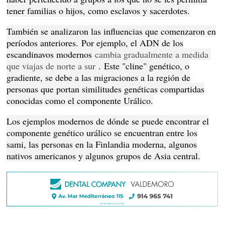
tener familias o hijos, como esclavos y sacerdotes.
También se analizaron las influencias que comenzaron en
períodos anteriores.
Por ejemplo, el ADN de los
escandinavos modernos
cambia gradualmente a medida 
que viajas de norte a sur
.
Este "cline" genético, o
gradiente, se debe a las migraciones a la región de
personas que portan similitudes genéticas compartidas
conocidas como el componente Urálico.
Los ejemplos modernos de dónde se puede encontrar el
componente genético urálico se encuentran entre los
sami, las personas en la Finlandia moderna, algunos
nativos americanos y algunos grupos de Asia central.