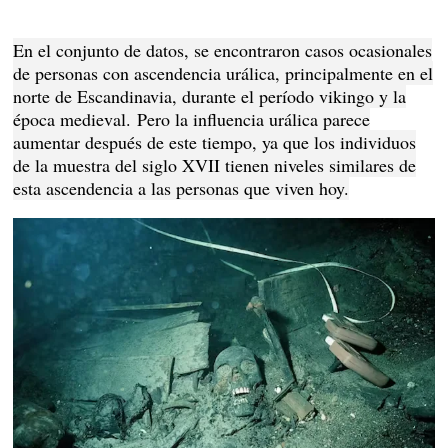
En el conjunto de datos, se encontraron casos ocasionales
de personas con ascendencia urálica, principalmente en el
norte de Escandinavia, durante el período vikingo y la
época medieval.
Pero la influencia urálica parece
aumentar después de este tiempo, ya que los individuos
de la muestra del siglo XVII tienen niveles similares de
esta ascendencia a las personas que viven hoy.