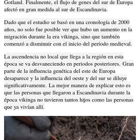
Gotland.
Finalmente, el flujo de genes del sur de Europa
afectó en gran medida al sur de Escandinavia.
Dado que el estudio se basó en una cronología de 2000
años, no solo fue posible ver que hubo un aumento en la
migración durante la era vikinga, sino que también
comenzó a disminuir con el inicio del período medieval.
La ascendencia no local que llega a la región en esta
época se va desvaneciendo en periodos posteriores.
Gran
parte de la influencia genética del este de Europa
desaparece y la influencia del oeste y del sur se diluye
significativamente.
La mejor manera de explicar esto es
que las personas que llegaron a Escandinavia durante la
época vikinga no tuvieron tantos hijos como las personas
que ya vivían allí.