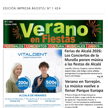
EDICIÓN IMPRESA AGOSTO/ Nº 1.424