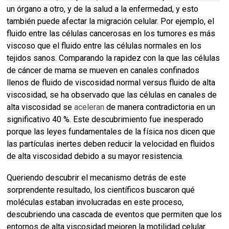
un órgano a otro, y de la salud a la enfermedad, y esto
también puede afectar la migración celular.
Por ejemplo, el
fluido entre las células cancerosas en los tumores es más
viscoso que el fluido entre las células normales en los
tejidos sanos.
Comparando la rapidez con la que las células
de cáncer de mama se mueven en canales confinados
llenos de fluido de viscosidad normal versus fluido de alta
viscosidad, se ha observado que las células en canales de
alta viscosidad se
aceleran
de manera contradictoria en un
significativo 40 %.
Este descubrimiento fue inesperado
porque las leyes fundamentales de la física nos dicen que
las partículas inertes deben reducir la velocidad en fluidos
de alta viscosidad debido a su mayor resistencia.
Queriendo descubrir el mecanismo detrás de este
sorprendente resultado, los científicos buscaron
qué
moléculas estaban involucradas en este proceso,
descubriendo una cascada de eventos que permiten que los
entornos de alta viscosidad mejoren la motilidad celular.