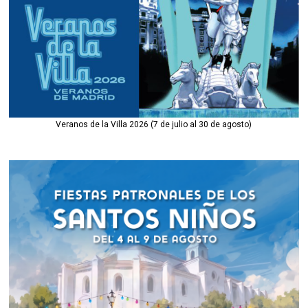
Veranos de la Villa 2026 (7 de julio al 30 de agosto)