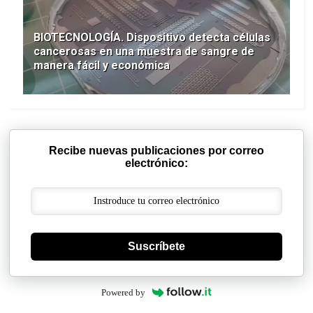
BIOTECNOLOGÍA. Dispositivo detecta células
cancerosas en una muestra de sangre de
manera fácil y económica
Recibe nuevas publicaciones por correo
electrónico:
Suscríbete
Powered by