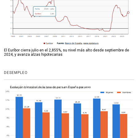
El Euríbor cierra julio en el 2,855%, su nivel más alto desde septiembre de
2024, y avanza alzas hipotecarias
DESEMPLEO