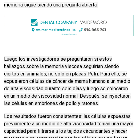
memoria sigue siendo una pregunta abierta.
Luego los investigadores se preguntaron si estos
hallazgos sobre la memoria viscosa seguirían siendo
ciertos en animales, no solo en placas Petri.
Para ello, se
expusieron células de cáncer de mama humano a un medio
de alta viscosidad durante seis días y luego se colocaron
en un medio de viscosidad normal.
Después, se inyectaron
las células en embriones de pollo y ratones.
Los resultados fueron consistentes: las células expuestas
previamente a un medio de alta viscosidad tenían una mayor
capacidad para filtrarse a los tejidos circundantes y hacer