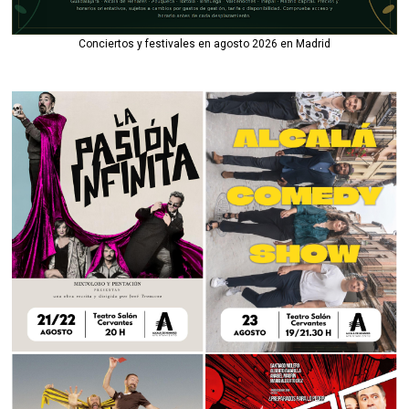
Conciertos y festivales en agosto 2026 en Madrid