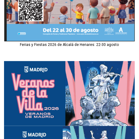
Ferias y Fiestas 2026 de Alcalá de Henares: 22-30 agosto