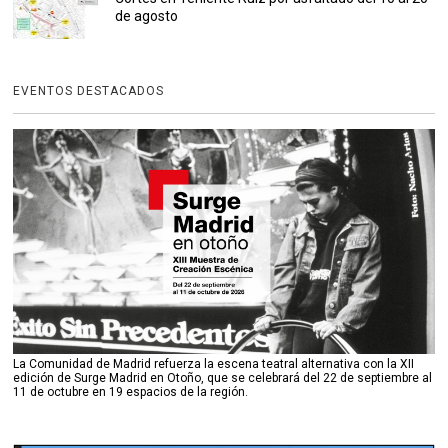
de agosto
EVENTOS DESTACADOS
La Comunidad de Madrid refuerza la escena teatral alternativa con la XII
edición de Surge Madrid en Otoño, que se celebrará del 22 de septiembre al
11 de octubre en 19 espacios de la región.