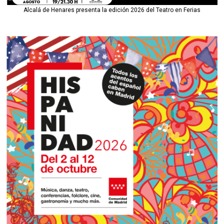
Alcalá de Henares presenta la edición 2026 del Teatro en Ferias