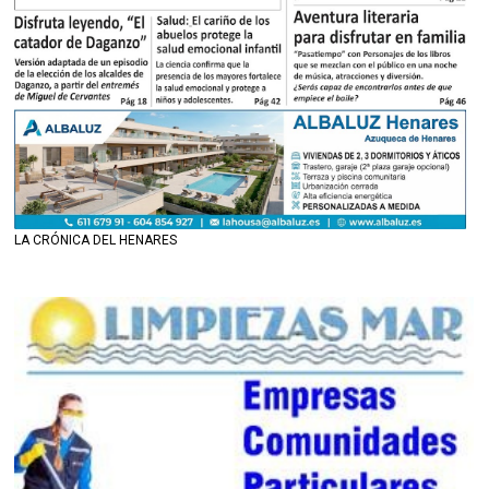
LA CRÓNICA DEL HENARES