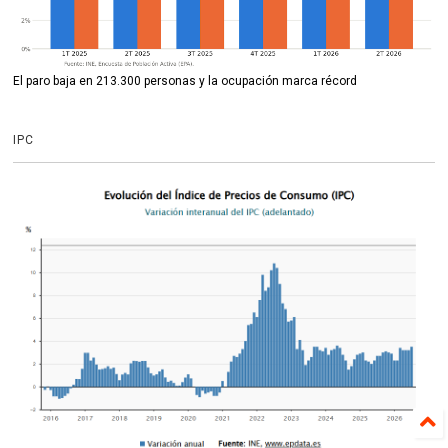
El paro baja en 213.300 personas y la ocupación marca récord
IPC