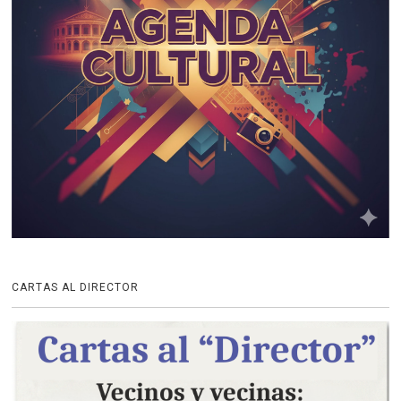
CARTAS AL DIRECTOR