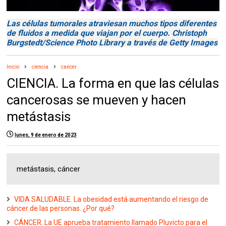
Las células tumorales atraviesan muchos tipos diferentes
de fluidos a medida que viajan por el cuerpo. Christoph
Burgstedt/Science Photo Library a través de Getty Images
Inicio
ciencia
cancer
CIENCIA. La forma en que las células
cancerosas se mueven y hacen
metástasis
lunes, 9 de enero de 2023
metástasis, cáncer
VIDA SALUDABLE. La obesidad está aumentando el riesgo de
cáncer de las personas. ¿Por qué?
CÁNCER. La UE aprueba tratamiento llamado Pluvicto para el