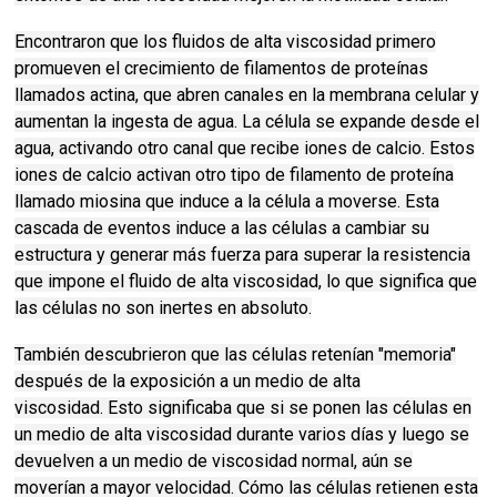
Encontraron que los fluidos de alta viscosidad primero
promueven el crecimiento de filamentos de proteínas
llamados actina, que abren canales en la membrana celular y
aumentan la ingesta de agua.
La célula se expande desde el
agua, activando otro canal que recibe iones de calcio.
Estos
iones de calcio activan otro tipo de filamento de proteína
llamado miosina que induce a la célula a moverse.
Esta
cascada de eventos induce a las células a cambiar su
estructura y generar más fuerza para superar la resistencia
que impone el fluido de alta viscosidad, lo que significa que
las células no son inertes en absoluto.
También descubrieron que las células retenían "memoria"
después de la exposición a un medio de alta
viscosidad.
Esto significaba que si se ponen las células en
un medio de alta viscosidad durante varios días y luego se
devuelven a un medio de viscosidad normal, aún se
moverían a mayor velocidad.
Cómo las células retienen esta