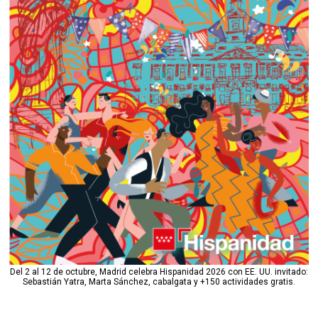
Del 2 al 12 de octubre, Madrid celebra Hispanidad 2026 con EE. UU. invitado:
Sebastián Yatra, Marta Sánchez, cabalgata y +150 actividades gratis.