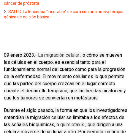
cáncer de próstata
SALUD. La leucemia "incurable" se cura con una nueva terapia
génica de edición básica
09 enero 2023.-
La migración celular
, o cómo se mueven
las células en el cuerpo, es esencial tanto para el
funcionamiento normal del cuerpo como para la progresión
de la enfermedad.
El movimiento celular es lo que permite
que las partes del cuerpo crezcan en el lugar correcto
durante el desarrollo temprano, que las heridas cicatricen y
que los tumores se conviertan en metástasis.
Durante el siglo pasado, la forma en que los investigadores
entendían la migración celular se limitaba a los efectos de
las señales bioquímicas, o
quimiotaxis
, que dirigen a una
célula a moverse de un lugar a otro.
Por ejemplo, un tipo de