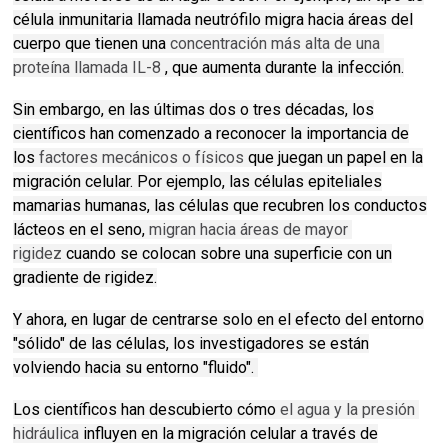
célula inmunitaria llamada neutrófilo migra hacia áreas del
cuerpo que tienen una
concentración más alta de una 
proteína llamada IL-8
, que aumenta durante la infección.
Sin embargo, en las últimas dos o tres décadas, los
científicos han comenzado a reconocer la importancia de
los
factores mecánicos o físicos
que juegan un papel en la
migración celular.
Por ejemplo, las células epiteliales
mamarias humanas, las células que recubren los conductos
lácteos en el seno,
migran hacia áreas de mayor 
rigidez
cuando se colocan sobre una superficie con un
gradiente de rigidez.
Y ahora, en lugar de centrarse solo en el efecto del entorno
"sólido" de las células, los investigadores se están
volviendo hacia su entorno "fluido".
Los científicos
han descubierto cómo
el agua y la presión 
hidráulica
influyen en la migración celular a través de