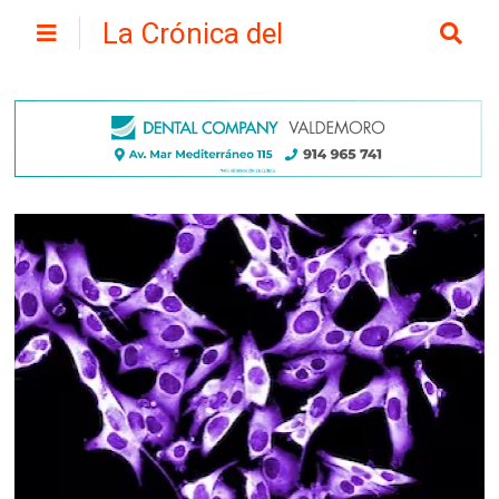
La Crónica del
Henares