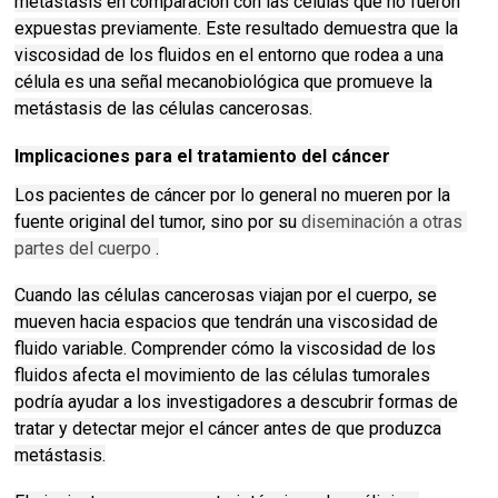
metástasis en comparación con las células que no fueron
expuestas previamente.
Este resultado demuestra que la
viscosidad de los fluidos en el entorno que rodea a una
célula es una señal mecanobiológica que promueve la
metástasis de las células cancerosas.
Implicaciones para el tratamiento del cáncer
Los pacientes de cáncer por lo general no mueren por la
fuente original del tumor, sino por su
diseminación a otras 
partes del cuerpo
.
Cuando las células cancerosas viajan por el cuerpo, se
mueven hacia espacios que tendrán una viscosidad de
fluido variable.
Comprender cómo la viscosidad de los
fluidos afecta el movimiento de las células tumorales
podría ayudar a los investigadores a descubrir formas de
tratar y detectar mejor el cáncer antes de que produzca
metástasis.