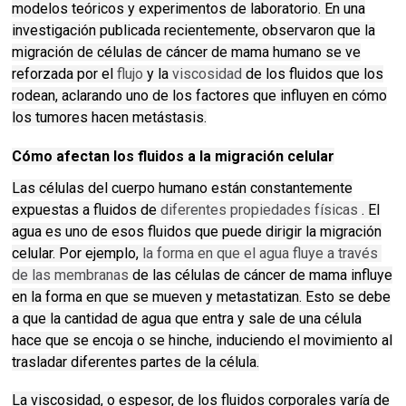
modelos teóricos y experimentos de laboratorio.
En una
investigación publicada recientemente, observaron que la
migración de células de cáncer de mama humano se ve
reforzada por el
flujo
y la
viscosidad
de los fluidos que los
rodean, aclarando uno de los factores que influyen en cómo
los tumores hacen metástasis.
Cómo afectan los fluidos a la migración celular
Las células del cuerpo humano están constantemente
expuestas a fluidos de
diferentes propiedades físicas
.
El
agua es uno de esos fluidos que puede dirigir la migración
celular.
Por ejemplo,
la forma en que el agua fluye a través 
de las membranas
de las células de cáncer de mama influye
en la forma en que se mueven y metastatizan.
Esto se debe
a que la cantidad de agua que entra y sale de una célula
hace que se encoja o se hinche, induciendo el movimiento al
trasladar diferentes partes de la célula.
La viscosidad, o espesor, de los fluidos corporales varía de