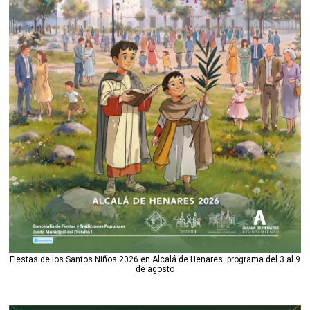
Fiestas de los Santos Niños 2026 en Alcalá de Henares: programa del 3 al 9
de agosto