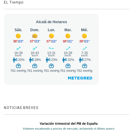
EL Tiempo
NOTICIAS BREVES