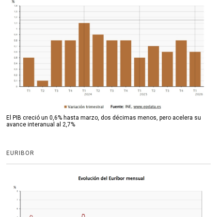
El PIB creció un 0,6% hasta marzo, dos décimas menos, pero acelera su
avance interanual al 2,7%
EURIBOR