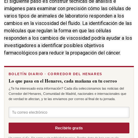
El siguiente paso es construir técnicas de análisis e
imágenes para examinar con precisión cómo las células de
varios tipos de animales de laboratorio responden a los
cambios en la viscosidad del fluido.
La identificación de las
moléculas que regulan la forma en que las células
responden a los cambios de viscosidad podría ayudar a los
investigadores a identificar posibles objetivos
farmacológicos para reducir la propagación del cáncer.
BOLETÍN DIARIO · CORREDOR DEL HENARES
Lo que pasa en el Henares, cada mañana en tu correo
¿Te ha interesado esta información? Cada día seleccionamos las noticias del
Corredor del Henares, Comunidad de Madrid, nacionales e internacionales que
de verdad te afectan, y te las enviamos por correo al final de tu jornada.
Recibirlo gratis