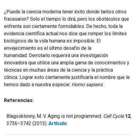
¿Puede la ciencia moderna tener éxito donde tantos otros
fracasaron?
Solo el tiempo lo dirá, pero los obstáculos que
enfrenta son ciertamente formidables.
De hecho, toda la
evidencia científica actual nos dice que romper los límites
biológicos de la vida humana es imposible.
El
envejecimiento es el último desafío de la
humanidad.
Derrotarlo requerirá una investigación
innovadora que utilice una amplia gama de conocimientos y
técnicas en muchas áreas de la ciencia y la práctica
clínica.
Lograr esto ciertamente justificaría el nombre que le
hemos dado a nuestra especie:
Homo sapiens
.
Referencias:
Blagosklonny, M. V. Aging is not programmed.
Cell Cycle
12
,
3736–3742 (2013).
Artículo