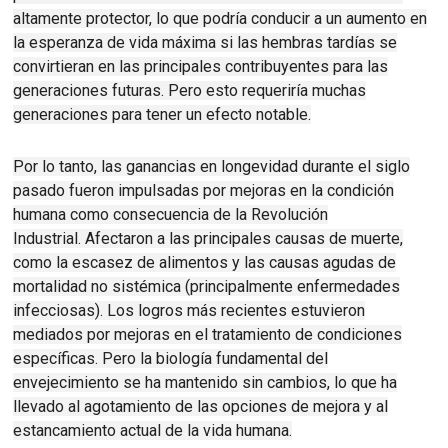
altamente protector, lo que podría conducir a un aumento en
la esperanza de vida máxima si las hembras tardías se
convirtieran en las principales contribuyentes para las
generaciones futuras.
Pero esto requeriría muchas
generaciones para tener un efecto notable.
Por lo tanto, las ganancias en longevidad durante el siglo
pasado fueron impulsadas por mejoras en la condición
humana como consecuencia de la Revolución
Industrial.
Afectaron a las principales causas de muerte,
como la escasez de alimentos y las causas agudas de
mortalidad no sistémica (principalmente enfermedades
infecciosas).
Los logros más recientes estuvieron
mediados por mejoras en el tratamiento de condiciones
específicas.
Pero la biología fundamental del
envejecimiento se ha mantenido sin cambios, lo que ha
llevado al agotamiento de las opciones de mejora y al
estancamiento actual de la vida humana.