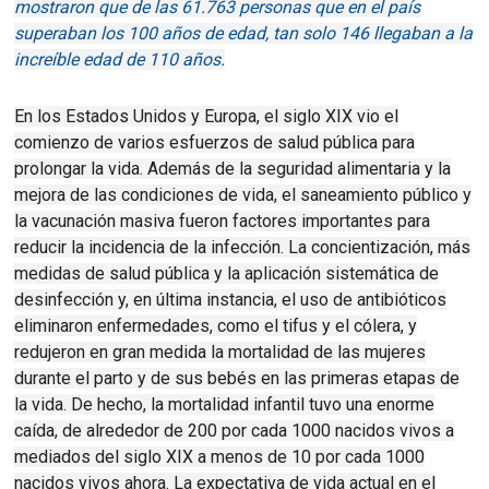
mostraron que de las 61.763 personas que en el país
superaban los 100 años de edad, tan solo 146 llegaban a la
increíble edad de 110 años.
En los Estados Unidos y Europa, el siglo XIX vio el
comienzo de varios esfuerzos de salud pública para
prolongar la vida.
Además de la seguridad alimentaria y la
mejora de las condiciones de vida, el saneamiento público y
la vacunación masiva fueron factores importantes para
reducir la incidencia de la infección.
La concientización, más
medidas de salud pública y la aplicación sistemática de
desinfección y, en última instancia, el uso de antibióticos
eliminaron enfermedades, como el tifus y el cólera, y
redujeron en gran medida la mortalidad de las mujeres
durante el parto y de sus bebés en las primeras etapas de
la vida.
De hecho, la mortalidad infantil tuvo una enorme
caída, de alrededor de 200 por cada 1000 nacidos vivos a
mediados del siglo XIX a menos de 10 por cada 1000
nacidos vivos ahora
.
La expectativa de vida actual en el