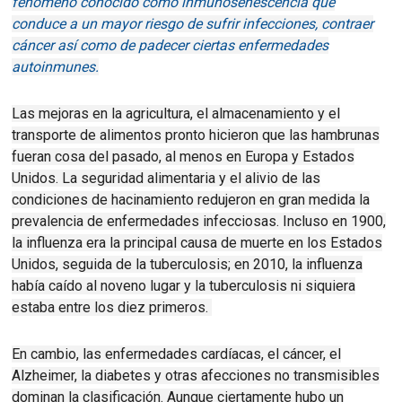
fenómeno conocido como inmunosenescencia que
conduce a un mayor riesgo de sufrir infecciones, contraer
cáncer así como de padecer ciertas enfermedades
autoinmunes.
Las mejoras en la agricultura, el almacenamiento y el
transporte de alimentos pronto hicieron que las hambrunas
fueran cosa del pasado, al menos en Europa y Estados
Unidos.
La seguridad alimentaria y el alivio de las
condiciones de hacinamiento redujeron en gran medida la
prevalencia de enfermedades infecciosas.
Incluso en 1900,
la influenza era la principal causa de muerte en los Estados
Unidos, seguida de la tuberculosis;
en 2010, la influenza
había caído al noveno lugar y la tuberculosis ni siquiera
estaba entre los diez primeros.
En cambio, las enfermedades cardíacas, el cáncer, el
Alzheimer, la diabetes y otras afecciones no transmisibles
dominan la clasificación
.
Aunque ciertamente hubo un