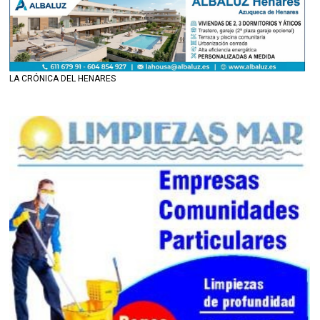
LA CRÓNICA DEL HENARES