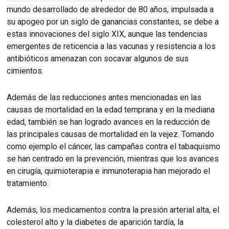
mundo desarrollado de alrededor de 80 años, impulsada a
su apogeo por un siglo de ganancias constantes, se debe a
estas innovaciones del siglo XIX, aunque las tendencias
emergentes de reticencia a las vacunas y resistencia a los
antibióticos amenazan con socavar algunos de sus
cimientos.
Además de las reducciones antes mencionadas en las
causas de mortalidad en la edad temprana y en la mediana
edad, también se han logrado avances en la reducción de
las principales causas de mortalidad en la vejez
.
Tomando
como ejemplo el cáncer, las campañas contra el tabaquismo
se han centrado en la prevención, mientras que los avances
en cirugía, quimioterapia e inmunoterapia han mejorado el
tratamiento.
Además, los medicamentos contra la presión arterial alta, el
colesterol alto y la diabetes de aparición tardía, la