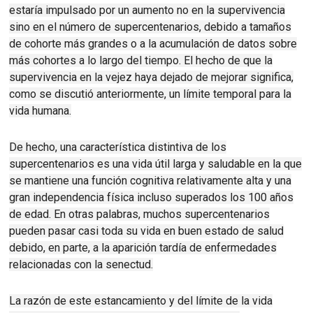
estaría impulsado por un aumento no en la supervivencia
sino en el número de supercentenarios, debido a tamaños
de cohorte más grandes o a la acumulación de datos sobre
más cohortes a lo largo del tiempo.
El hecho de que la
supervivencia en la vejez haya dejado de mejorar significa,
como se discutió anteriormente, un límite temporal para la
vida humana.
De hecho, una característica distintiva de los
supercentenarios es una vida útil larga y saludable en la que
se mantiene una función cognitiva relativamente alta y una
gran independencia física incluso superados los 100 años
de edad. En otras palabras, muchos supercentenarios
pueden pasar casi toda su vida en buen estado de salud
debido, en parte, a la aparición tardía de enfermedades
relacionadas con la senectud.
La razón de este estancamiento y del límite de la vida