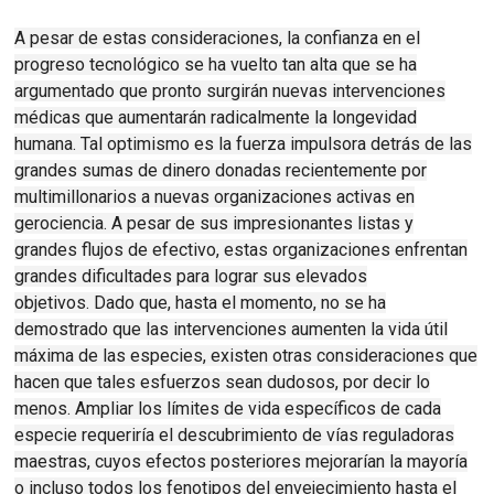
A pesar de estas consideraciones, la confianza en el
progreso tecnológico se ha vuelto tan alta que se ha
argumentado que pronto surgirán nuevas intervenciones
médicas que aumentarán radicalmente la longevidad
humana.
Tal optimismo es la fuerza impulsora detrás de las
grandes sumas de dinero donadas recientemente por
multimillonarios a nuevas organizaciones activas en
gerociencia.
A pesar de sus impresionantes listas y
grandes flujos de efectivo, estas organizaciones enfrentan
grandes dificultades para lograr sus elevados
objetivos.
Dado que, hasta el momento, no se ha
demostrado que las intervenciones aumenten la vida útil
máxima de las especies, existen otras consideraciones que
hacen que tales esfuerzos sean dudosos, por decir lo
menos.
Ampliar los límites de vida específicos de cada
especie requeriría el descubrimiento de vías reguladoras
maestras, cuyos efectos posteriores mejorarían la mayoría
o incluso todos los fenotipos del envejecimiento hasta el