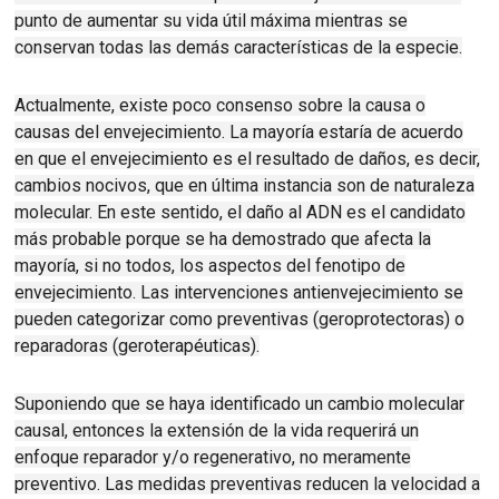
punto de aumentar su vida útil máxima mientras se
conservan todas las demás características de la especie.
Actualmente, existe poco consenso sobre la causa o
causas del envejecimiento
.
La mayoría estaría de acuerdo
en que el envejecimiento es el resultado de daños, es decir,
cambios nocivos, que en última instancia son de naturaleza
molecular
.
En este sentido, el daño al ADN es el candidato
más probable porque se ha demostrado que afecta la
mayoría, si no todos, los aspectos del fenotipo de
envejecimiento
.
Las intervenciones antienvejecimiento se
pueden categorizar como preventivas (geroprotectoras) o
reparadoras (geroterapéuticas).
Suponiendo que se haya identificado un cambio molecular
causal, entonces la extensión de la vida requerirá un
enfoque reparador y/o regenerativo, no meramente
preventivo.
Las medidas preventivas reducen la velocidad a