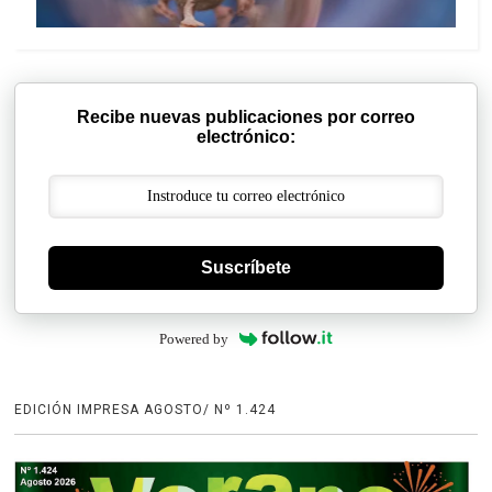
Recibe nuevas publicaciones por correo
electrónico:
Suscríbete
Powered by
EDICIÓN IMPRESA AGOSTO/ Nº 1.424