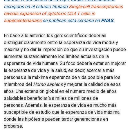
recogidos en el estudio titulado
Single-cell transcriptomics
reveals expansion of cytotoxic CD4 T cells in
supercentenarians
se publican esta semana en
PNAS.
En base a lo anterior, los geroscientíficos deberían
distinguir claramente entre la esperanza de vida media y
máxima y no dar la impresión de que su investigación puede
aumentar sustancialmente los límites actuales de la
esperanza de vida humana.
Su foco debería estar en mejorar
la esperanza de vida y la salud, es decir, acercar a más
personas a la máxima esperanza de vida posible para los
miembros del
Homo sapiens
y mejorar la calidad de esos
años.
Una extensión global en el número medio de años
saludables beneficiaría a miles de millones de
personas.
Además, la esperanza de vida es mucho más
susceptible de estudio que la esperanza de vida máxima,
donde las hipótesis pueden tardar generaciones en
probarse.