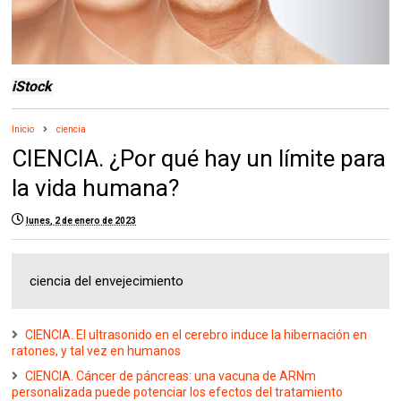
iStock
Inicio
ciencia
CIENCIA. ¿Por qué hay un límite para
la vida humana?
lunes, 2 de enero de 2023
ciencia del envejecimiento
CIENCIA. El ultrasonido en el cerebro induce la hibernación en
ratones, y tal vez en humanos
CIENCIA. Cáncer de páncreas: una vacuna de ARNm
personalizada puede potenciar los efectos del tratamiento