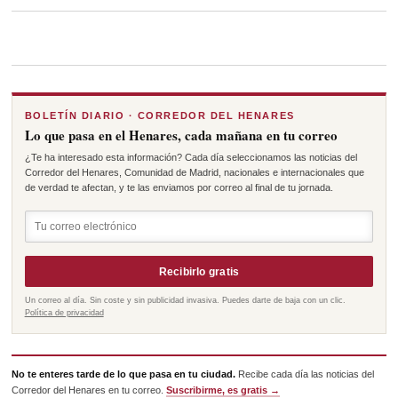
BOLETÍN DIARIO · CORREDOR DEL HENARES
Lo que pasa en el Henares, cada mañana en tu correo
¿Te ha interesado esta información? Cada día seleccionamos las noticias del
Corredor del Henares, Comunidad de Madrid, nacionales e internacionales que
de verdad te afectan, y te las enviamos por correo al final de tu jornada.
Recibirlo gratis
Un correo al día. Sin coste y sin publicidad invasiva. Puedes darte de baja con un clic.
Política de privacidad
No te enteres tarde de lo que pasa en tu ciudad.
Recibe cada día las noticias del
Corredor del Henares en tu correo.
Suscribirme, es gratis →