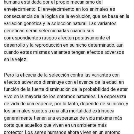
humana está dada por el propio mecanismo del
envejecimiento.
El envejecimiento en los animales es
consecuencia de la lógica de la evolución, que se basa en la
variación genética y la selección natural.
Las variantes
genéticas serán seleccionadas cuando sus
correspondientes rasgos afecten positivamente el
desarrollo y la reproducción en su nicho determinado, aun
cuando estas mismas variantes tengan efectos adversos
en la vejez
.
Pero la eficacia de la selección contra las variantes con
efectos adversos disminuye con el avance de la edad, en
función de la fuerte disminución de la probabilidad de estar
vivo en la mayoría de los entornos naturales.
La esperanza
de vida de una especie, por lo tanto, depende de su nicho, y
los animales sujetos a una alta mortalidad extrínseca
generalmente tienen una esperanza de vida máxima más
corta que aquellos que viven en un ambiente más
protector
.
Los seres humanos ahora viven en un entorno