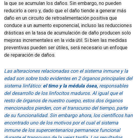
la que se acumulan los daños.
Sin embargo, no pueden
reducirlo a cero y, dado que el daño tiende a generar más
daño en un circuito de retroalimentación positiva que
conduce a un aumento exponencial, incluso las reducciones
drásticas en la tasa de acumulación de daño producen solo
mejoras incrementales en la vida útil.
Si bien las medidas
preventivas pueden ser útiles, será necesario un enfoque
de reparación de daños.
Las alteraciones relacionadas con el sistema inmune y la
edad son sobre todo evidentes en 2 órganos principales del
sistema linfático:
el timo y la médula ósea,
responsables
del desarrollo de los linfocitos maduros. Al igual que el
resto de órganos de nuestro cuerpo, estos dos órganos
mencionados pierden, con el transcurso del tiempo, parte
de su funcionalidad. Sin embargo ahora, los científicos han
encontrado uno de los motivos por el cual el sistema
inmune de los supercentenarios permanece funcional
durante el transcurso de la vejez tardía. Los resultados