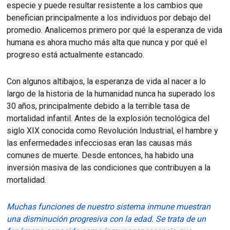
especie y puede resultar resistente a los cambios que
benefician principalmente a los individuos por debajo del
promedio.
Analicemos primero por qué la esperanza de vida
humana es ahora mucho más alta que nunca y por qué el
progreso está actualmente estancado.
Con algunos altibajos, la esperanza de vida al nacer a lo
largo de la historia de la humanidad nunca ha superado los
30 años, principalmente debido a la terrible tasa de
mortalidad infantil
.
Antes de la explosión tecnológica del
siglo XIX conocida como Revolución Industrial, el hambre y
las enfermedades infecciosas eran las causas más
comunes de muerte.
Desde entonces, ha habido una
inversión masiva de las condiciones que contribuyen a la
mortalidad.
Muchas funciones de nuestro sistema inmune muestran
una disminución progresiva con la edad. Se trata de un