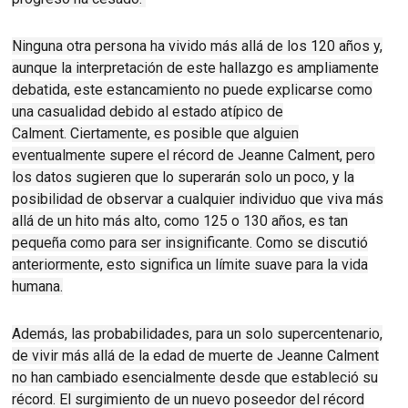
Ninguna otra persona ha vivido más allá de los 120 años y,
aunque la interpretación de este hallazgo es ampliamente
debatida
, este estancamiento no puede explicarse como
una casualidad debido al estado atípico de
Calment
.
Ciertamente, es posible que alguien
eventualmente supere el récord de Jeanne Calment, pero
los datos sugieren que lo superarán solo un poco, y la
posibilidad de observar a cualquier individuo que viva más
allá de un hito más alto, como 125 o 130 años, es tan
pequeña como para ser insignificante.
Como se discutió
anteriormente, esto significa un límite suave para la vida
humana.
Además, las probabilidades, para un solo supercentenario,
de vivir más allá de la edad de muerte de Jeanne Calment
no han cambiado esencialmente desde que estableció su
récord.
El surgimiento de un nuevo poseedor del récord