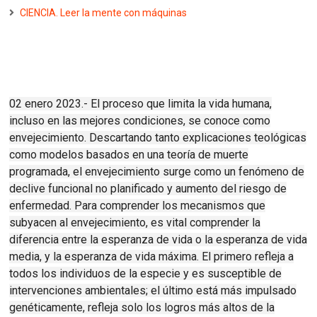
CIENCIA. Leer la mente con máquinas
02 enero 2023.- El proceso que limita la vida humana,
incluso en las mejores condiciones, se conoce como
envejecimiento.
Descartando tanto explicaciones teológicas
como modelos basados ​​en una teoría de muerte
programada, el envejecimiento surge como un fenómeno de
declive funcional no planificado y aumento del riesgo de
enfermedad
.
Para comprender los mecanismos que
subyacen al envejecimiento, es vital comprender la
diferencia entre la esperanza de vida o la esperanza de vida
media, y la esperanza de vida máxima.
El primero refleja a
todos los individuos de la especie y es susceptible de
intervenciones ambientales;
el último está más impulsado
genéticamente, refleja solo los logros más altos de la