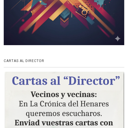
CARTAS AL DIRECTOR