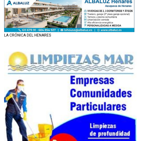
LA CRÓNICA DEL HENARES