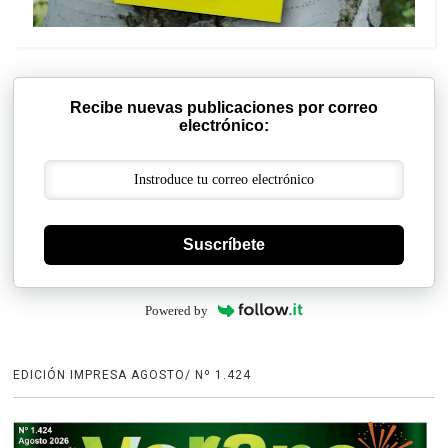
Recibe nuevas publicaciones por correo
electrónico:
Suscríbete
Powered by
EDICIÓN IMPRESA AGOSTO/ Nº 1.424