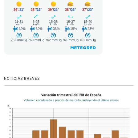
NOTICIAS BREVES