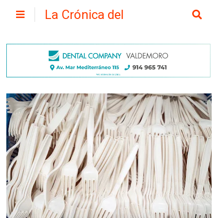
La Crónica del
Henares