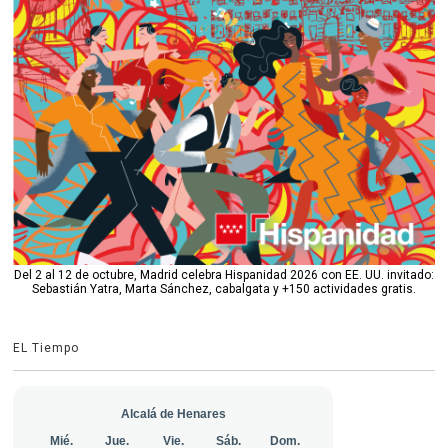
Del 2 al 12 de octubre, Madrid celebra Hispanidad 2026 con EE. UU. invitado:
Sebastián Yatra, Marta Sánchez, cabalgata y +150 actividades gratis.
EL Tiempo