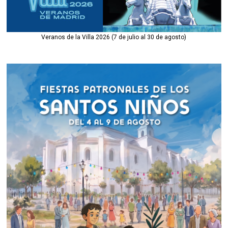
Veranos de la Villa 2026 (7 de julio al 30 de agosto)