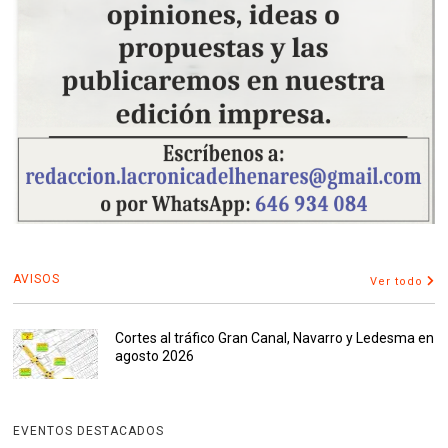
AVISOS
Ver todo
Cortes al tráfico Gran Canal, Navarro y Ledesma en
agosto 2026
EVENTOS DESTACADOS