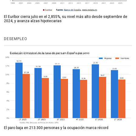
El Euríbor cierra julio en el 2,855%, su nivel más alto desde septiembre de
2024, y avanza alzas hipotecarias
DESEMPLEO
El paro baja en 213.300 personas y la ocupación marca récord