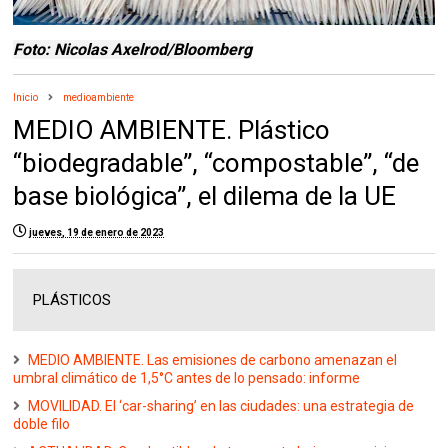
Foto: Nicolas Axelrod/Bloomberg
Inicio
medioambiente
MEDIO AMBIENTE. Plástico
“biodegradable”, “compostable”, “de
base biológica”, el dilema de la UE
jueves, 19 de enero de 2023
PLÁSTICOS
MEDIO AMBIENTE. Las emisiones de carbono amenazan el
umbral climático de 1,5°C antes de lo pensado: informe
MOVILIDAD. El ‘car-sharing’ en las ciudades: una estrategia de
doble filo