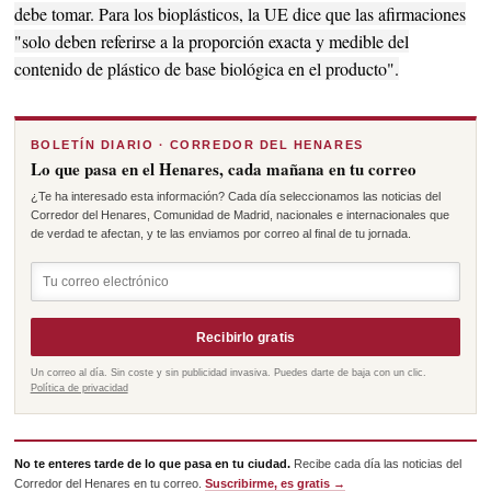
debe tomar. Para los bioplásticos, la UE dice que las afirmaciones
"solo deben referirse a la proporción exacta y medible del
contenido de plástico de base biológica en el producto".
BOLETÍN DIARIO · CORREDOR DEL HENARES
Lo que pasa en el Henares, cada mañana en tu correo
¿Te ha interesado esta información? Cada día seleccionamos las noticias del
Corredor del Henares, Comunidad de Madrid, nacionales e internacionales que
de verdad te afectan, y te las enviamos por correo al final de tu jornada.
Recibirlo gratis
Un correo al día. Sin coste y sin publicidad invasiva. Puedes darte de baja con un clic.
Política de privacidad
No te enteres tarde de lo que pasa en tu ciudad.
Recibe cada día las noticias del
Corredor del Henares en tu correo.
Suscribirme, es gratis →