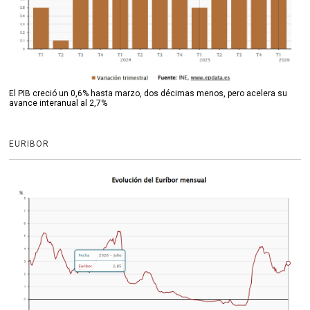
El PIB creció un 0,6% hasta marzo, dos décimas menos, pero acelera su
avance interanual al 2,7%
EURIBOR