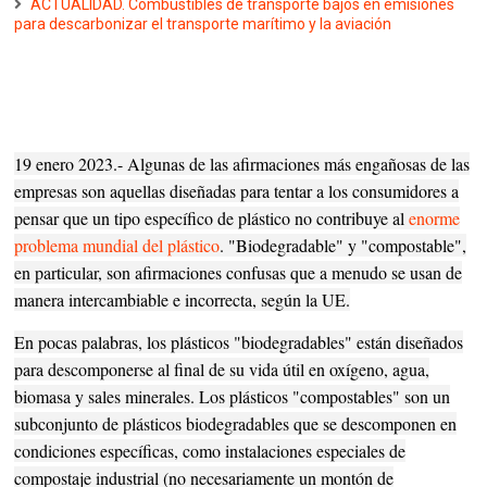
ACTUALIDAD. Combustibles de transporte bajos en emisiones
para descarbonizar el transporte marítimo y la aviación
19 enero 2023.- Algunas de las afirmaciones más engañosas de las
empresas son aquellas diseñadas para tentar a los consumidores a
pensar que un tipo específico de plástico no contribuye al
enorme
problema mundial del plástico
. "Biodegradable" y "compostable",
en particular, son afirmaciones confusas que a menudo se usan de
manera intercambiable e incorrecta, según la UE.
En pocas palabras, los plásticos "biodegradables" están diseñados
para descomponerse al final de su vida útil en oxígeno, agua,
biomasa y sales minerales. Los plásticos "compostables" son un
subconjunto de plásticos biodegradables que se descomponen en
condiciones específicas, como instalaciones especiales de
compostaje industrial (no necesariamente un montón de