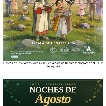
Fiestas de los Santos Niños 2026 en Alcalá de Henares: programa del 3 al 9
de agosto