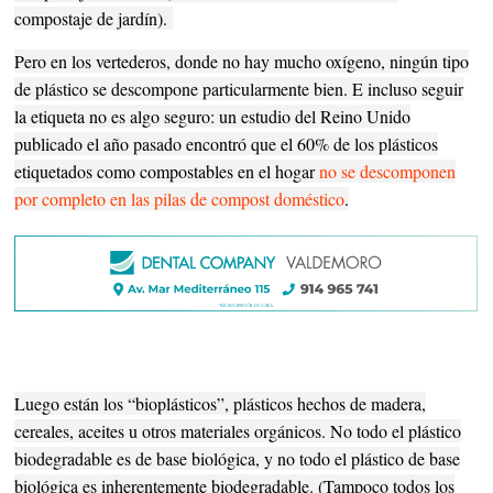
compostaje de jardín).
Pero en los vertederos, donde no hay mucho oxígeno, ningún tipo
de plástico se descompone particularmente bien. E incluso seguir
la etiqueta no es algo seguro: un estudio del Reino Unido
publicado el año pasado encontró que el 60% de los plásticos
etiquetados como compostables en el hogar
no se descomponen
por completo en las pilas de compost doméstico
.
Luego están los “bioplásticos”, plásticos hechos de madera,
cereales, aceites u otros materiales orgánicos. No todo el plástico
biodegradable es de base biológica, y no todo el plástico de base
biológica es inherentemente biodegradable. (Tampoco todos los