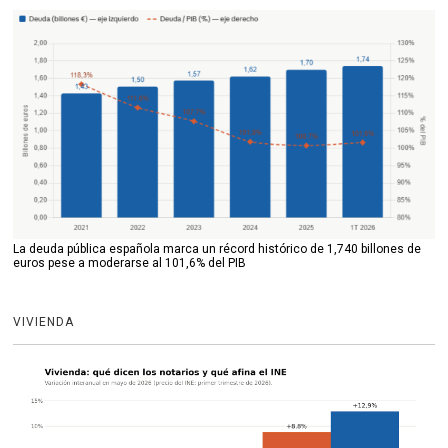
La deuda pública española marca un récord histórico de 1,740 billones de
euros pese a moderarse al 101,6% del PIB
VIVIENDA