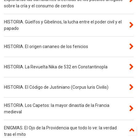
sobre la cría y el consumo de cerdos
HISTORIA. Güelfos y Gibelinos, la lucha entre el poder civil y el
papado
HISTORIA. El origen cananeo de los fenicios
HISTORIA. La Revuelta Nika de 532 en Constantinopla
HISTORIA. El Código de Justiniano (Corpus Iuris Civilis)
HISTORIA. Los Capetos: la mayor dinastía de la Francia
medieval
ENIGMAS. El Ojo de la Providencia que todo lo ve: la verdad
tras el mito