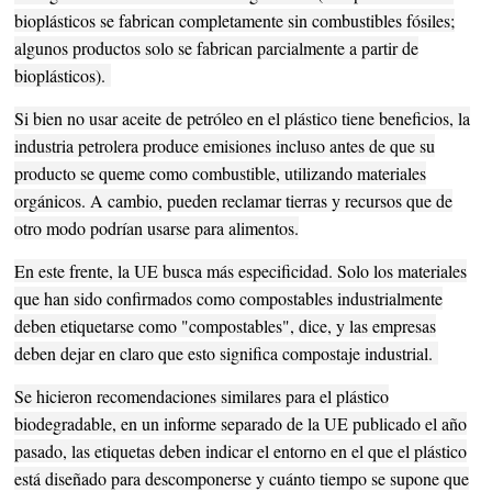
bioplásticos se fabrican completamente sin combustibles fósiles;
algunos productos solo se fabrican parcialmente a partir de
bioplásticos).
Si bien no usar aceite de petróleo en el plástico tiene beneficios, la
industria petrolera produce emisiones incluso antes de que su
producto se queme como combustible, utilizando materiales
orgánicos. A cambio, pueden reclamar tierras y recursos que de
otro modo podrían usarse para alimentos.
En este frente, la UE busca más especificidad. Solo los materiales
que han sido confirmados como compostables industrialmente
deben etiquetarse como "compostables", dice, y las empresas
deben dejar en claro que esto significa compostaje industrial.
Se hicieron recomendaciones similares para el plástico
biodegradable, en un informe separado de la UE publicado el año
pasado, las etiquetas deben indicar el entorno en el que el plástico
está diseñado para descomponerse y cuánto tiempo se supone que