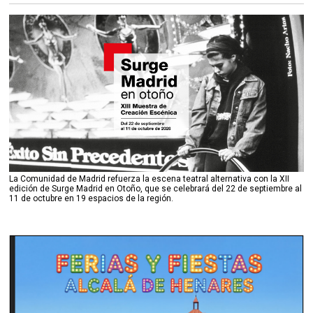
La Comunidad de Madrid refuerza la escena teatral alternativa con la XII
edición de Surge Madrid en Otoño, que se celebrará del 22 de septiembre al
11 de octubre en 19 espacios de la región.