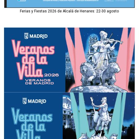
Ferias y Fiestas 2026 de Alcalá de Henares: 22-30 agosto