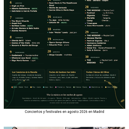
Conciertos y festivales en agosto 2026 en Madrid