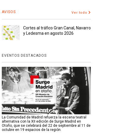
AVISOS
Ver todo
Cortes al tráfico Gran Canal, Navarro
y Ledesma en agosto 2026
EVENTOS DESTACADOS
La Comunidad de Madrid refuerza la escena teatral
alternativa con la XII edición de Surge Madrid en
Otoño, que se celebrará del 22 de septiembre al 11 de
octubre en 19 espacios de la región.