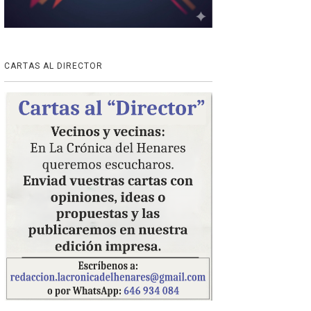
CARTAS AL DIRECTOR