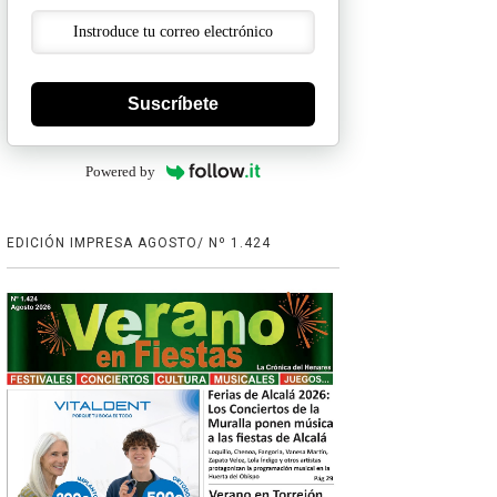
Suscríbete
Powered by
EDICIÓN IMPRESA AGOSTO/ Nº 1.424