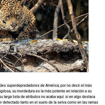
andes superdepredadores de América, por no decir el más
gilosa, su mordedura es la más potente en relación a su
 larga lista de atributos no acaba aquí: si en algo destaca
r detectado tanto en el suelo de la selva como en las ramas