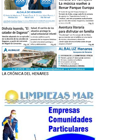
LA CRÓNICA DEL HENARES