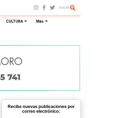
BUSCAR
CULTURA
Más
Recibe nuevas publicaciones por
correo electrónico: