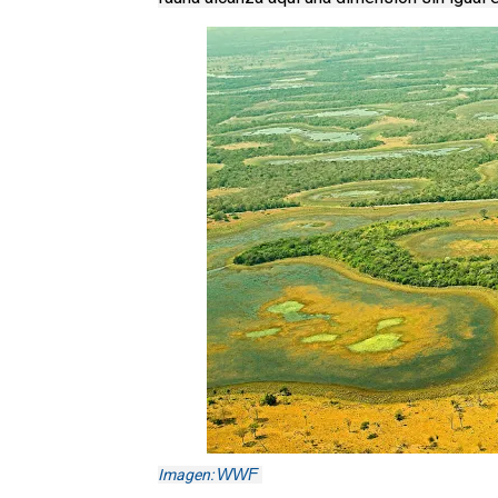
WWF
Imagen: