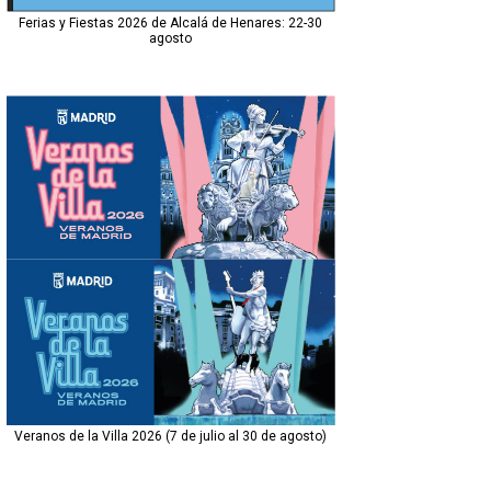
Ferias y Fiestas 2026 de Alcalá de Henares: 22-30
agosto
Veranos de la Villa 2026 (7 de julio al 30 de agosto)