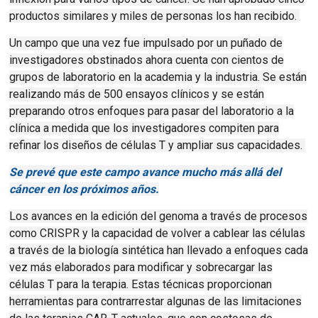
productos similares y miles de personas los han recibido.
Un campo que una vez fue impulsado por un puñado de
investigadores obstinados ahora cuenta con cientos de
grupos de laboratorio en la academia y la industria.
Se están
realizando más de 500 ensayos clínicos y se están
preparando otros enfoques para pasar del laboratorio a la
clínica a medida que los investigadores compiten para
refinar los diseños de células T y ampliar sus capacidades.
Se prevé que e
ste campo avance mucho más allá del
cáncer en los próximos años.
Los avances en la edición del genoma a través de procesos
como CRISPR y la capacidad de volver a cablear las células
a través de la biología sintética han llevado a enfoques cada
vez más elaborados para modificar y sobrecargar las
células T para la terapia.
Estas técnicas proporcionan
herramientas para contrarrestar algunas de las limitaciones