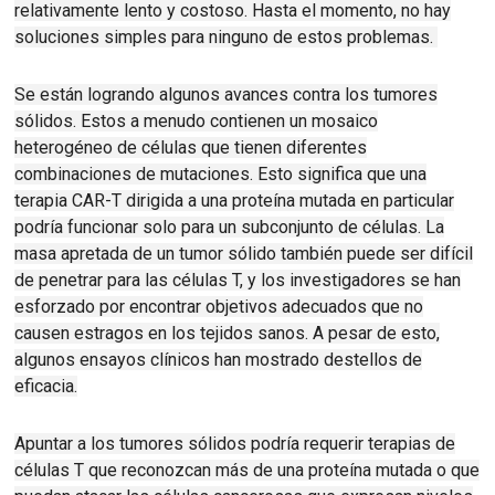
relativamente lento y costoso.
Hasta el momento, no hay
soluciones simples para ninguno de estos problemas.
Se están logrando algunos avances contra los tumores
sólidos.
Estos a menudo contienen un mosaico
heterogéneo de células que tienen diferentes
combinaciones de mutaciones.
Esto significa que una
terapia CAR-T dirigida a una proteína mutada en particular
podría funcionar solo para un subconjunto de células.
La
masa apretada de un tumor sólido también puede ser difícil
de penetrar para las células T, y los investigadores se han
esforzado por encontrar objetivos adecuados que no
causen estragos en los tejidos sanos.
A pesar de esto,
algunos ensayos clínicos han mostrado destellos de
eficacia.
Apuntar a los tumores sólidos podría requerir terapias de
células T que reconozcan más de una proteína mutada o que