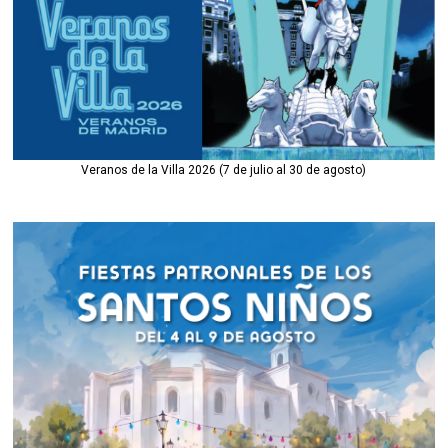
Veranos de la Villa 2026 (7 de julio al 30 de agosto)