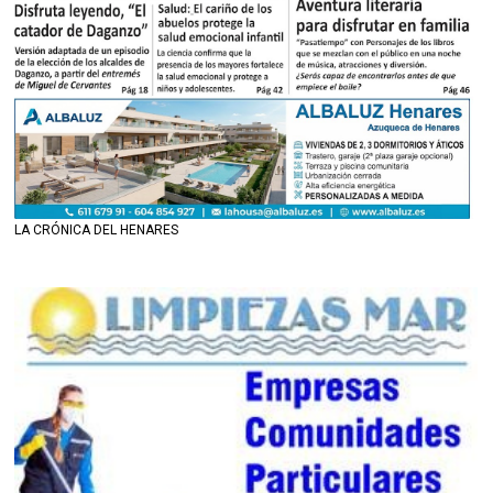
LA CRÓNICA DEL HENARES