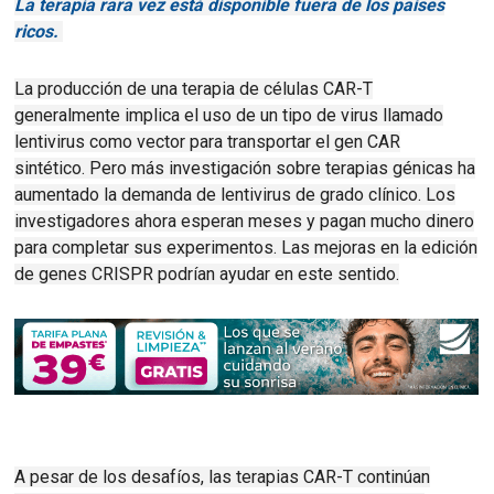
La terapia rara vez está disponible fuera de los países
ricos.
La producción de una terapia de células CAR-T
generalmente implica el uso de un tipo de virus llamado
lentivirus como vector para transportar el gen CAR
sintético.
Pero más investigación sobre terapias génicas ha
aumentado la demanda de lentivirus de grado clínico.
Los
investigadores ahora esperan meses y pagan mucho dinero
para completar sus experimentos
.
Las mejoras en la edición
de genes CRISPR podrían ayudar en este sentido.
A pesar de los desafíos, las terapias CAR-T continúan