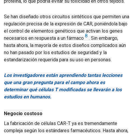
proteína, lo que podría evitar su toxicidad en otros tejidos.
Se han diseñado otros circuitos sintéticos que permiten una
regulación precisa de la expresión de CAR, poniéndola bajo
el control de elementos genéticos que activan los genes
8
necesarios en respuesta a un fármaco
.
Sin embargo,
hasta ahora, la mayoría de estos diseños complicados aún
no han pasado por los estudios de seguridad y la
estandarización requerida para su uso en personas.
Los investigadores están aprendiendo tantas lecciones
que una gran pregunta para el campo ahora es
determinar qué células T modificadas se llevarán a los
estudios en humanos.
Negocio costoso
La fabricación de células CAR-T ya es tremendamente
compleja según los estándares farmacéuticos.
Hasta ahora,