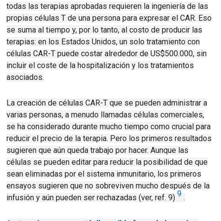
todas las terapias aprobadas requieren la ingeniería de las
propias células T de una persona para expresar el CAR.
Eso
se suma al tiempo y, por lo tanto, al costo de producir las
terapias: en los Estados Unidos, un solo tratamiento con
células CAR-T puede costar alrededor de US$500.000, sin
incluir el coste de la hospitalización y los tratamientos
asociados.
La creación de células CAR-T que se pueden administrar a
varias personas, a menudo llamadas células comerciales,
se ha considerado durante mucho tiempo como crucial para
reducir el precio de la terapia.
Pero los primeros resultados
sugieren que aún queda trabajo por hacer.
Aunque las
células se pueden editar para reducir la posibilidad de que
sean eliminadas por el sistema inmunitario, los primeros
ensayos sugieren que no sobreviven mucho después de la
9
infusión y aún pueden ser rechazadas (ver, ref. 9)
.