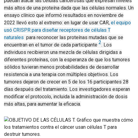
puedan atacar las células cancerosas que expresan niveles
más altos de una proteína dada que las células normales.
Un
ensayo clínico que informó resultados en noviembre de
2022 llevó esto al extremo: en lugar de usar CAR,
el equipo
usó CRISPR para diseñar receptores de células T
naturales
para reconocer las proteínas mutadas que se
2
encuentran en el tumor de cada participante
.
Los
individuos recibieron una mezcla de células dirigidas a
diferentes proteínas, con la esperanza de que los tumores
sólidos tuvieran menos probabilidades de desarrollar
resistencia a una terapia con múltiples objetivos.
Los
tumores dejaron de crecer en 5 de los 16 participantes 28
días después del tratamiento.
Los investigadores esperan
modificar el protocolo, incluida la administración de dosis
más altas, para aumentar la eficacia.