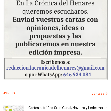
AVISOS
Ver todo
Cortes al tráfico Gran Canal, Navarro y Ledesma en