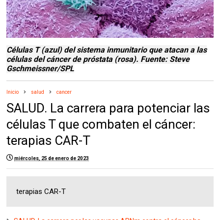
Células T (azul) del sistema inmunitario que atacan a las
células del cáncer de próstata (rosa). Fuente: Steve
Gschmeissner/SPL
Inicio
salud
cancer
SALUD. La carrera para potenciar las
células T que combaten el cáncer:
terapias CAR-T
miércoles, 25 de enero de 2023
terapias CAR-T