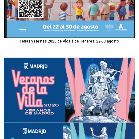
Ferias y Fiestas 2026 de Alcalá de Henares: 22-30 agosto