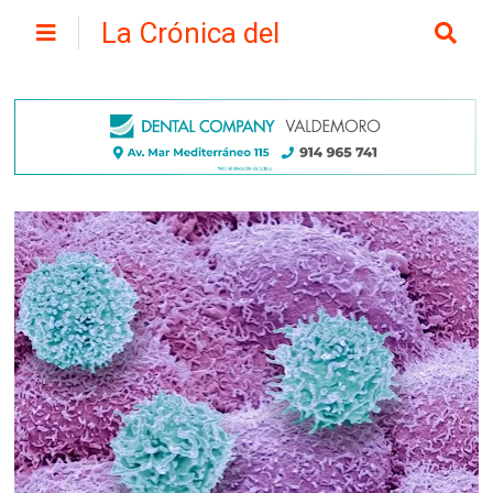
La Crónica del
Henares