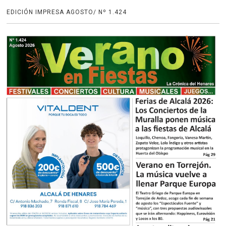
EDICIÓN IMPRESA AGOSTO/ Nº 1.424