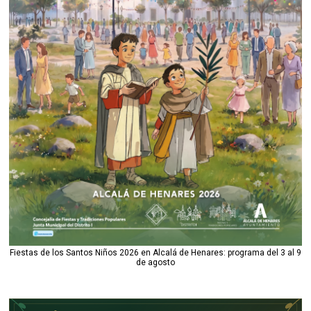
Fiestas de los Santos Niños 2026 en Alcalá de Henares: programa del 3 al 9
de agosto