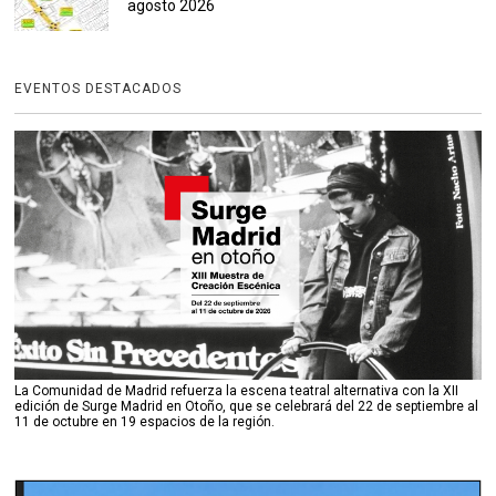
agosto 2026
EVENTOS DESTACADOS
La Comunidad de Madrid refuerza la escena teatral alternativa con la XII
edición de Surge Madrid en Otoño, que se celebrará del 22 de septiembre al
11 de octubre en 19 espacios de la región.