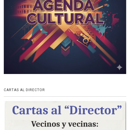
CARTAS AL DIRECTOR