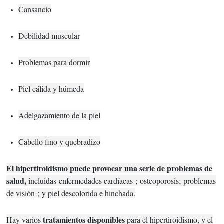
Cansancio
Debilidad muscular
Problemas para dormir
Piel cálida y húmeda
Adelgazamiento de la piel
Cabello fino y quebradizo
El hipertiroidismo puede provocar una serie de problemas de
salud,
incluidas
enfermedades cardíacas
;
osteoporosis;
problemas
de visión
;
y piel descolorida e hinchada.
tratamientos disponibles
Hay varios
para el hipertiroidismo, y el