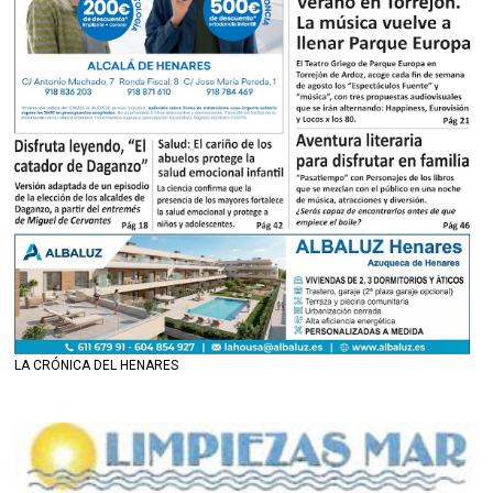
LA CRÓNICA DEL HENARES