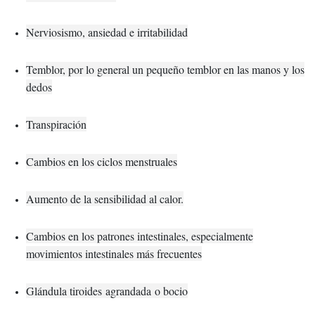
Nerviosismo, ansiedad e irritabilidad
Temblor, por lo general un pequeño temblor en las manos y los
dedos
Transpiración
Cambios en los ciclos menstruales
Aumento de la sensibilidad al calor.
Cambios en los patrones intestinales, especialmente
movimientos intestinales más frecuentes
Glándula tiroides
agrandada
o bocio