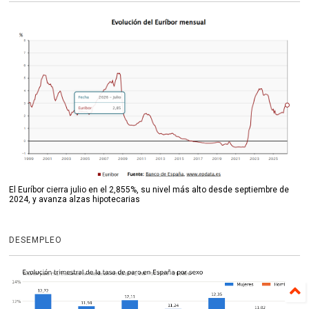
El Euríbor cierra julio en el 2,855%, su nivel más alto desde septiembre de
2024, y avanza alzas hipotecarias
DESEMPLEO