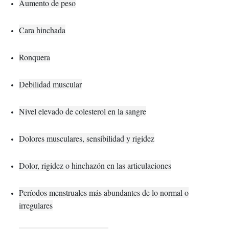
Aumento de peso
Cara hinchada
Ronquera
Debilidad muscular
Nivel elevado de colesterol en la sangre
Dolores musculares, sensibilidad y rigidez
Dolor, rigidez o hinchazón en las articulaciones
Períodos menstruales más abundantes de lo normal o
irregulares