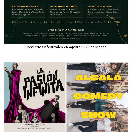
Conciertos y festivales en agosto 2026 en Madrid