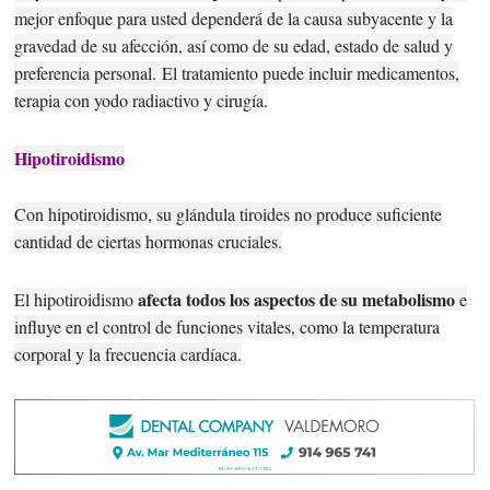
mejor enfoque para usted dependerá de la causa subyacente y la
gravedad de su afección, así como de su edad, estado de salud y
preferencia personal.
El tratamiento puede incluir medicamentos,
terapia con yodo radiactivo y cirugía.
Hipotiroidismo
Con hipotiroidismo, su glándula tiroides no produce suficiente
cantidad de ciertas hormonas cruciales.
afecta todos los aspectos de su metabolismo
El hipotiroidismo
e
influye en el control de funciones vitales, como la temperatura
corporal y la frecuencia cardíaca.