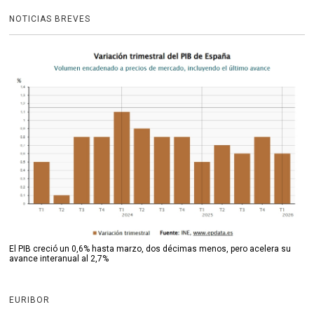
NOTICIAS BREVES
El PIB creció un 0,6% hasta marzo, dos décimas menos, pero acelera su
avance interanual al 2,7%
EURIBOR