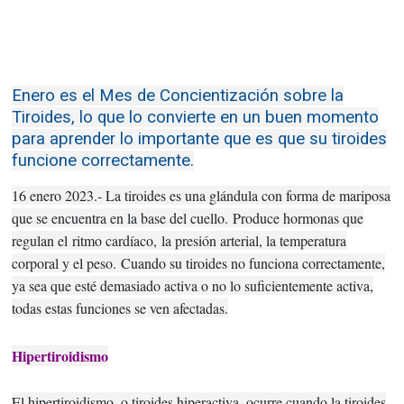
Enero es el Mes de Concientización sobre la
Tiroides, lo que lo convierte en un buen momento
para aprender lo importante que es que su tiroides
funcione correctamente.
16 enero 2023.- La tiroides es una glándula con forma de mariposa
que se encuentra en la base del cuello.
Produce hormonas que
regulan el
ritmo cardíaco
,
la presión arterial
, la temperatura
corporal y el peso.
Cuando su tiroides no funciona correctamente,
ya sea que esté demasiado activa o no lo suficientemente activa,
todas estas funciones se ven afectadas.
Hipertiroidismo
El hipertiroidismo, o tiroides hiperactiva, ocurre cuando la tiroides