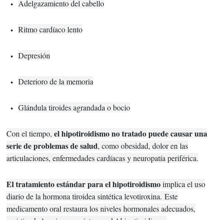
Adelgazamiento del cabello
Ritmo cardíaco lento
Depresión
Deterioro de la memoria
Glándula tiroides agrandada o bocio
el hipotiroidismo no tratado puede causar una
Con el tiempo,
serie de problemas de salud
, como obesidad, dolor en las
articulaciones, enfermedades cardíacas y neuropatía periférica.
El tratamiento estándar para el hipotiroidismo
implica el uso
diario de la hormona tiroidea sintética levotiroxina.
Este
medicamento oral restaura los niveles hormonales adecuados,