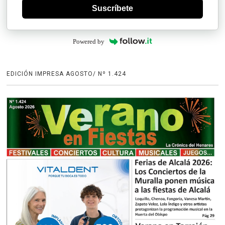
Suscríbete
Powered by
EDICIÓN IMPRESA AGOSTO/ Nº 1.424