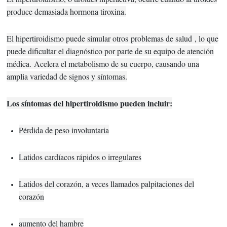
produce demasiada hormona tiroxina.
El hipertiroidismo puede simular otros
problemas de salud
, lo que
puede dificultar el diagnóstico por parte de su equipo de atención
médica.
Acelera el metabolismo de su cuerpo, causando una
amplia variedad de signos y síntomas.
Los síntomas del hipertiroidismo pueden incluir:
Pérdida de peso involuntaria
Latidos cardíacos rápidos o irregulares
Latidos del corazón, a veces llamados palpitaciones del
corazón
aumento del hambre