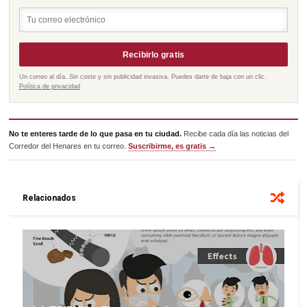
Recibirlo gratis
Un correo al día. Sin coste y sin publicidad invasiva. Puedes darte de baja con un clic.
Política de privacidad
No te enteres tarde de lo que pasa en tu ciudad.
Recibe cada día las noticias del
Corredor del Henares en tu correo.
Suscribirme, es gratis →
Relacionados