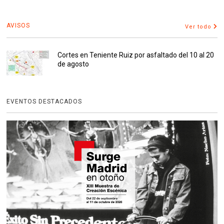
AVISOS
Ver todo
Cortes en Teniente Ruiz por asfaltado del 10 al 20
de agosto
EVENTOS DESTACADOS