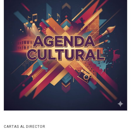
CARTAS AL DIRECTOR