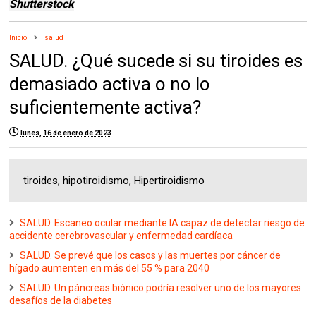
Shutterstock
Inicio
salud
SALUD. ¿Qué sucede si su tiroides es
demasiado activa o no lo
suficientemente activa?
lunes, 16 de enero de 2023
tiroides, hipotiroidismo, Hipertiroidismo
SALUD. Escaneo ocular mediante IA capaz de detectar riesgo de
accidente cerebrovascular y enfermedad cardíaca
SALUD. Se prevé que los casos y las muertes por cáncer de
hígado aumenten en más del 55 % para 2040
SALUD. Un páncreas biónico podría resolver uno de los mayores
desafíos de la diabetes