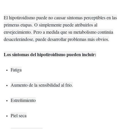
El hipotiroidismo puede no causar síntomas perceptibles en las
primeras etapas.
O simplemente puede atribuirlos al
envejecimiento.
Pero a medida que su metabolismo continúa
desacelerándose, puede desarrollar problemas más obvios.
Los síntomas del hipotiroidismo pueden incluir:
Fatiga
Aumento de la sensibilidad al frío.
Estreñimiento
Piel seca