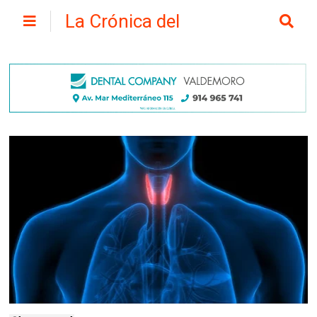
La Crónica del
Henares