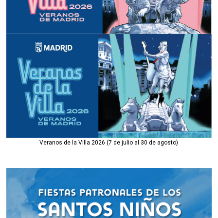
Veranos de la Villa 2026 (7 de julio al 30 de agosto)