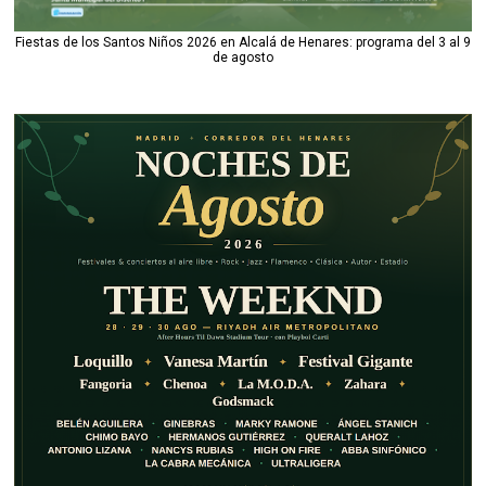
Fiestas de los Santos Niños 2026 en Alcalá de Henares: programa del 3 al 9
de agosto