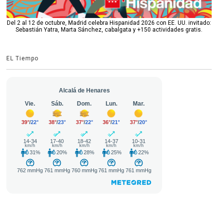
Del 2 al 12 de octubre, Madrid celebra Hispanidad 2026 con EE. UU. invitado:
Sebastián Yatra, Marta Sánchez, cabalgata y +150 actividades gratis.
EL Tiempo