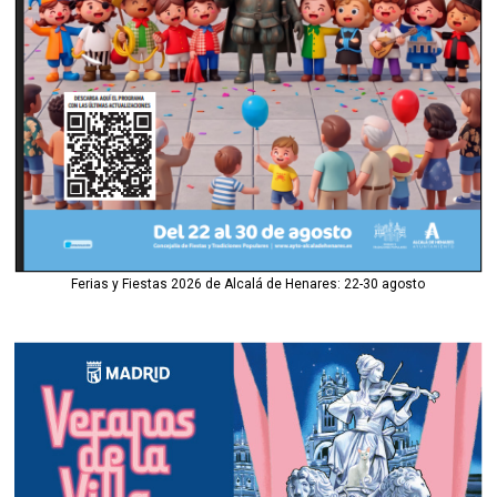
Ferias y Fiestas 2026 de Alcalá de Henares: 22-30 agosto