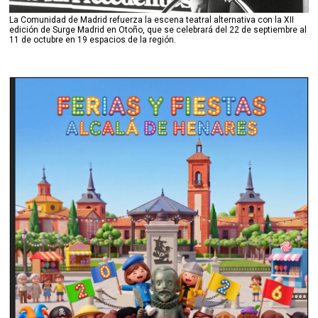
La Comunidad de Madrid refuerza la escena teatral alternativa con la XII
edición de Surge Madrid en Otoño, que se celebrará del 22 de septiembre al
11 de octubre en 19 espacios de la región.