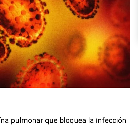
ína pulmonar que bloquea la infección