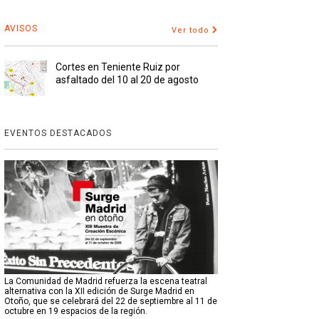
AVISOS
Ver todo
Cortes en Teniente Ruiz por
asfaltado del 10 al 20 de agosto
EVENTOS DESTACADOS
La Comunidad de Madrid refuerza la escena teatral
alternativa con la XII edición de Surge Madrid en
Otoño, que se celebrará del 22 de septiembre al 11 de
octubre en 19 espacios de la región.