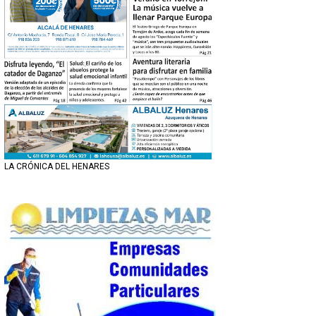
LA CRÓNICA DEL HENARES