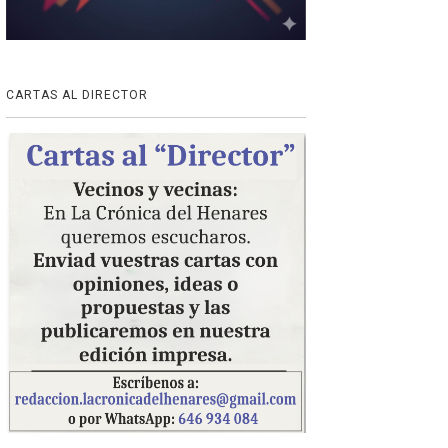
CARTAS AL DIRECTOR