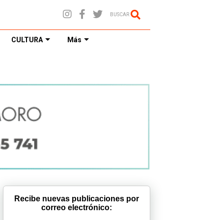
BUSCAR
CULTURA
Más
Recibe nuevas publicaciones por
correo electrónico: