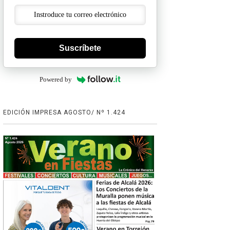
Suscríbete
Powered by
EDICIÓN IMPRESA AGOSTO/ Nº 1.424