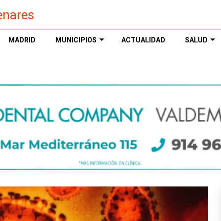
enares
MADRID
MUNICIPIOS
ACTUALIDAD
SALUD