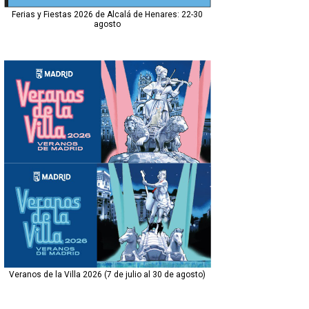
Ferias y Fiestas 2026 de Alcalá de Henares: 22-30
agosto
Veranos de la Villa 2026 (7 de julio al 30 de agosto)