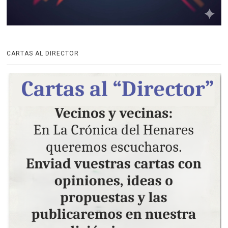
CARTAS AL DIRECTOR