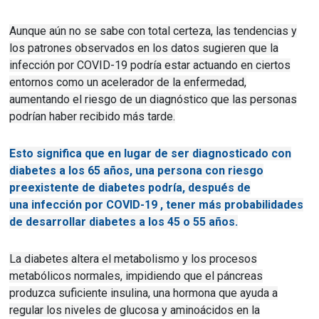
Aunque aún no se sabe con total certeza, las tendencias y
los patrones observados en los datos sugieren que la
infección por COVID-19 podría estar actuando en ciertos
entornos como un acelerador de la enfermedad,
aumentando el riesgo de un diagnóstico que las personas
podrían haber recibido más tarde.
Esto significa que en lugar de ser diagnosticado con
diabetes a los 65 años, una persona con riesgo
preexistente de diabetes podría, después de
una
infección
por COVID-19 , tener más probabilidades
de desarrollar diabetes a los 45 o 55 años.
La diabetes altera el metabolismo y los procesos
metabólicos normales, impidiendo que el páncreas
produzca suficiente insulina, una hormona que ayuda a
regular los niveles de glucosa y aminoácidos en la