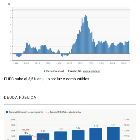
El IPC sube al 3,5% en julio por luz y combustibles
DEUDA PÚBLICA