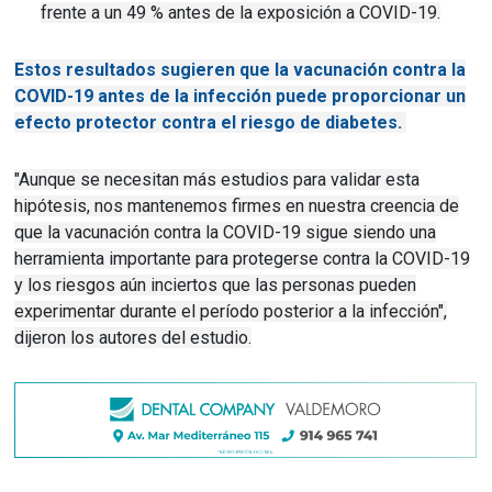
frente a un 49 % antes de la exposición a COVID-19.
Estos resultados sugieren que la vacunación contra la
COVID-19 antes de la infección puede proporcionar un
efecto protector contra el riesgo de diabetes.
"Aunque se necesitan más estudios para validar esta
hipótesis, nos mantenemos firmes en nuestra creencia de
que la vacunación contra la COVID-19 sigue siendo una
herramienta importante para protegerse contra la COVID-19
y los riesgos aún inciertos que las personas pueden
experimentar durante el período posterior a la infección",
dijeron los autores del estudio.