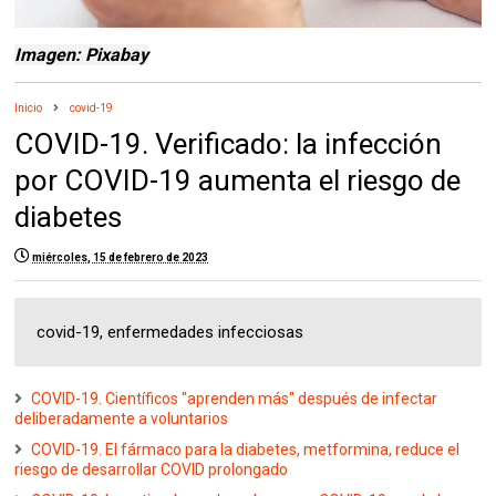
Imagen: Pixabay
Inicio
covid-19
COVID-19. Verificado: la infección
por COVID-19 aumenta el riesgo de
diabetes
miércoles, 15 de febrero de 2023
covid-19, enfermedades infecciosas
COVID-19. Científicos "aprenden más" después de infectar
deliberadamente a voluntarios
COVID-19. El fármaco para la diabetes, metformina, reduce el
riesgo de desarrollar COVID prolongado