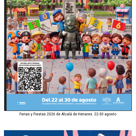
Ferias y Fiestas 2026 de Alcalá de Henares: 22-30 agosto