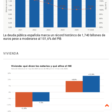
La deuda pública española marca un récord histórico de 1,740 billones de
euros pese a moderarse al 101,6% del PIB
VIVIENDA