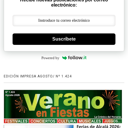
electrónico:
Suscríbete
Powered by
EDICIÓN IMPRESA AGOSTO/ Nº 1.424