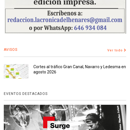
AVISOS
Ver todo
Cortes al tráfico Gran Canal, Navarro y Ledesma en
agosto 2026
EVENTOS DESTACADOS