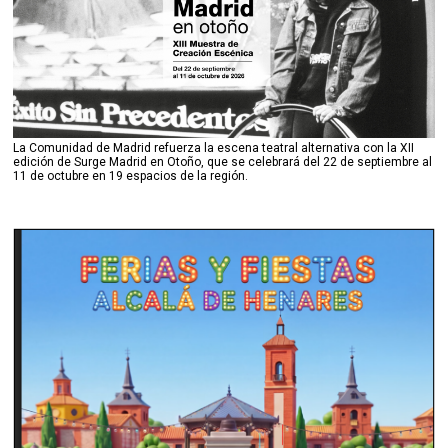
La Comunidad de Madrid refuerza la escena teatral alternativa con la XII
edición de Surge Madrid en Otoño, que se celebrará del 22 de septiembre al
11 de octubre en 19 espacios de la región.