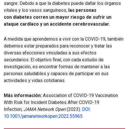
sangre.
Debido a que la diabetes puede dañar
los órganos
vitales
y
los vasos sanguíneos
,
las personas
con
diabetes
corren un mayor riesgo de sufrir un
ataque cardíaco y un accidente cerebrovascular.
A medida que aprendemos a vivir con la COVID-19, también
debemos estar preparados para reconocer y tratar las
diversas afecciones vinculadas a sus efectos
secundarios.
El objetivo final, con cada estudio de
investigación, es encontrar formas de mantener a las
personas saludables y capaces de participar en sus
actividades y vidas cotidianas.
Más información:
Association of COVID-19 Vaccination
With Risk for Incident Diabetes After COVID-19
Infection,
JAMA Network Open
(2023).
DOI:
10.1001/jamanetworkopen.2022.55965