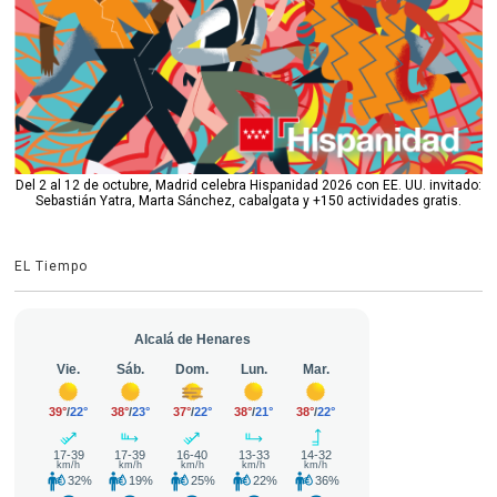
Del 2 al 12 de octubre, Madrid celebra Hispanidad 2026 con EE. UU. invitado:
Sebastián Yatra, Marta Sánchez, cabalgata y +150 actividades gratis.
EL Tiempo