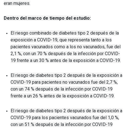
eran mujeres.
Dentro del marco de tiempo del estudio:
El riesgo combinado de diabetes tipo 2 después de la
exposición a COVID-19, que representa tanto a los
pacientes vacunados como a los no vacunados, fue del
2,1 %, con un 70 % después de la infección por COVID-
19 frente a un 30 % antes de la exposición a COVID-19.
El riesgo de diabetes tipo 2 después de la exposición a
COVID-19 para pacientes no vacunados fue del 2,7 %,
con un 74 % después de la infección por COVID-19
frente a un 26 % antes de la exposición a COVID-19.
El riesgo de diabetes tipo 2 después de la exposición a
COVID-19 para los pacientes vacunados fue del 1,0 %,
con un 51 % después de la infección por COVID-19