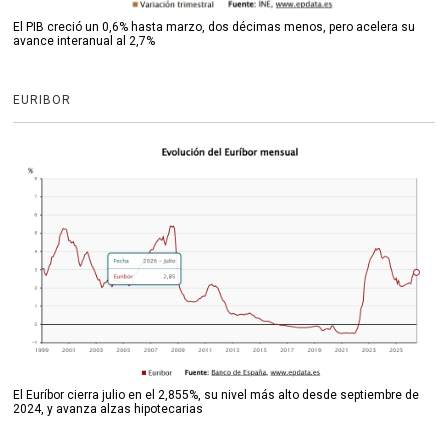
El PIB creció un 0,6% hasta marzo, dos décimas menos, pero acelera su
avance interanual al 2,7%
EURIBOR
El Euríbor cierra julio en el 2,855%, su nivel más alto desde septiembre de
2024, y avanza alzas hipotecarias