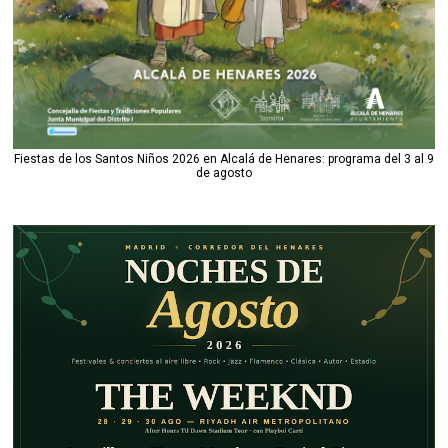
Fiestas de los Santos Niños 2026 en Alcalá de Henares: programa del 3 al 9
de agosto