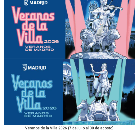
Veranos de la Villa 2026 (7 de julio al 30 de agosto)