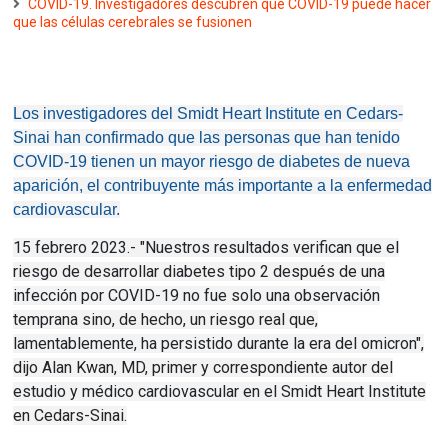
COVID-19. Investigadores descubren que COVID-19 puede hacer
que las células cerebrales se fusionen
Los investigadores del Smidt Heart Institute en Cedars-
Sinai han confirmado que las personas que han tenido
COVID-19 tienen un mayor riesgo de diabetes de nueva
aparición, el contribuyente más importante a la enfermedad
cardiovascular.
15 febrero 2023.- "Nuestros resultados verifican que el
riesgo de desarrollar diabetes tipo 2 después de una
infección por COVID-19 no fue solo una observación
temprana sino, de hecho, un riesgo real que,
lamentablemente, ha persistido durante la era del omicron",
dijo Alan Kwan, MD, primer y correspondiente autor del
estudio y médico cardiovascular en el Smidt Heart Institute
en Cedars-Sinai.