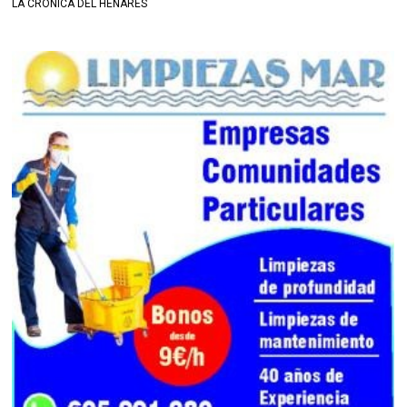
LA CRÓNICA DEL HENARES