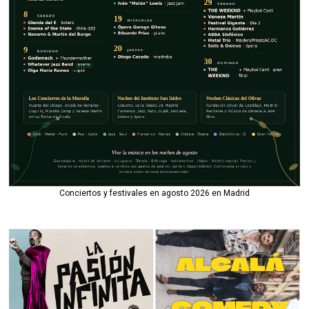
Conciertos y festivales en agosto 2026 en Madrid