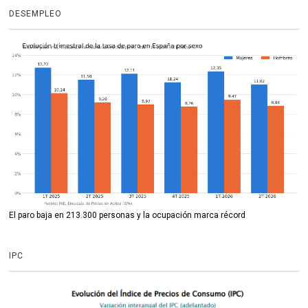
DESEMPLEO
El paro baja en 213.300 personas y la ocupación marca récord
IPC