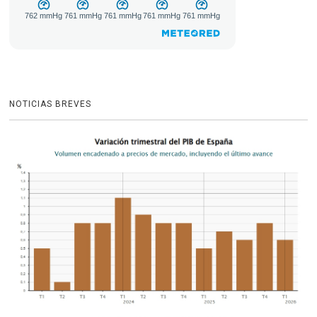
NOTICIAS BREVES