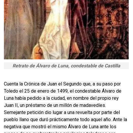
Retrato de Álvaro de Luna, condestable de Castilla
Cuenta la Crónica de Juan el Segundo que, a su paso por
Toledo el 25 de enero de 1499, el condestable Álvaro de
Luna había pedido a la ciudad, en nombre del propio rey
Juan II, un préstamo de un millón de madavedíes.
Semejante petición dio lugar a una revuelta por parte del
pueblo llano que duró prácticamente todo aquel año. Ante la
negativa que mostró el mismo Álvaro de Luna ante los