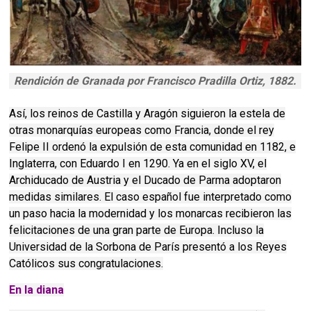
Rendición de Granada por Francisco Pradilla Ortiz, 1882.
Así, los reinos de Castilla y Aragón siguieron la estela de
otras monarquías europeas como Francia, donde el rey
Felipe II ordenó la expulsión de esta comunidad en 1182, e
Inglaterra, con Eduardo I en 1290. Ya en el siglo XV, el
Archiducado de Austria y el Ducado de Parma adoptaron
medidas similares. El caso español fue interpretado como
un paso hacia la modernidad y los monarcas recibieron las
felicitaciones de una gran parte de Europa. Incluso la
Universidad de la Sorbona de París presentó a los Reyes
Católicos sus congratulaciones.
En la diana