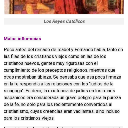
Los Reyes Católicos
Malas influencias
Poco antes del reinado de Isabel y Fernando había, tanto en
las filas de los cristianos viejos como en las de los
cristianos nuevos, gentes muy rigurosas con el
cumplimiento de los preceptos religiosos, mientras que
otras mostraban tibieza. Se pensaba que esa poca firmeza
en la fe respondía a las relaciones con los “judíos de la
sinagoga”. Es decir, la existencia de judíos en los reinos
hispánicos era considerada un grave peligro para la pureza
de la fe, no solo para los recientemente convertidos al
cristianismo, cuyas creencias eran vacilantes, sino incluso
para los cristianos viejos.