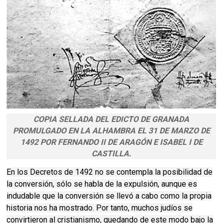
COPIA SELLADA DEL EDICTO DE GRANADA
PROMULGADO EN LA ALHAMBRA EL 31 DE MARZO DE
1492 POR FERNANDO II DE ARAGÓN E ISABEL I DE
CASTILLA.
En los Decretos de 1492 no se contempla la posibilidad de
la conversión, sólo se habla de la expulsión, aunque es
indudable que la conversión se llevó a cabo como la propia
historia nos ha mostrado. Por tanto, muchos judíos se
convirtieron al cristianismo, quedando de este modo bajo la