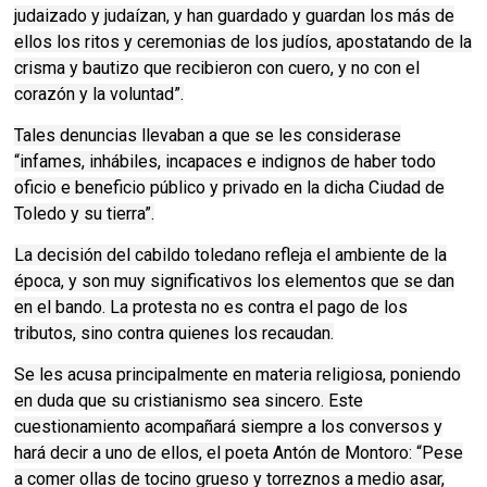
judaizado y judaízan, y han guardado y guardan los más de
ellos los ritos y ceremonias de los judíos, apostatando de la
crisma y bautizo que recibieron con cuero, y no con el
corazón y la voluntad”.
Tales denuncias llevaban a que se les considerase
“infames, inhábiles, incapaces e indignos de haber todo
oficio e beneficio público y privado en la dicha Ciudad de
Toledo y su tierra”.
La decisión del cabildo toledano refleja el ambiente de la
época, y son muy significativos los elementos que se dan
en el bando. La protesta no es contra el pago de los
tributos, sino contra quienes los recaudan.
Se les acusa principalmente en materia religiosa, poniendo
en duda que su cristianismo sea sincero. Este
cuestionamiento acompañará siempre a los conversos y
hará decir a uno de ellos, el poeta Antón de Montoro: “Pese
a comer ollas de tocino grueso y torreznos a medio asar,