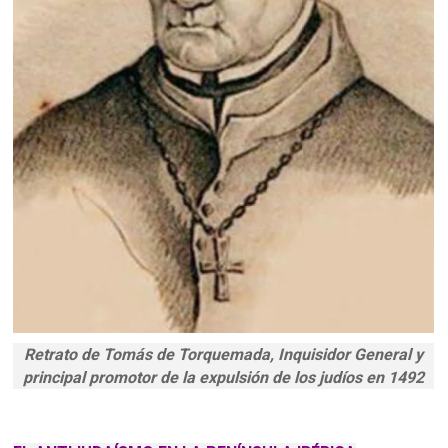
Retrato de Tomás de Torquemada, Inquisidor General y
principal promotor de la expulsión de los judíos en 1492