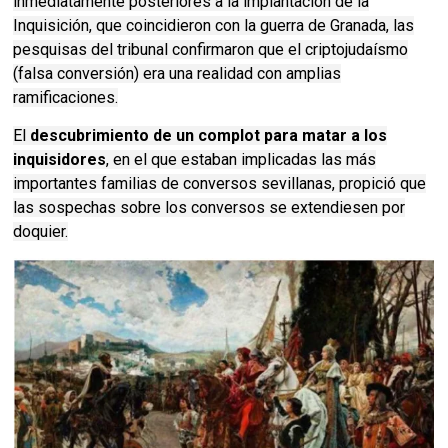
inmediatamente posteriores a la implantación de la
Inquisición, que coincidieron con la guerra de Granada, las
pesquisas del tribunal confirmaron que el criptojudaísmo
(falsa conversión) era una realidad con amplias
ramificaciones.
El
descubrimiento de un complot para matar a los
inquisidores
, en el que estaban implicadas las más
importantes familias de conversos sevillanas, propició que
las sospechas sobre los conversos se extendiesen por
doquier.