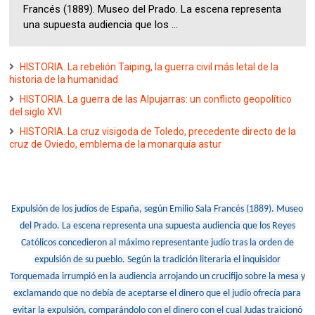
Francés (1889). Museo del Prado. La escena representa
una supuesta audiencia que los ...
HISTORIA. La rebelión Taiping, la guerra civil más letal de la
historia de la humanidad
HISTORIA. La guerra de las Alpujarras: un conflicto geopolítico
del siglo XVI
HISTORIA. La cruz visigoda de Toledo, precedente directo de la
cruz de Oviedo, emblema de la monarquía astur
Expulsión de los judíos de España, según Emilio Sala Francés (1889). Museo
del Prado. La escena representa una supuesta audiencia que los Reyes
Católicos concedieron al máximo representante judío tras la orden de
expulsión de su pueblo. Según la tradición literaria el inquisidor
Torquemada irrumpió en la audiencia arrojando un crucifijo sobre la mesa y
exclamando que no debía de aceptarse el dinero que el judío ofrecía para
evitar la expulsión, comparándolo con el dinero con el cual Judas traicionó