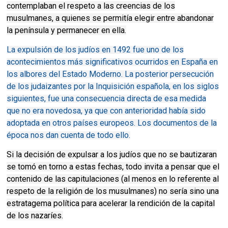
contemplaban el respeto a las creencias de los
musulmanes, a quienes se permitía elegir entre abandonar
la península y permanecer en ella.
La expulsión de los judíos en 1492 fue uno de los
acontecimientos más significativos ocurridos en España en
los albores del Estado Moderno. La posterior persecución
de los judaizantes por la Inquisición española, en los siglos
siguientes, fue una consecuencia directa de esa medida
que no era novedosa, ya que con anterioridad había sido
adoptada en otros países europeos. Los documentos de la
época nos dan cuenta de todo ello.
Si la decisión de expulsar a los judíos que no se bautizaran
se tomó en torno a estas fechas, todo invita a pensar que el
contenido de las capitulaciones (al menos en lo referente al
respeto de la religión de los musulmanes) no sería sino una
estratagema política para acelerar la rendición de la capital
de los nazaríes.