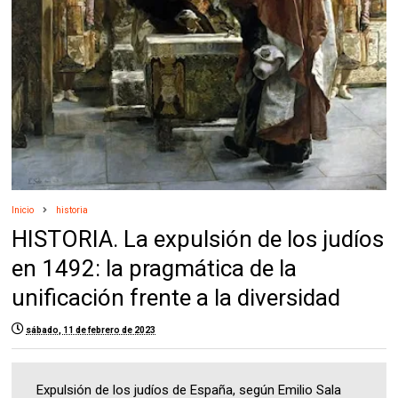
Inicio
historia
HISTORIA. La expulsión de los judíos
en 1492: la pragmática de la
unificación frente a la diversidad
sábado, 11 de febrero de 2023
Expulsión de los judíos de España, según Emilio Sala