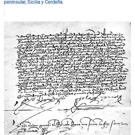
peninsular, Sicilia y Cerdeña.