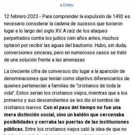
a Cristo.
12 febrero 2023.- Para comprender la expulsión de 1492 es
necesario considerar la cadena de sucesos que tuvieron
lugar a lo largo del siglo XV. A raíz de los ataques
perpetrados contra los judíos cien años antes, muchos
optaron por recibir las aguas del bautismo. Hubo, sin duda,
conversiones sinceras, pero en numerosos casos se trató
de una solución frente a las amenazas.
La creciente cifra de conversos dio lugar a la aparición de
denominaciones que tenían como objetivo diferenciarlos de
quienes pertenecían a familias de “cristianos de toda la
vida”. Estos serían los cristianos viejos, mientras que a los
primeros y sus descendientes se les dio el nombre de
cristianos nuevos.
Con el paso del tiempo no fue una
mera distinción social, sino un baldón que cercenaba
posibilidades y cerraba las puertas de las instituciones
públicas.
Entre los cristianos viejos caló la idea de que no