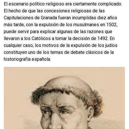
El escenario político-religioso era ciertamente complicado.
El hecho de que las concesiones religiosas de las
Capitulaciones de Granada fueran incumplidas diez años
más tarde, con la expulsión de los musulmanes en 1502,
puede servir para explicar algunas de las razones que
llevaron a los Católicos a tomar la decisión de 1492. En
cualquier caso, los motivos de la expulsión de los judíos
constituyen uno de los temas de debate clásicos de la
historiografía española.