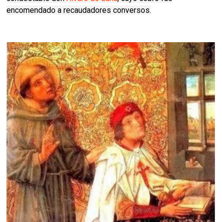
encomendado a recaudadores conversos.