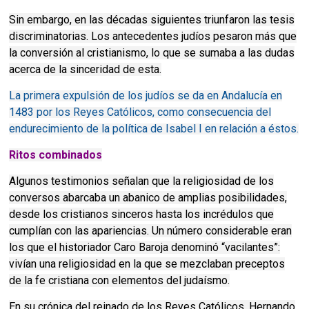
Sin embargo, en las décadas siguientes triunfaron las tesis
discriminatorias. Los antecedentes judíos pesaron más que
la conversión al cristianismo, lo que se sumaba a las dudas
acerca de la sinceridad de esta.
La primera expulsión de los judíos se da en Andalucía en
1483 por los Reyes Católicos, como consecuencia del
endurecimiento de la política de Isabel I en relación a éstos.
Ritos combinados
Algunos testimonios señalan que la religiosidad de los
conversos abarcaba un abanico de amplias posibilidades,
desde los cristianos sinceros hasta los incrédulos que
cumplían con las apariencias. Un número considerable eran
los que el historiador Caro Baroja denominó “vacilantes”:
vivían una religiosidad en la que se mezclaban preceptos
de la fe cristiana con elementos del judaísmo.
En su crónica del reinado de los Reyes Católicos, Hernando