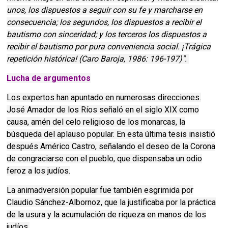
unos, los dispuestos a seguir con su fe y marcharse en
consecuencia; los segundos, los dispuestos a recibir el
bautismo con sinceridad; y los terceros los dispuestos a
recibir el bautismo por pura conveniencia social. ¡Trágica
repetición histórica! (Caro Baroja, 1986: 196-197)".
Lucha de argumentos
Los expertos han apuntado en numerosas direcciones.
José Amador de los Ríos señaló en el siglo XIX como
causa, amén del celo religioso de los monarcas, la
búsqueda del aplauso popular. En esta última tesis insistió
después Américo Castro, señalando el deseo de la Corona
de congraciarse con el pueblo, que dispensaba un odio
feroz a los judíos.
La animadversión popular fue también esgrimida por
Claudio Sánchez-Albornoz, que la justificaba por la práctica
de la usura y la acumulación de riqueza en manos de los
judíos.