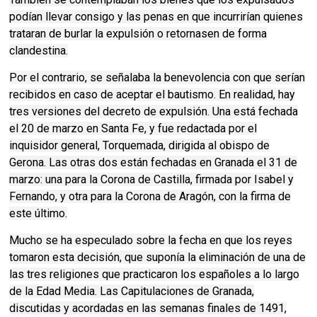
podían llevar consigo y las penas en que incurrirían quienes
trataran de burlar la expulsión o retornasen de forma
clandestina.
Por el contrario, se señalaba la benevolencia con que serían
recibidos en caso de aceptar el bautismo. En realidad, hay
tres versiones del decreto de expulsión. Una está fechada
el 20 de marzo en Santa Fe, y fue redactada por el
inquisidor general, Torquemada, dirigida al obispo de
Gerona. Las otras dos están fechadas en Granada el 31 de
marzo: una para la Corona de Castilla, firmada por Isabel y
Fernando, y otra para la Corona de Aragón, con la firma de
este último.
Mucho se ha especulado sobre la fecha en que los reyes
tomaron esta decisión, que suponía la eliminación de una de
las tres religiones que practicaron los españoles a lo largo
de la Edad Media. Las Capitulaciones de Granada,
discutidas y acordadas en las semanas finales de 1491,