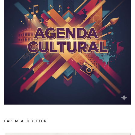
CARTAS AL DIRECTOR