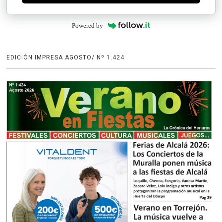
Powered by
EDICIÓN IMPRESA AGOSTO/ Nº 1.424