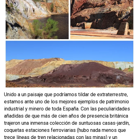
Unido a un paisaje que podríamos tildar de extraterrestre,
estamos ante uno de los mejores ejemplos de patrimonio
industrial y minero de toda España. Con las peculiaridades
añadidas de que más de cien años de presencia británica
trajeron una inmensa colección de suntuosas casas-jardín,
coquetas estaciones ferroviarias (hubo nada menos que
trece líneas de tren relacionadas con las minas) y un