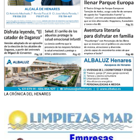
LA CRÓNICA DEL HENARES