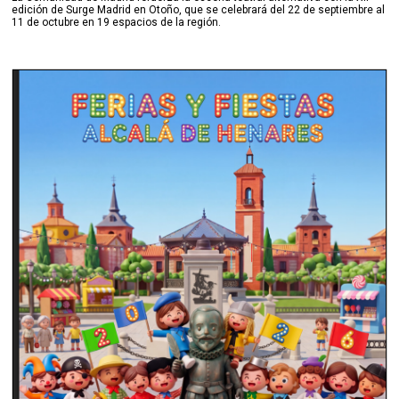
edición de Surge Madrid en Otoño, que se celebrará del 22 de septiembre al
11 de octubre en 19 espacios de la región.