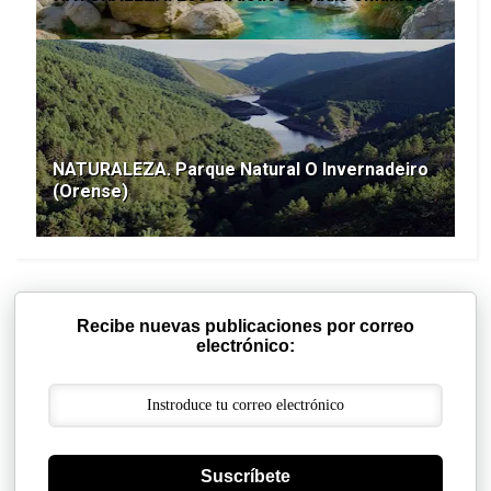
NATURALEZA. Parque Natural O Invernadeiro
(Orense)
Recibe nuevas publicaciones por correo
electrónico:
Suscríbete