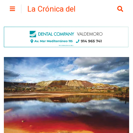
La Crónica del
Henares