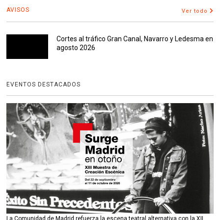
AVISOS
Ver todo
Cortes al tráfico Gran Canal, Navarro y Ledesma en
agosto 2026
EVENTOS DESTACADOS
La Comunidad de Madrid refuerza la escena teatral alternativa con la XII