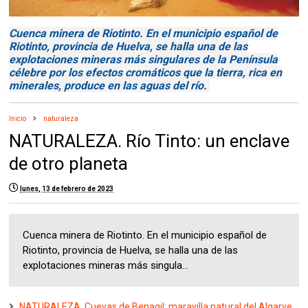
Cuenca minera de Riotinto. En el municipio español de
Riotinto, provincia de Huelva, se halla una de las
explotaciones mineras más singulares de la Península
célebre por los efectos cromáticos que la tierra, rica en
minerales, produce en las aguas del río.
Inicio
naturaleza
NATURALEZA. Río Tinto: un enclave
de otro planeta
lunes, 13 de febrero de 2023
Cuenca minera de Riotinto. En el municipio español de
Riotinto, provincia de Huelva, se halla una de las
explotaciones mineras más singula...
NATURALEZA. Cuevas de Benagil: maravilla natural del Algarve