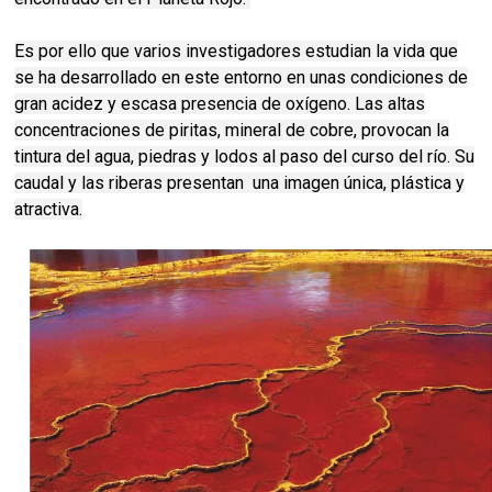
Es por ello que varios investigadores estudian la vida que
se ha desarrollado en este entorno en unas condiciones de
gran acidez y escasa presencia de oxígeno.
Las altas
concentraciones de piritas, mineral de cobre, provocan la
tintura del agua, piedras y lodos al paso del curso del río. Su
caudal y las riberas presentan una imagen única, plástica y
atractiva.