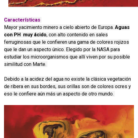
Características
Mayor yacimiento minero a cielo abierto de Europa.
Aguas
con PH muy ácido
, con alto contenido en sales
ferruginosas que le confieren una gama de colores rojizos
que le dan un aspecto único. Elegido por la NASA para
estudiar los microorganismos que allí viven por su posible
similitud con Marte.
Debido a la acidez del agua no existe la clásica vegetación
de ribera en sus bordes, sus orillas son de colores ocres y
eso le confiere aún más un aspecto de otro mundo.