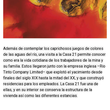
Además de contemplar los caprichosos juegos de colores
de las aguas del río, una visita a la Casa 21 permite conocer
como era la vida cotidiana de los trabajadores de la mina y
su familia. Estos llegaron junto con la empresa inglesa –Rio
Tinto Company Limited– que explotó el yacimiento desde
finales del siglo XIX hasta la mitad del XX, y que construyó
residencias para los empleados. La Casa 21 fue una de
ellas, y en su interior se conserva la estructura de la
vivienda así como las diferentes estancias.