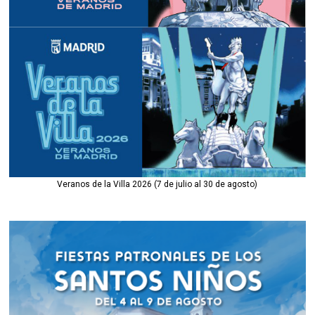
Veranos de la Villa 2026 (7 de julio al 30 de agosto)