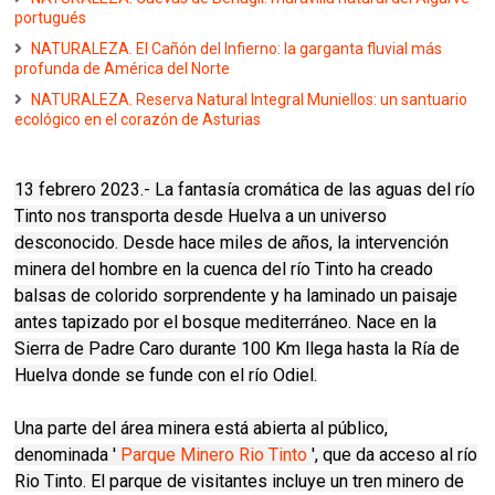
portugués
NATURALEZA. El Cañón del Infierno: la garganta fluvial más
profunda de América del Norte
NATURALEZA. Reserva Natural Integral Muniellos: un santuario
ecológico en el corazón de Asturias
13 febrero 2023.- La fantasía cromática de las aguas del río
Tinto nos transporta desde Huelva a un universo
desconocido. Desde hace miles de años, la intervención
minera del hombre en la cuenca del río Tinto ha creado
balsas de colorido sorprendente y ha laminado un paisaje
antes tapizado por el bosque mediterráneo. Nace en la
Sierra de Padre Caro durante 100 Km llega hasta la Ría de
Huelva donde se funde con el río Odiel.
Una parte del área minera está abierta al público,
denominada '
Parque Minero Rio Tinto
', que da acceso al río
Rio Tinto. El parque de visitantes incluye un tren minero de