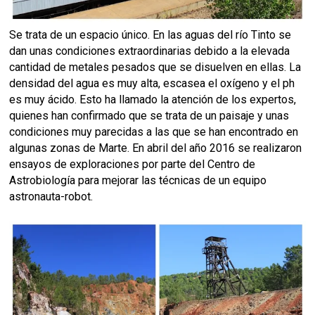
Se trata de un espacio único. En las aguas del río Tinto se
dan unas condiciones extraordinarias debido a la elevada
cantidad de metales pesados que se disuelven en ellas. La
densidad del agua es muy alta, escasea el oxígeno y el ph
es muy ácido. Esto ha llamado la atención de los expertos,
quienes han confirmado que se trata de un paisaje y unas
condiciones muy parecidas a las que se han encontrado en
algunas zonas de Marte. En abril del año 2016 se realizaron
ensayos de exploraciones por parte del Centro de
Astrobiología para mejorar las técnicas de un equipo
astronauta-robot.