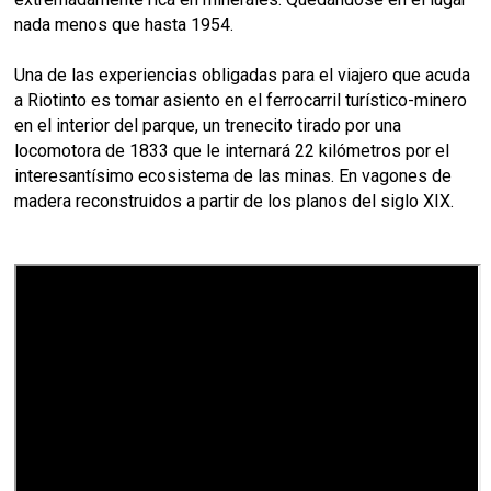
nada menos que hasta 1954.
Una de las experiencias obligadas para el viajero que acuda
a Riotinto es tomar asiento en el ferrocarril turístico-minero
en el interior del parque, un trenecito tirado por una
locomotora de 1833 que le internará 22 kilómetros por el
interesantísimo ecosistema de las minas. En vagones de
madera reconstruidos a partir de los planos del siglo XIX.