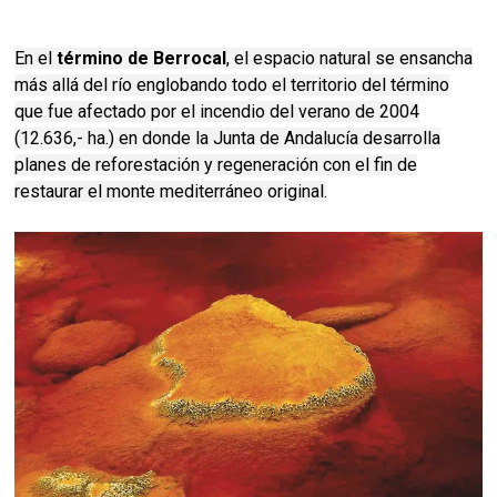
En el
término de Berrocal
, el espacio natural se ensancha
más allá del río englobando todo el territorio del término
que fue afectado por el incendio del verano de 2004
(12.636,- ha.) en donde la Junta de Andalucía desarrolla
planes de reforestación y regeneración con el fin de
restaurar el monte mediterráneo original.