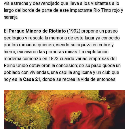
vía estrecha y desvencijado que lleva a los visitantes a lo
largo del borde de parte de este impactante Rio Tinto rojo y
naranja.
El
Parque Minero de Riotinto
(1992) propone un paseo
geológico y rescata la memoria de este lugar ya conocido
por los romanos quienes, viendo su riqueza en cobre y
hierro, excavaron las primeras minas. La explotación
moderna comenzó en 1873 cuando varias empresas del
Reino Unido obtuvieron la concesión; de su paso queda un
poblado con viviendas, una capilla anglicana y un club que
hoy es la
Casa 21
, donde se recrea la vida de entonces.