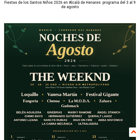
Fiestas de los Santos Niños 2026 en Alcalá de Henares: programa del 3 al 9
de agosto