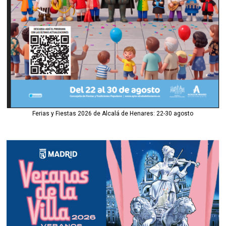
Ferias y Fiestas 2026 de Alcalá de Henares: 22-30 agosto