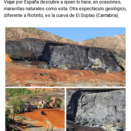
Viajar por España descubre a quien lo hace, en ocasiones,
maravillas naturales como esta. Otra espectáculo geológico,
diferente a Riotinto, es la cueva de El Soplao (Cantabria).