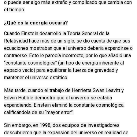
o puede ser algo más extraño y complicado que cambia con
el tiempo.
¿Qué es la energía oscura?
Cuando Einstein desarrolló la Teoría General de la
Relatividad hace más de un siglo, se dio cuenta de que sus
ecuaciones mostraban que el universo debería expandirse o
contraerse.
Esto le parecía incorrecto, por lo que añadió una
“constante cosmológica” (un tipo de energía inherente al
espacio vacío) para equilibrar la fuerza de gravedad y
mantener el universo estático.
Más tarde, cuando el trabajo de Henrietta Swan Leavitt y
Edwin Hubble demostró que el universo se estaba
expandiendo, Einstein eliminó la constante cosmológica,
calificándola de su “mayor error”.
Sin embargo, en 1998, dos equipos de investigadores
descubrieron que la expansión del universo en realidad se