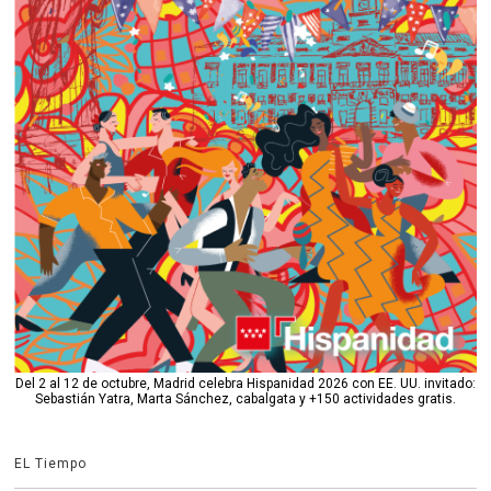
Del 2 al 12 de octubre, Madrid celebra Hispanidad 2026 con EE. UU. invitado:
Sebastián Yatra, Marta Sánchez, cabalgata y +150 actividades gratis.
EL Tiempo