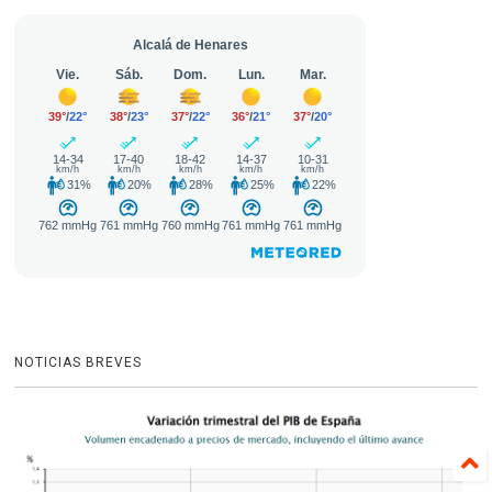
NOTICIAS BREVES