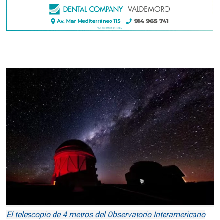
El telescopio de 4 metros del Observatorio Interamericano