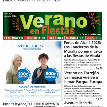
EDICIÓN IMPRESA AGOSTO/ Nº 1.424