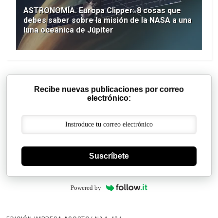
ASTRONOMÍA. Europa Clipper: 8 cosas que
debes saber sobre la misión de la NASA a una
luna oceánica de Júpiter
Recibe nuevas publicaciones por correo
electrónico:
Suscríbete
Powered by