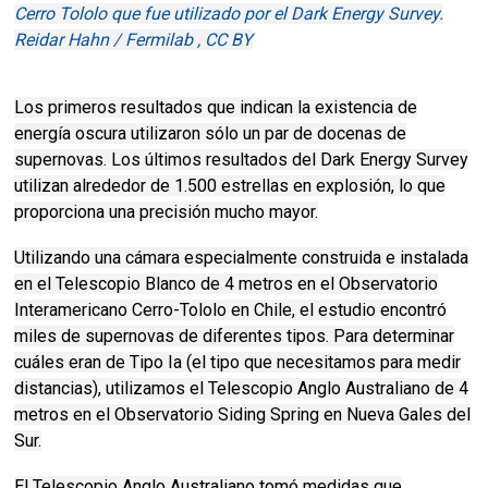
Cerro Tololo que fue utilizado por el Dark Energy Survey.
Reidar Hahn / Fermilab , CC BY
Los primeros resultados que indican la existencia de
energía oscura utilizaron sólo un par de docenas de
supernovas.
Los últimos resultados del Dark Energy Survey
utilizan alrededor de 1.500 estrellas en explosión, lo que
proporciona una precisión mucho mayor.
Utilizando una cámara especialmente construida e instalada
en el Telescopio Blanco de 4 metros en el Observatorio
Interamericano Cerro-Tololo en Chile, el estudio encontró
miles de supernovas de diferentes tipos.
Para determinar
cuáles eran de Tipo Ia (el tipo que necesitamos para medir
distancias), utilizamos el Telescopio Anglo Australiano de 4
metros en el Observatorio Siding Spring en Nueva Gales del
Sur.
El Telescopio Anglo Australiano tomó medidas que