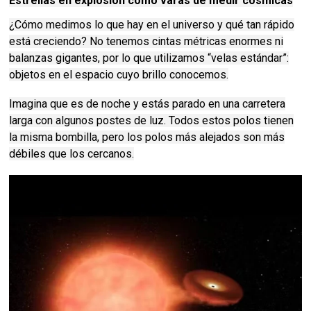
Estrellas en explosión como varas de medir cósmicas
¿Cómo medimos lo que hay en el universo y qué tan rápido
está creciendo?
No tenemos cintas métricas enormes ni
balanzas gigantes, por lo que utilizamos “velas estándar”:
objetos en el espacio cuyo brillo conocemos.
Imagina que es de noche y estás parado en una carretera
larga con algunos postes de luz.
Todos estos polos tienen
la misma bombilla, pero los polos más alejados son más
débiles que los cercanos.