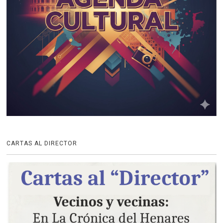
CARTAS AL DIRECTOR