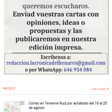
AVISOS
Ver todo
Cortes en Teniente Ruiz por asfaltado del 10 al 20
de agosto