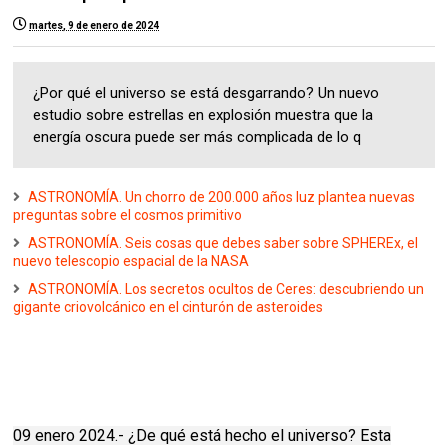
martes, 9 de enero de 2024
¿Por qué el universo se está desgarrando? Un nuevo
estudio sobre estrellas en explosión muestra que la
energía oscura puede ser más complicada de lo q
ASTRONOMÍA. Un chorro de 200.000 años luz plantea nuevas
preguntas sobre el cosmos primitivo
ASTRONOMÍA. Seis cosas que debes saber sobre SPHEREx, el
nuevo telescopio espacial de la NASA
ASTRONOMÍA. Los secretos ocultos de Ceres: descubriendo un
gigante criovolcánico en el cinturón de asteroides
09 enero 2024.- ¿De qué está hecho el universo?
Esta