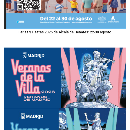
Ferias y Fiestas 2026 de Alcalá de Henares: 22-30 agosto