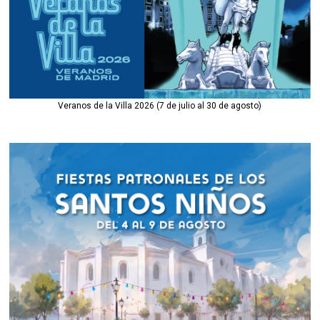
Veranos de la Villa 2026 (7 de julio al 30 de agosto)