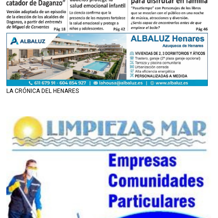
LA CRÓNICA DEL HENARES