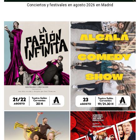
Conciertos y festivales en agosto 2026 en Madrid