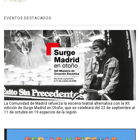
EVENTOS DESTACADOS
La Comunidad de Madrid refuerza la escena teatral alternativa con la XII
edición de Surge Madrid en Otoño, que se celebrará del 22 de septiembre al
11 de octubre en 19 espacios de la región.