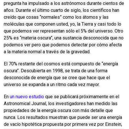
pregunta ha impulsado a los astrónomos durante cientos de
años.
Durante el último cuarto de siglo, los científicos han
creído que cosas “normales” como los átomos y las
moléculas que componen usted, yo, la Tierra y casi todo lo
que podemos ver representan sólo el 5% del universo.
Otro
25% es “materia oscura”, una sustancia desconocida que no
podemos ver pero que podemos detectar por cómo afecta
a la materia normal a través de la gravedad.
El 70% restante del cosmos está compuesto de “energía
oscura”.
Descubierta en 1998, se trata de una forma
desconocida de energía que se cree que hace que el
universo se expanda a un ritmo cada vez mayor.
En
un nuevo estudio
que se publicará próximamente en el
Astronomical Journal, los investigadores han medido las
propiedades de la energía oscura con más detalle que
nunca.
Los resultados muestran que puede ser una energía
de vacío hipotética propuesta por primera vez por Einstein,