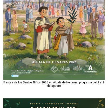
Fiestas de los Santos Niños 2026 en Alcalá de Henares: programa del 3 al 9
de agosto