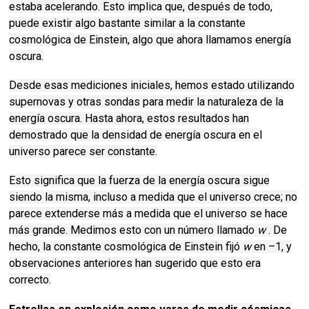
estaba acelerando.
Esto implica que, después de todo,
puede existir algo bastante similar a la constante
cosmológica de Einstein, algo que ahora llamamos energía
oscura.
Desde esas mediciones iniciales, hemos estado utilizando
supernovas y otras sondas para medir la naturaleza de la
energía oscura.
Hasta ahora, estos resultados han
demostrado que la densidad de energía oscura en el
universo parece ser constante.
Esto significa que la fuerza de la energía oscura sigue
siendo la misma, incluso a medida que el universo crece; no
parece extenderse más a medida que el universo se hace
más grande.
Medimos esto con un número llamado
w
.
De
hecho, la constante cosmológica de Einstein fijó
w
en –1, y
observaciones anteriores han sugerido que esto era
correcto.