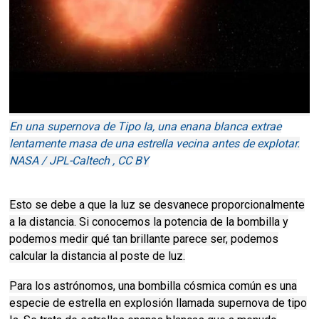
En una supernova de Tipo Ia, una enana blanca extrae
lentamente masa de una estrella vecina antes de explotar.
NASA / JPL-Caltech , CC BY
Esto se debe a que la luz se desvanece proporcionalmente
a la distancia.
Si conocemos la potencia de la bombilla y
podemos medir qué tan brillante parece ser, podemos
calcular la distancia al poste de luz.
Para los astrónomos, una bombilla cósmica común es una
especie de estrella en explosión llamada supernova de tipo