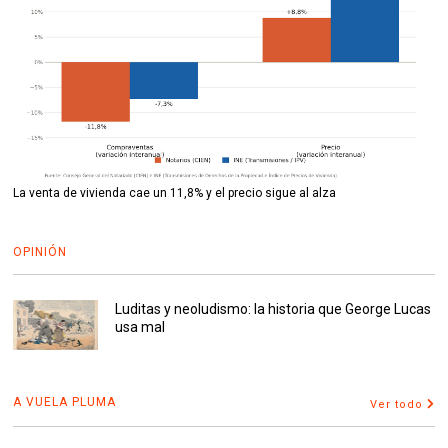
La venta de vivienda cae un 11,8% y el precio sigue al alza
OPINIÓN
Luditas y neoludismo: la historia que George Lucas
usa mal
A VUELA PLUMA
Ver todo