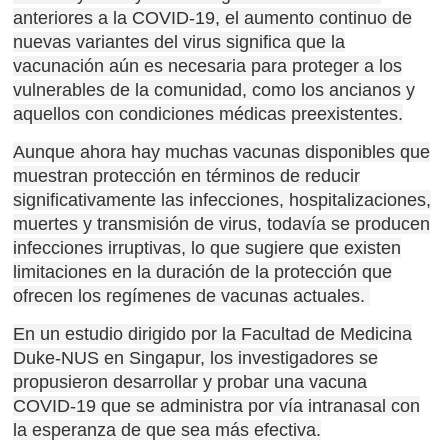
anteriores a la COVID-19, el aumento continuo de
nuevas variantes del virus significa que la
vacunación aún es necesaria para proteger a los
vulnerables de la comunidad, como los ancianos y
aquellos con condiciones médicas preexistentes.
Aunque ahora hay muchas vacunas disponibles que
muestran protección en términos de reducir
significativamente las infecciones, hospitalizaciones,
muertes y transmisión de virus, todavía se producen
infecciones irruptivas, lo que sugiere que existen
limitaciones en la duración de la protección que
ofrecen los regímenes de vacunas actuales.
En un estudio dirigido por la Facultad de Medicina
Duke-NUS en Singapur, los investigadores se
propusieron desarrollar y probar una vacuna
COVID-19 que se administra por vía intranasal con
la esperanza de que sea más efectiva.