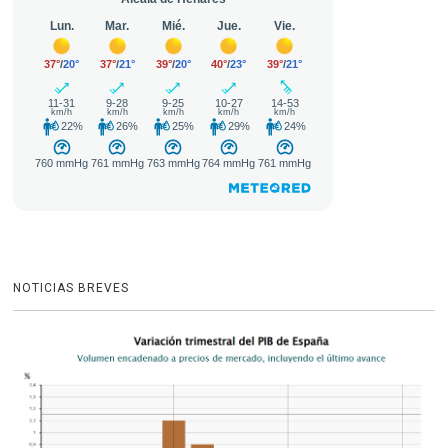
NOTICIAS BREVES