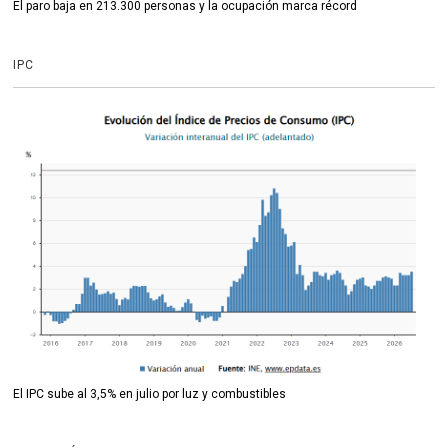
El paro baja en 213.300 personas y la ocupación marca récord
IPC
El IPC sube al 3,5% en julio por luz y combustibles