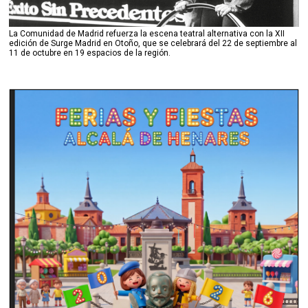
La Comunidad de Madrid refuerza la escena teatral alternativa con la XII
edición de Surge Madrid en Otoño, que se celebrará del 22 de septiembre al
11 de octubre en 19 espacios de la región.