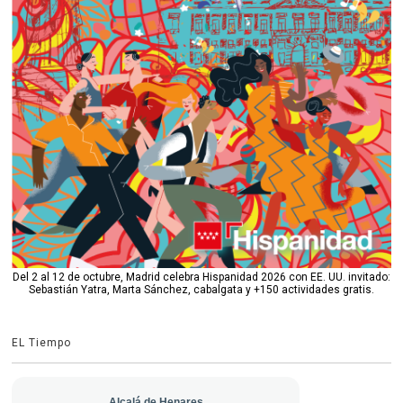
Del 2 al 12 de octubre, Madrid celebra Hispanidad 2026 con EE. UU. invitado:
Sebastián Yatra, Marta Sánchez, cabalgata y +150 actividades gratis.
EL Tiempo