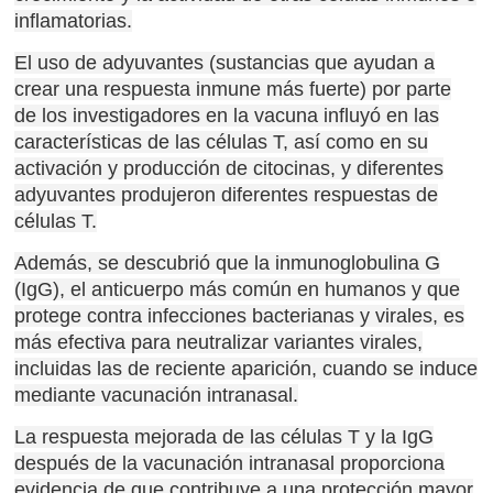
inflamatorias.
El uso de adyuvantes (sustancias que ayudan a
crear una respuesta inmune más fuerte) por parte
de los investigadores en la vacuna influyó en las
características de las células T, así como en su
activación y producción de citocinas, y diferentes
adyuvantes produjeron diferentes respuestas de
células T.
Además, se descubrió que la inmunoglobulina G
(IgG), el anticuerpo más común en humanos y que
protege contra infecciones bacterianas y virales, es
más efectiva para neutralizar variantes virales,
incluidas las de reciente aparición, cuando se induce
mediante vacunación intranasal.
La respuesta mejorada de las células T y la IgG
después de la vacunación intranasal proporciona
evidencia de que contribuye a una protección mayor