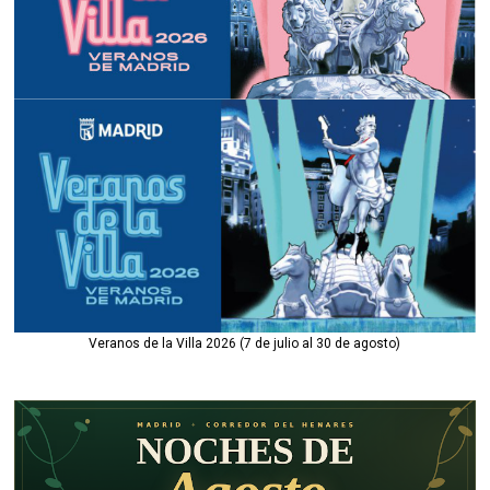
Veranos de la Villa 2026 (7 de julio al 30 de agosto)