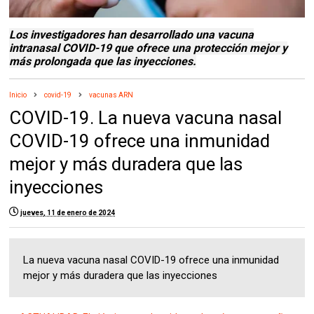
Los investigadores han desarrollado una vacuna
intranasal COVID-19 que ofrece una protección mejor y
más prolongada que las inyecciones.
Inicio
covid-19
vacunas ARN
COVID-19. La nueva vacuna nasal
COVID-19 ofrece una inmunidad
mejor y más duradera que las
inyecciones
jueves, 11 de enero de 2024
La nueva vacuna nasal COVID-19 ofrece una inmunidad
mejor y más duradera que las inyecciones