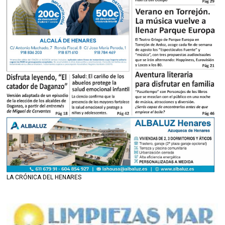
LA CRÓNICA DEL HENARES