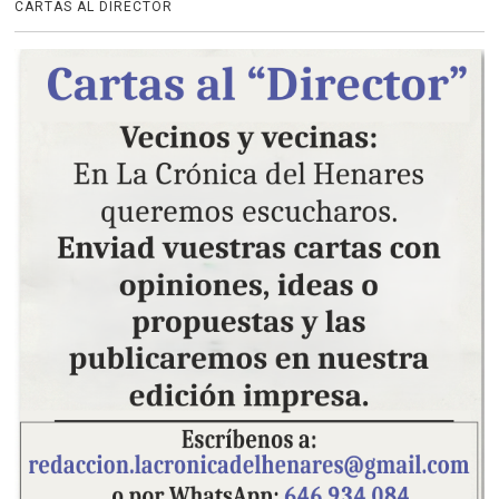
CARTAS AL DIRECTOR