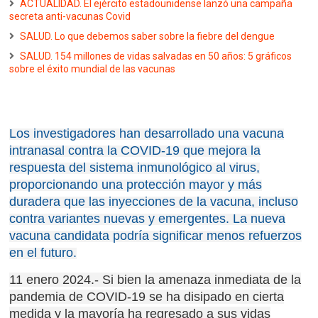
ACTUALIDAD. El ejército estadounidense lanzó una campaña
secreta anti-vacunas Covid
SALUD. Lo que debemos saber sobre la fiebre del dengue
SALUD. 154 millones de vidas salvadas en 50 años: 5 gráficos
sobre el éxito mundial de las vacunas
Los investigadores han desarrollado una vacuna
intranasal contra la COVID-19 que mejora la
respuesta del sistema inmunológico al virus,
proporcionando una protección mayor y más
duradera que las inyecciones de la vacuna, incluso
contra variantes nuevas y emergentes.
La nueva
vacuna candidata podría significar menos refuerzos
en el futuro.
11 enero 2024.- Si bien la amenaza inmediata de la
pandemia de COVID-19 se ha disipado en cierta
medida y la mayoría ha regresado a sus vidas