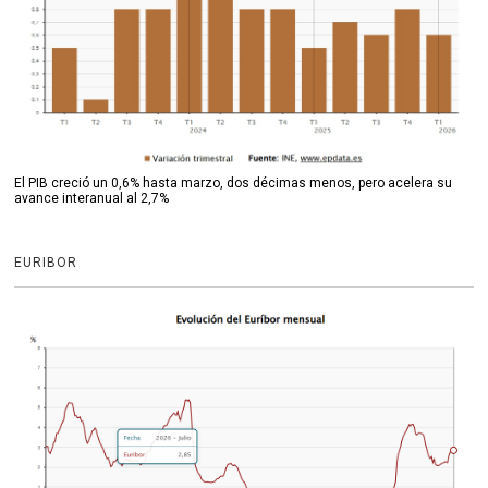
El PIB creció un 0,6% hasta marzo, dos décimas menos, pero acelera su
avance interanual al 2,7%
EURIBOR