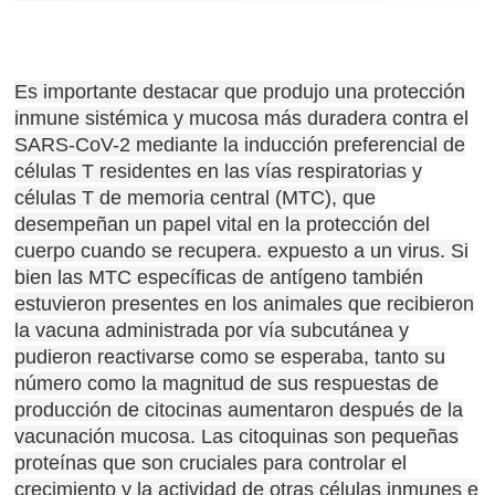
Es importante destacar que produjo una protección
inmune sistémica y mucosa más duradera contra el
SARS-CoV-2 mediante la inducción preferencial de
células T residentes en las vías respiratorias y
células T de memoria central (MTC), que
desempeñan un papel vital en la protección del
cuerpo cuando se recupera. expuesto a un virus.
Si
bien las MTC específicas de antígeno también
estuvieron presentes en los animales que recibieron
la vacuna administrada por vía subcutánea y
pudieron reactivarse como se esperaba, tanto su
número como la magnitud de sus respuestas de
producción de citocinas aumentaron después de la
vacunación mucosa.
Las citoquinas son pequeñas
proteínas que son cruciales para controlar el
crecimiento y la actividad de otras células inmunes e