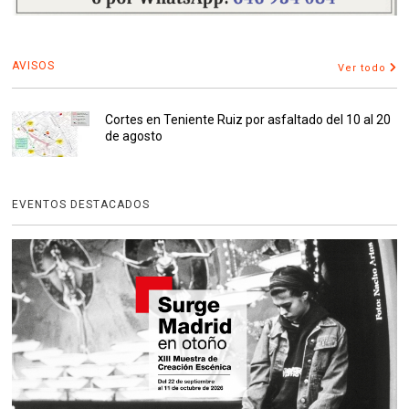
AVISOS
Ver todo
Cortes en Teniente Ruiz por asfaltado del 10 al 20
de agosto
EVENTOS DESTACADOS