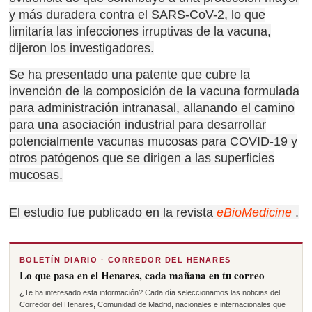
y más duradera contra el SARS-CoV-2, lo que
limitaría las infecciones irruptivas de la vacuna,
dijeron los investigadores.
Se ha presentado una patente que cubre la
invención de la composición de la vacuna formulada
para administración intranasal, allanando el camino
para una asociación industrial para desarrollar
potencialmente vacunas mucosas para COVID-19 y
otros patógenos que se dirigen a las superficies
mucosas.
El estudio fue publicado en la revista
eBioMedicine
.
BOLETÍN DIARIO · CORREDOR DEL HENARES
Lo que pasa en el Henares, cada mañana en tu correo
¿Te ha interesado esta información? Cada día seleccionamos las noticias del
Corredor del Henares, Comunidad de Madrid, nacionales e internacionales que