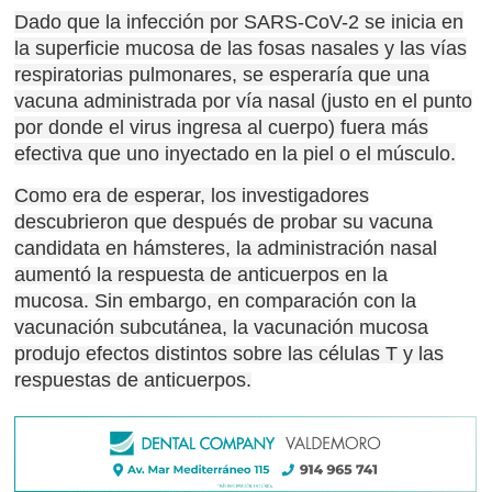
Dado que la infección por SARS-CoV-2 se inicia en
la superficie mucosa de las fosas nasales y las vías
respiratorias pulmonares, se esperaría que una
vacuna administrada por vía nasal (justo en el punto
por donde el virus ingresa al cuerpo) fuera más
efectiva que uno inyectado en la piel o el músculo.
Como era de esperar, los investigadores
descubrieron que después de probar su vacuna
candidata en hámsteres, la administración nasal
aumentó la respuesta de anticuerpos en la
mucosa.
Sin embargo, en comparación con la
vacunación subcutánea, la vacunación mucosa
produjo efectos distintos sobre las células T y las
respuestas de anticuerpos.