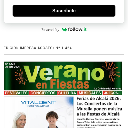
Suscríbete
Powered by
EDICIÓN IMPRESA AGOSTO/ Nº 1.424