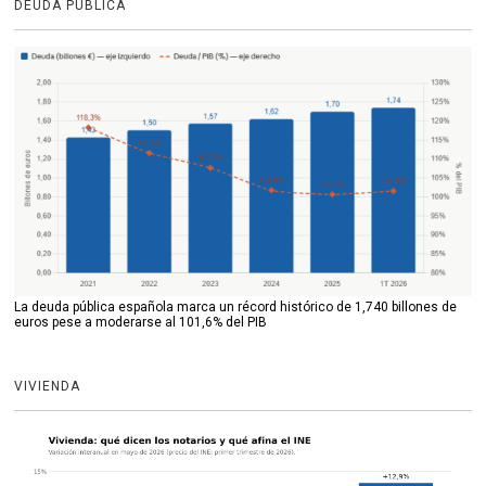
DEUDA PÚBLICA
La deuda pública española marca un récord histórico de 1,740 billones de
euros pese a moderarse al 101,6% del PIB
VIVIENDA