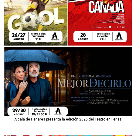
Alcalá de Henares presenta la edición 2026 del Teatro en Ferias