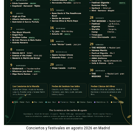
Conciertos y festivales en agosto 2026 en Madrid