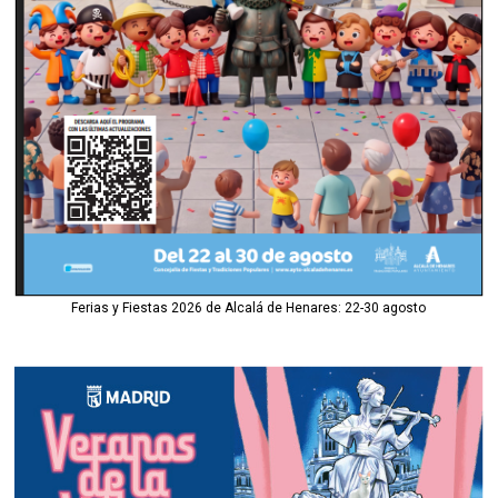
Ferias y Fiestas 2026 de Alcalá de Henares: 22-30 agosto