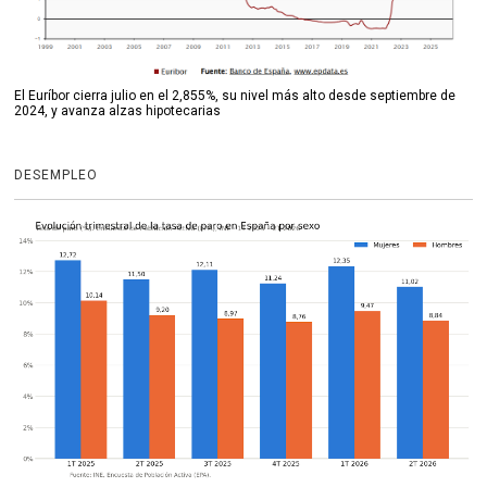
El Euríbor cierra julio en el 2,855%, su nivel más alto desde septiembre de
2024, y avanza alzas hipotecarias
DESEMPLEO