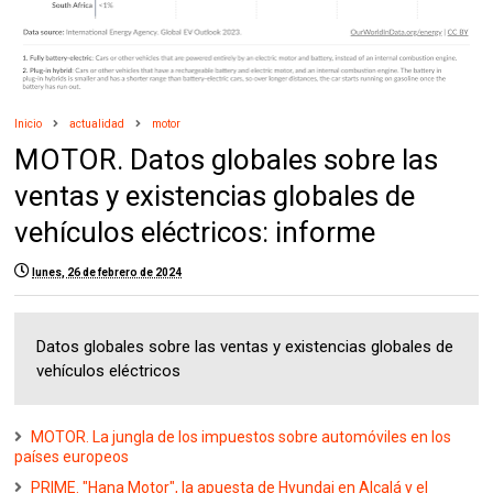
Inicio
actualidad
motor
MOTOR. Datos globales sobre las
ventas y existencias globales de
vehículos eléctricos: informe
lunes, 26 de febrero de 2024
Datos globales sobre las ventas y existencias globales de
vehículos eléctricos
MOTOR. La jungla de los impuestos sobre automóviles en los
países europeos
PRIME. "Hana Motor", la apuesta de Hyundai en Alcalá y el