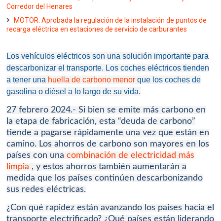
Corredor del Henares
MOTOR. Aprobada la regulación de la instalación de puntos de
recarga eléctrica en estaciones de servicio de carburantes
Los vehículos eléctricos son una solución importante para
descarbonizar el transporte.
Los coches eléctricos tienden
a tener una
huella de carbono menor
que los coches de
gasolina o diésel a lo largo de su vida.
27 febrero 2024.- Si bien se emite más carbono en
la etapa de fabricación, esta “deuda de carbono”
tiende a pagarse rápidamente una vez que están en
camino.
Los ahorros de carbono son mayores en los
países con una
combinación de electricidad más
limpia
, y estos ahorros también aumentarán a
medida que los países continúen descarbonizando
sus redes eléctricas.
¿Con qué rapidez están avanzando los países hacia el
transporte electrificado?
¿Qué países están liderando