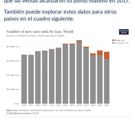
que las ventas alcanzaron su punto máximo en 2017.
También puede explorar estos datos para otros
países en el cuadro siguiente.