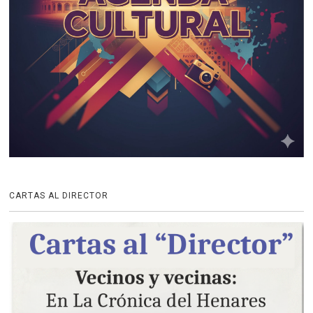
CARTAS AL DIRECTOR