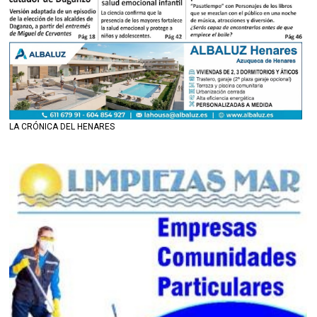
LA CRÓNICA DEL HENARES