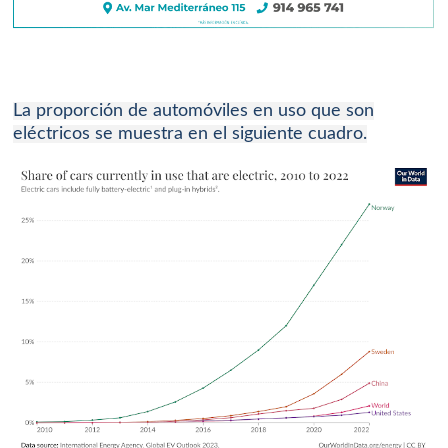
La proporción de automóviles en uso que son
eléctricos se muestra en el siguiente cuadro.