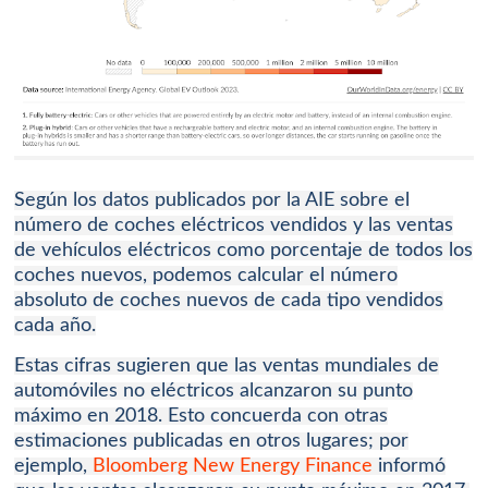
Según los datos publicados por la AIE sobre el
número de coches eléctricos vendidos y las ventas
de vehículos eléctricos como porcentaje de todos los
coches nuevos, podemos calcular el número
absoluto de coches nuevos de cada tipo vendidos
cada año.
Estas cifras sugieren que las ventas mundiales de
automóviles no eléctricos alcanzaron su punto
máximo en 2018. Esto concuerda con otras
estimaciones publicadas en otros lugares;
por
ejemplo,
Bloomberg New Energy Finance
informó