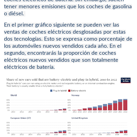
tener menores emisiones que los coches de gasolina
o diésel.
En el primer gráfico siguiente se pueden ver las
ventas de coches eléctricos desglosadas por estas
dos tecnologías.
Esto se expresa como porcentaje de
los automóviles nuevos vendidos cada año.
En el
segundo, encontrarás la proporción de coches
eléctricos nuevos vendidos que son
totalmente
eléctricos de batería.