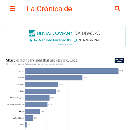
La Crónica del
Henares