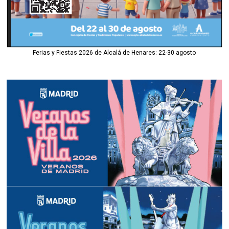
Ferias y Fiestas 2026 de Alcalá de Henares: 22-30 agosto