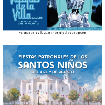
Veranos de la Villa 2026 (7 de julio al 30 de agosto)