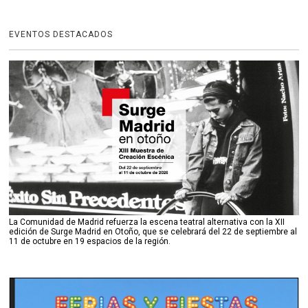
EVENTOS DESTACADOS
La Comunidad de Madrid refuerza la escena teatral alternativa con la XII
edición de Surge Madrid en Otoño, que se celebrará del 22 de septiembre al
11 de octubre en 19 espacios de la región.