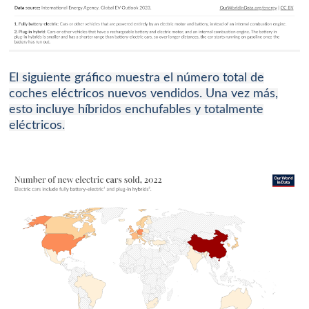
El siguiente gráfico muestra el número total de
coches eléctricos nuevos vendidos.
Una vez más,
esto incluye
híbridos enchufables
y
totalmente
eléctricos
.