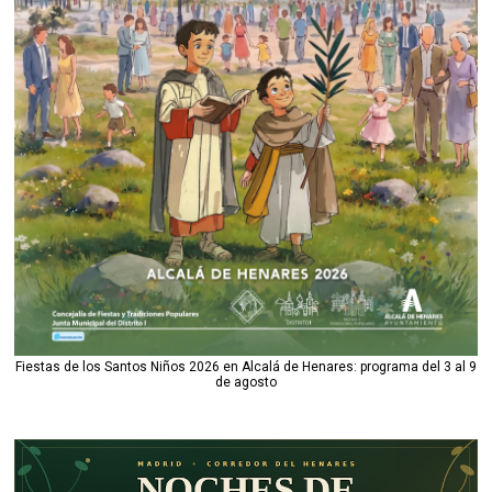
Fiestas de los Santos Niños 2026 en Alcalá de Henares: programa del 3 al 9
de agosto