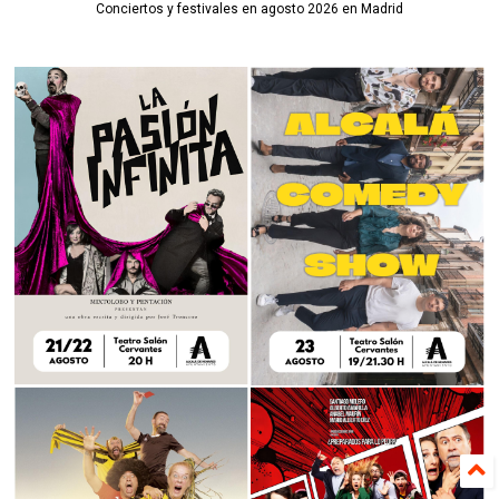
Conciertos y festivales en agosto 2026 en Madrid