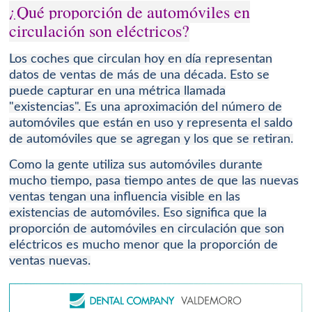
¿Qué proporción de automóviles en
circulación son eléctricos?
Los coches que circulan hoy en día representan
datos de ventas de más de una década.
Esto se
puede capturar en una métrica llamada
"existencias".
Es una aproximación del número de
automóviles que están en uso y representa el saldo
de automóviles que se agregan y los que se retiran.
Como la gente utiliza sus automóviles durante
mucho tiempo, pasa tiempo antes de que las nuevas
ventas tengan una influencia visible en las
existencias de automóviles.
Eso significa que la
proporción de automóviles en circulación que son
eléctricos es mucho menor que la proporción de
ventas nuevas.