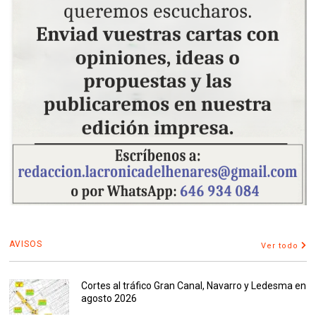
AVISOS
Ver todo
Cortes al tráfico Gran Canal, Navarro y Ledesma en
agosto 2026