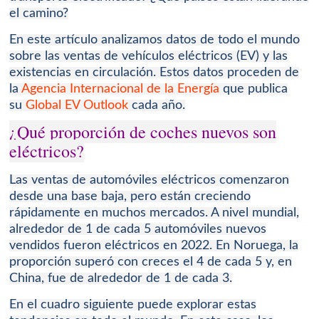
el camino?
En este artículo analizamos datos de todo el mundo
sobre las ventas de vehículos eléctricos (EV) y las
existencias en circulación.
Estos datos proceden de
la
Agencia Internacional de la Energía
que p
ublica
su
Global EV Outlook
cada año.
¿Qué proporción de coches nuevos son
eléctricos?
Las ventas de automóviles eléctricos comenzaron
desde una base baja, pero están creciendo
rápidamente en muchos mercados.
A nivel mundial,
alrededor de 1 de cada 5 automóviles nuevos
vendidos fueron eléctricos en 2022. En Noruega, la
proporción superó con creces el 4 de cada 5 y, en
China, fue de alrededor de 1 de cada 3.
En el cuadro siguiente puede explorar estas