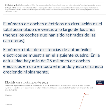
El número de coches eléctricos en circulación es el
total acumulado de ventas a lo largo de los años
(menos los coches que han sido retirados de las
carreteras).
El número total de existencias de automóviles
eléctricos se muestra en el siguiente cuadro.
En la
actualidad hay más de 25 millones de coches
eléctricos en uso en todo el mundo y esta cifra está
creciendo rápidamente.