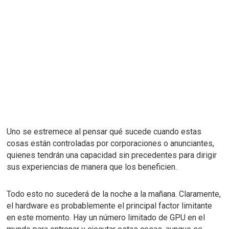
Uno se estremece al pensar qué sucede cuando estas
cosas están controladas por corporaciones o anunciantes,
quienes tendrán una capacidad sin precedentes para dirigir
sus experiencias de manera que los beneficien.
Todo esto no sucederá de la noche a la mañana.
Claramente,
el hardware es probablemente el principal factor limitante
en este momento.
Hay un número limitado de GPU en el