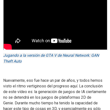
Jugando a la versión de GTA V de Neural Network: GAN
Theft Auto
Nuevamente, eso fue hace un par de años, y todos hemos
visto el ritmo vertiginoso del progreso aquí.
La conclusión
de este vídeo es: la generación de juegos de IA ciertamente
no se detendrá en los juegos de plataformas 2D de
Genie.
Durante mucho tiempo ha tenido la capacidad de
hacer este tipo de cosas en 3D, y esencialmente es sólo