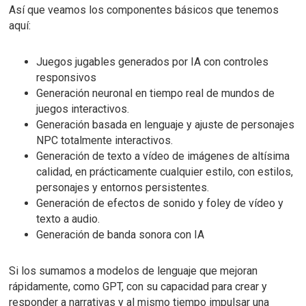
Así que veamos los componentes básicos que tenemos
aquí:
Juegos jugables generados por IA con controles
responsivos
Generación neuronal en tiempo real de mundos de
juegos interactivos.
Generación basada en lenguaje y ajuste de personajes
NPC totalmente interactivos.
Generación de texto a vídeo de imágenes de altísima
calidad, en prácticamente cualquier estilo, con estilos,
personajes y entornos persistentes.
Generación de efectos de sonido y foley de vídeo y
texto a audio.
Generación de banda sonora con IA
Si los sumamos a modelos de lenguaje que mejoran
rápidamente, como GPT, con su capacidad para crear y
responder a narrativas y al mismo tiempo impulsar una