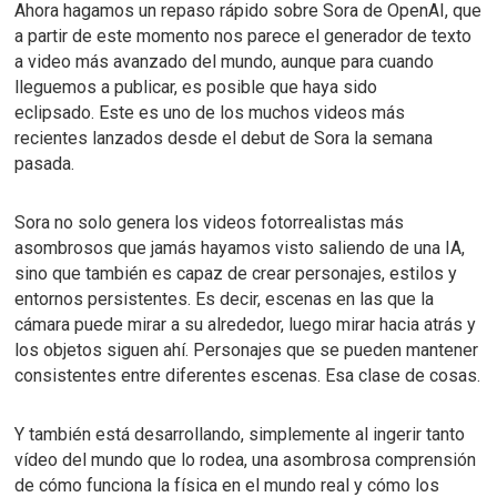
Ahora hagamos un repaso rápido sobre
Sora de OpenAI
, que
a partir de este momento nos parece el generador de texto
a video más avanzado del mundo, aunque para cuando
lleguemos a publicar, es posible que haya sido
eclipsado.
Este es uno de los muchos videos más
recientes lanzados desde el debut de Sora la semana
pasada.
Sora no solo genera los videos fotorrealistas más
asombrosos que jamás hayamos visto saliendo de una IA,
sino que también es capaz de crear personajes, estilos y
entornos persistentes.
Es decir, escenas en las que la
cámara puede mirar a su alrededor, luego mirar hacia atrás y
los objetos siguen ahí.
Personajes que se pueden mantener
consistentes entre diferentes escenas.
Esa clase de cosas.
Y también está desarrollando, simplemente al ingerir tanto
vídeo del mundo que lo rodea, una asombrosa comprensión
de cómo funciona la física en el mundo real y cómo los