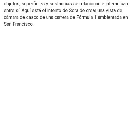
objetos, superficies y sustancias se relacionan e interactúan
entre sí.
Aquí está el intento de Sora de crear una vista de
cámara de casco de una carrera de Fórmula 1 ambientada en
San Francisco.