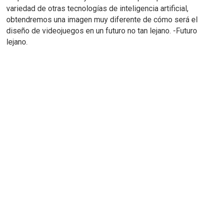
variedad de otras tecnologías de inteligencia artificial,
obtendremos una imagen muy diferente de cómo será el
diseño de videojuegos en un futuro no tan lejano. -Futuro
lejano.