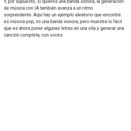
Y, por supuesto, si quieres una banda sonora, la generación
de música con IA también avanza a un ritmo
sorprendente.
Aquí hay un ejemplo aleatorio que encontré:
es música pop, no una banda sonora, pero muestra lo fácil
que es ahora poner algunas letras en una olla y generar una
canción completa, con voces.