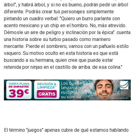
árbol", y habrá árbol, y si no es bueno, podrán pedir un árbol
diferente.
Podrás crear tus personajes simplemente
pintando un cuadro verbal: "Quiero un burro parlante con
acento mexicano y un chip en el hombro. No, más atrevido.
Démosle un aire de peligro y inclinación por la épica". cuenta
una historia sobre su turbio pasado como marinero
mercante. Pierde el sombrero, vamos con un pañuelo estilo
vaquero. Su motivo oculto en esta historia es que está
buscando a su hermana, quien cree que puede estar
retenida por ninjas en el castillo de arriba. de esa colina."
El término "juegos" apenas cubre de qué estamos hablando