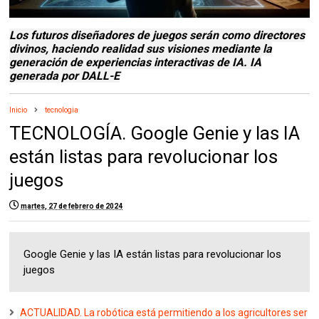
Los futuros diseñadores de juegos serán como directores
divinos, haciendo realidad sus visiones mediante la
generación de experiencias interactivas de IA.
IA
generada por DALL-E
Inicio
tecnologia
TECNOLOGÍA. Google Genie y las IA
están listas para revolucionar los
juegos
martes, 27 de febrero de 2024
Google Genie y las IA están listas para revolucionar los
juegos
ACTUALIDAD. La robótica está permitiendo a los agricultores ser