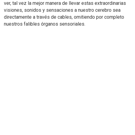
ver, tal vez la mejor manera de llevar estas extraordinarias
visiones, sonidos y sensaciones a nuestro cerebro sea
directamente a través de cables, omitiendo por completo
nuestros falibles órganos sensoriales.