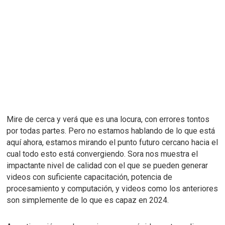
Mire de cerca y verá que es una locura, con errores tontos
por todas partes.
Pero no estamos hablando de lo que está
aquí ahora, estamos mirando el punto futuro cercano hacia el
cual todo esto está convergiendo.
Sora nos muestra el
impactante nivel de calidad con el que se pueden generar
videos con suficiente capacitación, potencia de
procesamiento y computación, y videos como los anteriores
son simplemente de lo que es capaz en 2024.