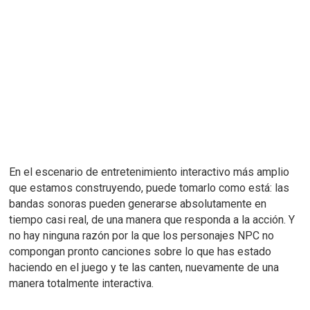
En el escenario de entretenimiento interactivo más amplio
que estamos construyendo, puede tomarlo como está: las
bandas sonoras pueden generarse absolutamente en
tiempo casi real, de una manera que responda a la acción.
Y
no hay ninguna razón por la que los personajes NPC no
compongan pronto canciones sobre lo que has estado
haciendo en el juego y te las canten, nuevamente de una
manera totalmente interactiva.