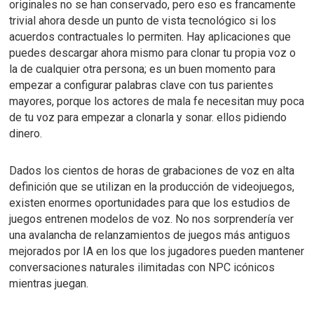
originales no se han conservado, pero eso es francamente
trivial ahora desde un punto de vista tecnológico si los
acuerdos contractuales lo permiten.
Hay aplicaciones que
puedes descargar ahora mismo para clonar tu propia voz o
la de cualquier otra persona; es un buen momento para
empezar a configurar palabras clave con tus parientes
mayores, porque los actores de mala fe necesitan muy poca
de tu voz para empezar a clonarla y sonar. ellos pidiendo
dinero.
Dados los cientos de horas de grabaciones de voz en alta
definición que se utilizan en la producción de videojuegos,
existen enormes oportunidades para que los estudios de
juegos entrenen modelos de voz.
No nos sorprendería ver
una avalancha de relanzamientos de juegos más antiguos
mejorados por IA en los que los jugadores pueden mantener
conversaciones naturales ilimitadas con NPC icónicos
mientras juegan.