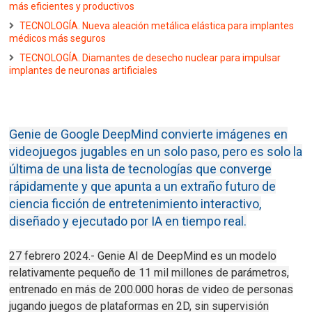
más eficientes y productivos
TECNOLOGÍA. Nueva aleación metálica elástica para implantes
médicos más seguros
TECNOLOGÍA. Diamantes de desecho nuclear para impulsar
implantes de neuronas artificiales
Genie de Google DeepMind convierte imágenes en
videojuegos jugables en un solo paso, pero es solo la
última de una lista de tecnologías que converge
rápidamente y que apunta a un extraño futuro de
ciencia ficción de entretenimiento interactivo,
diseñado y ejecutado por IA en tiempo real.
27 febrero 2024.- Genie AI de DeepMind es un modelo
relativamente pequeño de 11 mil millones de parámetros,
entrenado en más de 200.000 horas de video de personas
jugando juegos de plataformas en 2D, sin supervisión