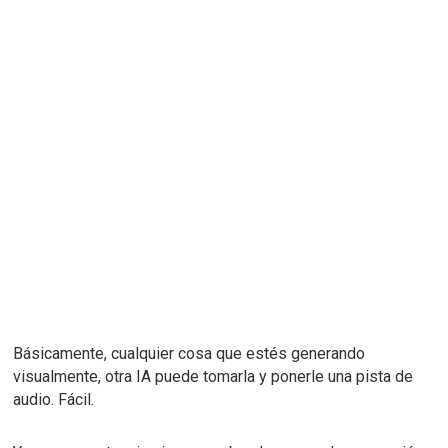
Básicamente, cualquier cosa que estés generando
visualmente, otra IA puede tomarla y ponerle una pista de
audio.
Fácil.