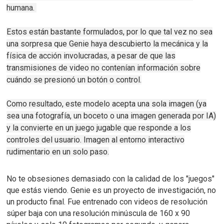
humana.
Estos están bastante formulados, por lo que tal vez no sea
una sorpresa que Genie haya descubierto la mecánica y la
física de acción involucradas, a pesar de que las
transmisiones de video no contenían información sobre
cuándo se presionó un botón o control.
Como resultado, este modelo acepta una sola imagen (ya
sea una fotografía, un boceto o una imagen generada por IA)
y la convierte en un juego jugable que responde a los
controles del usuario.
Imagen al entorno interactivo
rudimentario en un solo paso.
No te obsesiones demasiado con la calidad de los "juegos"
que estás viendo.
Genie es un proyecto de investigación, no
un producto final.
Fue entrenado con videos de resolución
súper baja con una resolución minúscula de 160 x 90