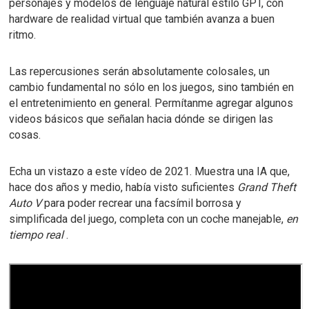
personajes y modelos de lenguaje natural estilo GPT, con
hardware de realidad virtual que también avanza a buen
ritmo.
Las repercusiones serán absolutamente colosales, un
cambio fundamental no sólo en los juegos, sino también en
el entretenimiento en general.
Permítanme agregar algunos
videos básicos que señalan hacia dónde se dirigen las
cosas.
Echa un vistazo a este vídeo de 2021. Muestra una IA que,
hace dos años y medio, había visto suficientes
Grand Theft
Auto V
para poder recrear una facsímil borrosa y
simplificada del juego, completa con un coche manejable,
en
tiempo real
.