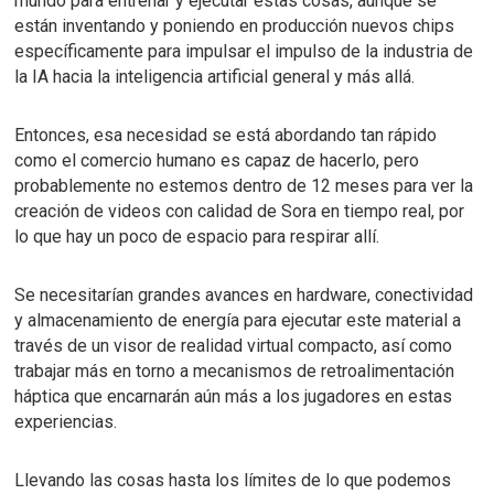
mundo para entrenar y ejecutar estas cosas, aunque se
están inventando y poniendo en producción nuevos chips
específicamente para impulsar el impulso de la industria de
la IA hacia la inteligencia artificial general y más allá.
Entonces, esa necesidad se está abordando tan rápido
como el comercio humano es capaz de hacerlo, pero
probablemente no estemos dentro de 12 meses para ver la
creación de videos con calidad de Sora en tiempo real, por
lo que hay un poco de espacio para respirar allí.
Se necesitarían grandes avances en hardware, conectividad
y almacenamiento de energía para ejecutar este material a
través de un visor de realidad virtual compacto, así como
trabajar más en torno a mecanismos de retroalimentación
háptica que encarnarán aún más a los jugadores en estas
experiencias.
Llevando las cosas hasta los límites de lo que podemos