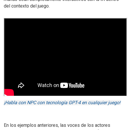
del contexto del juego.
¡Habla con NPC con tecnología GPT-4 en cualquier juego!
En los ejemplos anteriores, las voces de los actores