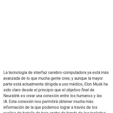
La tecnología de interfaz cerebro-computadora
ya está más
avanzada de lo que mucha gente cree, y aunque la mayor
parte está actualmente dirigida a uso médico, Elon Musk ha
sido claro desde el principio que el objetivo final de
Neuralink es crear una conexión entre los humanos y las
IA.
Esta conexión nos permitirá obtener mucha más
información de la que podemos lograr a través de los