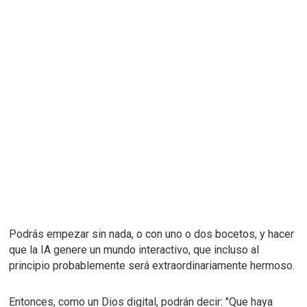
Podrás empezar sin nada, o con uno o dos bocetos, y hacer
que la IA genere un mundo interactivo, que incluso al
principio probablemente será extraordinariamente hermoso.
Entonces, como un Dios digital, podrán decir: "Que haya