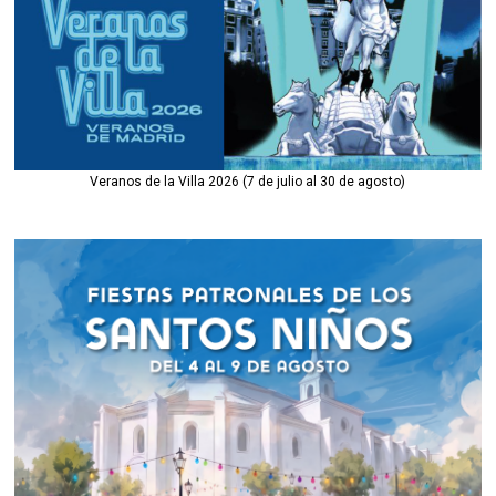
Veranos de la Villa 2026 (7 de julio al 30 de agosto)