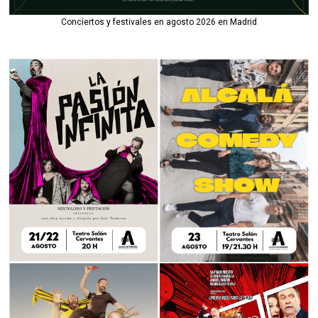
Conciertos y festivales en agosto 2026 en Madrid