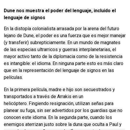
Dune nos muestra el poder del lenguaje, incluido el
lenguaje de signos
En la distopía colonialista arrasada por la arena del futuro
lejano de Dune, el poder es una fuerza que es mejor manejar
(y transferir) subrepticiamente.
En un mundo de magnates
de las especias ultrarricos y guerras interplanetarias, el
mayor activo tanto de la diplomacia como de la resistencia
es intangible: el idioma.
En ninguna parte esto es más claro
que en la representación del lenguaje de signos en las
películas.
En la primera película, madre e hijo son secuestrados y
transportados a través de Arrakis en un
helicóptero.
Fingiendo resignación, utilizan señas para
planear su fuga, sin ser advertidos por los guardias que no
conocen este idioma.
En la segunda parte, cuando los
enemigos aterrizan justo sobre la duna que oculta a Paul y