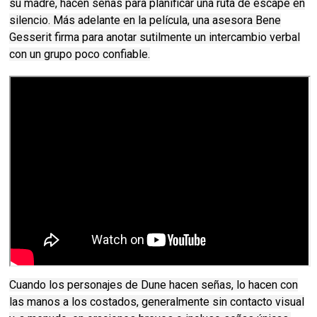
su madre, hacen señas para planificar una ruta de escape en
silencio.
Más adelante en la película, una asesora Bene
Gesserit firma para anotar sutilmente un intercambio verbal
con un grupo poco confiable.
Cuando los personajes de Dune hacen señas, lo hacen con
las manos a los costados, generalmente sin contacto visual