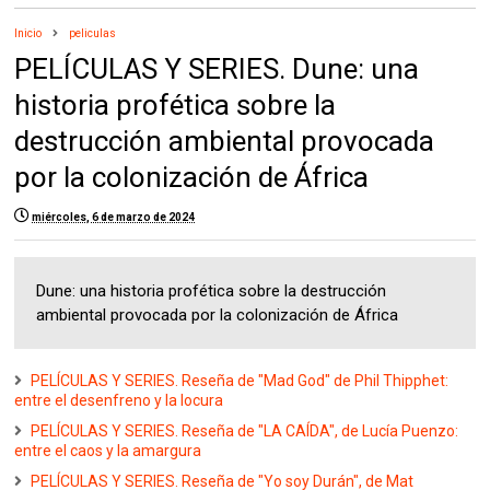
Inicio
peliculas
PELÍCULAS Y SERIES. Dune: una
historia profética sobre la
destrucción ambiental provocada
por la colonización de África
miércoles, 6 de marzo de 2024
Dune: una historia profética sobre la destrucción
ambiental provocada por la colonización de África
PELÍCULAS Y SERIES. Reseña de "Mad God" de Phil Thipphet:
entre el desenfreno y la locura
PELÍCULAS Y SERIES. Reseña de "LA CAÍDA", de Lucía Puenzo:
entre el caos y la amargura
PELÍCULAS Y SERIES. Reseña de "Yo soy Durán", de Mat