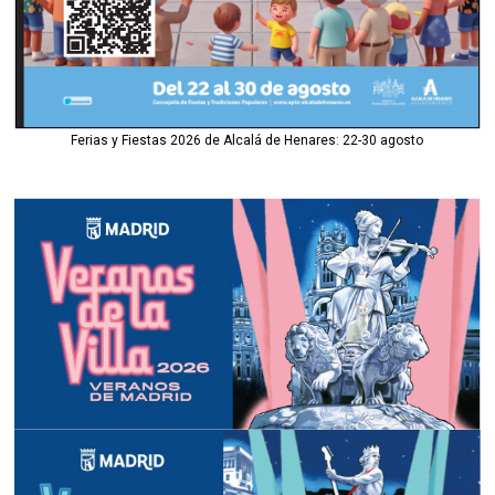
Ferias y Fiestas 2026 de Alcalá de Henares: 22-30 agosto