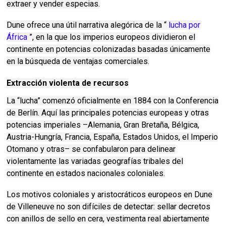
extraer y vender especias.
Dune ofrece una útil narrativa alegórica de la “
lucha por
África
”, en la que los imperios europeos dividieron el
continente en potencias colonizadas basadas únicamente
en la búsqueda de ventajas comerciales.
Extracción violenta de recursos
La “lucha” comenzó oficialmente en 1884 con la Conferencia
de Berlín.
Aquí las principales potencias europeas y otras
potencias imperiales –Alemania, Gran Bretaña, Bélgica,
Austria-Hungría, Francia, España, Estados Unidos, el Imperio
Otomano y otras– se confabularon para delinear
violentamente las variadas geografías tribales del
continente en estados nacionales coloniales.
Los motivos coloniales y aristocráticos europeos en Dune
de Villeneuve no son difíciles de detectar: ​​sellar decretos
con anillos de sello en cera, vestimenta real abiertamente