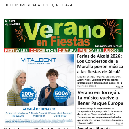
EDICIÓN IMPRESA AGOSTO/ Nº 1.424