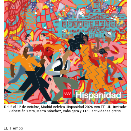
Del 2 al 12 de octubre, Madrid celebra Hispanidad 2026 con EE. UU. invitado:
Sebastián Yatra, Marta Sánchez, cabalgata y +150 actividades gratis.
EL Tiempo