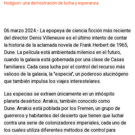
Hodgson: una demostración de lucha y esperanza
06 marzo 2024.- La epopeya de ciencia ficción más reciente
del director Denis Villeneuve es el último intento de contar
la historia de la aclamada novela de Frank Herbert de 1965,
Dune.
La película está ambientada milenios en el futuro,
cuando la galaxia está gobernada por una clase de Casas
familiares.
Cada casa lucha por el control del recurso más
valioso de la galaxia, la "especia", un poderoso alucinógeno
que también impulsa los viajes interestelares.
Las especias se extraen únicamente en un inhóspito
planeta desértico: Arrakis, también conocido como
Dune.
Arrakis está poblada por los Fremen, un grupo de
guerreros y habitantes del desierto que tienen que luchar
contra una serie de colonizadores imperiales, cada uno de
los cuales utiliza diferentes métodos de control para