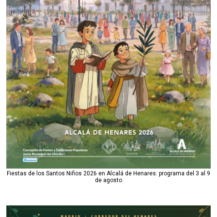
Fiestas de los Santos Niños 2026 en Alcalá de Henares: programa del 3 al 9
de agosto