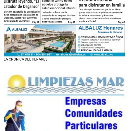
LA CRÓNICA DEL HENARES