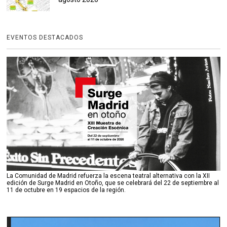
EVENTOS DESTACADOS
La Comunidad de Madrid refuerza la escena teatral alternativa con la XII
edición de Surge Madrid en Otoño, que se celebrará del 22 de septiembre al
11 de octubre en 19 espacios de la región.