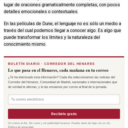
lugar de oraciones gramaticalmente completas, con pocos
detalles emocionales o contextuales.
En las películas de Dune,
el lenguaje no es sólo un medio a
través del cual podemos llegar a conocer algo.
Es algo que
puede transformar los límites y la naturaleza del
conocimiento mismo.
BOLETÍN DIARIO · CORREDOR DEL HENARES
Lo que pasa en el Henares, cada mañana en tu correo
¿Te ha interesado esta información? Cada día seleccionamos las noticias del
Corredor del Henares, Comunidad de Madrid, nacionales e internacionales que
de verdad te afectan, y te las enviamos por correo al final de tu jornada.
Recibirlo gratis
Un correo al día. Sin coste y sin publicidad invasiva. Puedes darte de baja con un clic.
Política de privacidad