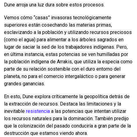
Dune arroja una luz dura sobre estos procesos.
Vemos cómo “casas” invasoras tecnológicamente
superiores están cosechando las materias primas,
esclavizando a la población y utilizando recursos preciosos
(como el agua) para alimentar a los árboles sagrados en
lugar de saciar la sed de los trabajadores indígenas.
Pero,
en última instancia, estas potencias se ven humilladas por
la población indígena de Arrakis, que utiliza la especia como
parte de su relación sostenible con el duro entorno del
planeta, no para el comercio intergaláctico o para generar
grandes ganancias.
En esto, Dune explora críticamente la geopolítica detrás de
la extracción de recursos.
Destaca las limitaciones y la
inevitable
resistencia
a las potencias que intentan utilizar
los recursos naturales para la dominación.
También predijo
que la colonización del pasado conduciría a gran parte de la
destrucción que estamos viendo ahora.