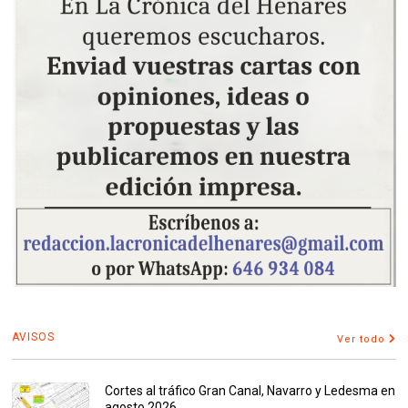
AVISOS
Ver todo
Cortes al tráfico Gran Canal, Navarro y Ledesma en
agosto 2026