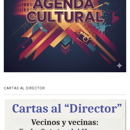
CARTAS AL DIRECTOR