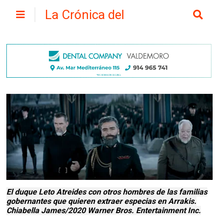
La Crónica del
Henares
El duque Leto Atreides con otros hombres de las familias
gobernantes que quieren extraer especias en Arrakis.
Chiabella James/2020 Warner Bros. Entertainment Inc.