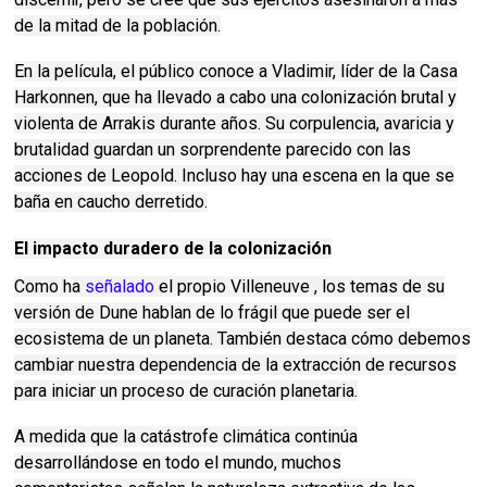
de la mitad de la población.
En la película, el público conoce a Vladimir, líder de la Casa
Harkonnen, que ha llevado a cabo una colonización brutal y
violenta de Arrakis durante años.
Su corpulencia, avaricia y
brutalidad guardan un sorprendente parecido con las
acciones de Leopold.
Incluso hay una escena en la que se
baña en caucho derretido.
El impacto duradero de la colonización
Como ha
señalado
el propio Villeneuve , los temas de su
versión de Dune hablan de lo frágil que puede ser el
ecosistema de un planeta.
También destaca cómo debemos
cambiar nuestra dependencia de la extracción de recursos
para iniciar un proceso de curación planetaria.
A medida que la catástrofe climática continúa
desarrollándose en todo el mundo, muchos