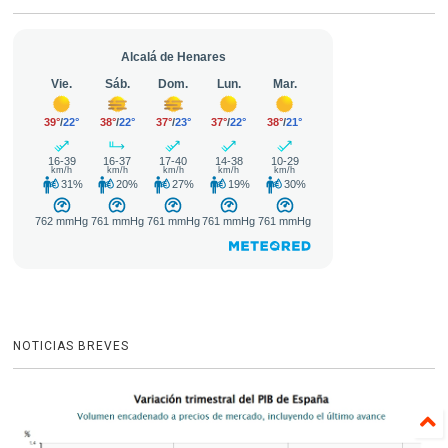
NOTICIAS BREVES