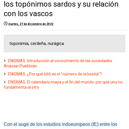
los topónimos sardos y su relación
con los vascos
martes, 27 de diciembre de 2022
toponimia, cerdeña, nurágica
ENIGMAS. Introducción al conocimiento de las sociedades
Anasazi Puebloan
ENIGMAS. ¿Por qué 666 es el "número de la bestia"?
ENIGMAS. El calendario maya y el fin del mundo: por qué uno no
fundamenta al otro
Con el auge de los estudios indoeuropeos (IE) entre los