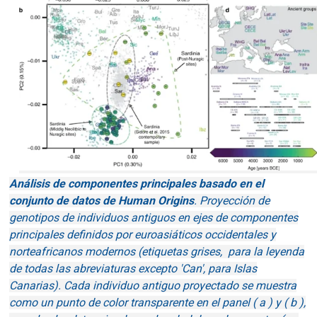
Análisis de componentes principales basado en el
conjunto de datos de Human Origins
. Proyección de
genotipos de individuos antiguos en ejes de componentes
principales definidos por euroasiáticos occidentales y
norteafricanos modernos (etiquetas grises, para la leyenda
de todas las abreviaturas excepto 'Can', para Islas
Canarias). Cada individuo antiguo proyectado se muestra
como un punto de color transparente en el panel ( a ) y ( b ),