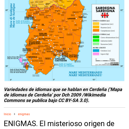
Variedades de idiomas que se hablan en Cerdeña ('Mapa
de idiomas de Cerdeña' por Dch 2009 /Wikimedia
Commons se publica bajo CC BY-SA 3.0).
Inicio
enigmas
ENIGMAS. El misterioso origen de