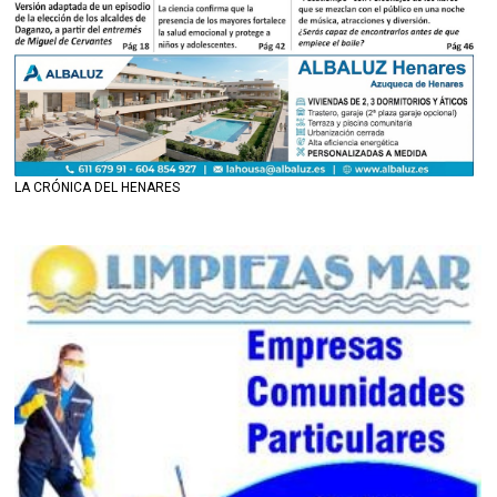
LA CRÓNICA DEL HENARES