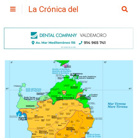
La Crónica del
Henares