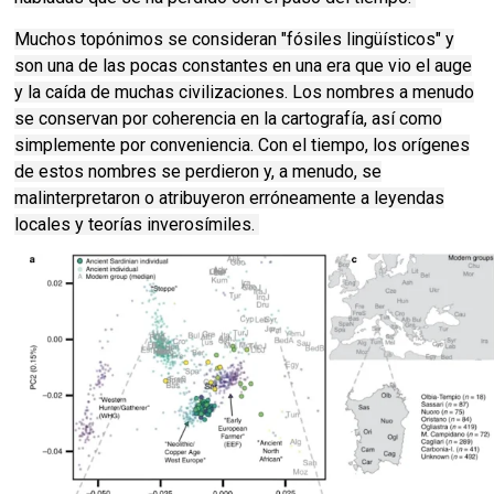
Muchos topónimos se consideran "fósiles lingüísticos" y
son una de las pocas constantes en una era que vio el auge
y la caída de muchas civilizaciones. Los nombres a menudo
se conservan por coherencia en la cartografía, así como
simplemente por conveniencia. Con el tiempo, los orígenes
de estos nombres se perdieron y, a menudo, se
malinterpretaron o atribuyeron erróneamente a leyendas
locales y teorías inverosímiles.