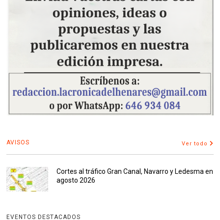
AVISOS
Ver todo
Cortes al tráfico Gran Canal, Navarro y Ledesma en
agosto 2026
EVENTOS DESTACADOS