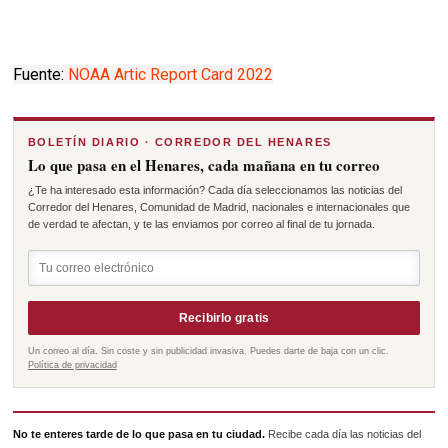
Fuente:
NOAA Artic Report Card 2022
BOLETÍN DIARIO · CORREDOR DEL HENARES
Lo que pasa en el Henares, cada mañana en tu correo
¿Te ha interesado esta información? Cada día seleccionamos las noticias del
Corredor del Henares, Comunidad de Madrid, nacionales e internacionales que
de verdad te afectan, y te las enviamos por correo al final de tu jornada.
Recibirlo gratis
Un correo al día. Sin coste y sin publicidad invasiva. Puedes darte de baja con un clic.
Política de privacidad
No te enteres tarde de lo que pasa en tu ciudad.
Recibe cada día las noticias del