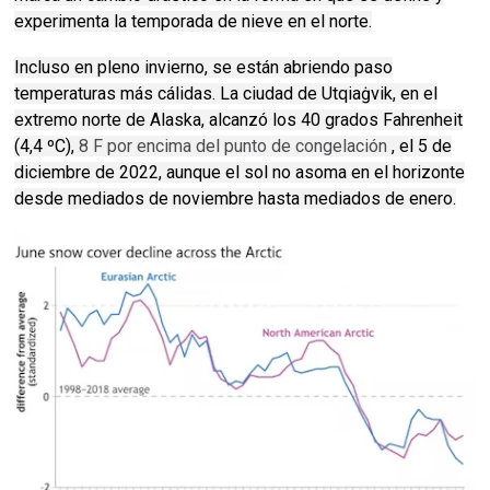
experimenta la temporada de nieve en el norte.
Incluso en pleno invierno, se están abriendo paso
temperaturas más cálidas.
La ciudad de Utqiaġvik, en el
extremo norte de Alaska, alcanzó los 40 grados Fahrenheit
(4,4 ºC),
8 F por encima del punto de congelación
, el 5 de
diciembre de 2022, aunque el sol no asoma en el horizonte
desde mediados de noviembre hasta mediados de enero.