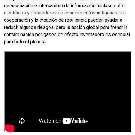
de asociación e intercambio de información, incluso
entre 
científicos y poseedores de conocimientos indígenas
.
La
cooperación y la creación de resiliencia pueden ayudar a
reducir algunos riesgos, pero la acción global para frenar la
contaminación por gases de efecto invernadero es esencial
para todo el planeta.