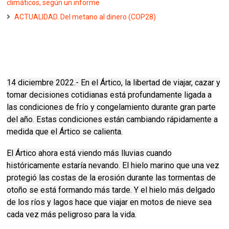
climáticos, según un informe
ACTUALIDAD. Del metano al dinero (COP28)
14 diciembre 2022.- En el Ártico, la libertad de viajar, cazar y
tomar decisiones cotidianas está profundamente ligada a
las condiciones de frío y congelamiento durante gran parte
del año.
Estas condiciones están cambiando rápidamente a
medida que el Ártico se calienta.
El Ártico ahora está viendo más lluvias cuando
históricamente estaría nevando.
El hielo marino que una vez
protegió las costas de la erosión durante las tormentas de
otoño se está formando más tarde.
Y el hielo más delgado
de los ríos y lagos hace que viajar en motos de nieve sea
cada vez más peligroso para la vida.