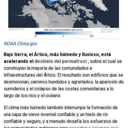
NOAA Clima.gov
Bajo tierra, el Ártico, más húmedo y lluvioso, está
acelerando el
deshielo del permafros
t
, sobre el cual se
construyen la mayoría de las comunidades e
infraestructuras del Ártico.
El resultado son edificios que se
desmoronan, caminos hundidos y agrietados, la aparición de
sumideros y el colapso de las costas comunitarias a lo
largo de los ríos y el océano.
El clima más húmedo también interrumpe la formación de
una capa de nieve invernal confiable y un hielo de río
confiable y seguro, y a menudo desafía los esfuerzos de