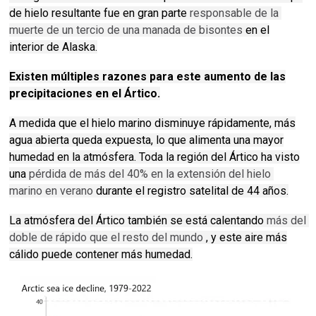
de hielo resultante fue en gran parte
responsable de la 
muerte de un tercio de una manada de bisontes
en el
interior de Alaska.
Existen múltiples razones para este aumento de las
precipitaciones en el Ártico.
A medida que el hielo marino disminuye rápidamente, más
agua abierta queda expuesta, lo que alimenta una mayor
humedad en la atmósfera.
Toda la región del Ártico ha visto
una
pérdida de más del 40% en la extensión del hielo 
marino en verano
durante el registro satelital de 44 años.
La atmósfera del Ártico también se está calentando
más del 
doble de rápido que el resto del mundo
, y este aire más
cálido puede contener más humedad.