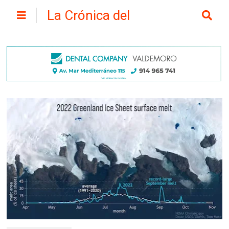
La Crónica del
Henares