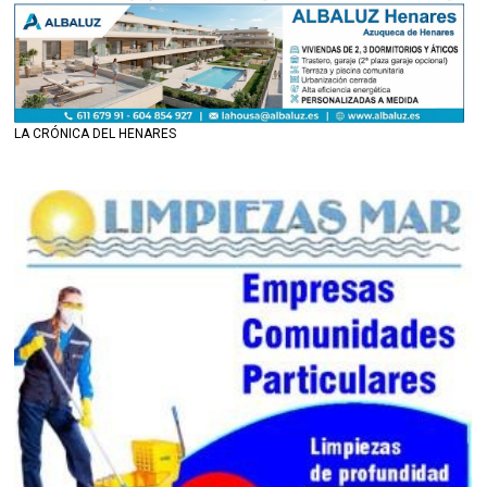
LA CRÓNICA DEL HENARES