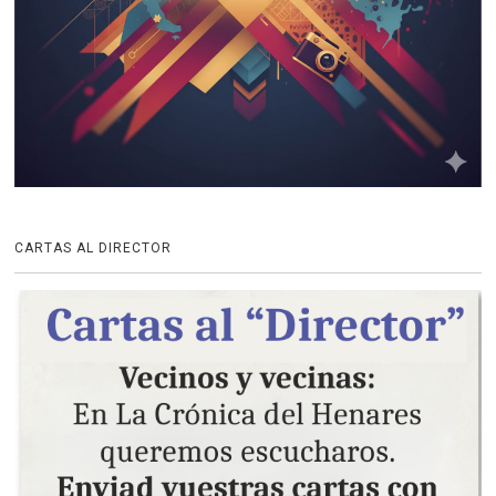
CARTAS AL DIRECTOR