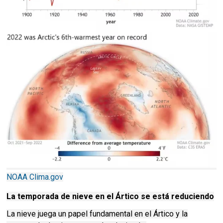
NOAA Clima.gov
La temporada de nieve en el Ártico se está reduciendo
La nieve juega un papel fundamental en el Ártico y la