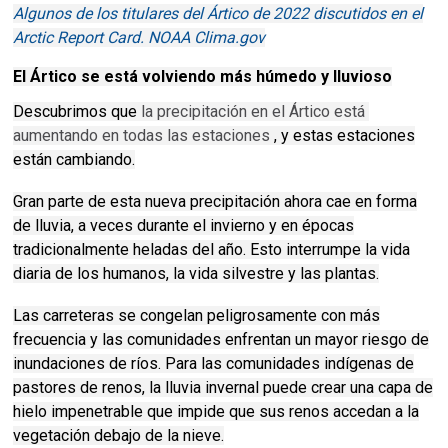
Algunos de los titulares del Ártico de 2022 discutidos en el
Arctic Report Card. NOAA Clima.gov
El Ártico se está volviendo más húmedo y lluvioso
Descubrimos que
la precipitación en el Ártico está 
aumentando en todas las estaciones
, y estas estaciones
están cambiando.
Gran parte de esta nueva precipitación ahora cae en forma
de lluvia, a veces durante el invierno y en épocas
tradicionalmente heladas del año.
Esto interrumpe la vida
diaria de los humanos, la vida silvestre y las plantas.
Las carreteras se congelan peligrosamente con más
frecuencia y las comunidades enfrentan un mayor riesgo de
inundaciones de ríos.
Para las comunidades indígenas de
pastores de renos, la lluvia invernal puede crear una capa de
hielo impenetrable que impide que sus renos accedan a la
vegetación debajo de la nieve.