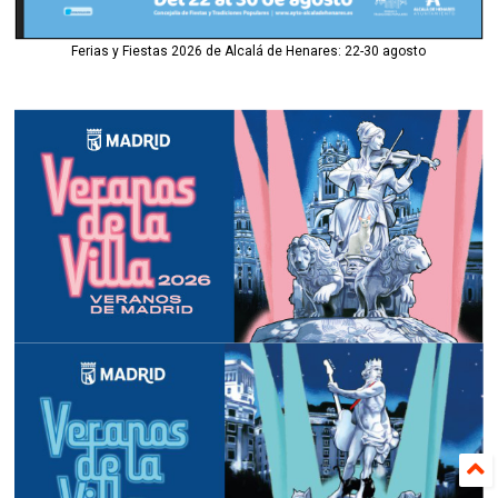
Ferias y Fiestas 2026 de Alcalá de Henares: 22-30 agosto