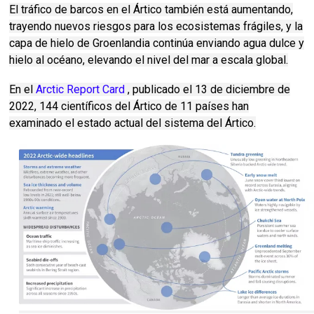
El tráfico de barcos en el Ártico también está aumentando,
trayendo nuevos riesgos para los ecosistemas frágiles, y la
capa de hielo de Groenlandia continúa enviando agua dulce y
hielo al océano, elevando el nivel del mar a escala global.
En el
Arctic Report Card
, publicado el 13 de diciembre de
2022, 144 científicos del Ártico de 11 países han
examinado el estado actual del sistema del Ártico.