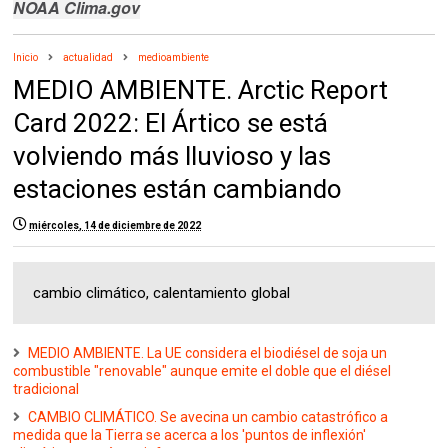
NOAA Clima.gov
Inicio
actualidad
medioambiente
MEDIO AMBIENTE. Arctic Report
Card 2022: El Ártico se está
volviendo más lluvioso y las
estaciones están cambiando
miércoles, 14 de diciembre de 2022
cambio climático, calentamiento global
MEDIO AMBIENTE. La UE considera el biodiésel de soja un
combustible "renovable" aunque emite el doble que el diésel
tradicional
CAMBIO CLIMÁTICO. Se avecina un cambio catastrófico a
medida que la Tierra se acerca a los 'puntos de inflexión'