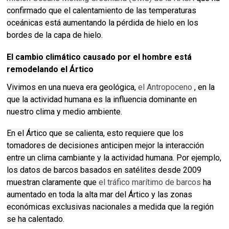
confirmado que el calentamiento de las temperaturas
oceánicas está aumentando la pérdida de hielo en los
bordes de la capa de hielo.
El cambio climático causado por el hombre está
remodelando el Ártico
Vivimos en una nueva era geológica,
el Antropoceno
, en la
que la actividad humana es la influencia dominante en
nuestro clima y medio ambiente.
En el Ártico que se calienta, esto requiere que los
tomadores de decisiones anticipen mejor la interacción
entre un clima cambiante y la actividad humana.
Por ejemplo,
los datos de barcos basados ​​en satélites desde 2009
muestran claramente que
el tráfico marítimo de barcos
ha
aumentado en toda la alta mar del Ártico y las zonas
económicas exclusivas nacionales a medida que la región
se ha calentado.