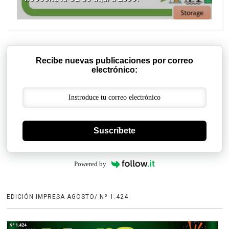
Recibe nuevas publicaciones por correo
electrónico:
Suscríbete
Powered by
EDICIÓN IMPRESA AGOSTO/ Nº 1.424