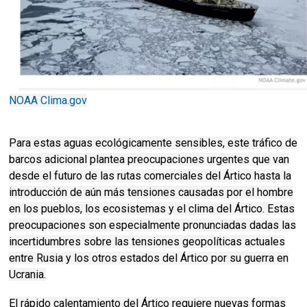
NOAA Clima.gov
Para estas aguas ecológicamente sensibles, este tráfico de
barcos adicional plantea preocupaciones urgentes que van
desde el futuro de las rutas comerciales del Ártico hasta la
introducción de aún más tensiones causadas por el hombre
en los pueblos, los ecosistemas y el clima del Ártico.
Estas
preocupaciones son especialmente pronunciadas dadas las
incertidumbres sobre las tensiones geopolíticas actuales
entre Rusia y los otros estados del Ártico por su guerra en
Ucrania.
El rápido calentamiento del Ártico requiere nuevas formas