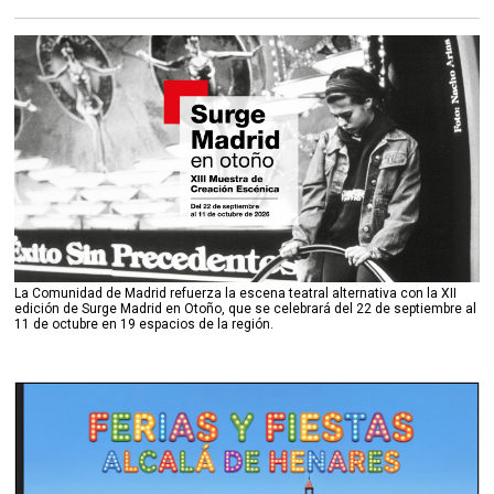
La Comunidad de Madrid refuerza la escena teatral alternativa con la XII
edición de Surge Madrid en Otoño, que se celebrará del 22 de septiembre al
11 de octubre en 19 espacios de la región.