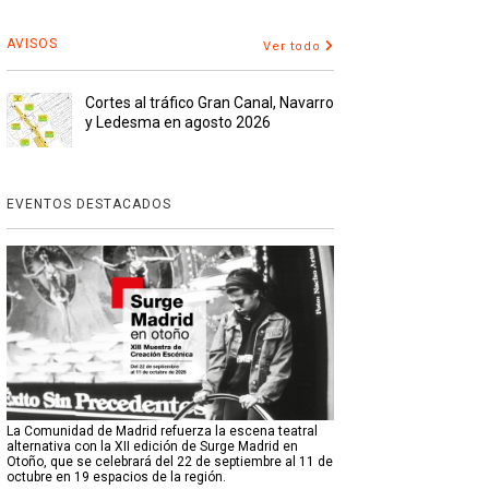
AVISOS
Ver todo
Cortes al tráfico Gran Canal, Navarro
y Ledesma en agosto 2026
EVENTOS DESTACADOS
La Comunidad de Madrid refuerza la escena teatral
alternativa con la XII edición de Surge Madrid en
Otoño, que se celebrará del 22 de septiembre al 11 de
octubre en 19 espacios de la región.