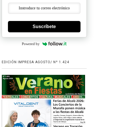
Suscríbete
Powered by
EDICIÓN IMPRESA AGOSTO/ Nº 1.424