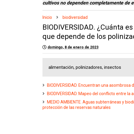
cultivos no dependen completamente de e
Inicio
biodiversidad
BIODIVERSIDAD. ¿Cuánta es 
que depende de los poliniza
domingo, 8 de enero de 2023
alimentación, polinizadores, insectos
BIODIVERSIDAD. Encuentran una asombrosa dive
BIODIVERSIDAD. Mapeo del conflicto entre la ag
MEDIO AMBIENTE. Aguas subterráneas y biodive
protección de las reservas naturales