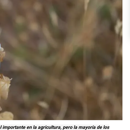
 importante en la agricultura, pero la mayoría de los