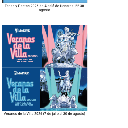
Ferias y Fiestas 2026 de Alcalá de Henares: 22-30
agosto
Veranos de la Villa 2026 (7 de julio al 30 de agosto)