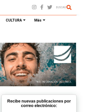
BUSCAR
CULTURA
Más
Recibe nuevas publicaciones por
correo electrónico: