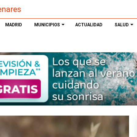
enares
MADRID
MUNICIPIOS
ACTUALIDAD
SALUD