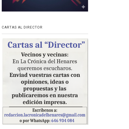
CARTAS AL DIRECTOR