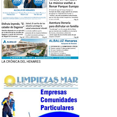
LA CRÓNICA DEL HENARES