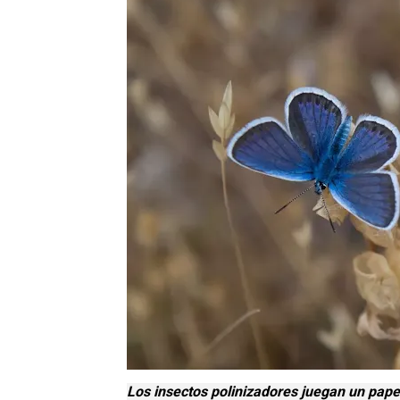
Los insectos polinizadores juegan un papel