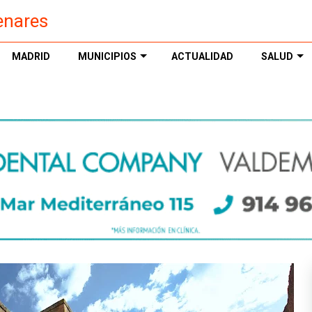
enares
MADRID
MUNICIPIOS
ACTUALIDAD
SALUD