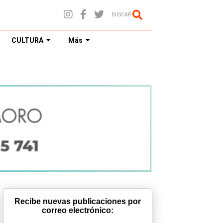
BUSCAR
CULTURA
Más
Recibe nuevas publicaciones por
correo electrónico: