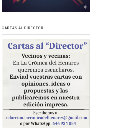
CARTAS AL DIRECTOR