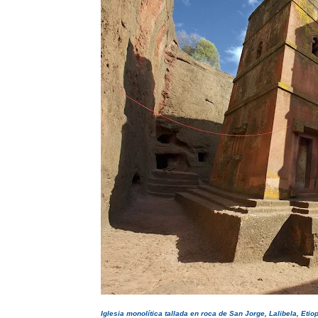
Iglesia monolítica tallada en roca de San Jorge, Lalibela, Etio