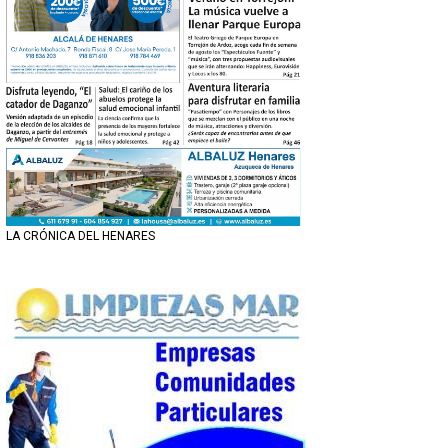
LA CRÓNICA DEL HENARES