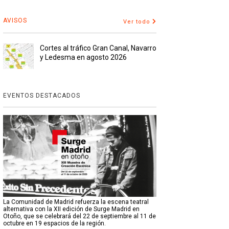
AVISOS
Ver todo
Cortes al tráfico Gran Canal, Navarro
y Ledesma en agosto 2026
EVENTOS DESTACADOS
La Comunidad de Madrid refuerza la escena teatral
alternativa con la XII edición de Surge Madrid en
Otoño, que se celebrará del 22 de septiembre al 11 de
octubre en 19 espacios de la región.