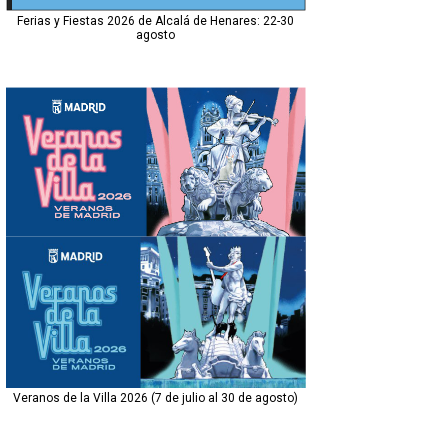
Ferias y Fiestas 2026 de Alcalá de Henares: 22-30
agosto
Veranos de la Villa 2026 (7 de julio al 30 de agosto)