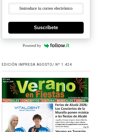
Suscríbete
Powered by
EDICIÓN IMPRESA AGOSTO/ Nº 1.424