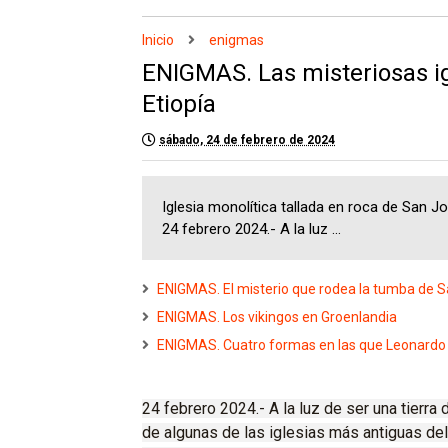
Inicio
enigmas
ENIGMAS. Las misteriosas ig
Etiopía
sábado, 24 de febrero de 2024
Iglesia monolítica tallada en roca de San Jo
24 febrero 2024.- A la luz ...
ENIGMAS. El misterio que rodea la tumba de S
ENIGMAS. Los vikingos en Groenlandia
ENIGMAS. Cuatro formas en las que Leonardo d
24 febrero 2024.- A la luz de ser una tierra 
de algunas de las iglesias más antiguas de