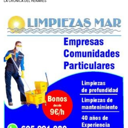
LA CRÓNICA DEL HENARES