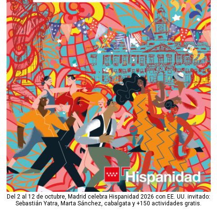
Del 2 al 12 de octubre, Madrid celebra Hispanidad 2026 con EE. UU. invitado:
Sebastián Yatra, Marta Sánchez, cabalgata y +150 actividades gratis.