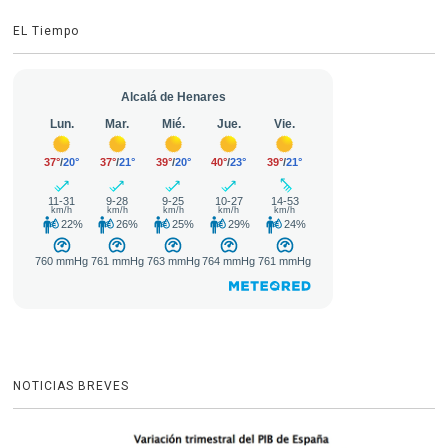
EL Tiempo
NOTICIAS BREVES