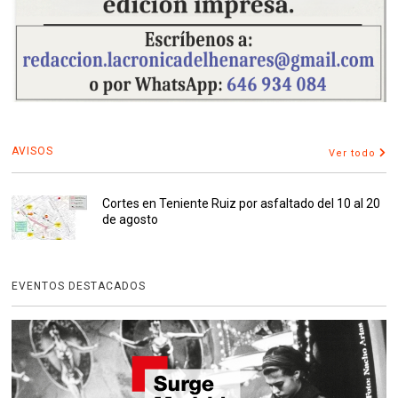
AVISOS
Ver todo
Cortes en Teniente Ruiz por asfaltado del 10 al 20
de agosto
EVENTOS DESTACADOS