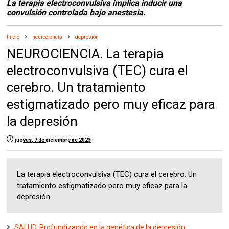
La terapia electroconvulsiva implica inducir una
convulsión controlada bajo anestesia.
Inicio
neurociencia
depresión
NEUROCIENCIA. La terapia
electroconvulsiva (TEC) cura el
cerebro. Un tratamiento
estigmatizado pero muy eficaz para
la depresión
jueves, 7 de diciembre de 2023
La terapia electroconvulsiva (TEC) cura el cerebro. Un
tratamiento estigmatizado pero muy eficaz para la
depresión
SALUD. Profundizando en la genética de la depresión