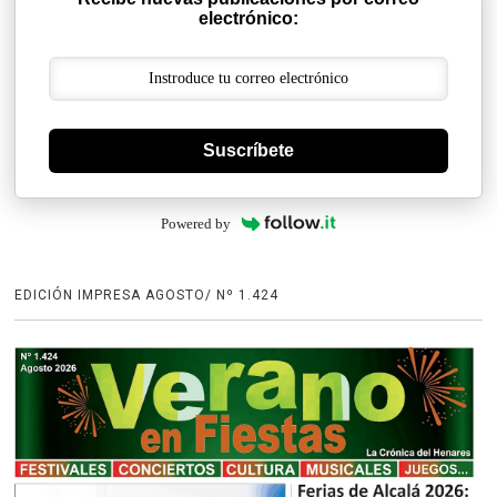
electrónico:
Suscríbete
Powered by
EDICIÓN IMPRESA AGOSTO/ Nº 1.424