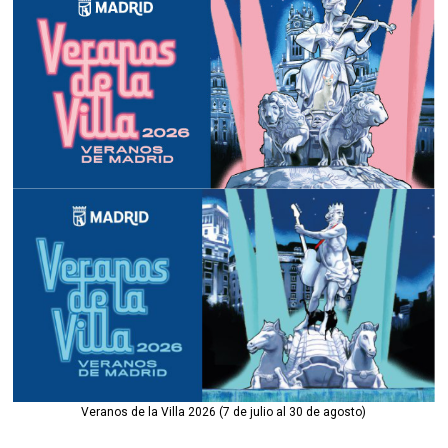
Veranos de la Villa 2026 (7 de julio al 30 de agosto)