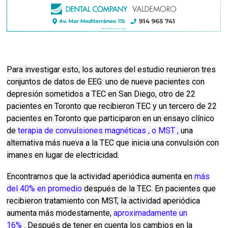
Para investigar esto, los autores del estudio reunieron tres
conjuntos de datos de EEG: uno de nueve pacientes con
depresión sometidos a TEC en San Diego, otro de 22
pacientes en Toronto que recibieron TEC y un tercero de 22
pacientes en Toronto que participaron en un ensayo clínico
de
terapia de convulsiones magnéticas , o MST
,
una
alternativa más nueva a la TEC que inicia una convulsión con
imanes en lugar de electricidad.
Encontramos que la actividad aperiódica aumenta en
más
del 40% en promedio
después de la TEC.
En pacientes que
recibieron tratamiento con MST, la actividad aperiódica
aumenta más modestamente,
aproximadamente un
16%
.
Después de tener en cuenta los cambios en la