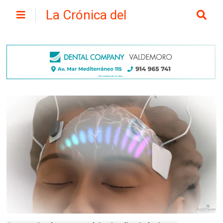
La Crónica del
Henares