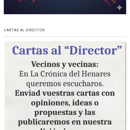
CARTAS AL DIRECTOR