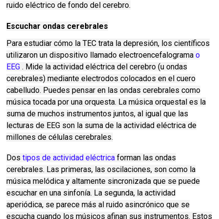
ruido eléctrico de fondo del cerebro.
Escuchar ondas cerebrales
Para estudiar cómo la TEC trata la depresión, los científicos
utilizaron un dispositivo llamado electroencefalograma
o
EEG
.
Mide la actividad eléctrica del cerebro (u ondas
cerebrales) mediante electrodos colocados en el cuero
cabelludo.
Puedes pensar en las ondas cerebrales como
música tocada por una orquesta.
La música orquestal es la
suma de muchos instrumentos juntos, al igual que las
lecturas de EEG son la suma de la actividad eléctrica de
millones de células cerebrales.
Dos
tipos de actividad eléctrica
forman las ondas
cerebrales.
Las primeras, las oscilaciones, son como la
música melódica y altamente sincronizada que se puede
escuchar en una sinfonía.
La segunda, la actividad
aperiódica, se parece más al ruido asincrónico que se
escucha cuando los músicos afinan sus instrumentos.
Estos