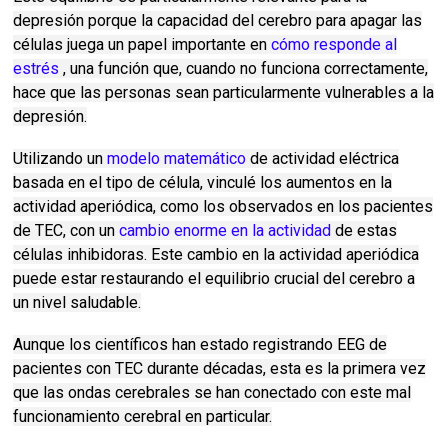
depresión porque la capacidad del cerebro para apagar las
células juega un papel importante en
cómo responde al
estrés
, una función que, cuando no funciona correctamente,
hace que las personas sean particularmente vulnerables a la
depresión.
Utilizando un
modelo matemático
de actividad eléctrica
basada en el tipo de célula, vinculé los aumentos en la
actividad aperiódica, como los observados en los pacientes
de TEC, con un
cambio enorme en la actividad
de estas
células inhibidoras.
Este cambio en la actividad aperiódica
puede estar restaurando el equilibrio crucial del cerebro a
un nivel saludable.
Aunque los científicos han estado registrando EEG de
pacientes con TEC durante décadas, esta es la primera vez
que las ondas cerebrales se han conectado con este mal
funcionamiento cerebral en particular.