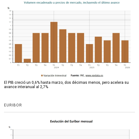
El PIB creció un 0,6% hasta marzo, dos décimas menos, pero acelera su
avance interanual al 2,7%
EURIBOR