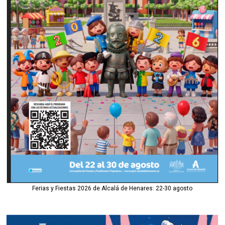
Ferias y Fiestas 2026 de Alcalá de Henares: 22-30 agosto