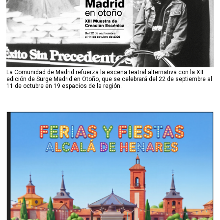
La Comunidad de Madrid refuerza la escena teatral alternativa con la XII
edición de Surge Madrid en Otoño, que se celebrará del 22 de septiembre al
11 de octubre en 19 espacios de la región.