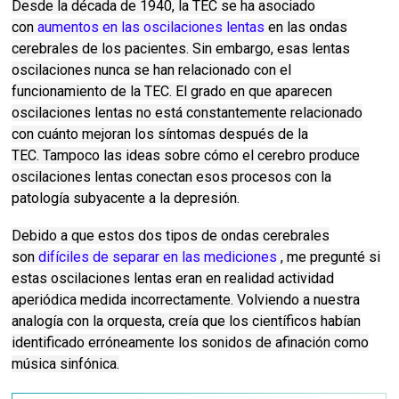
Desde la década de 1940, la TEC se ha asociado
con
aumentos en las oscilaciones lentas
en las ondas
cerebrales de los pacientes.
Sin embargo, esas lentas
oscilaciones nunca se han relacionado con el
funcionamiento de la TEC.
El grado en que aparecen
oscilaciones lentas no está constantemente relacionado
con cuánto mejoran los síntomas después de la
TEC.
Tampoco las ideas sobre cómo el cerebro produce
oscilaciones lentas conectan esos procesos con la
patología subyacente a la depresión.
Debido a que estos dos tipos de ondas cerebrales
son
difíciles de separar en las mediciones
, me pregunté si
estas oscilaciones lentas eran en realidad actividad
aperiódica medida incorrectamente.
Volviendo a nuestra
analogía con la orquesta, creía que los científicos habían
identificado erróneamente los sonidos de afinación como
música sinfónica.