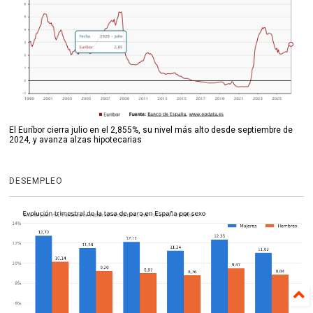
El Euríbor cierra julio en el 2,855%, su nivel más alto desde septiembre de
2024, y avanza alzas hipotecarias
DESEMPLEO