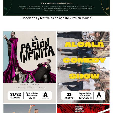
Conciertos y festivales en agosto 2026 en Madrid