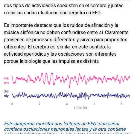
dos tipos de actividades coexisten en el cerebro y juntas
crean las ondas eléctricas que registra un EEG.
Es importante destacar que los ruidos de afinación y la
música sinfónica no deben confundirse entre sí.
Claramente
provienen de procesos diferentes y sirven para propósitos
diferentes.
El cerebro es similar en este sentido: la
actividad aperiódica y las oscilaciones son diferentes
porque la biología que las impulsa es distinta.
Este diagrama muestra dos lecturas de EEG: una señal
contiene oscilaciones neuronales lentas y la otra contiene