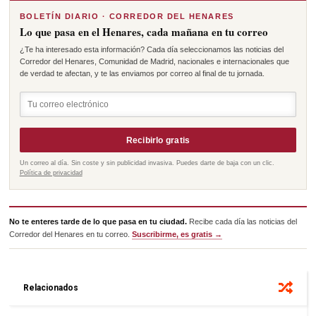
BOLETÍN DIARIO · CORREDOR DEL HENARES
Lo que pasa en el Henares, cada mañana en tu correo
¿Te ha interesado esta información? Cada día seleccionamos las noticias del
Corredor del Henares, Comunidad de Madrid, nacionales e internacionales que
de verdad te afectan, y te las enviamos por correo al final de tu jornada.
Recibirlo gratis
Un correo al día. Sin coste y sin publicidad invasiva. Puedes darte de baja con un clic.
Política de privacidad
No te enteres tarde de lo que pasa en tu ciudad.
Recibe cada día las noticias del
Corredor del Henares en tu correo.
Suscribirme, es gratis →
Relacionados