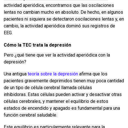
actividad aperiódica, encontramos que las oscilaciones
lentas no cambian mucho en absoluto.
De hecho, en algunos
pacientes ni siquiera se detectaron oscilaciones lentas y, en
cambio, la actividad aperiódica dominó sus registros de
EEG.
Cómo la TEC trata la depresión
Pero ¿qué tiene que ver la actividad aperiódica con la
depresión?
Una antigua
teoría sobre la depresión
afirma que los
pacientes gravemente deprimidos tienen muy poca cantidad
de un tipo de célula cerebral llamada células
inhibidoras.
Estas células pueden activar y desactivar otras
células cerebrales, y mantener el equilibrio de estos
estados de encendido y apagado es fundamental para una
función cerebral saludable.
Este equilibrio es particularmente relevante para la