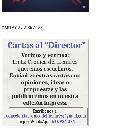
CARTAS AL DIRECTOR