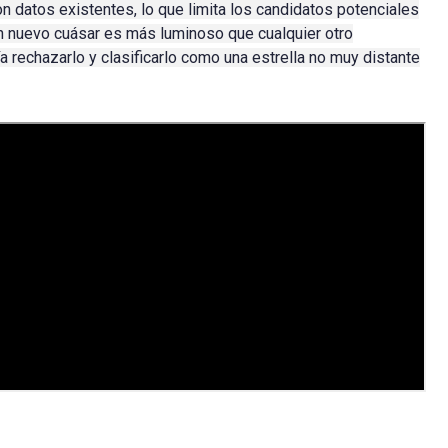
 datos existentes, lo que limita los candidatos potenciales
n nuevo cuásar es más luminoso que cualquier otro
 rechazarlo y clasificarlo como una estrella no muy distante