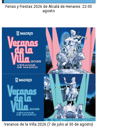
Ferias y Fiestas 2026 de Alcalá de Henares: 22-30
agosto
Veranos de la Villa 2026 (7 de julio al 30 de agosto)