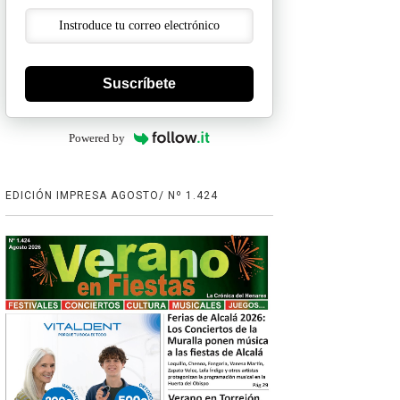
Suscríbete
Powered by
EDICIÓN IMPRESA AGOSTO/ Nº 1.424