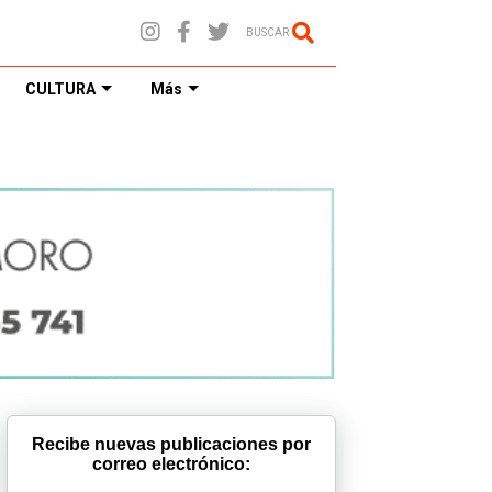
BUSCAR
CULTURA
Más
Recibe nuevas publicaciones por
correo electrónico: