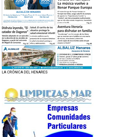
LA CRÓNICA DEL HENARES