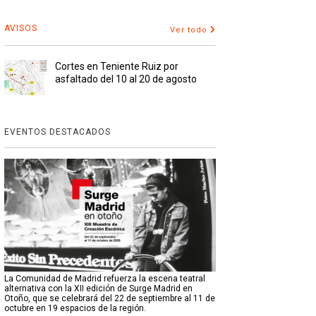
AVISOS
Ver todo
Cortes en Teniente Ruiz por
asfaltado del 10 al 20 de agosto
EVENTOS DESTACADOS
La Comunidad de Madrid refuerza la escena teatral
alternativa con la XII edición de Surge Madrid en
Otoño, que se celebrará del 22 de septiembre al 11 de
octubre en 19 espacios de la región.