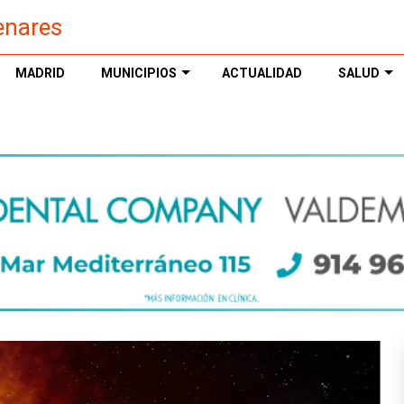
enares
MADRID
MUNICIPIOS
ACTUALIDAD
SALUD