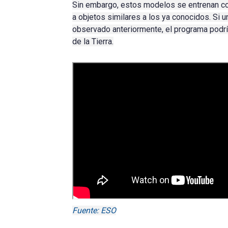
Sin embargo, estos modelos se entrenan con
a objetos similares a los ya conocidos.
Si u
observado anteriormente, el programa podría
de la Tierra.
Fuente: ESO