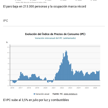
El paro baja en 213.300 personas y la ocupación marca récord
IPC
El IPC sube al 3,5% en julio por luz y combustibles