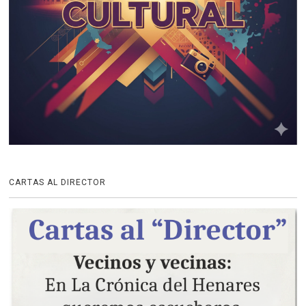
CARTAS AL DIRECTOR