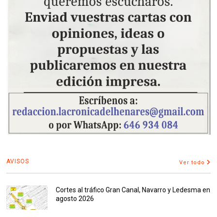
AVISOS
Ver todo
Cortes al tráfico Gran Canal, Navarro y Ledesma en
agosto 2026