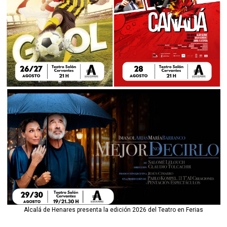
Alcalá de Henares presenta la edición 2026 del Teatro en Ferias