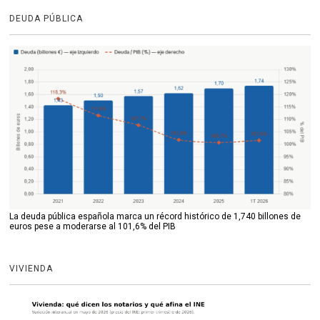
DEUDA PÚBLICA
La deuda pública española marca un récord histórico de 1,740 billones de
euros pese a moderarse al 101,6% del PIB
VIVIENDA