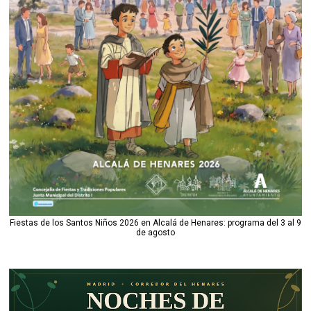
Fiestas de los Santos Niños 2026 en Alcalá de Henares: programa del 3 al 9
de agosto