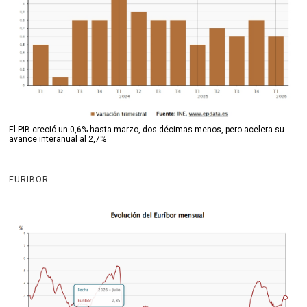
El PIB creció un 0,6% hasta marzo, dos décimas menos, pero acelera su
avance interanual al 2,7%
EURIBOR