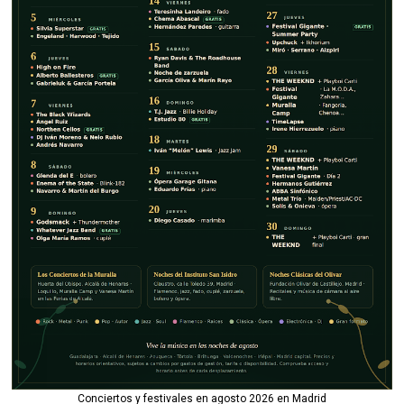
Conciertos y festivales en agosto 2026 en Madrid