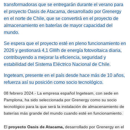
transformadoras que se entregarán durante el verano para
el proyecto Oasis de Atacama, desarrollado por Grenergy
en el norte de Chile, que se convertirá en el proyecto de
almacenamiento en baterías de mayor capacidad del
mundo.
Se espera que el proyecto esté en pleno funcionamiento en
2026 y gestionará 4,1 GWh de energía fotovoltaica diaria,
contribuyendo a mejorar la eficiencia, seguridad y
estabilidad del Sistema Eléctrico Nacional de Chile.
Ingeteam, presente en el país desde hace más de 10 años,
refuerza así su posición como socio tecnológico.
08 febrero 2024.- La empresa español Ingeteam, con sede en
Pamplona, ha sido seleccionada por Grenergy como su socio
tecnológico para la que será la instalación de almacenamiento de
baterías más grande del mundo cuando esté en funcionamiento.
El
proyecto Oasis de Atacama,
desarrollado por Grenergy en el