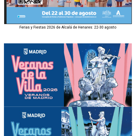
Ferias y Fiestas 2026 de Alcalá de Henares: 22-30 agosto