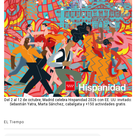
Del 2 al 12 de octubre, Madrid celebra Hispanidad 2026 con EE. UU. invitado:
Sebastián Yatra, Marta Sánchez, cabalgata y +150 actividades gratis.
EL Tiempo