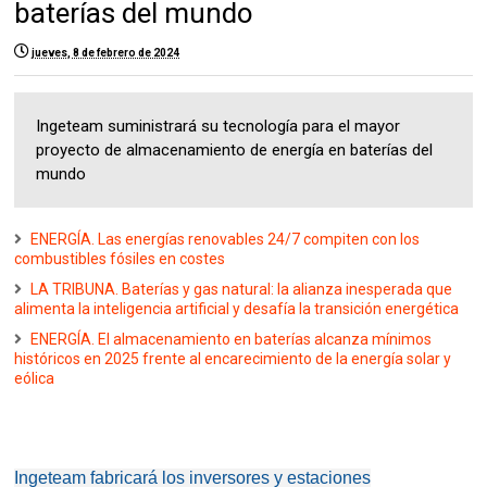
baterías del mundo
jueves, 8 de febrero de 2024
Ingeteam suministrará su tecnología para el mayor
proyecto de almacenamiento de energía en baterías del
mundo
ENERGÍA. Las energías renovables 24/7 compiten con los
combustibles fósiles en costes
LA TRIBUNA. Baterías y gas natural: la alianza inesperada que
alimenta la inteligencia artificial y desafía la transición energética
ENERGÍA. El almacenamiento en baterías alcanza mínimos
históricos en 2025 frente al encarecimiento de la energía solar y
eólica
Ingeteam fabricará los inversores y estaciones