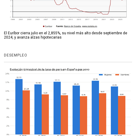
El Euríbor cierra julio en el 2,855%, su nivel más alto desde septiembre de
2024, y avanza alzas hipotecarias
DESEMPLEO