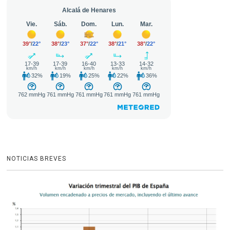
NOTICIAS BREVES