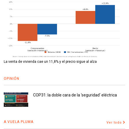
La venta de vivienda cae un 11,8% y el precio sigue al alza
OPINIÓN
COP31: la doble cara de la 'seguridad' eléctrica
A VUELA PLUMA
Ver todo