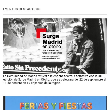
EVENTOS DESTACADOS
La Comunidad de Madrid refuerza la escena teatral alternativa con la XII
edición de Surge Madrid en Otoño, que se celebrará del 22 de septiembre al
11 de octubre en 19 espacios de la región.