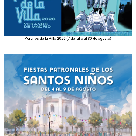
Veranos de la Villa 2026 (7 de julio al 30 de agosto)