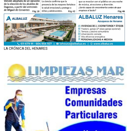
LA CRÓNICA DEL HENARES