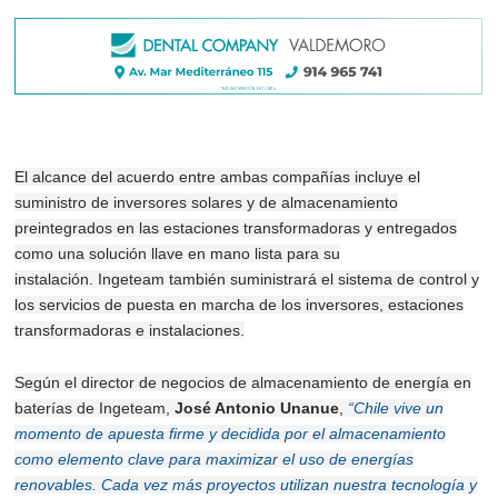
El alcance del acuerdo entre ambas compañías incluye el
suministro de inversores solares y de almacenamiento
preintegrados en las estaciones transformadoras y entregados
como una solución llave en mano lista para su
instalación.
Ingeteam también suministrará el sistema de control y
los servicios de puesta en marcha de los inversores, estaciones
transformadoras e instalaciones.
Según el director de negocios de almacenamiento de energía en
baterías de Ingeteam,
José Antonio Unanue
,
“Chile vive un
momento de apuesta firme y decidida por el almacenamiento
como elemento clave para maximizar el uso de energías
renovables.
Cada vez más proyectos utilizan nuestra tecnología y