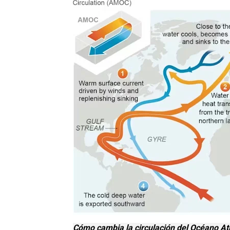
Cómo cambia la circulación del Océano At