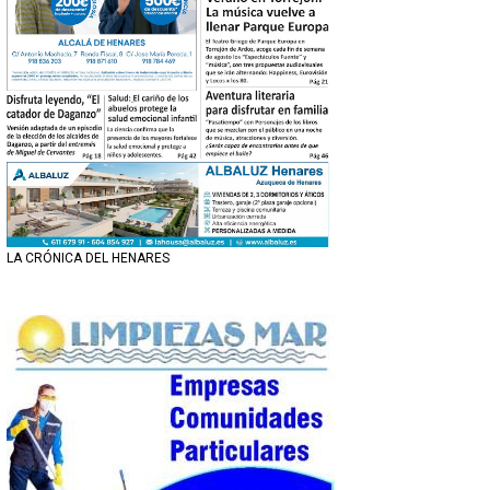
LA CRÓNICA DEL HENARES