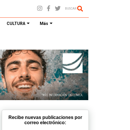
BUSCAR
CULTURA
Más
Recibe nuevas publicaciones por
correo electrónico: