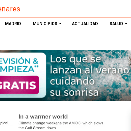
enares
MADRID
MUNICIPIOS
ACTUALIDAD
SALUD