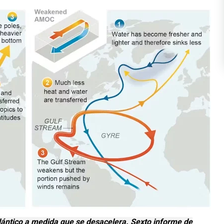
lántico a medida que se desacelera. Sexto informe de