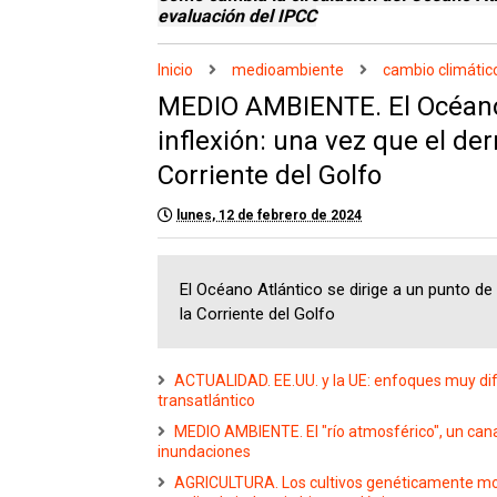
evaluación del IPCC
Inicio
medioambiente
cambio climátic
MEDIO AMBIENTE. El Océano 
inflexión: una vez que el der
Corriente del Golfo
lunes, 12 de febrero de 2024
El Océano Atlántico se dirige a un punto de 
la Corriente del Golfo
ACTUALIDAD. EE.UU. y la UE: enfoques muy dif
transatlántico
MEDIO AMBIENTE. El "río atmosférico", un can
inundaciones
AGRICULTURA. Los cultivos genéticamente modi