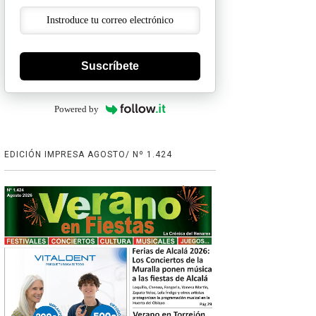
Suscríbete
Powered by
EDICIÓN IMPRESA AGOSTO/ Nº 1.424