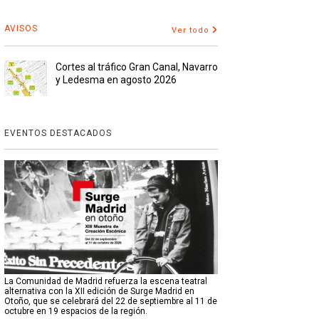
AVISOS
Ver todo
Cortes al tráfico Gran Canal, Navarro
y Ledesma en agosto 2026
EVENTOS DESTACADOS
La Comunidad de Madrid refuerza la escena teatral
alternativa con la XII edición de Surge Madrid en
Otoño, que se celebrará del 22 de septiembre al 11 de
octubre en 19 espacios de la región.