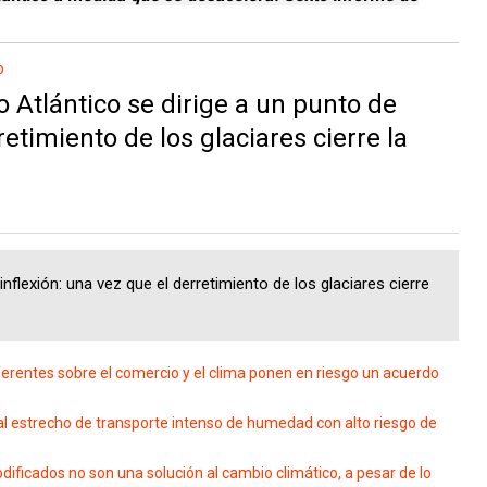
o
Atlántico se dirige a un punto de
retimiento de los glaciares cierre la
inflexión: una vez que el derretimiento de los glaciares cierre
erentes sobre el comercio y el clima ponen en riesgo un acuerdo
al estrecho de transporte intenso de humedad con alto riesgo de
ficados no son una solución al cambio climático, a pesar de lo