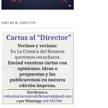
CARTAS AL DIRECTOR