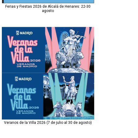
Ferias y Fiestas 2026 de Alcalá de Henares: 22-30
agosto
Veranos de la Villa 2026 (7 de julio al 30 de agosto)