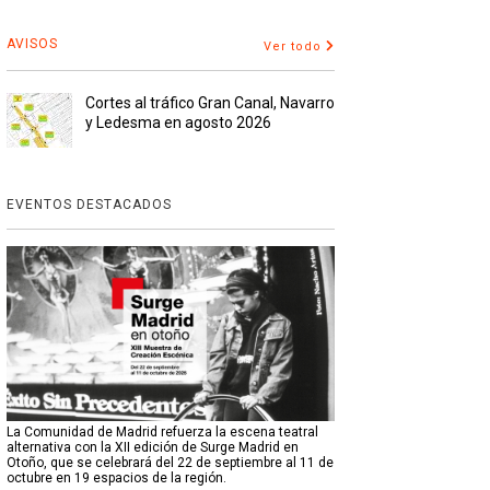
AVISOS
Ver todo
Cortes al tráfico Gran Canal, Navarro
y Ledesma en agosto 2026
EVENTOS DESTACADOS
La Comunidad de Madrid refuerza la escena teatral
alternativa con la XII edición de Surge Madrid en
Otoño, que se celebrará del 22 de septiembre al 11 de
octubre en 19 espacios de la región.