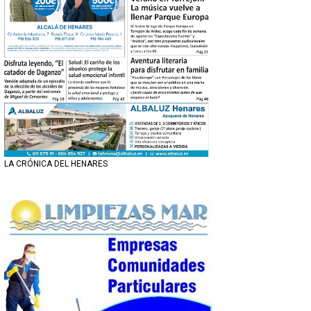
LA CRÓNICA DEL HENARES