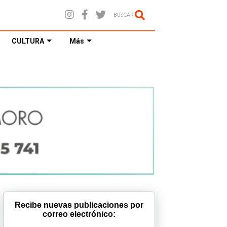
BUSCAR
CULTURA
Más
Recibe nuevas publicaciones por
correo electrónico: