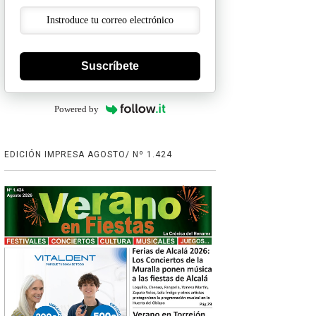
Suscríbete
Powered by
EDICIÓN IMPRESA AGOSTO/ Nº 1.424