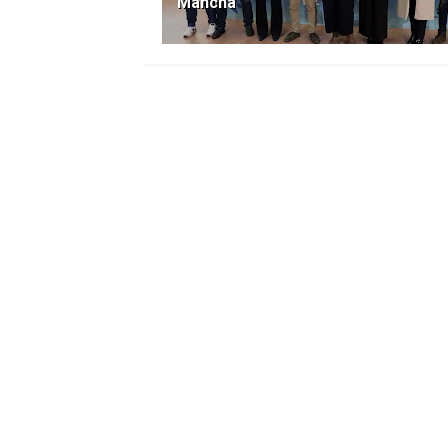
Mancha