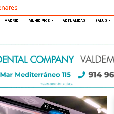
enares
MADRID
MUNICIPIOS
ACTUALIDAD
SALUD