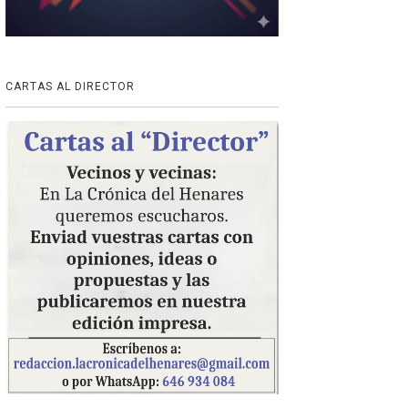
CARTAS AL DIRECTOR