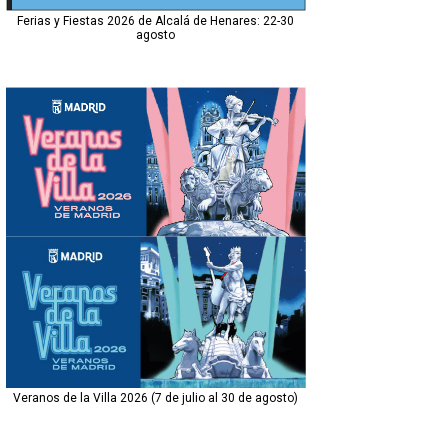
Ferias y Fiestas 2026 de Alcalá de Henares: 22-30
agosto
Veranos de la Villa 2026 (7 de julio al 30 de agosto)