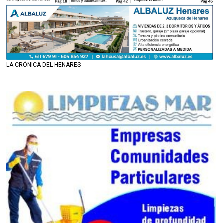
LA CRÓNICA DEL HENARES