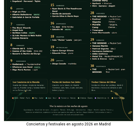
Conciertos y festivales en agosto 2026 en Madrid