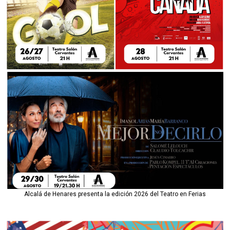
Alcalá de Henares presenta la edición 2026 del Teatro en Ferias