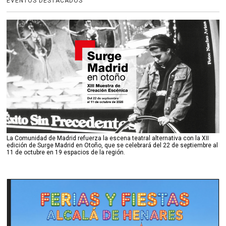
EVENTOS DESTACADOS
La Comunidad de Madrid refuerza la escena teatral alternativa con la XII
edición de Surge Madrid en Otoño, que se celebrará del 22 de septiembre al
11 de octubre en 19 espacios de la región.