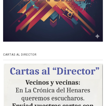
CARTAS AL DIRECTOR