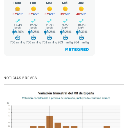
NOTICIAS BREVES