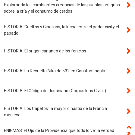
Explorando las cambiantes creencias de los pueblos antiguos
sobre la cría y el consumo de cerdos
HISTORIA. Güelfos y Gibelinos, la lucha entre el poder civil y el
papado
HISTORIA. El origen cananeo de los fenicios
HISTORIA. La Revuelta Nika de 532 en Constantinopla
HISTORIA. El Código de Justiniano (Corpus Iuris Civilis)
HISTORIA. Los Capetos: la mayor dinastía de la Francia
medieval
ENIGMAS. El Ojo de la Providencia que todo lo ve: la verdad