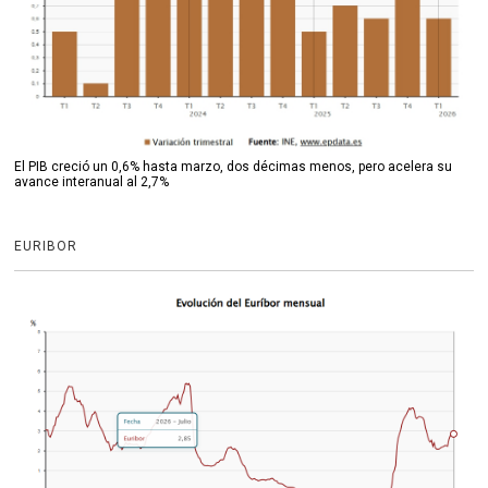
El PIB creció un 0,6% hasta marzo, dos décimas menos, pero acelera su
avance interanual al 2,7%
EURIBOR