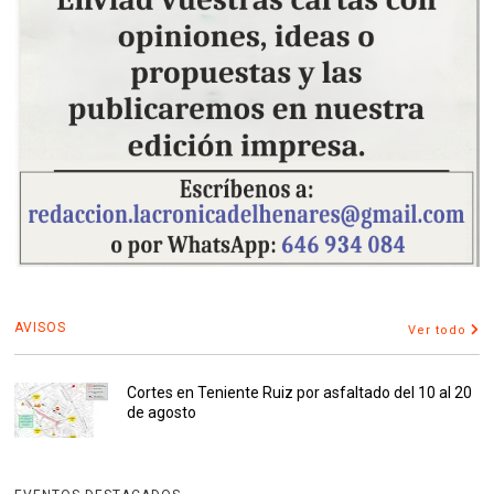
AVISOS
Ver todo
Cortes en Teniente Ruiz por asfaltado del 10 al 20
de agosto