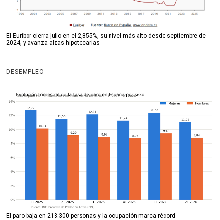
El Euríbor cierra julio en el 2,855%, su nivel más alto desde septiembre de
2024, y avanza alzas hipotecarias
DESEMPLEO
El paro baja en 213.300 personas y la ocupación marca récord