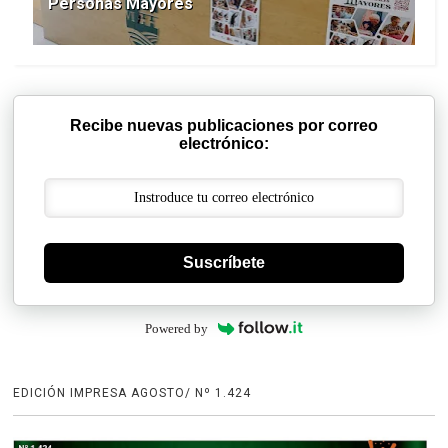
Personas Mayores
Recibe nuevas publicaciones por correo
electrónico:
Suscríbete
Powered by
EDICIÓN IMPRESA AGOSTO/ Nº 1.424