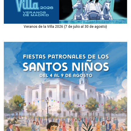
Veranos de la Villa 2026 (7 de julio al 30 de agosto)