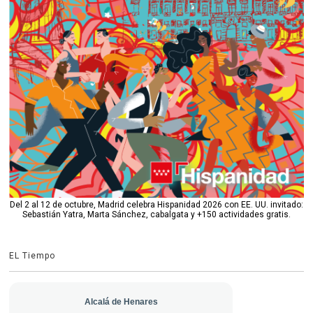
Del 2 al 12 de octubre, Madrid celebra Hispanidad 2026 con EE. UU. invitado:
Sebastián Yatra, Marta Sánchez, cabalgata y +150 actividades gratis.
EL Tiempo