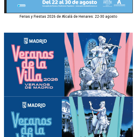
Ferias y Fiestas 2026 de Alcalá de Henares: 22-30 agosto