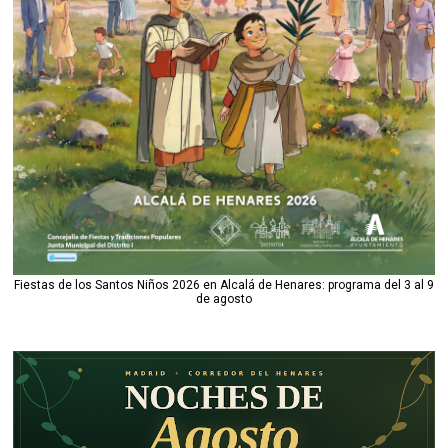
Fiestas de los Santos Niños 2026 en Alcalá de Henares: programa del 3 al 9
de agosto