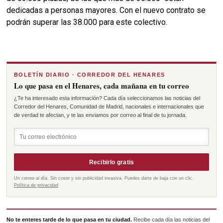
dedicadas a personas mayores. Con el nuevo contrato se 
podrán superar las 38.000 para este colectivo.
BOLETÍN DIARIO · CORREDOR DEL HENARES
Lo que pasa en el Henares, cada mañana en tu correo
¿Te ha interesado esta información? Cada día seleccionamos las noticias del
Corredor del Henares, Comunidad de Madrid, nacionales e internacionales que
de verdad te afectan, y te las enviamos por correo al final de tu jornada.
Recibirlo gratis
Un correo al día. Sin coste y sin publicidad invasiva. Puedes darte de baja con un clic.
Política de privacidad
No te enteres tarde de lo que pasa en tu ciudad.
Recibe cada día las noticias del