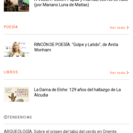
(por Mariano Luna de Matías)
POESÍA
Ver todo
RINCÓN DE POESÍA. "Golpe y Latido", de Anita
Wonham
LIBROS
Ver todo
La Dama de Elche: 129 años del hallazgo de La
Alcudia
TENDENCIAS
ARQUEOLOGÍA. Sobre el origen del tabú del cerdo en Oriente.