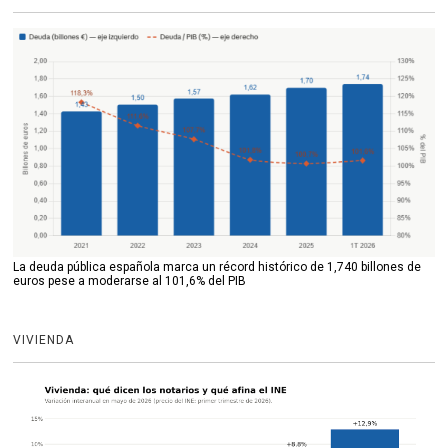
La deuda pública española marca un récord histórico de 1,740 billones de
euros pese a moderarse al 101,6% del PIB
VIVIENDA