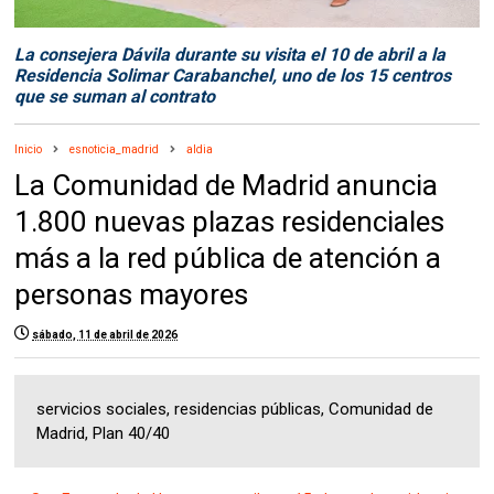
La consejera Dávila durante su visita el 10 de abril a la
Residencia Solimar Carabanchel, uno de los 15 centros
que se suman al contrato
Inicio
esnoticia_madrid
aldia
La Comunidad de Madrid anuncia
1.800 nuevas plazas residenciales
más a la red pública de atención a
personas mayores
sábado, 11 de abril de 2026
servicios sociales, residencias públicas, Comunidad de
Madrid, Plan 40/40