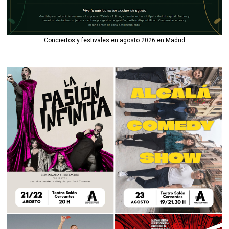
Conciertos y festivales en agosto 2026 en Madrid