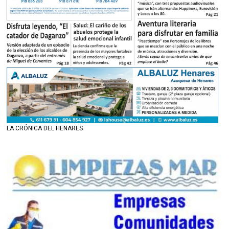
LA CRÓNICA DEL HENARES