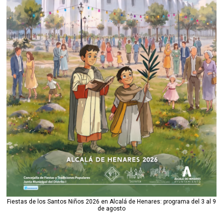
Fiestas de los Santos Niños 2026 en Alcalá de Henares: programa del 3 al 9
de agosto