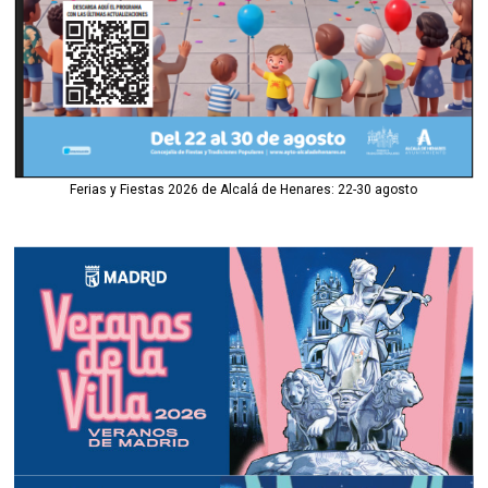
Ferias y Fiestas 2026 de Alcalá de Henares: 22-30 agosto