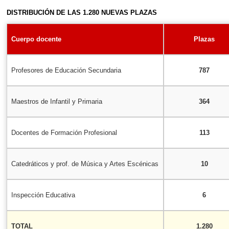
DISTRIBUCIÓN DE LAS 1.280 NUEVAS PLAZAS
Cuerpo docente
Plazas
Profesores de Educación Secundaria
787
Maestros de Infantil y Primaria
364
Docentes de Formación Profesional
113
Catedráticos y prof. de Música y Artes Escénicas
10
Inspección Educativa
6
TOTAL
1.280