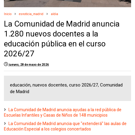
Inicio
esnoticia_madrid
aldia
La Comunidad de Madrid anuncia
1.280 nuevos docentes a la
educación pública en el curso
2026/27
jueves, 28 de mayo de 2026
educación, nuevos docentes, curso 2026/27, Comunidad
de Madrid
La Comunidad de Madrid anuncia ayudas a la red pública de
Escuelas Infantiles y Casas de Niños de 148 municipios
La Comunidad de Madrid anuncia que "extenderá" las aulas de
Educación Especial a los colegios concertados