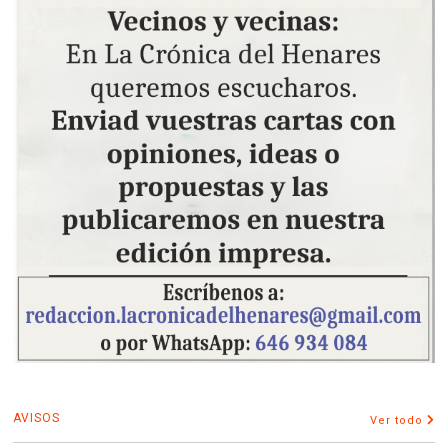
AVISOS
Ver todo