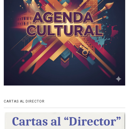
CARTAS AL DIRECTOR