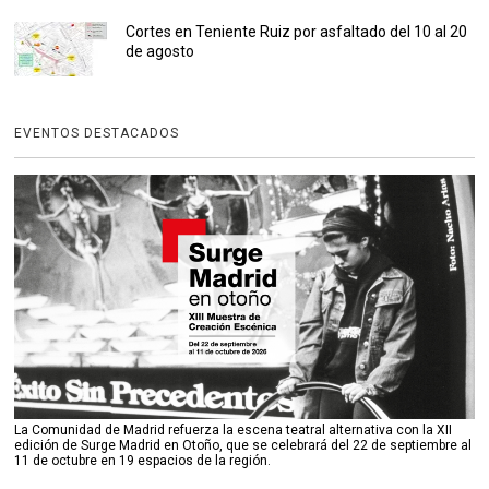
Cortes en Teniente Ruiz por asfaltado del 10 al 20
de agosto
EVENTOS DESTACADOS
La Comunidad de Madrid refuerza la escena teatral alternativa con la XII
edición de Surge Madrid en Otoño, que se celebrará del 22 de septiembre al
11 de octubre en 19 espacios de la región.