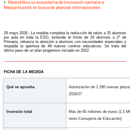
Madrid lleva su ecosistema de innovación sanitaria a
Massachusetts en busca de alianzas internacionales
28 mayo 2026.- La medida completa la reducción de ratios a 25 alumnos
por aula en toda la ESO, extiende el límite de 20 alumnos a 2º de
Primaria, refuerza la atención a alumnos con necesidades especiales y
respalda la apertura de 49 nuevos centros educativos. Se trata del
último paso de un plan progresivo iniciado en 2022.
FICHA DE LA MEDIDA
Qué se aprueba
Autorización de 1.280 nuevas plaza
2026/27
Inversión total
Más de 65 millones de euros (1,5 M
resto Consejería de Educación)