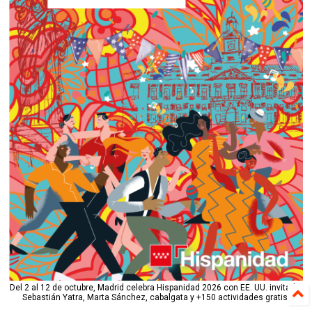
Del 2 al 12 de octubre, Madrid celebra Hispanidad 2026 con EE. UU. invitado:
Sebastián Yatra, Marta Sánchez, cabalgata y +150 actividades gratis.