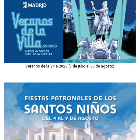
Veranos de la Villa 2026 (7 de julio al 30 de agosto)