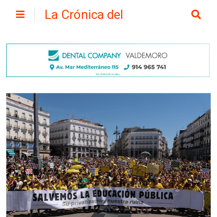
La Crónica del
Henares