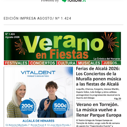
Powered by
EDICIÓN IMPRESA AGOSTO/ Nº 1.424