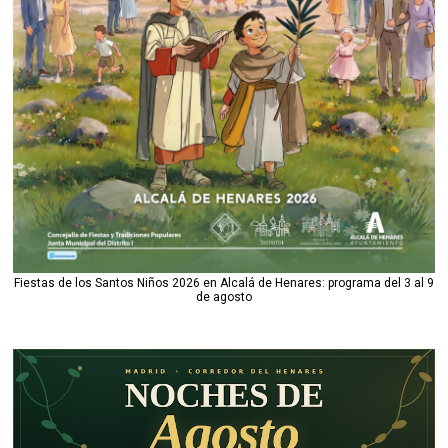
Fiestas de los Santos Niños 2026 en Alcalá de Henares: programa del 3 al 9
de agosto