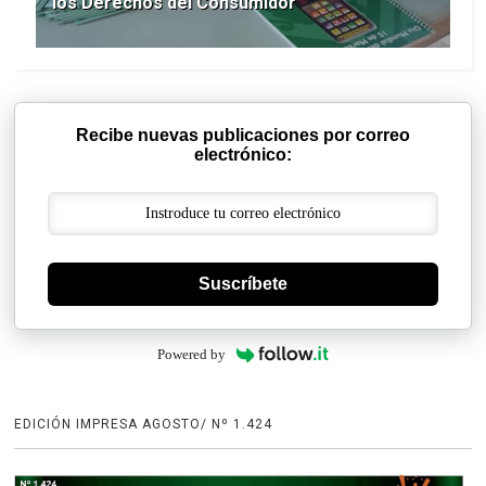
los Derechos del Consumidor
Recibe nuevas publicaciones por correo
electrónico:
Suscríbete
Powered by
EDICIÓN IMPRESA AGOSTO/ Nº 1.424