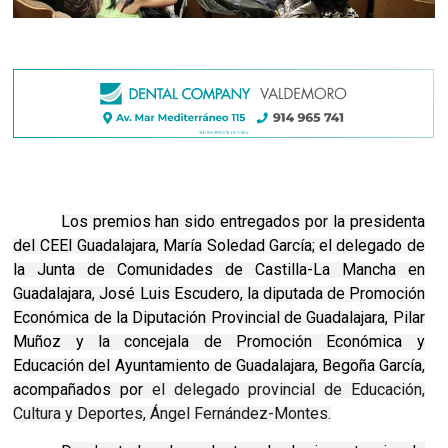
Los premios han sido entregados por la presidenta
del CEEI Guadalajara, María Soledad García; el delegado de
la Junta de Comunidades de Castilla-La Mancha en
Guadalajara, José Luis Escudero, la diputada de Promoción
Económica de la Diputación Provincial de Guadalajara, Pilar
Muñoz y la concejala de Promoción Económica y
Educación del Ayuntamiento de Guadalajara, Begoña García,
acompañados por
el delegado provincial de Educación,
Cultura y Deportes, Ángel Fernández-Montes.