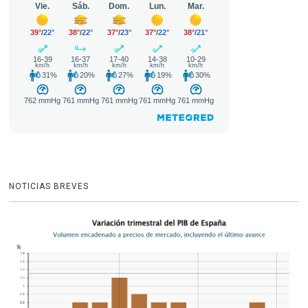
NOTICIAS BREVES