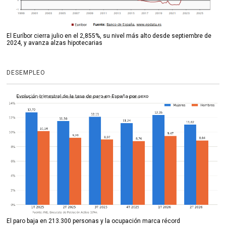
El Euríbor cierra julio en el 2,855%, su nivel más alto desde septiembre de
2024, y avanza alzas hipotecarias
DESEMPLEO
El paro baja en 213.300 personas y la ocupación marca récord