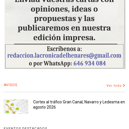
AVISOS
Ver todo
Cortes al tráfico Gran Canal, Navarro y Ledesma en
agosto 2026
EVENTOS DESTACADOS