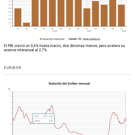
El PIB creció un 0,6% hasta marzo, dos décimas menos, pero acelera su
avance interanual al 2,7%
EURIBOR