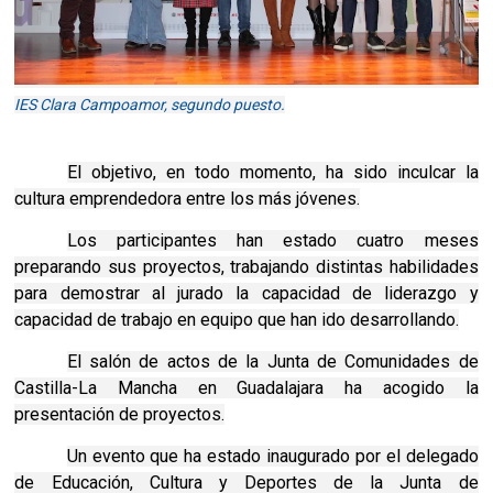
IES Clara Campoamor, segundo puesto.
El objetivo, en todo momento, ha sido inculcar la
cultura emprendedora entre los más jóvenes.
Los participantes han estado cuatro meses
preparando sus proyectos, trabajando distintas habilidades
para demostrar al jurado la capacidad de liderazgo y
capacidad de trabajo en equipo que han ido desarrollando.
El salón de actos de la Junta de Comunidades de
Castilla-La Mancha en Guadalajara ha acogido la
presentación de proyectos.
Un evento que ha estado inaugurado por el delegado
de Educación, Cultura y Deportes de la Junta de