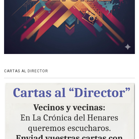
CARTAS AL DIRECTOR