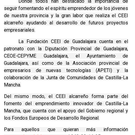
Donde todos han destacado la importancia de
seguir fomentando el espíritu emprendedor de los jóvenes
de nuestra provincia y la gran labor que realiza el CEEI
alcarreño ayudando al desarrollo de futuros proyectos
empresariales.
La Fundación CEEI de Guadalajara cuenta en el
patronato con la Diputación Provincial de Guadalajara,
CEOE-CEPYME Guadalajara, el Ayuntamiento de
Guadalajara, así como de la Asociación provincial de
empresarios de nuevas tecnologías (APETI) y la
colaboración de la Junta de Comunidades de Castilla-La
Mancha.
Del mismo modo, el CEEI alcarreño forma parte del
fomento del emprendimiento innovador de Castilla-La
Mancha, que cuenta con el apoyo del Gobierno regional y
los Fondos Europeos de Desarrollo Regional.
Para aquellos que quieran más información