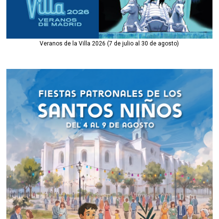
Veranos de la Villa 2026 (7 de julio al 30 de agosto)