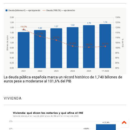
La deuda pública española marca un récord histórico de 1,740 billones de
euros pese a moderarse al 101,6% del PIB
VIVIENDA