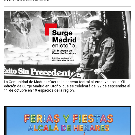
La Comunidad de Madrid refuerza la escena teatral alternativa con la XII
edición de Surge Madrid en Otoño, que se celebrará del 22 de septiembre al
11 de octubre en 19 espacios de la región.