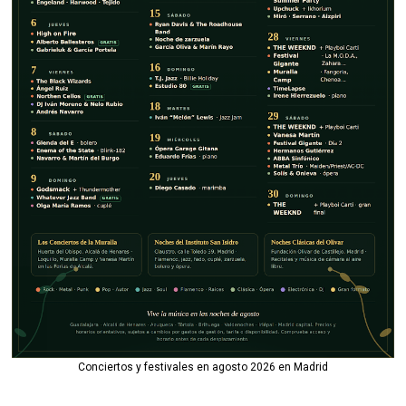
Conciertos y festivales en agosto 2026 en Madrid