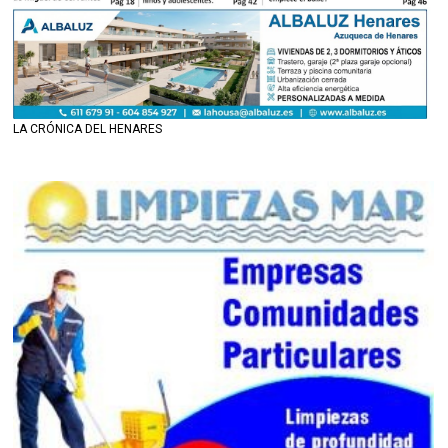
LA CRÓNICA DEL HENARES