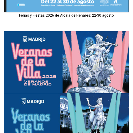
Ferias y Fiestas 2026 de Alcalá de Henares: 22-30 agosto