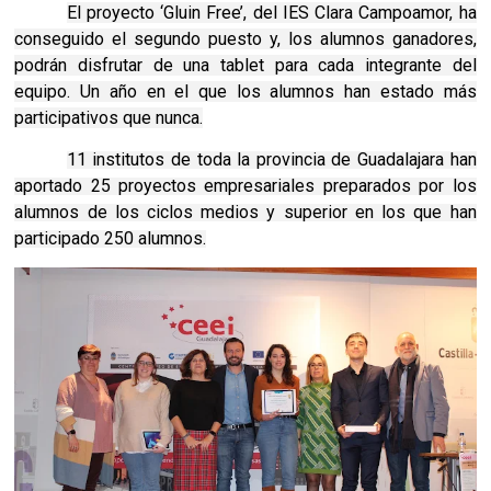
El proyecto ‘Gluin Free’, del IES Clara Campoamor, ha
conseguido el segundo puesto y, los alumnos ganadores,
podrán disfrutar de una tablet para cada integrante del
equipo. Un año en el que los alumnos han estado más
participativos que nunca.
11 institutos de toda la provincia de Guadalajara han
aportado 25 proyectos empresariales preparados por los
alumnos de los ciclos medios y superior en los que han
participado 250
alumnos.