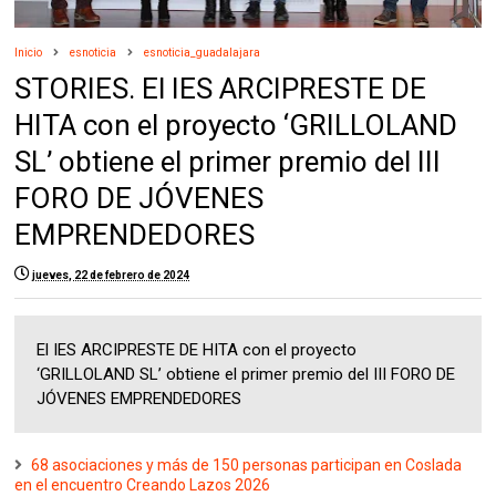
Inicio
esnoticia
esnoticia_guadalajara
STORIES. El IES ARCIPRESTE DE
HITA con el proyecto ‘GRILLOLAND
SL’ obtiene el primer premio del III
FORO DE JÓVENES
EMPRENDEDORES
jueves, 22 de febrero de 2024
El IES ARCIPRESTE DE HITA con el proyecto
‘GRILLOLAND SL’ obtiene el primer premio del III FORO DE
JÓVENES EMPRENDEDORES
68 asociaciones y más de 150 personas participan en Coslada
en el encuentro Creando Lazos 2026