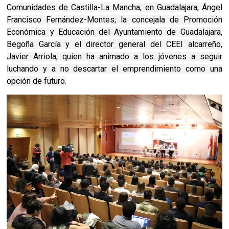
Comunidades de Castilla-La Mancha, en Guadalajara, Ángel
Francisco Fernández-Montes; la concejala de Promoción
Económica y Educación del Ayuntamiento de Guadalajara,
Begoña García y el director general del CEEI alcarreño,
Javier Arriola, quien ha animado a los jóvenes a seguir
luchando y a no descartar el emprendimiento como una
opción de futuro.