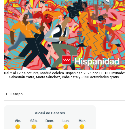
Del 2 al 12 de octubre, Madrid celebra Hispanidad 2026 con EE. UU. invitado:
Sebastián Yatra, Marta Sánchez, cabalgata y +150 actividades gratis.
EL Tiempo