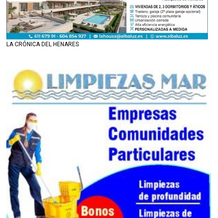
LA CRÓNICA DEL HENARES