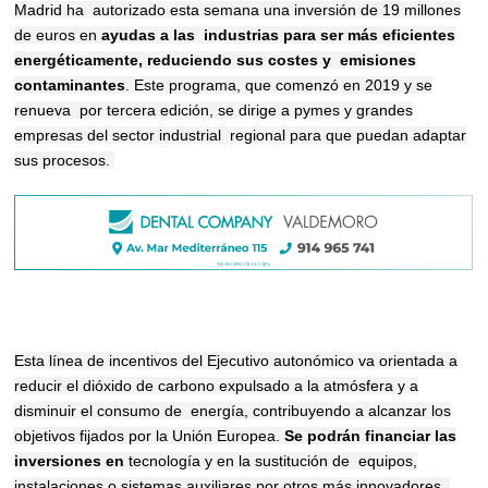
Madrid ha autorizado esta semana una inversión de 19 millones
de euros en
ayudas a las industrias para ser más eficientes
energéticamente, reduciendo sus costes y emisiones
contaminantes
. Este programa, que comenzó en 2019 y se
renueva por tercera edición, se dirige a pymes y grandes
empresas del sector industrial regional para que puedan adaptar
sus procesos.
Esta línea de incentivos del Ejecutivo autonómico va orientada a
reducir el dióxido de carbono expulsado a la atmósfera y a
disminuir el consumo de energía, contribuyendo a alcanzar los
objetivos fijados por la Unión Europea.
Se podrán financiar las
inversiones en
tecnología y en la sustitución de equipos,
instalaciones o sistemas auxiliares por otros más innovadores.