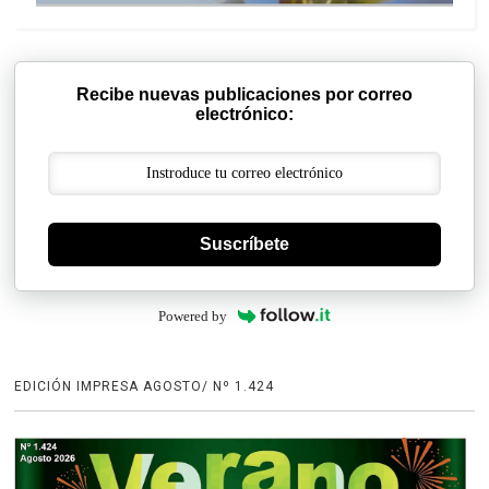
Recibe nuevas publicaciones por correo
electrónico:
Suscríbete
Powered by
EDICIÓN IMPRESA AGOSTO/ Nº 1.424