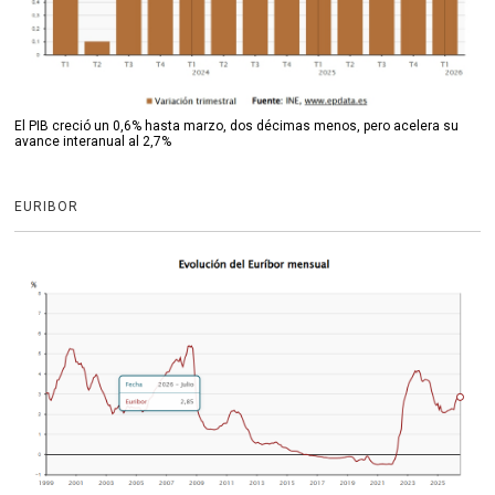
El PIB creció un 0,6% hasta marzo, dos décimas menos, pero acelera su
avance interanual al 2,7%
EURIBOR