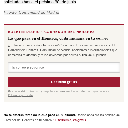
solicitudes hasta el próximo 30 de junio
Fuente: Comunidad de Madrid
BOLETÍN DIARIO · CORREDOR DEL HENARES
Lo que pasa en el Henares, cada mañana en tu correo
¿Te ha interesado esta información? Cada día seleccionamos las noticias del
Corredor del Henares, Comunidad de Madrid, nacionales e internacionales que
de verdad te afectan, y te las enviamos por correo al final de tu jornada.
Recibirlo gratis
Un correo al día. Sin coste y sin publicidad invasiva. Puedes darte de baja con un clic.
Política de privacidad
No te enteres tarde de lo que pasa en tu ciudad.
Recibe cada día las noticias del
Corredor del Henares en tu correo.
Suscribirme, es gratis →