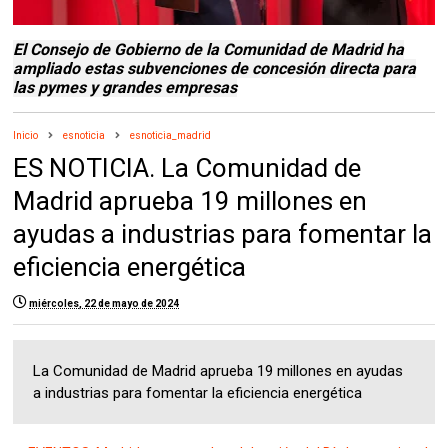
El Consejo de Gobierno de la Comunidad de Madrid ha
ampliado estas subvenciones de concesión directa para
las pymes y grandes empresas
Inicio
esnoticia
esnoticia_madrid
ES NOTICIA. La Comunidad de
Madrid aprueba 19 millones en
ayudas a industrias para fomentar la
eficiencia energética
miércoles, 22 de mayo de 2024
La Comunidad de Madrid aprueba 19 millones en ayudas
a industrias para fomentar la eficiencia energética