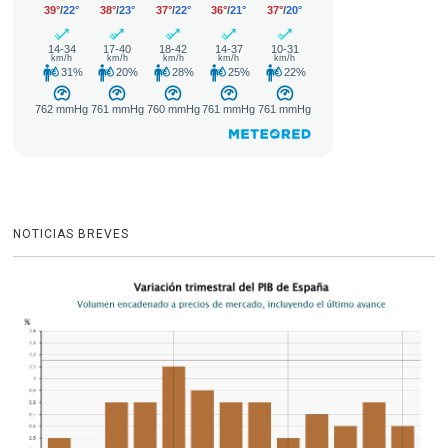
NOTICIAS BREVES