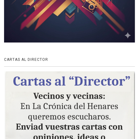
CARTAS AL DIRECTOR