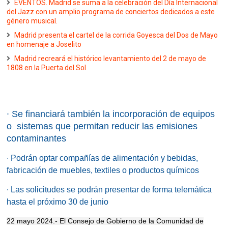
EVENTOS. Madrid se suma a la celebración del Día Internacional
del Jazz con un amplio programa de conciertos dedicados a este
género musical.
Madrid presenta el cartel de la corrida Goyesca del Dos de Mayo
en homenaje a Joselito
Madrid recreará el histórico levantamiento del 2 de mayo de
1808 en la Puerta del Sol
∙
Se financiará también la incorporación de equipos
o sistemas que permitan reducir las emisiones
contaminantes
∙
Podrán optar compañías de alimentación y bebidas,
fabricación de muebles, textiles o productos químicos
∙
Las solicitudes se podrán presentar de forma telemática
hasta el próximo 30 de junio
22 mayo 2024.- El Consejo de Gobierno de la Comunidad de