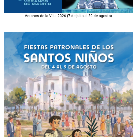
Veranos de la Villa 2026 (7 de julio al 30 de agosto)