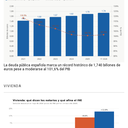
La deuda pública española marca un récord histórico de 1,740 billones de
euros pese a moderarse al 101,6% del PIB
VIVIENDA