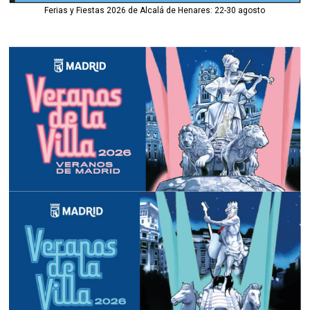
Ferias y Fiestas 2026 de Alcalá de Henares: 22-30 agosto