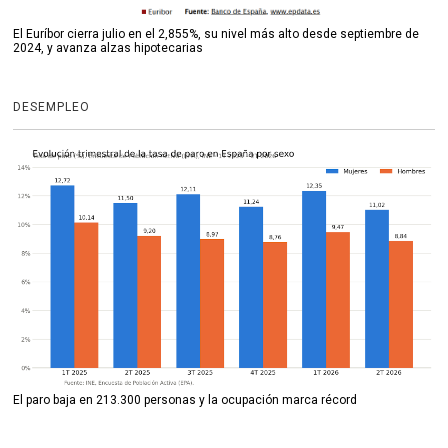
El Euríbor cierra julio en el 2,855%, su nivel más alto desde septiembre de
2024, y avanza alzas hipotecarias
DESEMPLEO
El paro baja en 213.300 personas y la ocupación marca récord