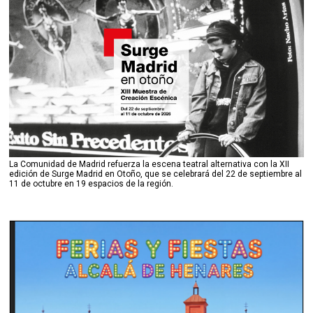
La Comunidad de Madrid refuerza la escena teatral alternativa con la XII
edición de Surge Madrid en Otoño, que se celebrará del 22 de septiembre al
11 de octubre en 19 espacios de la región.