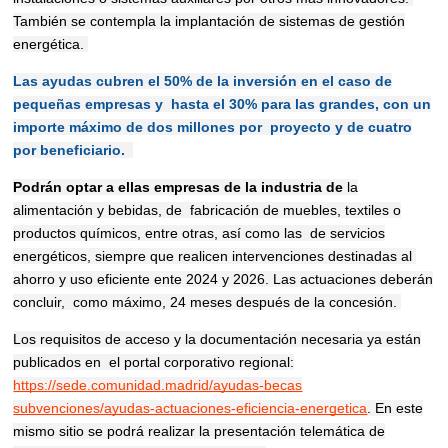
También se contempla la implantación de sistemas de gestión
energética.
Las ayudas cubren el 50% de la inversión en el caso de
pequeñas empresas y hasta el 30% para las grandes, con un
importe máximo de dos millones por proyecto y de cuatro
por beneficiario.
Podrán optar a ellas empresas de la industria de
la
alimentación y bebidas, de fabricación de muebles, textiles o
productos químicos, entre otras, así como las de servicios
energéticos, siempre que realicen intervenciones destinadas al
ahorro y uso eficiente ente 2024 y 2026. Las actuaciones deberán
concluir, como máximo, 24 meses después de la concesión.
Los requisitos de acceso y la documentación necesaria ya están
publicados en el portal corporativo regional:
https://sede.comunidad.madrid/ayudas-becas
subvenciones/ayudas-actuaciones-eficiencia-energetica
. En este
mismo sitio
se podrá realizar la presentación telemática de