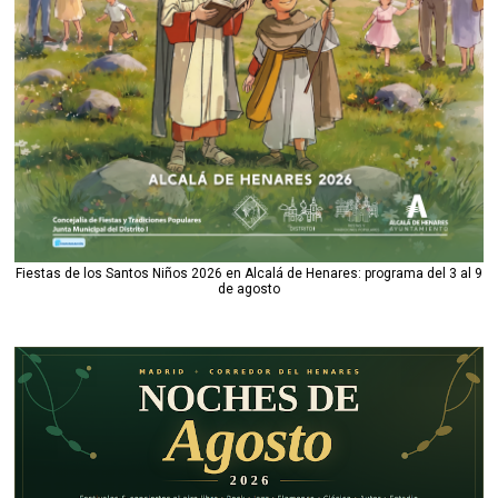
Fiestas de los Santos Niños 2026 en Alcalá de Henares: programa del 3 al 9
de agosto