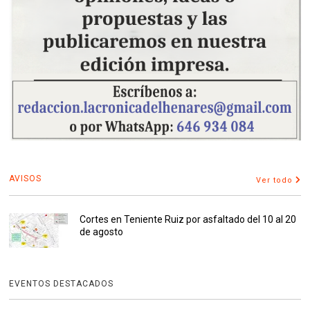
AVISOS
Ver todo
Cortes en Teniente Ruiz por asfaltado del 10 al 20
de agosto
EVENTOS DESTACADOS