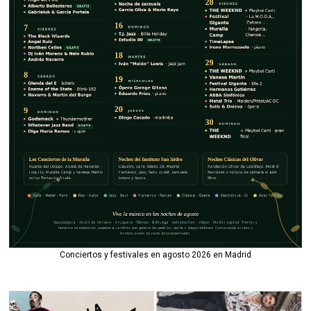
Conciertos y festivales en agosto 2026 en Madrid