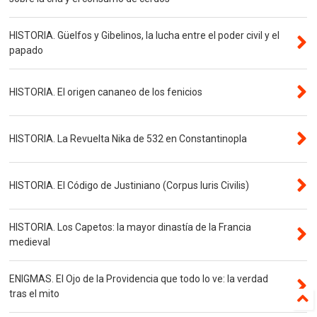
HISTORIA. Güelfos y Gibelinos, la lucha entre el poder civil y el
papado
HISTORIA. El origen cananeo de los fenicios
HISTORIA. La Revuelta Nika de 532 en Constantinopla
HISTORIA. El Código de Justiniano (Corpus Iuris Civilis)
HISTORIA. Los Capetos: la mayor dinastía de la Francia
medieval
ENIGMAS. El Ojo de la Providencia que todo lo ve: la verdad
tras el mito