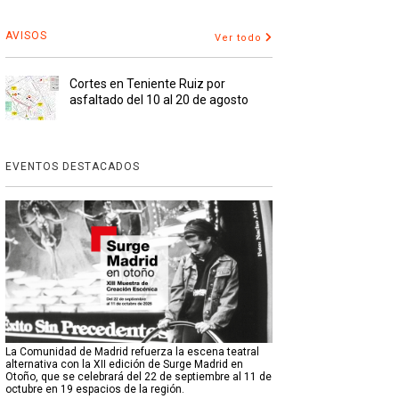
AVISOS
Ver todo
Cortes en Teniente Ruiz por
asfaltado del 10 al 20 de agosto
EVENTOS DESTACADOS
La Comunidad de Madrid refuerza la escena teatral
alternativa con la XII edición de Surge Madrid en
Otoño, que se celebrará del 22 de septiembre al 11 de
octubre en 19 espacios de la región.