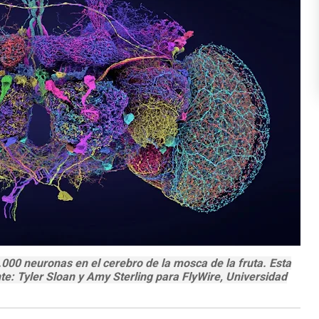
00 neuronas en el cerebro de la mosca de la fruta. Esta
e: Tyler Sloan y Amy Sterling para FlyWire, Universidad