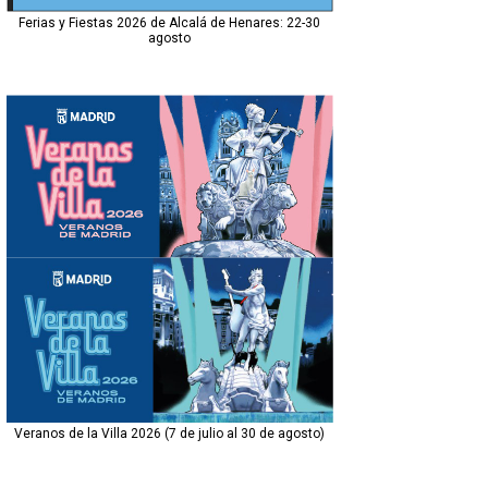
Ferias y Fiestas 2026 de Alcalá de Henares: 22-30
agosto
Veranos de la Villa 2026 (7 de julio al 30 de agosto)