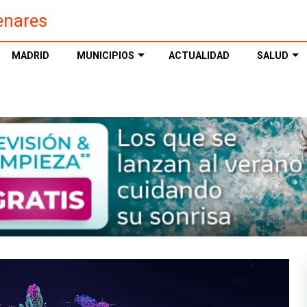
enares
MADRID
MUNICIPIOS
ACTUALIDAD
SALUD