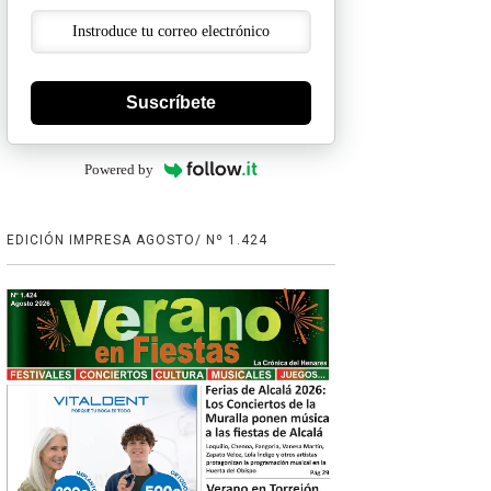
Suscríbete
Powered by
EDICIÓN IMPRESA AGOSTO/ Nº 1.424