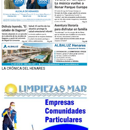
LA CRÓNICA DEL HENARES