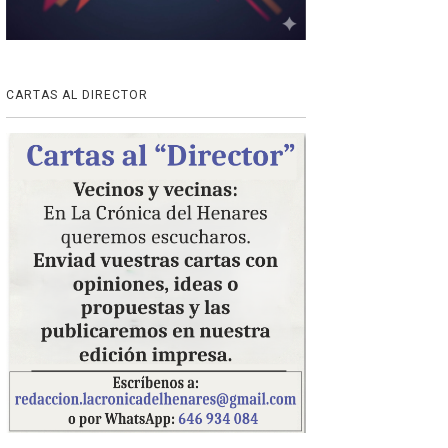
CARTAS AL DIRECTOR