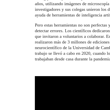
años, utilizando imágenes de microscopía 
investigadores y sus colegas unieron los 
ayuda de herramientas de inteligencia artif
Pero estas herramientas no son perfectas 
detectar errores. Los científicos dedicar
que invitaron a voluntarios a colaborar. E
realizaron más de 3 millones de ediciones
neurocientífico de la Universidad de Cam
trabajo se llevó a cabo en 2020, cuando l
trabajaban desde casa durante la pandem