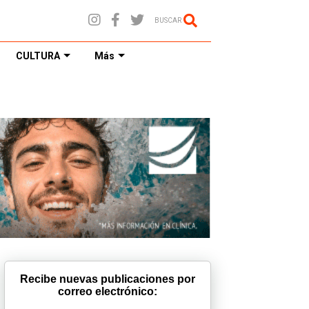
BUSCAR
CULTURA
Más
Recibe nuevas publicaciones por
correo electrónico: