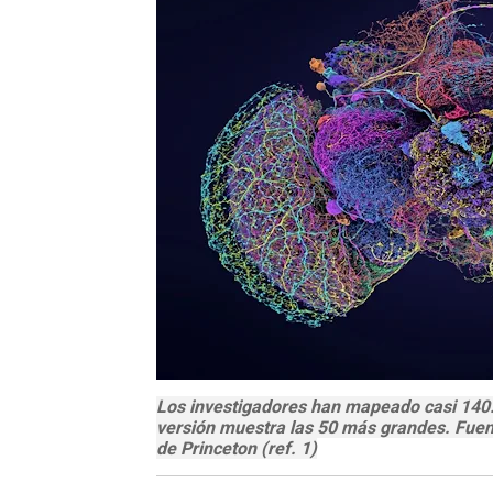
Los investigadores han mapeado casi 140.0
versión muestra las 50 más grandes. Fuent
de Princeton (ref. 1)