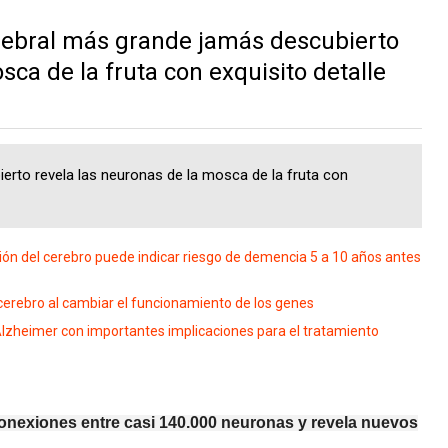
ebral más grande jamás descubierto
sca de la fruta con exquisito detalle
erto revela las neuronas de la mosca de la fruta con
n del cerebro puede indicar riesgo de demencia 5 a 10 años antes
 cerebro al cambiar el funcionamiento de los genes
Alzheimer con importantes implicaciones para el tratamiento
conexiones entre casi 140.000 neuronas y revela nuevos