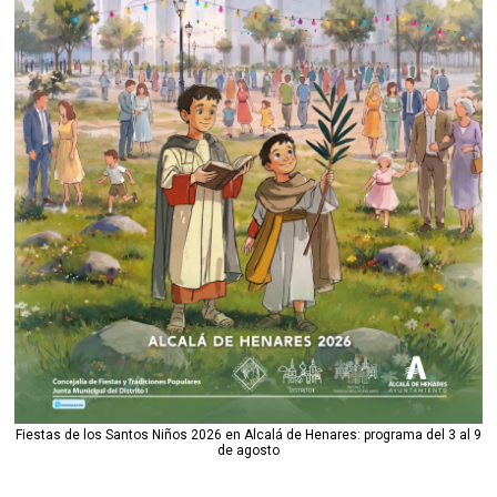
Fiestas de los Santos Niños 2026 en Alcalá de Henares: programa del 3 al 9
de agosto