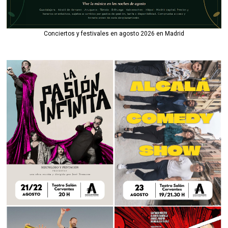
Conciertos y festivales en agosto 2026 en Madrid