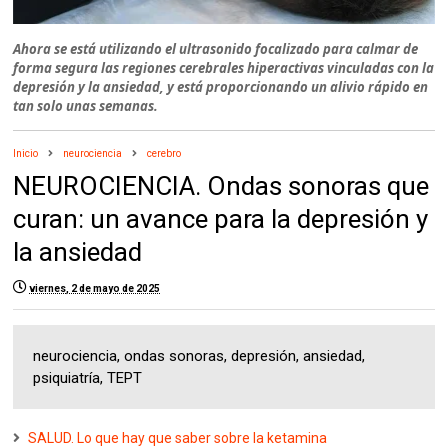
Ahora se está utilizando el ultrasonido focalizado para calmar de
forma segura las regiones cerebrales hiperactivas vinculadas con la
depresión y la ansiedad, y está proporcionando un alivio rápido en
tan solo unas semanas.
Inicio
neurociencia
cerebro
NEUROCIENCIA. Ondas sonoras que
curan: un avance para la depresión y
la ansiedad
viernes, 2 de mayo de 2025
neurociencia, ondas sonoras, depresión, ansiedad,
psiquiatría, TEPT
SALUD. Lo que hay que saber sobre la ketamina