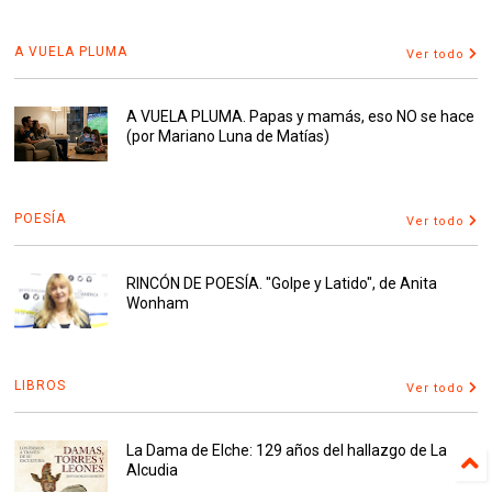
A VUELA PLUMA
Ver todo
A VUELA PLUMA. Papas y mamás, eso NO se hace
(por Mariano Luna de Matías)
POESÍA
Ver todo
RINCÓN DE POESÍA. "Golpe y Latido", de Anita
Wonham
LIBROS
Ver todo
La Dama de Elche: 129 años del hallazgo de La
Alcudia