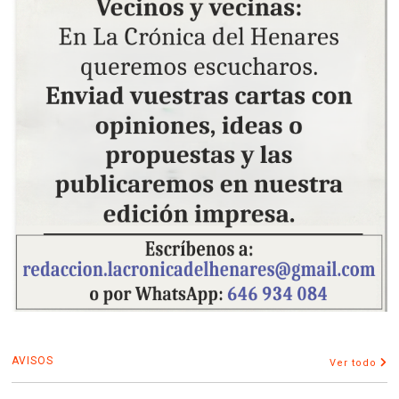
AVISOS
Ver todo