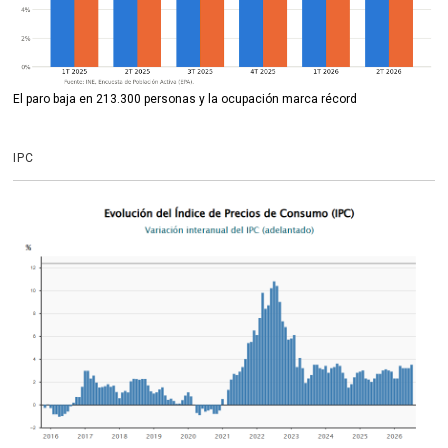
El paro baja en 213.300 personas y la ocupación marca récord
IPC