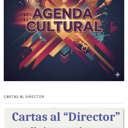
CARTAS AL DIRECTOR