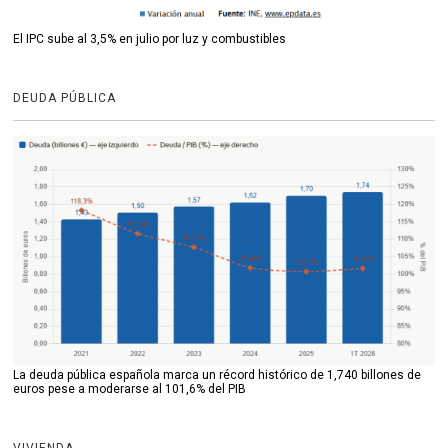
El IPC sube al 3,5% en julio por luz y combustibles
DEUDA PÚBLICA
La deuda pública española marca un récord histórico de 1,740 billones de
euros pese a moderarse al 101,6% del PIB