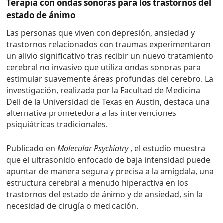
Terapia con ondas sonoras para los trastornos del
estado de ánimo
Las personas que viven con depresión, ansiedad y
trastornos relacionados con traumas experimentaron
un alivio significativo tras recibir un nuevo tratamiento
cerebral no invasivo que utiliza ondas sonoras para
estimular suavemente áreas profundas del cerebro. La
investigación, realizada por la Facultad de Medicina
Dell de la Universidad de Texas en Austin, destaca una
alternativa prometedora a las intervenciones
psiquiátricas tradicionales.
Publicado en
Molecular Psychiatry
, el estudio muestra
que el ultrasonido enfocado de baja intensidad puede
apuntar de manera segura y precisa a la amígdala, una
estructura cerebral a menudo hiperactiva en los
trastornos del estado de ánimo y de ansiedad, sin la
necesidad de cirugía o medicación.