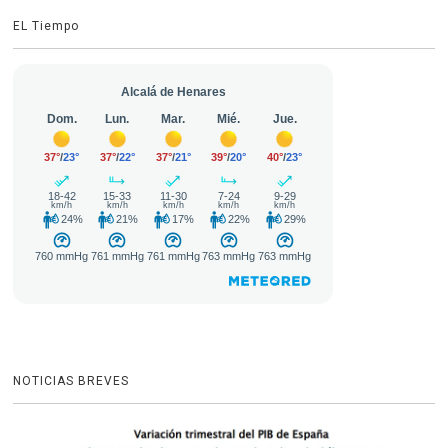
EL Tiempo
NOTICIAS BREVES