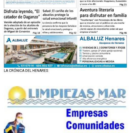
LA CRÓNICA DEL HENARES