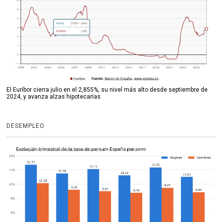
El Euríbor cierra julio en el 2,855%, su nivel más alto desde septiembre de
2024, y avanza alzas hipotecarias
DESEMPLEO