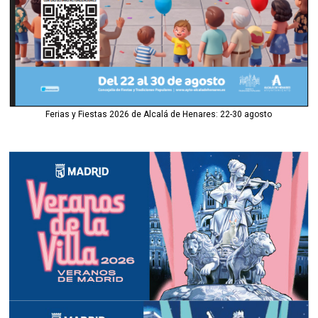
Ferias y Fiestas 2026 de Alcalá de Henares: 22-30 agosto