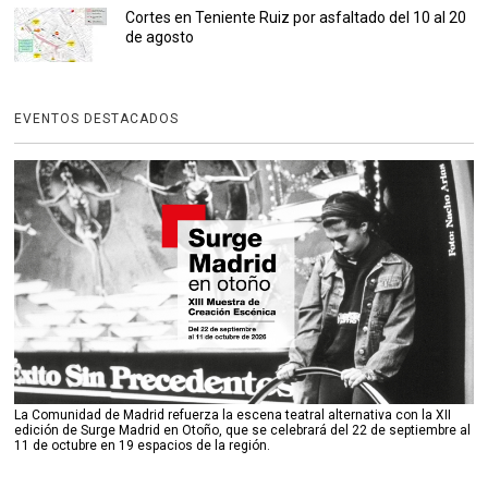
Cortes en Teniente Ruiz por asfaltado del 10 al 20
de agosto
EVENTOS DESTACADOS
La Comunidad de Madrid refuerza la escena teatral alternativa con la XII
edición de Surge Madrid en Otoño, que se celebrará del 22 de septiembre al
11 de octubre en 19 espacios de la región.