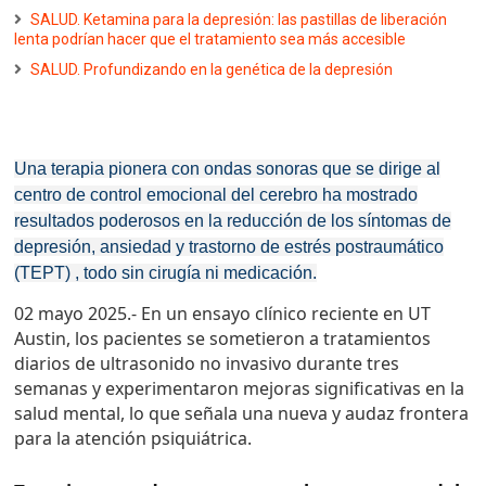
SALUD. Ketamina para la depresión: las pastillas de liberación
lenta podrían hacer que el tratamiento sea más accesible
SALUD. Profundizando en la genética de la depresión
Una terapia pionera con ondas sonoras que se dirige al
centro de control emocional del cerebro ha mostrado
resultados poderosos en la reducción de los síntomas de
depresión, ansiedad y trastorno de estrés postraumático
(TEPT) , todo sin cirugía ni medicación.
02 mayo 2025.- En un ensayo clínico reciente en UT
Austin, los pacientes se sometieron a tratamientos
diarios de ultrasonido no invasivo durante tres
semanas y experimentaron mejoras significativas en la
salud mental, lo que señala una nueva y audaz frontera
para la atención psiquiátrica.