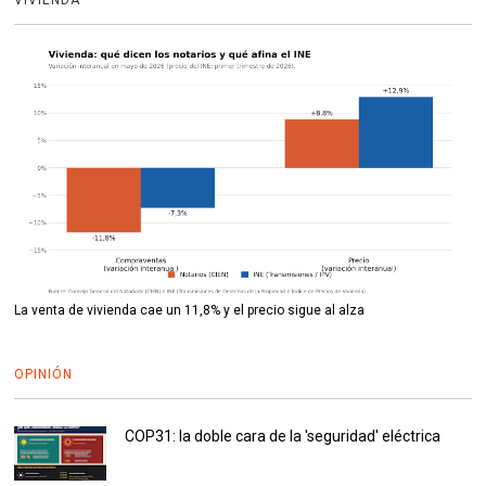
VIVIENDA
La venta de vivienda cae un 11,8% y el precio sigue al alza
OPINIÓN
COP31: la doble cara de la 'seguridad' eléctrica