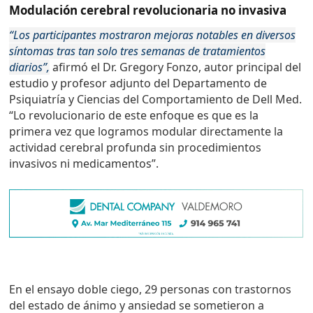
Modulación cerebral revolucionaria no invasiva
“Los participantes mostraron mejoras notables en diversos
síntomas tras tan solo tres semanas de tratamientos
diarios”,
afirmó el Dr. Gregory Fonzo, autor principal del
estudio y profesor adjunto del Departamento de
Psiquiatría y Ciencias del Comportamiento de Dell Med.
“Lo revolucionario de este enfoque es que es la
primera vez que logramos modular directamente la
actividad cerebral profunda sin procedimientos
invasivos ni medicamentos”.
En el ensayo doble ciego, 29 personas con trastornos
del estado de ánimo y ansiedad se sometieron a