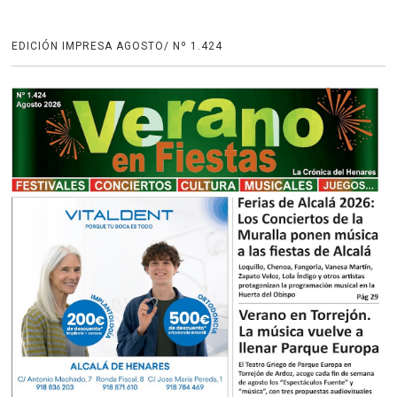
EDICIÓN IMPRESA AGOSTO/ Nº 1.424