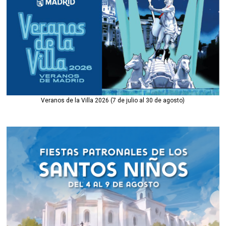
Veranos de la Villa 2026 (7 de julio al 30 de agosto)