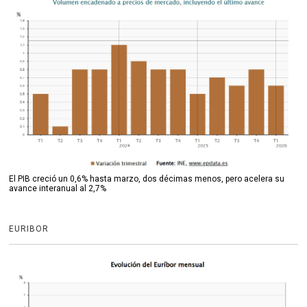
El PIB creció un 0,6% hasta marzo, dos décimas menos, pero acelera su
avance interanual al 2,7%
EURIBOR