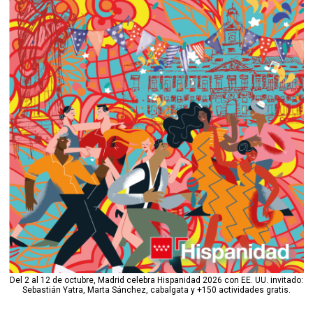
Del 2 al 12 de octubre, Madrid celebra Hispanidad 2026 con EE. UU. invitado:
Sebastián Yatra, Marta Sánchez, cabalgata y +150 actividades gratis.