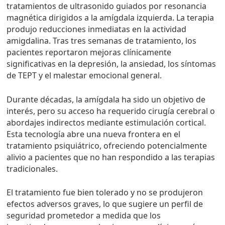
tratamientos de ultrasonido guiados por resonancia
magnética dirigidos a la amígdala izquierda. La terapia
produjo reducciones inmediatas en la actividad
amigdalina. Tras tres semanas de tratamiento, los
pacientes reportaron mejoras clínicamente
significativas en la depresión, la ansiedad, los síntomas
de TEPT y el malestar emocional general.
Durante décadas, la amígdala ha sido un objetivo de
interés, pero su acceso ha requerido cirugía cerebral o
abordajes indirectos mediante estimulación cortical.
Esta tecnología abre una nueva frontera en el
tratamiento psiquiátrico, ofreciendo potencialmente
alivio a pacientes que no han respondido a las terapias
tradicionales.
El tratamiento fue bien tolerado y no se produjeron
efectos adversos graves, lo que sugiere un perfil de
seguridad prometedor a medida que los